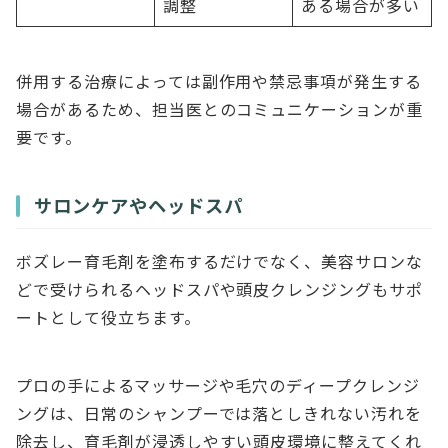
調整
ある場合が多い
併用する治療によっては副作用や禁忌事項が発生する
場合があるため、担当医とのコミュニケーションが重
要です。
サロンケアやヘッドスパ
ボズレー育毛剤を塗布するだけでなく、美容サロンな
どで受けられるヘッドスパや頭皮クレンジングもサポ
ートとして役立ちます。
プロの手によるマッサージや毛穴のディープクレンジ
ングは、日常のシャンプーでは落としきれない汚れを
除去し、育毛剤が浸透しやすい頭皮環境に整えてくれ