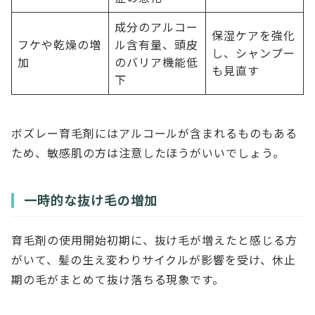
成分のアルコー
保湿ケアを強化
フケや乾燥の増
ル含有量、頭皮
し、シャンプー
加
のバリア機能低
も見直す
下
ボズレー育毛剤にはアルコールが含まれるものもある
ため、敏感肌の方は注意したほうがいいでしょう。
一時的な抜け毛の増加
育毛剤の使用開始初期に、抜け毛が増えたと感じる方
がいて、髪の生え変わりサイクルが影響を受け、休止
期の毛がまとめて抜け落ちる現象です。