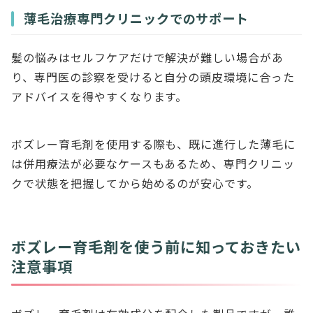
薄毛治療専門クリニックでのサポート
髪の悩みはセルフケアだけで解決が難しい場合があ
り、専門医の診察を受けると自分の頭皮環境に合った
アドバイスを得やすくなります。
ボズレー育毛剤を使用する際も、既に進行した薄毛に
は併用療法が必要なケースもあるため、専門クリニッ
クで状態を把握してから始めるのが安心です。
ボズレー育毛剤を使う前に知っておきたい
注意事項