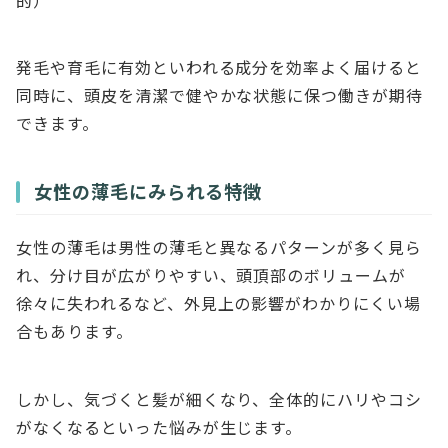
的）
発毛や育毛に有効といわれる成分を効率よく届けると
同時に、頭皮を清潔で健やかな状態に保つ働きが期待
できます。
女性の薄毛にみられる特徴
女性の薄毛は男性の薄毛と異なるパターンが多く見ら
れ、分け目が広がりやすい、頭頂部のボリュームが
徐々に失われるなど、外見上の影響がわかりにくい場
合もあります。
しかし、気づくと髪が細くなり、全体的にハリやコシ
がなくなるといった悩みが生じます。