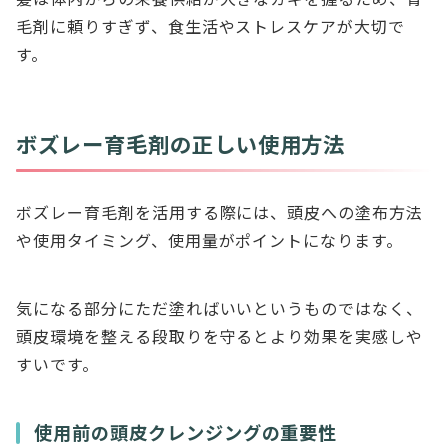
毛剤に頼りすぎず、食生活やストレスケアが大切で
す。
ボズレー育毛剤の正しい使用方法
ボズレー育毛剤を活用する際には、頭皮への塗布方法
や使用タイミング、使用量がポイントになります。
気になる部分にただ塗ればいいというものではなく、
頭皮環境を整える段取りを守るとより効果を実感しや
すいです。
使用前の頭皮クレンジングの重要性