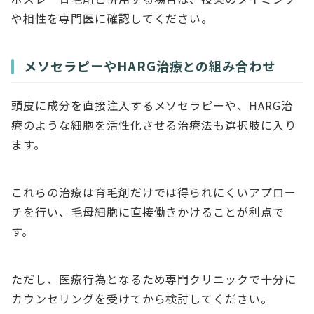
や相性を専門医に確認してください。
メソセラピーやHARG治療との組み合わせ
頭皮に成分を直接注入するメソセラピーや、HARG治
療のような細胞を活性化させる治療法も選択肢に入り
ます。
これらの治療は育毛剤だけでは得られにくいアプロー
チを行い、毛母細胞に直接働きかけることが利点で
す。
ただし、医療行為となるため専門クリニックで十分に
カウンセリングを受けてから検討してください。