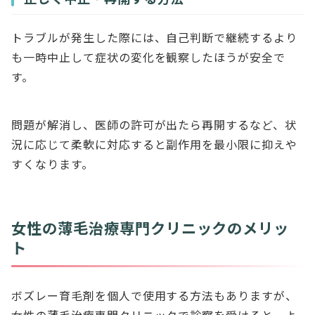
トラブルが発生した際には、自己判断で継続するより
も一時中止して症状の変化を観察したほうが安全で
す。
問題が解消し、医師の許可が出たら再開するなど、状
況に応じて柔軟に対応すると副作用を最小限に抑えや
すくなります。
女性の薄毛治療専門クリニックのメリッ
ト
ボズレー育毛剤を個人で使用する方法もありますが、
女性の薄毛治療専門クリニックで診察を受けると、よ