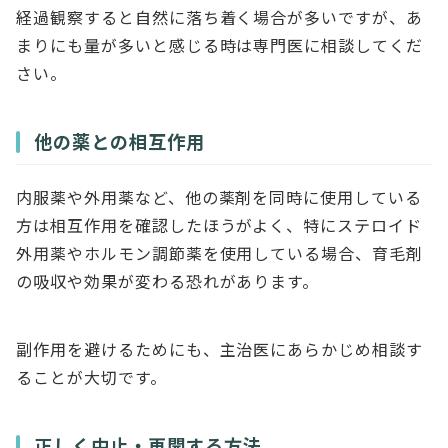
経過観察すると自然に落ち着く場合が多いですが、あ
まりにも量が多いと感じる時は専門医に相談してくだ
さい。
他の薬との相互作用
内服薬や外用薬など、他の薬剤を同時に使用している
方は相互作用を確認したほうがよく、特にステロイド
外用薬やホルモン調節薬を使用している場合、育毛剤
の吸収や効果が変わる恐れがあります。
副作用を避けるためにも、主治医にあらかじめ相談す
ることが大切です。
正しく中止・再開する方法