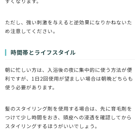
すくなります。
ただし、強い刺激を与えると逆効果になりかねないた
め注意してください。
時間帯とライフスタイル
朝に忙しい方は、入浴後の夜に集中的に使う方法が便
利ですが、1日2回使用が望ましい場合は朝晩どちらも
使う必要があります。
髪のスタイリング剤を使用する場合は、先に育毛剤を
つけて少し時間をおき、頭皮への浸透を確認してから
スタイリングするほうがいいでしょう。