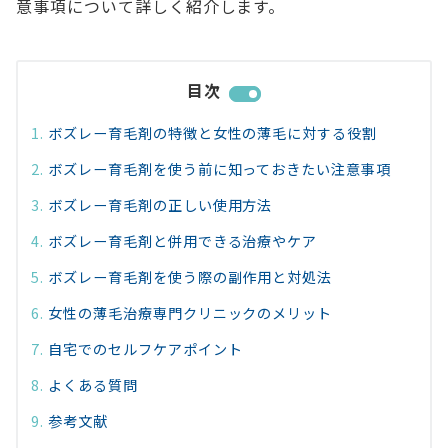
意事項について詳しく紹介します。
目次
ボズレー育毛剤の特徴と女性の薄毛に対する役割
ボズレー育毛剤を使う前に知っておきたい注意事項
ボズレー育毛剤の正しい使用方法
ボズレー育毛剤と併用できる治療やケア
ボズレー育毛剤を使う際の副作用と対処法
女性の薄毛治療専門クリニックのメリット
自宅でのセルフケアポイント
よくある質問
参考文献