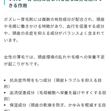
きる作用
ボズレー育毛剤には複数の有効成分が配合され、頭皮
や毛根に働きかける特徴があり、血行を促進する成分
や、頭皮の炎症を抑える成分がバランスよく含まれて
います。
女性の薄毛では、頭皮環境の乱れや毛根への栄養不足
が起こりがちです。
抗炎症作用をもつ成分（頭皮トラブルを抑える目
的）
血流促進成分（毛母細胞へ栄養を届けやすくする目
的）
保湿成分（頭皮の乾燥を防ぎ、かゆみを軽減する目