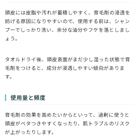
頭皮には皮脂や汚れが蓄積しやすく、育毛剤の浸透を
妨げる原因になりやすいので、使用する前は、シャン
プーでしっかり洗い、余分な油分やフケを落としまし
ょう。
タオルドライ後、頭皮表面がまだ少し湿った状態で育
毛剤をつけると、成分が浸透しやすい傾向がありま
す。
使用量と頻度
育毛剤の効果を高めたいからといって、過剰に使うと
頭皮がベタつきやすくなったり、肌トラブルのリスク
が上がったりします。