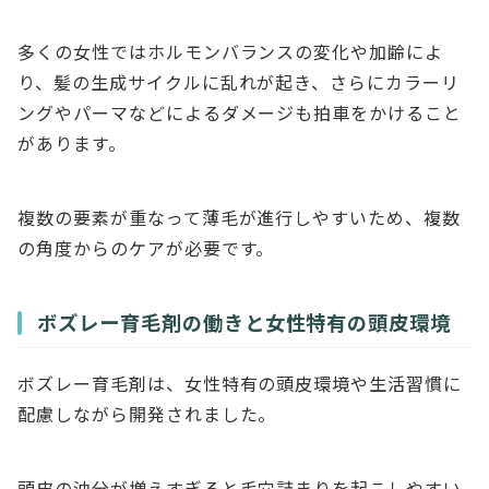
多くの女性ではホルモンバランスの変化や加齢によ
り、髪の生成サイクルに乱れが起き、さらにカラーリ
ングやパーマなどによるダメージも拍車をかけること
があります。
複数の要素が重なって薄毛が進行しやすいため、複数
の角度からのケアが必要です。
ボズレー育毛剤の働きと女性特有の頭皮環境
ボズレー育毛剤は、女性特有の頭皮環境や生活習慣に
配慮しながら開発されました。
頭皮の油分が増えすぎると毛穴詰まりを起こしやすい