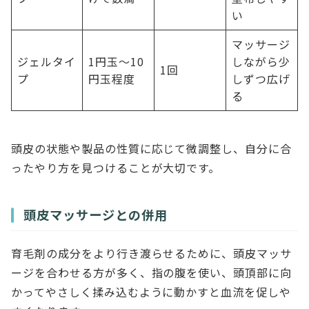
い
マッサージ
ジェルタイ
1円玉〜10
しながら少
1回
プ
円玉程度
しずつ広げ
る
頭皮の状態や製品の性質に応じて微調整し、自分に合
ったやり方を見つけることが大切です。
頭皮マッサージとの併用
育毛剤の成分をより行き渡らせるために、頭皮マッサ
ージを合わせる方が多く、指の腹を使い、頭頂部に向
かってやさしく揉み込むように動かすと血流を促しや