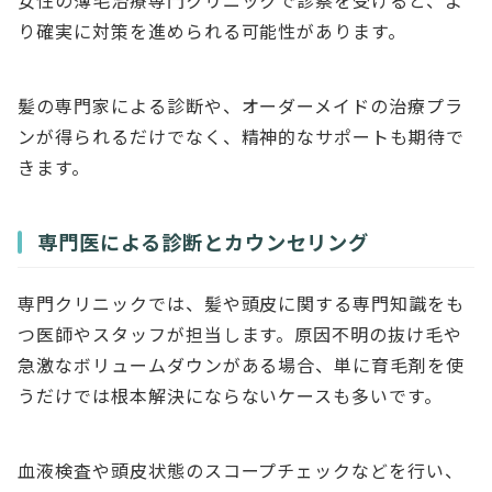
り確実に対策を進められる可能性があります。
髪の専門家による診断や、オーダーメイドの治療プラ
ンが得られるだけでなく、精神的なサポートも期待で
きます。
専門医による診断とカウンセリング
専門クリニックでは、髪や頭皮に関する専門知識をも
つ医師やスタッフが担当します。原因不明の抜け毛や
急激なボリュームダウンがある場合、単に育毛剤を使
うだけでは根本解決にならないケースも多いです。
血液検査や頭皮状態のスコープチェックなどを行い、