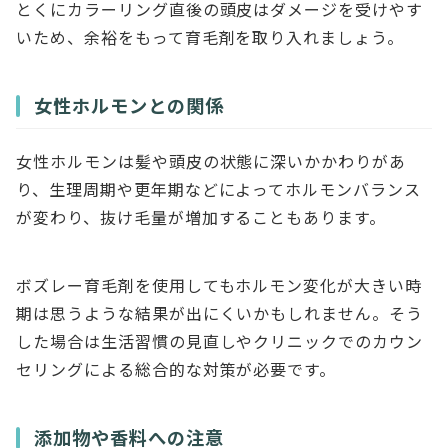
とくにカラーリング直後の頭皮はダメージを受けやす
いため、余裕をもって育毛剤を取り入れましょう。
女性ホルモンとの関係
女性ホルモンは髪や頭皮の状態に深いかかわりがあ
り、生理周期や更年期などによってホルモンバランス
が変わり、抜け毛量が増加することもあります。
ボズレー育毛剤を使用してもホルモン変化が大きい時
期は思うような結果が出にくいかもしれません。そう
した場合は生活習慣の見直しやクリニックでのカウン
セリングによる総合的な対策が必要です。
添加物や香料への注意