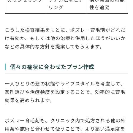
リング
性を追究
こうした検査結果をもとに、ボズレー育毛剤がどれだ
け有効か、もしくは他の治療と併用したほうがいいか
などの具体的な方針を提案してもらえます。
個々の症状に合わせたプラン作成
一人ひとりの髪の状態やライフスタイルを考慮して、
薬剤選びや治療頻度を設定することで、効率的に育毛
効果を高められます。
ボズレー育毛剤も、クリニック内で処方される他の外
用薬や施術と合わせて使うことで、より高い満足度を