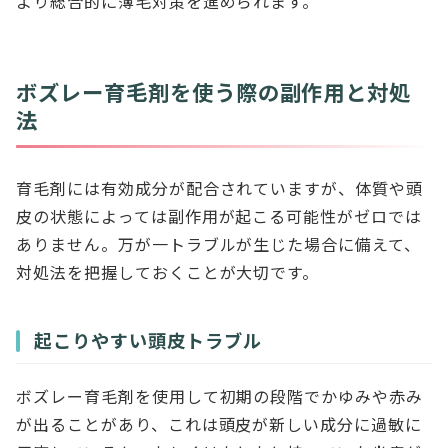
より総合的に薄毛対策を進められます。
ボズレー育毛剤を使う際の副作用と対処
法
育毛剤には有効成分が配合されていますが、体質や頭
皮の状態によっては副作用が起こる可能性がゼロでは
ありません。万が一トラブルが生じた場合に備えて、
対処法を把握しておくことが大切です。
起こりやすい頭皮トラブル
ボズレー育毛剤を使用して初期の段階でかゆみや赤み
が出ることがあり、これは頭皮が新しい成分に過敏に