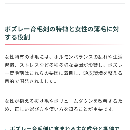
ボズレー育毛剤の特徴と女性の薄毛に対
する役割
女性特有の薄毛には、ホルモンバランスの乱れや生活
習慣、ストレスなど多種多様な要因が影響し、ボズレ
ー育毛剤はこれらの要因に着目し、頭皮環境を整える
目的で開発されました。
女性が抱える抜け毛やボリュームダウンを改善するた
め、正しい選び方や使い方を知ることが重要です。
ボズレー育毛剤に含まれる主な成分と期待で