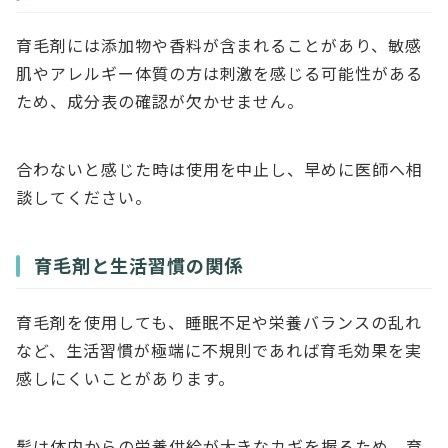
育毛剤には添加物や香料が含まれることがあり、敏感
肌やアレルギー体質の方は刺激を感じる可能性がある
ため、成分表の確認が欠かせません。
合わないと感じた時は使用を中止し、早めに医師へ相
談してください。
育毛剤と生活習慣の関係
育毛剤を使用しても、睡眠不足や栄養バランスの乱れ
など、生活習慣が極端に不規則であれば育毛効果を実
感しにくいことがあります。
髪は体内からの栄養供給が大きなカギを握るため、育