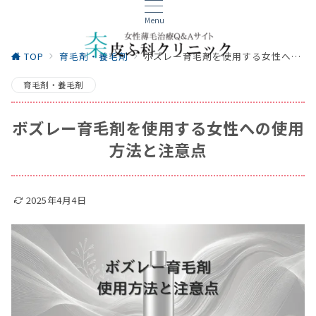
Menu
TOP
育毛剤・養毛剤
ボズレー育毛剤を使用する女性への使用方法と注意点
育毛剤・養毛剤
ボズレー育毛剤を使用する女性への使用
方法と注意点
2025年4月4日