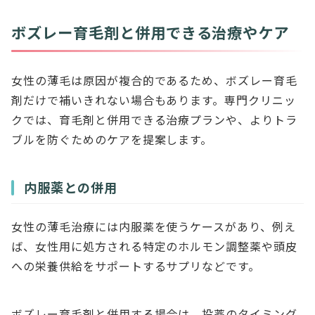
ボズレー育毛剤と併用できる治療やケア
女性の薄毛は原因が複合的であるため、ボズレー育毛
剤だけで補いきれない場合もあります。専門クリニッ
クでは、育毛剤と併用できる治療プランや、よりトラ
ブルを防ぐためのケアを提案します。
内服薬との併用
女性の薄毛治療には内服薬を使うケースがあり、例え
ば、女性用に処方される特定のホルモン調整薬や頭皮
への栄養供給をサポートするサプリなどです。
ボズレー育毛剤と併用する場合は、投薬のタイミング