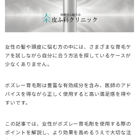
女性の髪や頭皮に悩む方の中には、さまざまな育毛ケ
アを試しながら自分に合う方法を探しているケースが
少なくありません。
ボズレー育毛剤は豊富な有効成分を含み、医師のアド
バイスを得ながら正しく使用すると高い満足感を得や
すいです。
この記事では、女性がボズレー育毛剤を使用する際の
ポイントを解説し、より効果を高めるうえで大切な注