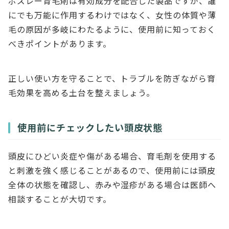
ボズレー育毛剤は有効成分を配合した製品ですが、誰
にでも万能に作用するわけではなく、女性の体質や薄
毛の原因が多岐にわたるように、使用前に知っておく
べきポイントがあります。
正しい使い方を守ることで、トラブルを防ぎながら育
毛効果を高める土台を整えましょう。
使用前にチェックしたい頭皮状態
頭皮にひどい炎症や傷がある場合、育毛剤を使用する
と刺激を強く感じることがあるので、使用前には頭皮
全体の状態を確認し、赤みや湿疹がある場合は医師へ
相談することが大切です。