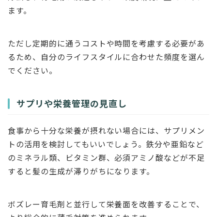
ます。
ただし定期的に通うコストや時間を考慮する必要があ
るため、自分のライフスタイルに合わせた頻度を選ん
でください。
サプリや栄養管理の見直し
食事から十分な栄養が摂れない場合には、サプリメン
トの活用を検討してもいいでしょう。鉄分や亜鉛など
のミネラル類、ビタミン群、必須アミノ酸などが不足
すると髪の生成が滞りがちになります。
ボズレー育毛剤と並行して栄養面を改善することで、