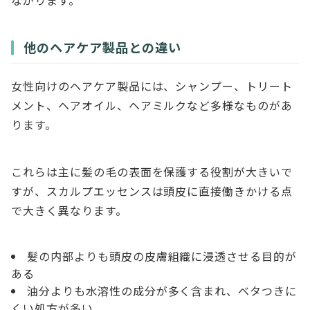
ながります。
他のヘアケア製品との違い
女性向けのヘアケア製品には、シャンプー、トリート
メント、ヘアオイル、ヘアミルクなど多様なものがあ
ります。
これらは主に髪の毛の表面を保護する役割が大きいで
すが、スカルプエッセンスは頭皮に直接働きかける点
で大きく異なります。
髪の内部よりも頭皮の皮膚組織に浸透させる目的が
ある
油分よりも水溶性の成分が多く含まれ、ベタつきに
くい処方が多い