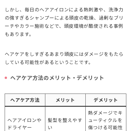
しかし、毎日のヘアアイロンによる熱刺激や、洗浄力
の強すぎるシャンプーによる頭皮の乾燥、過剰なブリ
ーチやカラー施術などで、頭皮環境が酷使される事例
もあります。
ヘアケアをしすぎるあまり頭皮にはダメージをもたら
している可能性があるということです。
ヘアケア方法のメリット・デメリット
ヘアケア方法
メリット
デメリット
熱ダメージでキ
ヘアアイロンや
髪型を整えやす
ューティクルを
ドライヤー
い
傷つける可能性