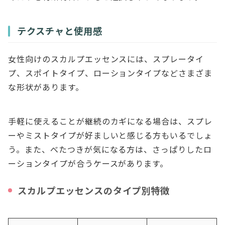
テクスチャと使用感
女性向けのスカルプエッセンスには、スプレータイ
プ、スポイトタイプ、ローションタイプなどさまざま
な形状があります。
手軽に使えることが継続のカギになる場合は、スプレ
ーやミストタイプが好ましいと感じる方もいるでしょ
う。また、べたつきが気になる方は、さっぱりしたロ
ーションタイプが合うケースがあります。
スカルプエッセンスのタイプ別特徴