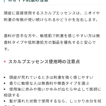
頭皮に直接使用するスカルプエッセンスは、ニオイや
刺激の有無が使い続けられるかどうかを左右します。
香料が苦手な方や、敏感肌で刺激を感じやすい方は無
香料タイプや低刺激処方の製品を優先すると安心で
す。
スカルプエッセンス使用時の注意点
頭皮が荒れているときは刺激を強く感じやすい
香りに敏感な人は無香料や微香タイプを選ぶ
使用後に赤みや強いかゆみが出たら中止して医師に
相談する
髪が濡れた状態で使用するなら、しっかり水分を拭