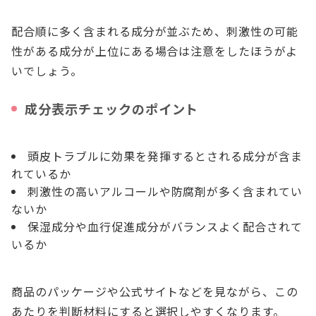
配合順に多く含まれる成分が並ぶため、刺激性の可能
性がある成分が上位にある場合は注意をしたほうがよ
いでしょう。
成分表示チェックのポイント
頭皮トラブルに効果を発揮するとされる成分が含ま
れているか
刺激性の高いアルコールや防腐剤が多く含まれてい
ないか
保湿成分や血行促進成分がバランスよく配合されて
いるか
商品のパッケージや公式サイトなどを見ながら、この
あたりを判断材料にすると選択しやすくなります。