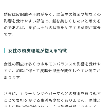
頭皮は皮脂腺や汗腺が多く、空気中の雑菌や埃などの
影響を受けやすい部位で、髪を美しくしたいと考える
のであれば、まずは土台の状態をケアする意識が重要
です。
女性の頭皮環境が抱える特徴
女性の頭皮は多くのホルモンバランスの影響を受けや
すく、加齢に伴って皮脂分泌量が変化しやすい側面が
あります。
さらに、カラーリングやパーマなどの施術を繰り返す
ことで負担をかける事例も少なくありません。男性よ
りも皮脂の分泌が少ない一方で乾燥が起こりやすく、