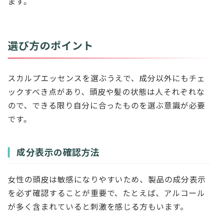
ます。
選び方のポイント
スカルプエッセンスを選ぶうえで、成分以外にもチェ
ックすべき点があり、頭皮や髪の状態は人それぞれな
ので、できる限り自分に合ったものを選ぶ意識が必要
です。
成分表示の確認方法
女性の頭皮は敏感になりやすいため、製品の成分表示
を必ず確認することが重要で、たとえば、アルコール
が多く含まれていると刺激を感じる方もいます。