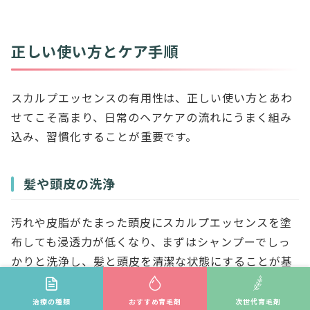
正しい使い方とケア手順
スカルプエッセンスの有用性は、正しい使い方とあわ
せてこそ高まり、日常のヘアケアの流れにうまく組み
込み、習慣化することが重要です。
髪や頭皮の洗浄
汚れや皮脂がたまった頭皮にスカルプエッセンスを塗
布しても浸透力が低くなり、まずはシャンプーでしっ
かりと洗浄し、髪と頭皮を清潔な状態にすることが基
本です。
治療の種類
おすすめ育毛剤
次世代育毛剤