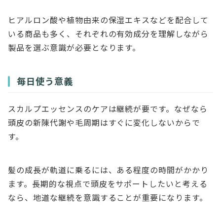
ヒアルロン酸や植物由来の保湿エキスなどを配合して
いる商品も多く、それぞれの有効成分を理解しながら
製品を選ぶ意識が必要となります。
毎日使う意義
スカルプエッセンスのケアは継続が要です。なぜなら
頭皮の新陳代謝や毛周期はすぐに変化しないからで
す。
髪の成長が軌道に乗るには、ある程度の時間がかかり
ます。長期的な視点で頭皮をサポートしたいと考える
なら、地道な継続を意識することが重要になります。