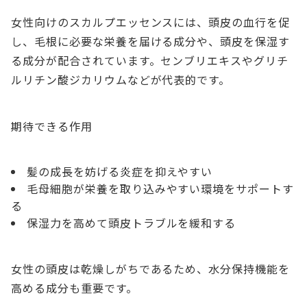
女性向けのスカルプエッセンスには、頭皮の血行を促
し、毛根に必要な栄養を届ける成分や、頭皮を保湿す
る成分が配合されています。センブリエキスやグリチ
ルリチン酸ジカリウムなどが代表的です。
期待できる作用
髪の成長を妨げる炎症を抑えやすい
毛母細胞が栄養を取り込みやすい環境をサポートす
る
保湿力を高めて頭皮トラブルを緩和する
女性の頭皮は乾燥しがちであるため、水分保持機能を
高める成分も重要です。