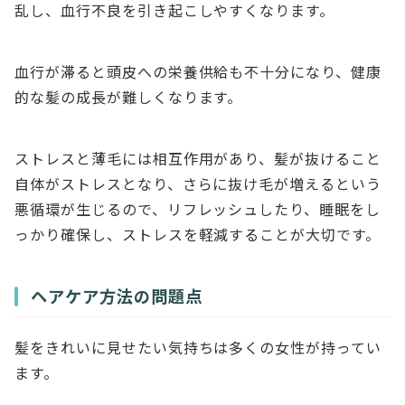
乱し、血行不良を引き起こしやすくなります。
血行が滞ると頭皮への栄養供給も不十分になり、健康
的な髪の成長が難しくなります。
ストレスと薄毛には相互作用があり、髪が抜けること
自体がストレスとなり、さらに抜け毛が増えるという
悪循環が生じるので、リフレッシュしたり、睡眠をし
っかり確保し、ストレスを軽減することが大切です。
ヘアケア方法の問題点
髪をきれいに見せたい気持ちは多くの女性が持ってい
ます。