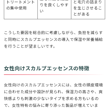
トリートメント
と毛穴の詰まり
りを良くしやす
の集中使用
を生じさせるこ
い
とがある
こうした要因を総合的に考慮しながら、負担を減らす
と同時にスカルプエッセンスの導入で保湿や栄養補給
を行うことが望ましいです。
女性向けスカルプエッセンスの特徴
女性向けのスカルプエッセンスには、女性の頭皮環境
に合わせた成分や設計が見られ、保湿力の高さや、爽
快感よりも刺激の少ないタイプを求める方もいるの
で、女性特有の悩みに寄り添った製品が増えていま