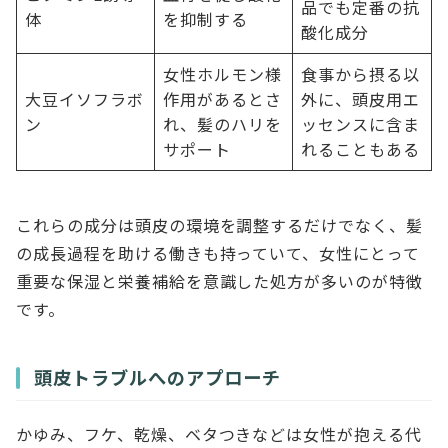
品でも定番の抗
体
を抑制する
酸化成分
女性ホルモン様
食事から摂る以
大豆イソフラボ
作用があるとさ
外に、頭皮用エ
ン
れ、髪のハリを
ッセンスに含ま
サポート
れることもある
これらの成分は頭皮の環境を調整するだけでなく、髪
の成長過程を助ける働きも持っていて、女性にとって
重要な保湿と栄養補給を意識した処方が多いのが特徴
です。
頭皮トラブルへのアプローチ
かゆみ、フケ、乾燥、ベタつきなどは女性が抱える代