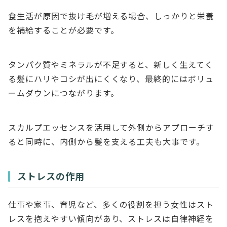
食生活が原因で抜け毛が増える場合、しっかりと栄養
を補給することが必要です。
タンパク質やミネラルが不足すると、新しく生えてく
る髪にハリやコシが出にくくなり、最終的にはボリュ
ームダウンにつながります。
スカルプエッセンスを活用して外側からアプローチす
ると同時に、内側から髪を支える工夫も大事です。
ストレスの作用
仕事や家事、育児など、多くの役割を担う女性はスト
レスを抱えやすい傾向があり、ストレスは自律神経を