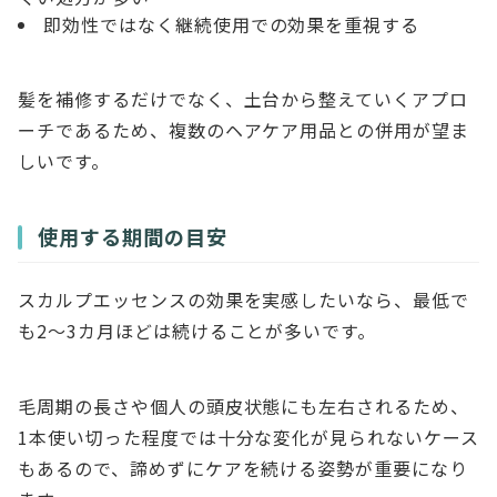
即効性ではなく継続使用での効果を重視する
髪を補修するだけでなく、土台から整えていくアプロ
ーチであるため、複数のヘアケア用品との併用が望ま
しいです。
使用する期間の目安
スカルプエッセンスの効果を実感したいなら、最低で
も2～3カ月ほどは続けることが多いです。
毛周期の長さや個人の頭皮状態にも左右されるため、
1本使い切った程度では十分な変化が見られないケース
もあるので、諦めずにケアを続ける姿勢が重要になり