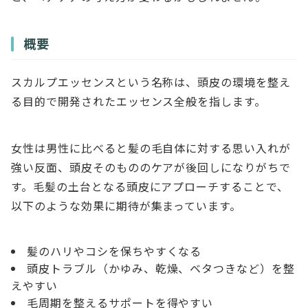
概要
スカルプエッセンスという名称は、頭皮の環境を整え
る目的で開発されたエッセンス全般を指します。
女性は男性に比べると髪の毛自体に対する思い入れが
強い反面、頭皮そのもののケアが後回しになりがちで
す。毛髪の土台となる頭皮にアプローチすることで、
以下のような効果に期待が集まっています。
髪のハリやコシを保ちやすくなる
頭皮トラブル（かゆみ、乾燥、ベタつきなど）を整
えやすい
毛周期を整えるサポートを得やすい