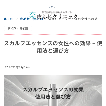
Menu
TOP
育毛剤・養毛剤
スカルプエッセンスの女性への効果 – 使用法と選び方
育毛剤・養毛剤
スカルプエッセンスの女性への効果 – 使
用法と選び方
2025年3月24日