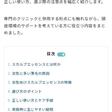
正しい使い方、選ぶ際の注意点を幅広く紹介します。
専門のクリニックと併用する利点にも触れながら、頭
皮環境のサポートを考えている方に役立つ内容をまと
めました。
目次
スカルプエッセンスとは何か
女性に多い薄毛の原因
女性向けスカルプエッセンスの特徴
選び方のポイント
正しい使い方とケア手順
実践時に生じやすい疑問