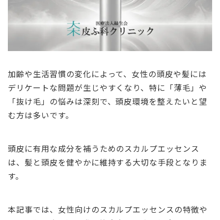
加齢や生活習慣の変化によって、女性の頭皮や髪には
デリケートな問題が生じやすくなり、特に「薄毛」や
「抜け毛」の悩みは深刻で、頭皮環境を整えたいと望
む方は多いです。
頭皮に有用な成分を補うためのスカルプエッセンス
は、髪と頭皮を健やかに維持する大切な手段となりま
す。
本記事では、女性向けのスカルプエッセンスの特徴や