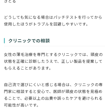
きとる
どうしても気になる場合はパッチテストを行ってから
使用したほうがトラブルを回避しやすいです。
クリニックでの相談
女性の薄毛治療を専門とするクリニックでは、頭皮の
状態を正確に診断したうえで、正しい製品を提案して
もらえることがあります。
自己流で選びにくいと感じる場合は、クリニックの専
門家に相談すると安心で、医師が頭皮の状態を見極め
ることで、必要以上の出費や誤ったケアを避けられる
可能性が高いです。