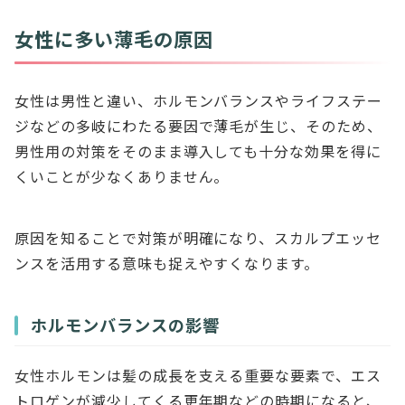
女性に多い薄毛の原因
女性は男性と違い、ホルモンバランスやライフステー
ジなどの多岐にわたる要因で薄毛が生じ、そのため、
男性用の対策をそのまま導入しても十分な効果を得に
くいことが少なくありません。
原因を知ることで対策が明確になり、スカルプエッセ
ンスを活用する意味も捉えやすくなります。
ホルモンバランスの影響
女性ホルモンは髪の成長を支える重要な要素で、エス
トロゲンが減少してくる更年期などの時期になると、