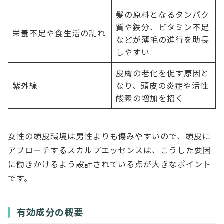
髪の原料となるタンパク
質や鉄分、ビタミン不足
栄養不足や食生活の乱れ
などが薄毛の進行を助長
しやすい
皮膚の老化を促す原因と
紫外線
なり、頭皮の炎症や活性
酸素の増加を招く
女性の頭皮環境は男性よりも傷みやすいので、頭皮に
アプローチするスカルプエッセンスは、こうした要因
に働きかけるよう設計されている点が大きなポイント
です。
有効成分の概要