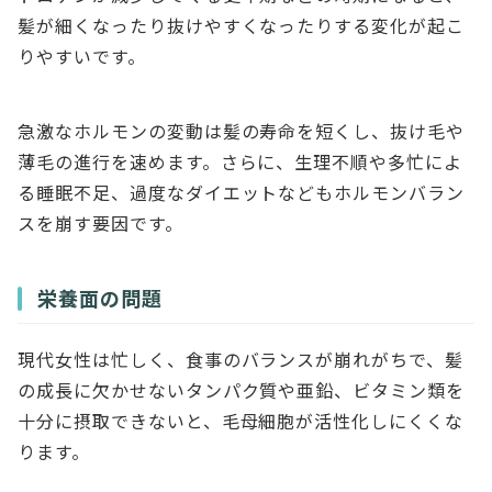
髪が細くなったり抜けやすくなったりする変化が起こ
りやすいです。
急激なホルモンの変動は髪の寿命を短くし、抜け毛や
薄毛の進行を速めます。さらに、生理不順や多忙によ
る睡眠不足、過度なダイエットなどもホルモンバラン
スを崩す要因です。
栄養面の問題
現代女性は忙しく、食事のバランスが崩れがちで、髪
の成長に欠かせないタンパク質や亜鉛、ビタミン類を
十分に摂取できないと、毛母細胞が活性化しにくくな
ります。