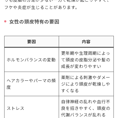
フケや炎症が生じることがあります。
女性の頭皮特有の要因
要因
内容
更年期や生理周期によっ
ホルモンバランスの変動
て頭皮の皮脂分泌や髪の
成長が変わりやすい
薬剤による刺激やダメー
ヘアカラーやパーマの頻
ジにより頭皮が乾燥しや
度
すくなる
自律神経の乱れや血行不
ストレス
良を招きやすく、頭皮の
代謝バランスが乱れる