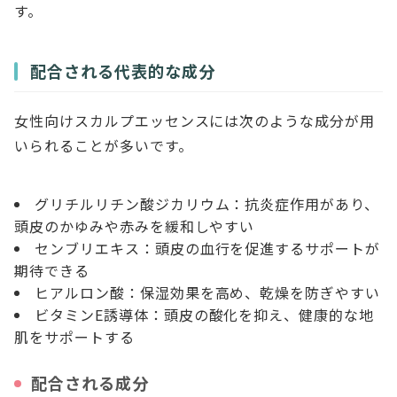
す。
配合される代表的な成分
女性向けスカルプエッセンスには次のような成分が用
いられることが多いです。
グリチルリチン酸ジカリウム：抗炎症作用があり、
頭皮のかゆみや赤みを緩和しやすい
センブリエキス：頭皮の血行を促進するサポートが
期待できる
ヒアルロン酸：保湿効果を高め、乾燥を防ぎやすい
ビタミンE誘導体：頭皮の酸化を抑え、健康的な地
肌をサポートする
配合される成分