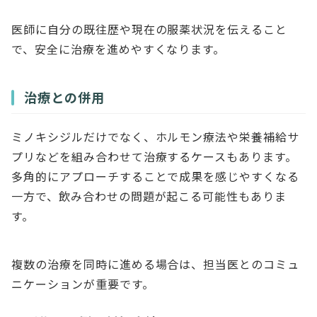
医師に自分の既往歴や現在の服薬状況を伝えること
で、安全に治療を進めやすくなります。
治療との併用
ミノキシジルだけでなく、ホルモン療法や栄養補給サ
プリなどを組み合わせて治療するケースもあります。
多角的にアプローチすることで成果を感じやすくなる
一方で、飲み合わせの問題が起こる可能性もありま
す。
複数の治療を同時に進める場合は、担当医とのコミュ
ニケーションが重要です。