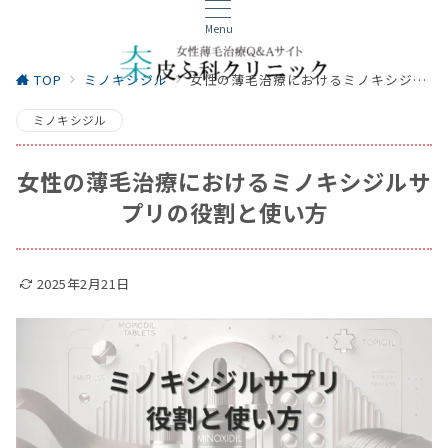
Menu
TOP
ミノキシジル
女性の薄毛治療におけるミノキシジルサプリの役割と使い方
ミノキシジル
女性の薄毛治療におけるミノキシジルサ
プリの役割と使い方
2025年2月21日