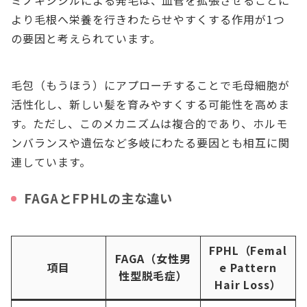
より毛根へ栄養を行きわたらせやすくする作用が1つ
の要因と考えられています。
毛包（もうほう）にアプローチすることで毛母細胞が
活性化し、新しい髪を育みやすくする可能性を高めま
す。ただし、このメカニズムは複合的であり、ホルモ
ンバランスや遺伝など多岐にわたる要因とも相互に関
連しています。
FAGAとFPHLの主な違い
FPHL（Femal
FAGA（女性男
項目
e Pattern
性型脱毛症）
Hair Loss）