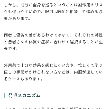
しかし、成分が全身を巡るということは副作用のリス
クも伴いやすいので、服用は医師と相談して進める必
要があります。
両者に優劣の差があるわけではなく、それぞれの特性
と患者さんの体質や症状に合わせて選択することが重
要です。
外用薬で十分な効果を感じにくい方や、忙しくて塗り
直しの手間がかけられない方などは、内服が適してい
るケースもあります。
発毛メカニズム
ミノキシジルによる発毛は、血管を拡張させることに