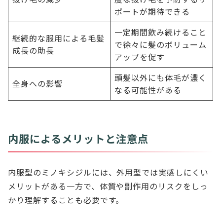
ポートが期待できる
一定期間飲み続けること
継続的な服用による毛髪
で徐々に髪のボリューム
成長の助長
アップを促す
頭髪以外にも体毛が濃く
全身への影響
なる可能性がある
内服によるメリットと注意点
内服型のミノキシジルには、外用型では実感しにくい
メリットがある一方で、体質や副作用のリスクをしっ
かり理解することも必要です。