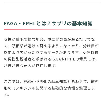
FAGA・FPHLとは？サプリの基本知識
女性が薄毛で悩む場合、単に髪の量が減るだけでな
く、頭頂部が透けて見えるようになったり、分け目が
以前より広がったりするケースがあります。女性特有
の男性型脱毛症と呼ばれるFAGAやFPHLの背景には、
さまざまな要因が存在します。
ここでは、FAGA・FPHLの基本知識とあわせて、飲む
形のミノキシジルに関する基礎的な情報を整理しま
す。