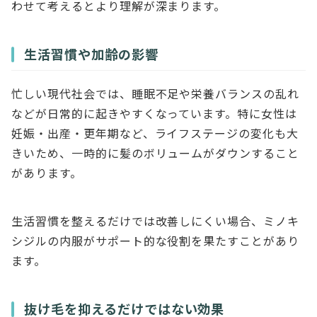
わせて考えるとより理解が深まります。
生活習慣や加齢の影響
忙しい現代社会では、睡眠不足や栄養バランスの乱れ
などが日常的に起きやすくなっています。特に女性は
妊娠・出産・更年期など、ライフステージの変化も大
きいため、一時的に髪のボリュームがダウンすること
があります。
生活習慣を整えるだけでは改善しにくい場合、ミノキ
シジルの内服がサポート的な役割を果たすことがあり
ます。
抜け毛を抑えるだけではない効果