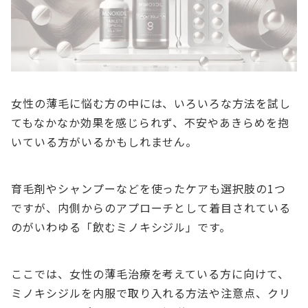
女性の薄毛に悩む方の中には、いろいろな方法を試し
てもなかなか効果を感じられず、不安やあきらめを抱
いている方がいるかもしれません。
育毛剤やシャンプーなどを使ったケアも選択肢の1つ
ですが、内側からのアプローチとして着目されている
のがいわゆる「飲むミノキシジル」です。
ここでは、女性の薄毛治療を考えている方に向けて、
ミノキシジルを内服で取り入れる方法や注意点、クリ