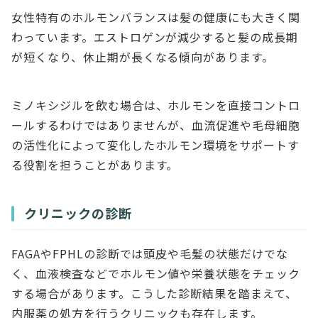
女性特有のホルモンバランスは髪の健康にも大きく関
わっています。エストロゲンが減少すると髪の成長期
が短くなり、休止期が長くなる傾向があります。
ミノキシジルを飲む場合は、ホルモンを直接コントロ
ールするわけではありませんが、血流促進や毛母細胞
の活性化によって変化したホルモン環境をサポートす
る役割を担うことがあります。
クリニックの診断
FAGAやFPHLの診断では頭皮や毛髪の状態だけでな
く、血液検査などでホルモン値や栄養状態をチェック
する場合があります。こうした診断結果を踏まえて、
内服薬の処方を行うクリニックも存在します。