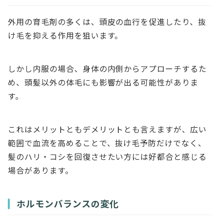
外用の育毛剤の多くは、頭皮の血行を促進したり、抜
け毛を抑える作用を狙います。
しかし内服の場合、身体の内側からアプローチするた
め、頭髪以外の体毛にも影響が出る可能性がありま
す。
これはメリットともデメリットとも言えますが、広い
範囲で血流を高めることで、抜け毛予防だけでなく、
髪のハリ・コシを回復させたい方には好都合と感じる
場合があります。
ホルモンバランスの変化