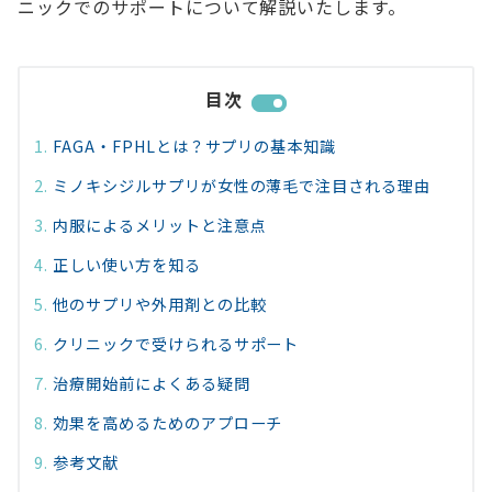
ニックでのサポートについて解説いたします。
目次
FAGA・FPHLとは？サプリの基本知識
ミノキシジルサプリが女性の薄毛で注目される理由
内服によるメリットと注意点
正しい使い方を知る
他のサプリや外用剤との比較
クリニックで受けられるサポート
治療開始前によくある疑問
効果を高めるためのアプローチ
参考文献