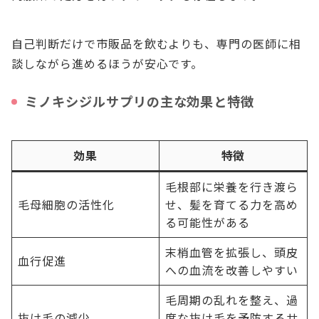
自己判断だけで市販品を飲むよりも、専門の医師に相
談しながら進めるほうが安心です。
ミノキシジルサプリの主な効果と特徴
効果
特徴
毛根部に栄養を行き渡ら
毛母細胞の活性化
せ、髪を育てる力を高め
る可能性がある
末梢血管を拡張し、頭皮
血行促進
への血流を改善しやすい
毛周期の乱れを整え、過
抜け毛の減少
度な抜け毛を予防するサ