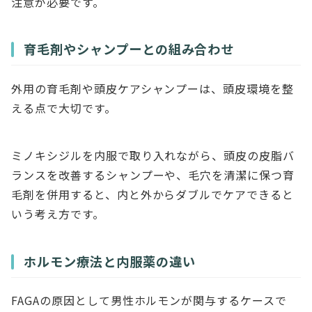
注意が必要です。
育毛剤やシャンプーとの組み合わせ
外用の育毛剤や頭皮ケアシャンプーは、頭皮環境を整
える点で大切です。
ミノキシジルを内服で取り入れながら、頭皮の皮脂バ
ランスを改善するシャンプーや、毛穴を清潔に保つ育
毛剤を併用すると、内と外からダブルでケアできると
いう考え方です。
ホルモン療法と内服薬の違い
FAGAの原因として男性ホルモンが関与するケースで