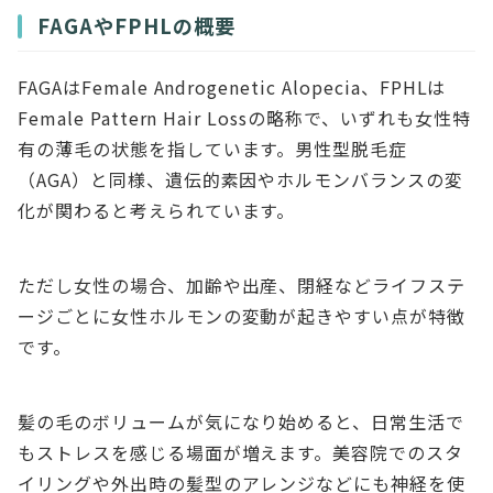
FAGAやFPHLの概要
FAGAはFemale Androgenetic Alopecia、FPHLは
Female Pattern Hair Lossの略称で、いずれも女性特
有の薄毛の状態を指しています。男性型脱毛症
（AGA）と同様、遺伝的素因やホルモンバランスの変
化が関わると考えられています。
ただし女性の場合、加齢や出産、閉経などライフステ
ージごとに女性ホルモンの変動が起きやすい点が特徴
です。
髪の毛のボリュームが気になり始めると、日常生活で
もストレスを感じる場面が増えます。美容院でのスタ
イリングや外出時の髪型のアレンジなどにも神経を使