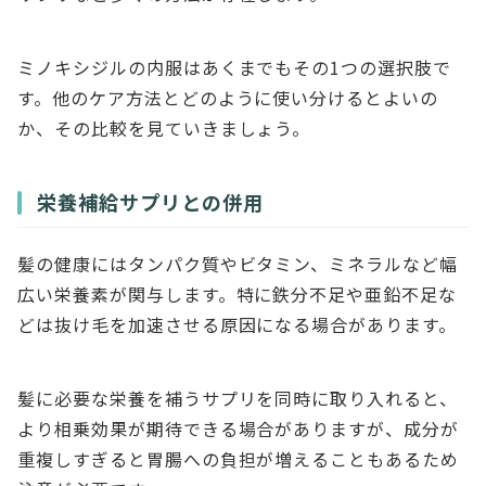
ミノキシジルの内服はあくまでもその1つの選択肢で
す。他のケア方法とどのように使い分けるとよいの
か、その比較を見ていきましょう。
栄養補給サプリとの併用
髪の健康にはタンパク質やビタミン、ミネラルなど幅
広い栄養素が関与します。特に鉄分不足や亜鉛不足な
どは抜け毛を加速させる原因になる場合があります。
髪に必要な栄養を補うサプリを同時に取り入れると、
より相乗効果が期待できる場合がありますが、成分が
重複しすぎると胃腸への負担が増えることもあるため