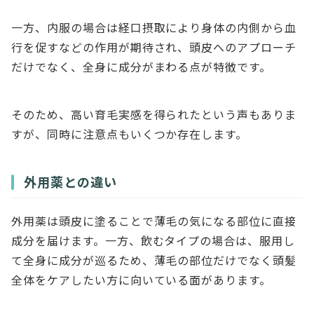
一方、内服の場合は経口摂取により身体の内側から血
行を促すなどの作用が期待され、頭皮へのアプローチ
だけでなく、全身に成分がまわる点が特徴です。
そのため、高い育毛実感を得られたという声もありま
すが、同時に注意点もいくつか存在します。
外用薬との違い
外用薬は頭皮に塗ることで薄毛の気になる部位に直接
成分を届けます。一方、飲むタイプの場合は、服用し
て全身に成分が巡るため、薄毛の部位だけでなく頭髪
全体をケアしたい方に向いている面があります。