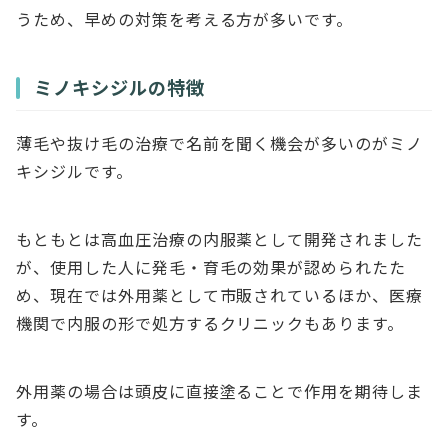
うため、早めの対策を考える方が多いです。
ミノキシジルの特徴
薄毛や抜け毛の治療で名前を聞く機会が多いのがミノ
キシジルです。
もともとは高血圧治療の内服薬として開発されました
が、使用した人に発毛・育毛の効果が認められたた
め、現在では外用薬として市販されているほか、医療
機関で内服の形で処方するクリニックもあります。
外用薬の場合は頭皮に直接塗ることで作用を期待しま
す。