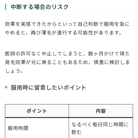
中断する場合のリスク
効果を実感できたからといって自己判断で服用を急に
やめると、再び薄毛が進行する可能性があります。
医師の許可なく中止してしまうと、数ヶ月かけて得た
発毛効果が元に戻ることもあるため、慎重に検討しま
しょう。
服用時に留意したいポイント
ポイント
内容
なるべく毎日同じ時間に
服用時間
飲む