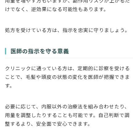
用量を増やす方もいますが、副作用リスクが上がるだ
けでなく、逆効果になる可能性もあります。
処方を受けている方は、指示を忠実に守りましょう。
医師の指示を守る意義
クリニックに通っている方は、定期的に診察を受ける
ことで、毛髪や頭皮の状態の変化を医師が把握できま
す。
必要に応じて、内服以外の治療法を組み合わせたり、
用量を調整したりすることも可能です。自己判断で調
整するより、安全面で安心できます。