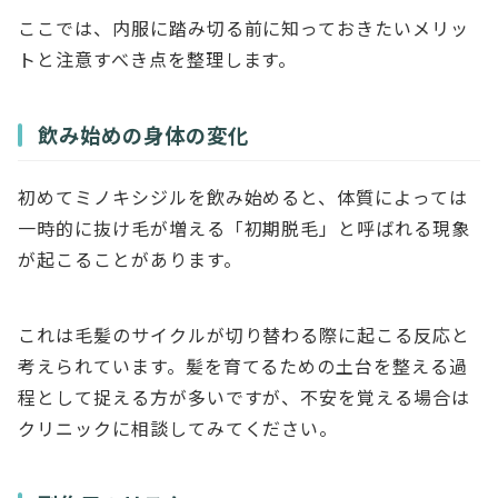
ここでは、内服に踏み切る前に知っておきたいメリッ
トと注意すべき点を整理します。
飲み始めの身体の変化
初めてミノキシジルを飲み始めると、体質によっては
一時的に抜け毛が増える「初期脱毛」と呼ばれる現象
が起こることがあります。
これは毛髪のサイクルが切り替わる際に起こる反応と
考えられています。髪を育てるための土台を整える過
程として捉える方が多いですが、不安を覚える場合は
クリニックに相談してみてください。