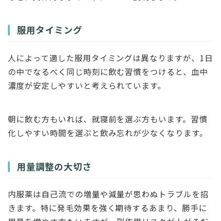
服用タイミング
人によって適した服用タイミングは異なりますが、1日
の中でなるべく同じ時刻に飲む習慣をつけると、血中
濃度が安定しやすいと考えられています。
朝に飲む方もいれば、就寝前を選ぶ方もいます。習慣
化しやすい時間を選ぶと飲み忘れが少なくなります。
用量調整の大切さ
内服薬は自己流での増量や減量が思わぬトラブルを招
きます。特に発毛効果を強く期待するあまり、勝手に