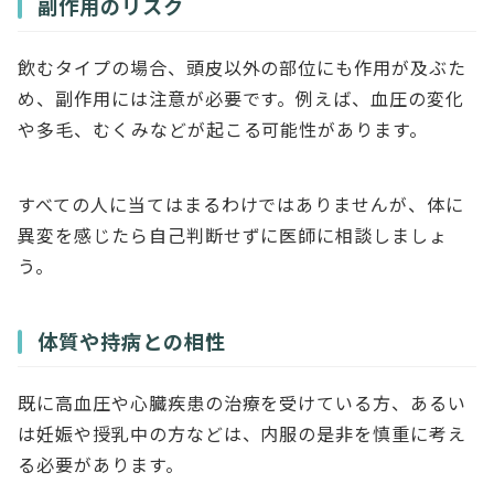
副作用のリスク
飲むタイプの場合、頭皮以外の部位にも作用が及ぶた
め、副作用には注意が必要です。例えば、血圧の変化
や多毛、むくみなどが起こる可能性があります。
すべての人に当てはまるわけではありませんが、体に
異変を感じたら自己判断せずに医師に相談しましょ
う。
体質や持病との相性
既に高血圧や心臓疾患の治療を受けている方、あるい
は妊娠や授乳中の方などは、内服の是非を慎重に考え
る必要があります。