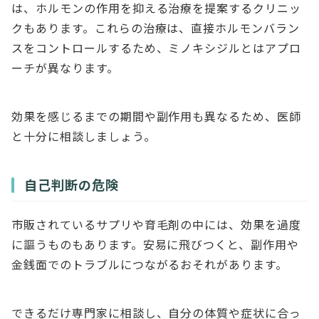
は、ホルモンの作用を抑える治療を提案するクリニッ
クもあります。これらの治療は、直接ホルモンバラン
スをコントロールするため、ミノキシジルとはアプロ
ーチが異なります。
効果を感じるまでの期間や副作用も異なるため、医師
と十分に相談しましょう。
自己判断の危険
市販されているサプリや育毛剤の中には、効果を過度
に謳うものもあります。安易に飛びつくと、副作用や
金銭面でのトラブルにつながるおそれがあります。
できるだけ専門家に相談し、自分の体質や症状に合っ