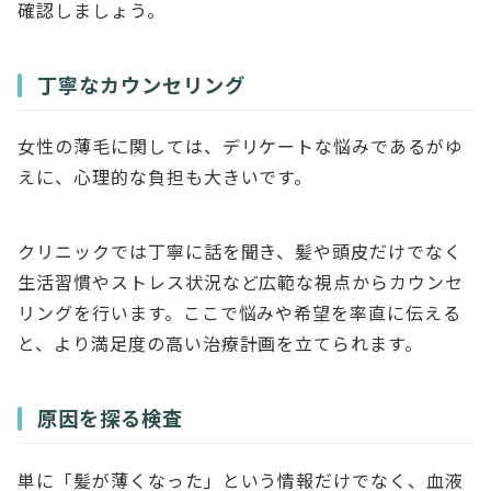
確認しましょう。
丁寧なカウンセリング
女性の薄毛に関しては、デリケートな悩みであるがゆ
えに、心理的な負担も大きいです。
クリニックでは丁寧に話を聞き、髪や頭皮だけでなく
生活習慣やストレス状況など広範な視点からカウンセ
リングを行います。ここで悩みや希望を率直に伝える
と、より満足度の高い治療計画を立てられます。
原因を探る検査
単に「髪が薄くなった」という情報だけでなく、血液