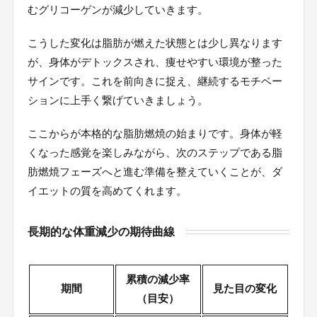
むグリコーゲンが減少していきます。
こうした変化は脂肪が燃えた状態とは少し異なります
が、身体がデトックスされ、痩せやすい環境が整った
サインです。これを前向きに捉え、継続するモチベー
ションに上手く繋げていきましょう。
ここからが本格的な脂肪燃焼の始まりです。身体が軽
くなった感覚を楽しみながら、次のステップである脂
肪燃焼フェーズへと進む準備を整えていくことが、ダ
イエットの質を高めてくれます。
長期的な体重減少の期待曲線
累積の減少率
期間
見た目の変化
（目安）