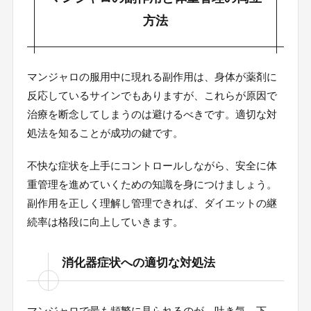
方法
マンジャロの服用中に現れる副作用は、身体が薬剤に
反応しているサインでもありますが、これらが原因で
治療を断念してしまうのは避けるべきです。適切な対
処法を知ることが成功の鍵です。
不快な症状を上手にコントロールしながら、安全に体
重管理を進めていくための知識を身につけましょう。
副作用を正しく理解し管理できれば、ダイエットの継
続率は格段に向上していきます。
消化器症状への適切な対処法