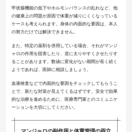
甲状腺機能の低下やホルモンバランスの乱れなど、他
の健康上の問題が原因で体重が減りにくくなっている
ケースも考えられます。身体の内面的な要因は、本人
の努力だけでは解決できません。
また、特定の薬剤を併用している場合、それがマンジ
ャロの作用を阻害したり、逆に太りやすくさせたりす
ることがあります。数値に変化がない期間が長く続く
ようであれば、医師に相談しましょう。
血液検査などで内面的な要因をチェックしてもらうこ
とで、新たな対策が見えてくるはずです。安全で効果
的な治療を進めるために、医療専門家とのコミュニケ
ーションを大切にしてください。
マンジャロの副作用と体重管理の両立