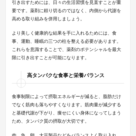
引き出すためには、日々の生活習慣を見直すことが重
要です。薬剤に頼り切るのではなく、内側から代謝を
高める取り組みを併用しましょう。
より美しく健康的な結果を手に入れるためには、食
事、運動、睡眠の三つの柱を整える必要があります。
これらを意識することで、薬剤のポテンシャルを最大
限に引き出すことが可能になります。
高タンパクな食事と栄養バランス
食事制限によって摂取エネルギーが減ると、脂肪だけ
でなく筋肉も落ちやすくなります。筋肉量が減少する
と基礎代謝が下がり、痩せにくい身体になってしまう
ため、タンパク質の摂取が大切です。
肉、魚、卵、大豆製品などをバランスよく取り入れ、