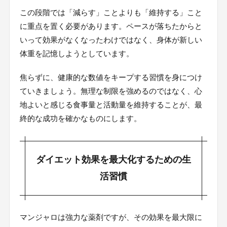
この段階では「減らす」ことよりも「維持する」こと
に重点を置く必要があります。ペースが落ちたからと
いって効果がなくなったわけではなく、身体が新しい
体重を記憶しようとしています。
焦らずに、健康的な数値をキープする習慣を身につけ
ていきましょう。無理な制限を強めるのではなく、心
地よいと感じる食事量と活動量を維持することが、最
終的な成功を確かなものにします。
ダイエット効果を最大化するための生
活習慣
マンジャロは強力な薬剤ですが、その効果を最大限に