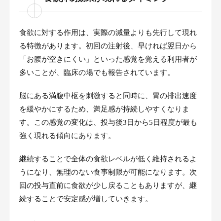
食欲に対する作用は、実際の減量よりも先行して現れ
る特徴があります。初回の注射後、早ければ翌日から
「お腹が空きにくい」といった感覚を覚える利用者が
多いことが、臨床の場でも報告されています。
脳にある満腹中枢を刺激すると同時に、胃の排出速度
を緩やかにするため、満足感が持続しやすくなりま
す。この感覚の変化は、投与後3日から5日程度が最も
強く現れる傾向にあります。
継続することで全体の食欲レベルが低く維持されるよ
うになり、無理のない食事制限が可能になります。次
回の投与直前に食欲が少し戻ることもありますが、継
続することで安定感が増していきます。