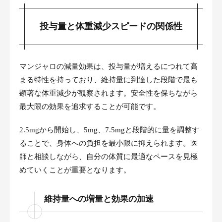
投与量と体重減少スピードの関係性
マンジャロの減量効果は、投与量が増えるにつれて高
まる特性を持っており、維持量に到達した段階で最も
顕著な体重減少が観察されます。安全性を保ちながら
最大限の効果を追求することが可能です。
2.5mgから開始し、5mg、7.5mgと段階的に量を調整す
ることで、身体への負担を最小限に抑えられます。医
師と相談しながら、自分の体質に最適なペースを見極
めていくことが重要となります。
維持量への増量と効果の加速