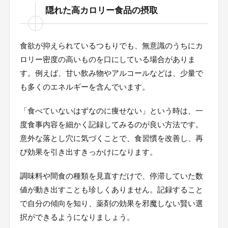
隠れた高カロリー食品の摂取
食欲が抑えられているつもりでも、無意識のうちにカ
ロリー密度の高いものを口にしている場合がありま
す。例えば、甘い飲み物やアルコールなどは、少量で
も多くのエネルギーを含んでいます。
「食べていないはずなのに痩せない」という時は、一
度食事内容を細かく記録してみるのが良い方法です。
意外な落とし穴に気づくことで、食習慣を改善し、再
び効果を引き出すきっかけになります。
調味料や間食の種類を見直すだけで、停滞していた数
値が動き出すことも珍しくありません。記録すること
で自分の傾向を知り、薬剤の効果を邪魔しない賢い選
択ができるようになりましょう。