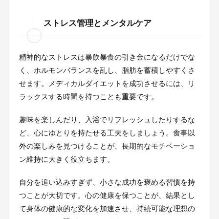
ストレス管理とメンタルケア
精神的なストレスは暴飲暴食の引き金になるだけでな
く、ホルモンバランスを乱し、脂肪を蓄積しやすくさ
せます。メディカルダイエットを成功させるには、リ
ラックスする時間を持つことも重要です。
趣味を楽しんだり、入浴でリフレッシュしたりするな
ど、心にゆとりを持たせる工夫をしましょう。食事以
外の楽しみを見つけることが、長期的なモチベーショ
ン維持に大きく役立ちます。
自分を追い込みすぎず、小さな成功を褒める習慣を持
つことが大切です。心の健康を保つことが、結果とし
て身体の健康的な変化を加速させ、持続可能な理想の