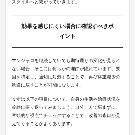
スタイルへと繋がっていきます。
効果を感じにくい場合に確認すべきポ
イント
マンジャロを継続していても期待通りの変化が見られ
ない場合、そこには何らかの理由が隠れています。要
因を特定し、適切に対処することで、再び体重減少の
軌道に戻すことが可能になります。
まずは以下の項目について、自身の生活や治療状況を
冷静に振り返ってみましょう。自分一人で悩まずに、
客観的な視点でチェックすることで、改善の糸口が見
えてくることがよくあります。