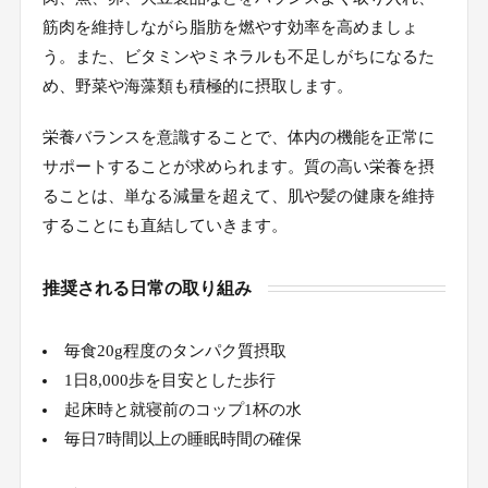
筋肉を維持しながら脂肪を燃やす効率を高めましょ
う。また、ビタミンやミネラルも不足しがちになるた
め、野菜や海藻類も積極的に摂取します。
栄養バランスを意識することで、体内の機能を正常に
サポートすることが求められます。質の高い栄養を摂
ることは、単なる減量を超えて、肌や髪の健康を維持
することにも直結していきます。
推奨される日常の取り組み
毎食20g程度のタンパク質摂取
1日8,000歩を目安とした歩行
起床時と就寝前のコップ1杯の水
毎日7時間以上の睡眠時間の確保