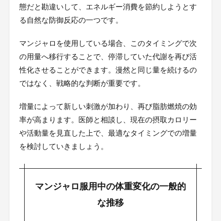
態だと勘違いして、エネルギー消費を節約しようとす
る自然な防御反応の一つです。
マンジャロを使用している場合、このタイミングで次
の用量へ移行することで、停滞していた代謝を再び活
性化させることができます。漫然と同じ量を続けるの
ではなく、戦略的な判断が重要です。
増量によって新しい刺激が加わり、再び脂肪燃焼の効
率が高まります。医師と相談し、現在の摂取カロリー
や活動量を見直した上で、最適なタイミングでの増量
を検討していきましょう。
マンジャロ服用中の体重変化の一般的
な推移