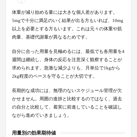
体重が減り始める量には大きな個人差があります。
5mgで十分に満足のいく結果が出る方もいれば、10mg
以上を必要とする方もいます。これは元々の体重や筋
肉量、基礎代謝量が異なるためです。
自分に合った用量を見極めるには、最低でも各用量を4
週間は継続し、身体の反応を注意深く観察することが
求められます。急激な減少よりも、月単位で1kgから
2kg程度のペースを守ることが大切です。
長期的な成功には、無理のないスケジュール管理が欠
かせません。周囲の進捗と比較するのではなく、過去
の自分と比較して、着実に前進していることを確認し
ながら進めていきましょう。
用量別の効果期待値