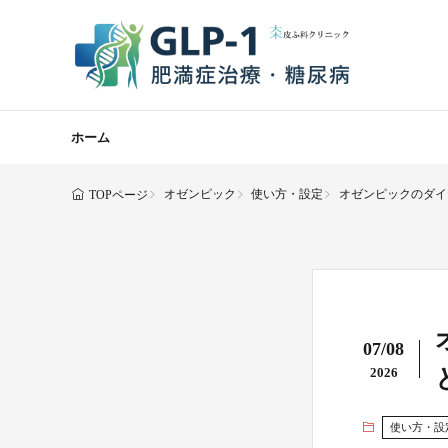
ホーム
オゼンピック
使い方・設定
オゼンピックのダイ
TOPページ
07/08
2026
使い方・設