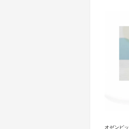
オゼンピッ