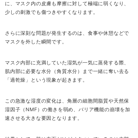
に、マスク内の皮膚も摩擦に対して極端に弱くなり、
少しの刺激でも傷つきやすくなります。
さらに深刻な問題が発生するのは、食事や休憩などで
マスクを外した瞬間です。
マスク内部に充満していた湿気が一気に蒸発する際、
肌内部に必要な水分（角質水分）まで一緒に奪い去る
「過乾燥」という現象が起きます。
この急激な湿度の変化は、角層の細胞間脂質や天然保
湿因子（NMF）の働きを弱め、バリア機能の崩壊を加
速させる大きな要因となります。