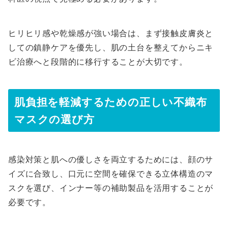
ヒリヒリ感や乾燥感が強い場合は、まず接触皮膚炎と
しての鎮静ケアを優先し、肌の土台を整えてからニキ
ビ治療へと段階的に移行することが大切です。
肌負担を軽減するための正しい不織布
マスクの選び方
感染対策と肌への優しさを両立するためには、顔のサ
イズに合致し、口元に空間を確保できる立体構造のマ
スクを選び、インナー等の補助製品を活用することが
必要です。