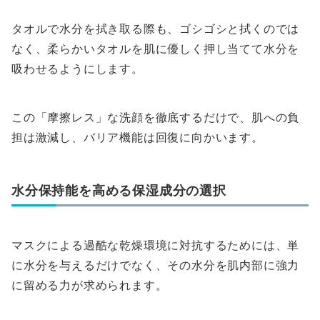
タオルで水分を拭き取る際も、ゴシゴシと拭くのでは
なく、柔らかいタオルを肌に優しく押し当てて水分を
吸わせるようにします。
この「摩擦レス」な洗顔を徹底するだけで、肌への負
担は激減し、バリア機能は回復に向かいます。
水分保持能を高める保湿成分の選択
マスクによる過酷な乾燥環境に対抗するためには、単
に水分を与えるだけでなく、その水分を肌内部に強力
に留める力が求められます。