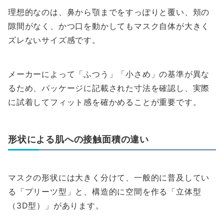
理想的なのは、鼻から顎までをすっぽりと覆い、頬の
隙間がなく、かつ口を動かしてもマスク自体が大きく
ズレないサイズ感です。
メーカーによって「ふつう」「小さめ」の基準が異な
るため、パッケージに記載された寸法を確認し、実際
に試着してフィット感を確かめることが重要です。
形状による肌への接触面積の違い
マスクの形状には大きく分けて、一般的に普及してい
る「プリーツ型」と、構造的に空間を作る「立体型
（3D型）」があります。