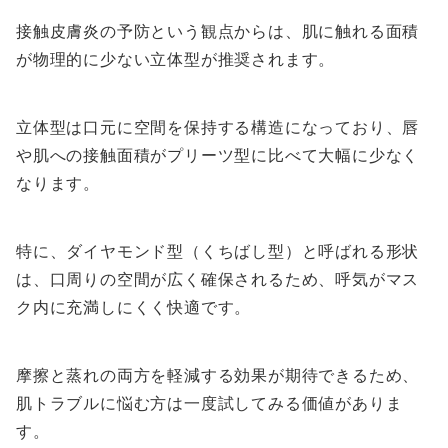
接触皮膚炎の予防という観点からは、肌に触れる面積
が物理的に少ない立体型が推奨されます。
立体型は口元に空間を保持する構造になっており、唇
や肌への接触面積がプリーツ型に比べて大幅に少なく
なります。
特に、ダイヤモンド型（くちばし型）と呼ばれる形状
は、口周りの空間が広く確保されるため、呼気がマス
ク内に充満しにくく快適です。
摩擦と蒸れの両方を軽減する効果が期待できるため、
肌トラブルに悩む方は一度試してみる価値がありま
す。