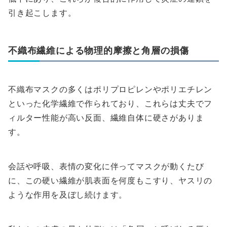
引き起こします。
不織布繊維による物理的摩擦と角層の損傷
不織布マスクの多くはポリプロピレンやポリエチレン
といった化学繊維で作られており、これらは丈夫でフ
ィルター性能が高い反面、繊維自体に硬さがありま
す。
会話や呼吸、表情の変化に伴ってマスクが動くたび
に、この硬い繊維が肌表面を何度もこすり、ヤスリの
ような作用を及ぼし続けます。