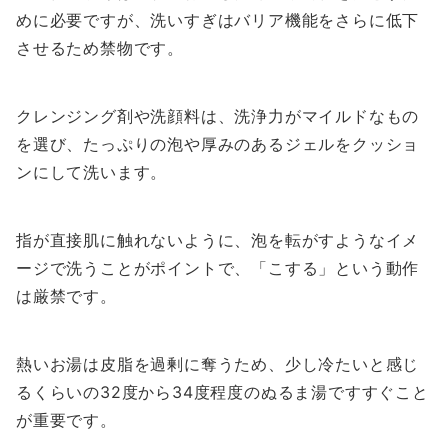
めに必要ですが、洗いすぎはバリア機能をさらに低下
させるため禁物です。
クレンジング剤や洗顔料は、洗浄力がマイルドなもの
を選び、たっぷりの泡や厚みのあるジェルをクッショ
ンにして洗います。
指が直接肌に触れないように、泡を転がすようなイメ
ージで洗うことがポイントで、「こする」という動作
は厳禁です。
熱いお湯は皮脂を過剰に奪うため、少し冷たいと感じ
るくらいの32度から34度程度のぬるま湯ですすぐこと
が重要です。