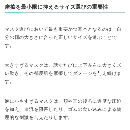
摩擦を最小限に抑えるサイズ選びの重要性
マスク選びにおいて最も重要かつ基本となるのは、自
分の顔の大きさに合った正しいサイズを選ぶことで
す。
大きすぎるマスクは、話すたびに上下左右に大きくズ
レ動き、その都度肌を摩擦してダメージを与え続けま
す。
逆に小さすぎるマスクは、頬や耳の後ろに過度な圧迫
を加え、血流を阻害したり、ゴムの食い込みによる物
理的な刺激を与えたりします。