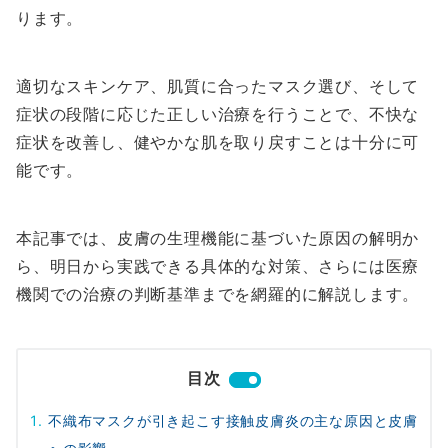
ります。
適切なスキンケア、肌質に合ったマスク選び、そして
症状の段階に応じた正しい治療を行うことで、不快な
症状を改善し、健やかな肌を取り戻すことは十分に可
能です。
本記事では、皮膚の生理機能に基づいた原因の解明か
ら、明日から実践できる具体的な対策、さらには医療
機関での治療の判断基準までを網羅的に解説します。
目次
不織布マスクが引き起こす接触皮膚炎の主な原因と皮膚