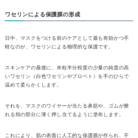
ワセリンによる保護膜の形成
日中、マスクをつける前のケアとして最も有効かつ手
軽なのが、ワセリンによる物理的な保護です。
スキンケアの最後に、米粒半分程度の少量の純度の高
いワセリン（白色ワセリンやプロペト）を手のひらで
温めて柔らかくします。
それを、マスクのワイヤーが当たる鼻筋や、ゴムが擦
れる頬の部分に薄く押し当てるように塗布します。
これにより、肌の表面に人工的な保護膜が作られ、不