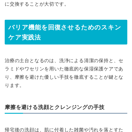
に交換することが大切です。
バリア機能を回復させるためのスキン
ケア実践法
治療の土台となるのは、洗浄による清潔の保持と、セ
ラミドやワセリンを用いた徹底的な保湿保護ケアであ
り、摩擦を避けた優しい手技を徹底することが鍵とな
ります。
摩擦を避ける洗顔とクレンジングの手技
帰宅後の洗顔は、肌に付着した雑菌や汚れを落とすた