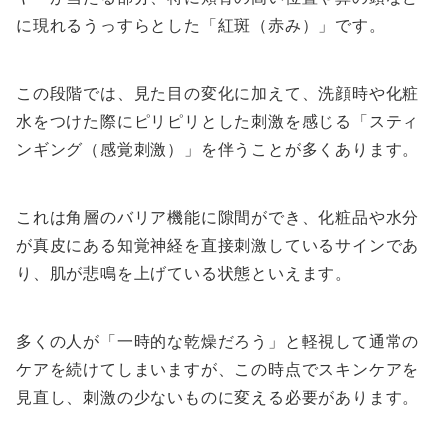
に現れるうっすらとした「紅斑（赤み）」です。
この段階では、見た目の変化に加えて、洗顔時や化粧
水をつけた際にピリピリとした刺激を感じる「スティ
ンギング（感覚刺激）」を伴うことが多くあります。
これは角層のバリア機能に隙間ができ、化粧品や水分
が真皮にある知覚神経を直接刺激しているサインであ
り、肌が悲鳴を上げている状態といえます。
多くの人が「一時的な乾燥だろう」と軽視して通常の
ケアを続けてしまいますが、この時点でスキンケアを
見直し、刺激の少ないものに変える必要があります。