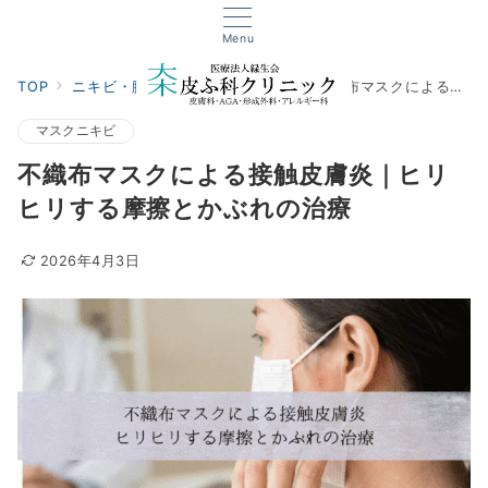
Menu
TOP
ニキビ・膿治療
マスクニキビ
不織布マスクによる接触皮膚炎｜ヒリヒリする摩擦とかぶれの治療
マスクニキビ
不織布マスクによる接触皮膚炎｜ヒリ
ヒリする摩擦とかぶれの治療
2026年4月3日