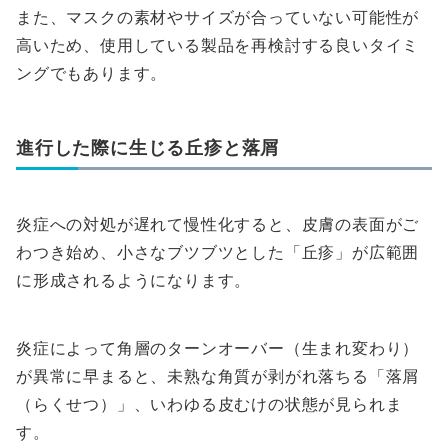
また、マスクの素材やサイズが合っていない可能性が
高いため、使用している製品を再検討する良いタイミ
ングでもあります。
進行した際に生じる丘疹と落屑
炎症への対処が遅れて慢性化すると、皮膚の表面がご
わつき始め、小さなブツブツとした「丘疹」が広範囲
に形成されるようになります。
炎症によって角層のターンオーバー（生まれ変わり）
が異常に早まると、未熟な角質が剥がれ落ちる「落屑
（らくせつ）」、いわゆる皮むけの状態が見られま
す。