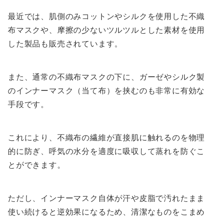
最近では、肌側のみコットンやシルクを使用した不織
布マスクや、摩擦の少ないツルツルとした素材を使用
した製品も販売されています。
また、通常の不織布マスクの下に、ガーゼやシルク製
のインナーマスク（当て布）を挟むのも非常に有効な
手段です。
これにより、不織布の繊維が直接肌に触れるのを物理
的に防ぎ、呼気の水分を適度に吸収して蒸れを防ぐこ
とができます。
ただし、インナーマスク自体が汗や皮脂で汚れたまま
使い続けると逆効果になるため、清潔なものをこまめ