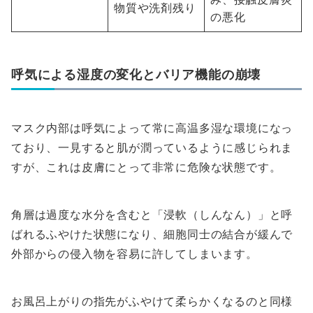
物質や洗剤残り
の悪化
呼気による湿度の変化とバリア機能の崩壊
マスク内部は呼気によって常に高温多湿な環境になっ
ており、一見すると肌が潤っているように感じられま
すが、これは皮膚にとって非常に危険な状態です。
角層は過度な水分を含むと「浸軟（しんなん）」と呼
ばれるふやけた状態になり、細胞同士の結合が緩んで
外部からの侵入物を容易に許してしまいます。
お風呂上がりの指先がふやけて柔らかくなるのと同様