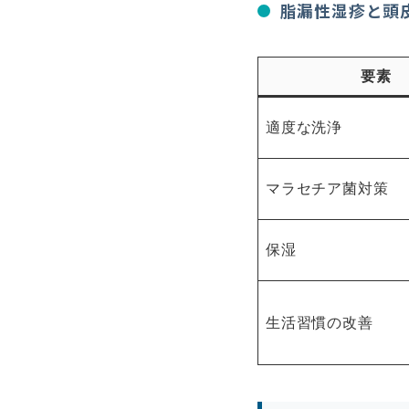
脂漏性湿疹と頭
要素
適度な洗浄
マラセチア菌対策
保湿
生活習慣の改善