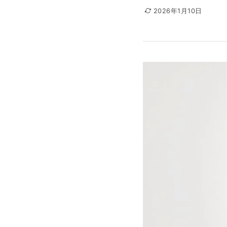
2026年1月10日