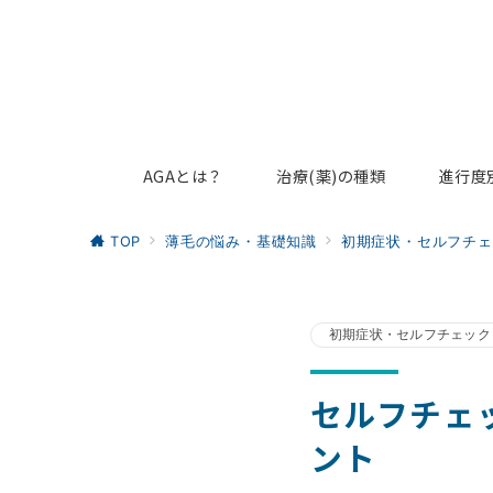
AGAとは？
治療(薬)の種類
進行度
TOP
薄毛の悩み・基礎知識
初期症状・セルフチェ
初期症状・セルフチェック
セルフチェ
ント