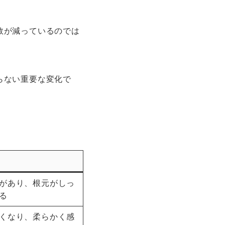
数が減っているのでは
らない重要な変化で
があり、根元がしっ
る
くなり、柔らかく感