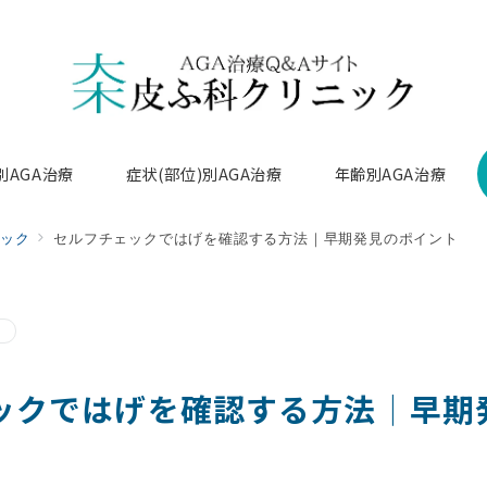
別AGA治療
症状(部位)別AGA治療
年齢別AGA治療
ック
セルフチェックではげを確認する方法｜早期発見のポイント
ックではげを確認する方法｜早期