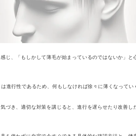
を感じ、「もしかして薄毛が始まっているのではないか」と
）は進行性であるため、何もしなければ徐々に薄くなってい
に気づき、適切な対策を講じると、進行を遅らせたり改善し