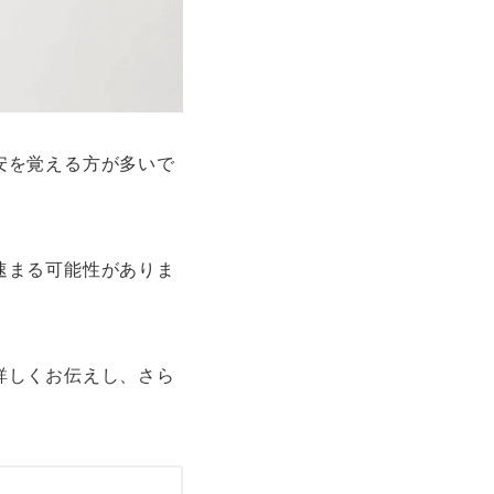
安を覚える方が多いで
速まる可能性がありま
詳しくお伝えし、さら