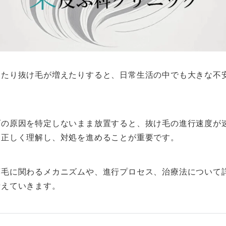
ったり抜け毛が増えたりすると、日常生活の中でも大きな不
げの原因を特定しないまま放置すると、抜け毛の進行速度が
を正しく理解し、対処を進めることが重要です。
薄毛に関わるメカニズムや、進行プロセス、治療法について
考えていきます。