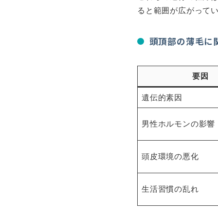
ると範囲が広がって
頭頂部の薄毛に
要因
遺伝的素因
男性ホルモンの影響
頭皮環境の悪化
生活習慣の乱れ