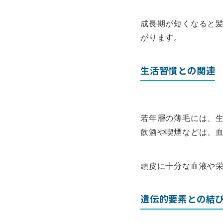
成長期が短くなると
がります。
生活習慣との関連
若年層の薄毛には、
飲酒や喫煙などは、
頭皮に十分な血液や
遺伝的要素との結