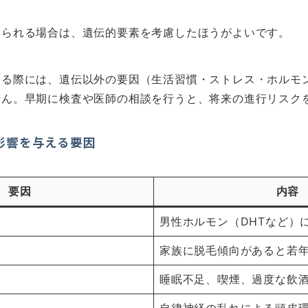
みられる場合は、遺伝的要素を考慮したほうがよいです。
する際には、遺伝以外の要因（生活習慣・ストレス・ホルモ
せん。早期に検査や医師の相談を行うと、将来の進行リスク
影響を与える要因
要因
内容
男性ホルモン（DHTなど）
家族に脱毛傾向があると若
睡眠不足、喫煙、過度な飲