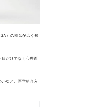
GA）の概念が広く知
た目だけでなく心理面
のかなど、医学的介入