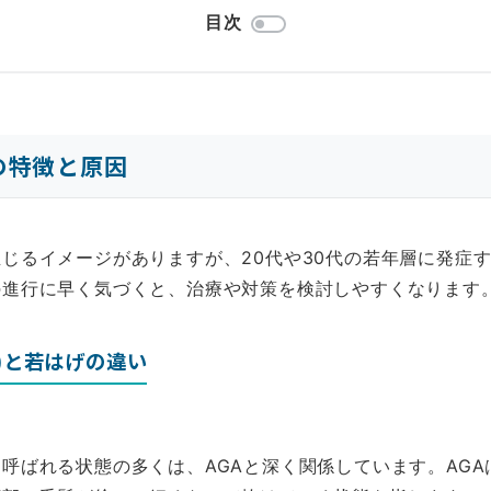
目次
の特徴と原因
じるイメージがありますが、20代や30代の若年層に発症
の進行に早く気づくと、治療や対策を検討しやすくなります
A)と若はげの違い
呼ばれる状態の多くは、AGAと深く関係しています。AG