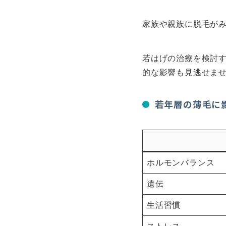
家族や親族に脱毛が
若はげの治療を検討
的な影響も見逃せま
若年層の薄毛に
ホルモンバランス
遺伝
生活習慣