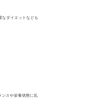
度なダイエットなども
ランスや栄養状態に乱