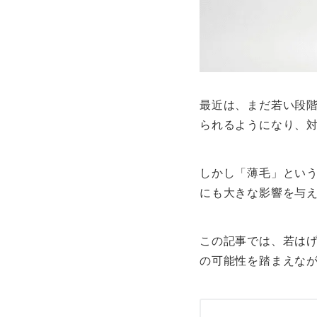
最近は、まだ若い段階
られるようになり、
しかし「薄毛」とい
にも大きな影響を与
この記事では、若は
の可能性を踏まえな