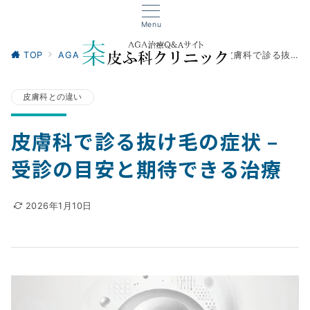
Menu
TOP
AGAクリニック
皮膚科との違い
皮膚科で診る抜け毛の症状 – 受診の目安と期待できる治療
皮膚科との違い
皮膚科で診る抜け毛の症状 –
受診の目安と期待できる治療
2026年1月10日