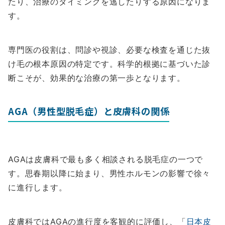
たり、治療のタイミングを逃したりする原因になりま
す。
専門医の役割は、問診や視診、必要な検査を通じた抜
け毛の根本原因の特定です。科学的根拠に基づいた診
断こそが、効果的な治療の第一歩となります。
AGA（男性型脱毛症）と皮膚科の関係
AGAは皮膚科で最も多く相談される脱毛症の一つで
す。思春期以降に始まり、男性ホルモンの影響で徐々
に進行します。
皮膚科ではAGAの進行度を客観的に評価し、「
日本皮