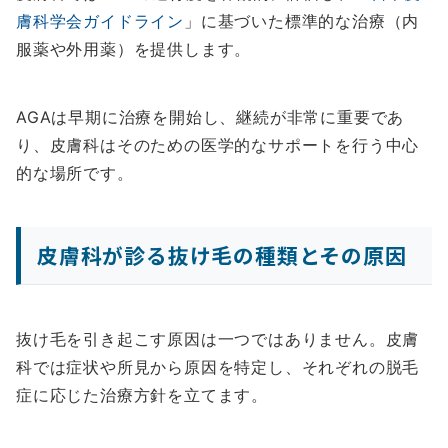
膚科学会ガイドライン
」に基づいた標準的な治療（内
服薬や外用薬）を提供します。
AGAは早期に治療を開始し、継続が非常に重要であ
り、皮膚科はそのための医学的なサポートを行う中心
的な場所です。
皮膚科が診る抜け毛の種類とその原因
抜け毛を引き起こす原因は一つではありません。皮膚
科では症状や所見から原因を特定し、それぞれの脱毛
症に応じた治療方針を立てます。