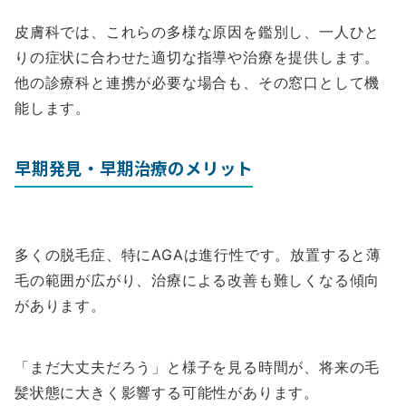
皮膚科では、これらの多様な原因を鑑別し、一人ひと
りの症状に合わせた適切な指導や治療を提供します。
他の診療科と連携が必要な場合も、その窓口として機
能します。
早期発見・早期治療のメリット
多くの脱毛症、特にAGAは進行性です。放置すると薄
毛の範囲が広がり、治療による改善も難しくなる傾向
があります。
「まだ大丈夫だろう」と様子を見る時間が、将来の毛
髪状態に大きく影響する可能性があります。