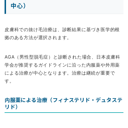
中心）
皮膚科での抜け毛治療は、診断結果に基づき医学的根
拠のある方法が選択されます。
AGA（男性型脱毛症）と診断された場合、日本皮膚科
学会が推奨するガイドラインに沿った内服薬や外用薬
による治療が中心となります。治療は継続が重要で
す。
内服薬による治療（フィナステリド・デュタステ
リド）