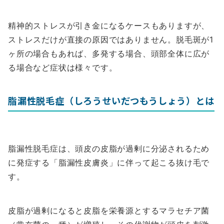
精神的ストレスが引き金になるケースもありますが、
ストレスだけが直接の原因ではありません。脱毛斑が1
ヶ所の場合もあれば、多発する場合、頭部全体に広が
る場合など症状は様々です。
脂漏性脱毛症（しろうせいだつもうしょう）とは
脂漏性脱毛症は、頭皮の皮脂が過剰に分泌されるため
に発症する「脂漏性皮膚炎」に伴って起こる抜け毛で
す。
皮脂が過剰になると皮脂を栄養源とするマラセチア菌