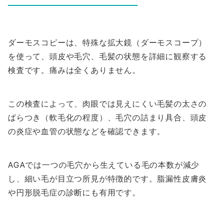
ダーモスコピーは、特殊な拡大鏡（ダーモスコープ）
を使って、頭皮や毛穴、毛髪の状態を詳細に観察する
検査です。痛みは全くありません。
この検査によって、肉眼では見えにくい毛髪の太さの
ばらつき（軟毛化の程度）、毛穴の詰まり具合、頭皮
の炎症や血管の状態などを確認できます。
AGAでは一つの毛穴から生えている毛の本数が減少
し、細い毛が目立つ所見が特徴的です。脂漏性皮膚炎
や円形脱毛症の診断にも有用です。