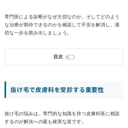
専門医による診断がなぜ大切なのか、そしてどのよう
な治療が期待できるのかを確認して不安を解消し、適
切な一歩を踏み出しましょう。
目次
抜け毛で皮膚科を受診する重要性
抜け毛の悩みは、専門的な知識を持つ皮膚科医に相談
するのが解決への最も確実な道です。