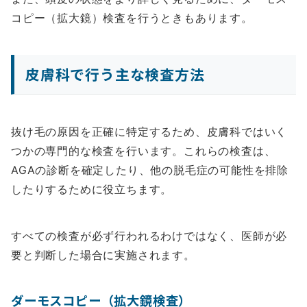
コピー（拡大鏡）検査を行うときもあります。
皮膚科で行う主な検査方法
抜け毛の原因を正確に特定するため、皮膚科ではいく
つかの専門的な検査を行います。これらの検査は、
AGAの診断を確定したり、他の脱毛症の可能性を排除
したりするために役立ちます。
すべての検査が必ず行われるわけではなく、医師が必
要と判断した場合に実施されます。
ダーモスコピー（拡大鏡検査）