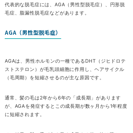
代表的な脱毛症には、AGA（男性型脱毛症）、円形脱
毛症、脂漏性脱毛症などがあります。
AGA（男性型脱毛症）
AGAは、男性ホルモンの一種であるDHT（ジヒドロテ
ストステロン）が毛乳頭細胞に作用し、ヘアサイクル
（毛周期）を短縮させるのが主な原因です。
通常、髪の毛は2年から6年の「成長期」があります
が、AGAを発症するとこの成長期が数ヶ月から1年程度
に短縮されます。