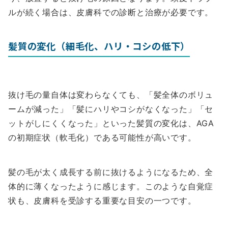
ルが続く場合は、皮膚科での診断と治療が必要です。
髪質の変化（細毛化、ハリ・コシの低下）
抜け毛の量自体は変わらなくても、「髪全体のボリュ
ームが減った」「髪にハリやコシがなくなった」「セ
ットがしにくくなった」といった髪質の変化は、AGA
の初期症状（軟毛化）である可能性が高いです。
髪の毛が太く成長する前に抜けるようになるため、全
体的に薄くなったように感じます。このような自覚症
状も、皮膚科を受診する重要な目安の一つです。