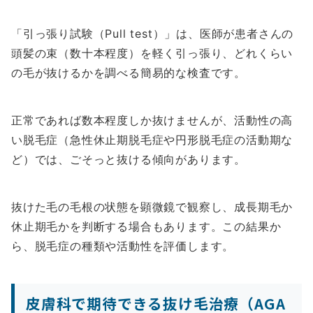
「引っ張り試験（Pull test）」は、医師が患者さんの
頭髪の束（数十本程度）を軽く引っ張り、どれくらい
の毛が抜けるかを調べる簡易的な検査です。
正常であれば数本程度しか抜けませんが、活動性の高
い脱毛症（急性休止期脱毛症や円形脱毛症の活動期な
ど）では、ごそっと抜ける傾向があります。
抜けた毛の毛根の状態を顕微鏡で観察し、成長期毛か
休止期毛かを判断する場合もあります。この結果か
ら、脱毛症の種類や活動性を評価します。
皮膚科で期待できる抜け毛治療（AGA