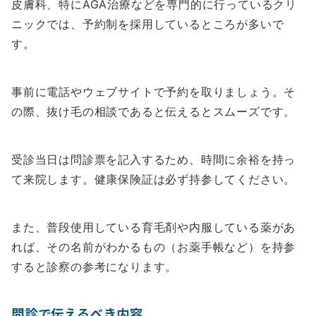
皮膚科、特にAGA治療などを専門的に行っているクリ
ニックでは、予約制を採用しているところが多いで
す。
事前に電話やウェブサイトで予約を取りましょう。そ
の際、抜け毛の相談であると伝えるとスムーズです。
受診当日は問診票を記入するため、時間に余裕を持っ
て来院します。健康保険証は必ず持参してください。
また、普段使用している育毛剤や内服している薬があ
れば、その名前がわかるもの（お薬手帳など）を持参
すると診察の参考になります。
問診で伝えるべき内容