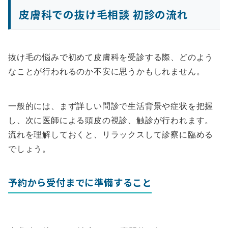
皮膚科での抜け毛相談 初診の流れ
抜け毛の悩みで初めて皮膚科を受診する際、どのよう
なことが行われるのか不安に思うかもしれません。
一般的には、まず詳しい問診で生活背景や症状を把握
し、次に医師による頭皮の視診、触診が行われます。
流れを理解しておくと、リラックスして診察に臨める
でしょう。
予約から受付までに準備すること