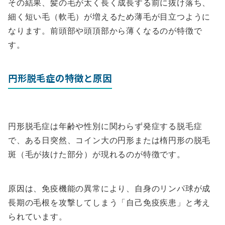
その結果、髪の毛が太く長く成長する前に抜け落ち、
細く短い毛（軟毛）が増えるため薄毛が目立つように
なります。前頭部や頭頂部から薄くなるのが特徴で
す。
円形脱毛症の特徴と原因
円形脱毛症は年齢や性別に関わらず発症する脱毛症
で、ある日突然、コイン大の円形または楕円形の脱毛
斑（毛が抜けた部分）が現れるのが特徴です。
原因は、免疫機能の異常により、自身のリンパ球が成
長期の毛根を攻撃してしまう「自己免疫疾患」と考え
られています。