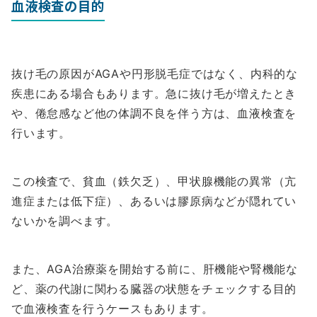
血液検査の目的
抜け毛の原因がAGAや円形脱毛症ではなく、内科的な
疾患にある場合もあります。急に抜け毛が増えたとき
や、倦怠感など他の体調不良を伴う方は、血液検査を
行います。
この検査で、貧血（鉄欠乏）、甲状腺機能の異常（亢
進症または低下症）、あるいは膠原病などが隠れてい
ないかを調べます。
また、AGA治療薬を開始する前に、肝機能や腎機能な
ど、薬の代謝に関わる臓器の状態をチェックする目的
で血液検査を行うケースもあります。