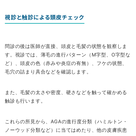
視診と触診による頭皮チェック
問診の後は医師が直接、頭皮と毛髪の状態を観察しま
す。視診では、薄毛の進行パターン（M字型、O字型な
ど）、頭皮の色（赤みや炎症の有無）、フケの状態、
毛穴の詰まり具合などを確認します。
また、毛髪の太さや密度、硬さなどを触って確かめる
触診も行います。
これらの所見から、AGAの進行度分類（ハミルトン・
ノーウッド分類など）に当てはめたり、他の皮膚疾患