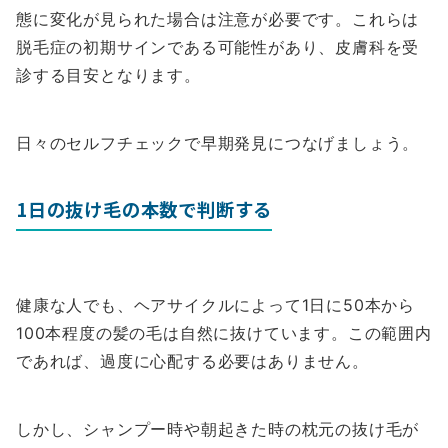
態に変化が見られた場合は注意が必要です。これらは
脱毛症の初期サインである可能性があり、皮膚科を受
診する目安となります。
日々のセルフチェックで早期発見につなげましょう。
1日の抜け毛の本数で判断する
健康な人でも、ヘアサイクルによって1日に50本から
100本程度の髪の毛は自然に抜けています。この範囲内
であれば、過度に心配する必要はありません。
しかし、シャンプー時や朝起きた時の枕元の抜け毛が