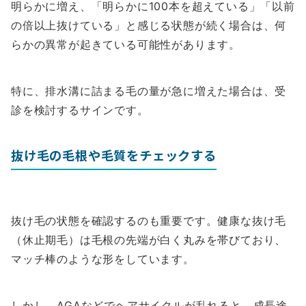
明らかに増え、「明らかに100本を超えている」「以前
の倍以上抜けている」と感じる状態が続く場合は、何
らかの異常が起きている可能性があります。
特に、排水溝に詰まる毛の量が急に増えた場合は、受
診を検討するサインです。
抜け毛の毛根や毛質をチェックする
抜け毛の状態を確認するのも重要です。健康な抜け毛
（休止期毛）は毛根の先端が白く丸みを帯びており、
マッチ棒のような形をしています。
しかし、AGAなどでヘアサイクルが乱れると、成長途