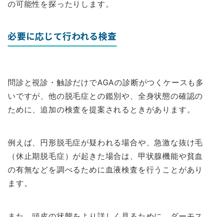
の可能性を探ったりします。
必要に応じて行われる検査
問診と視診・触診だけでAGAの診断がつくケースも多
いですが、他の脱毛症との鑑別や、全身状態の確認の
ために、追加の検査を提案されるときがあります。
例えば、円形脱毛症が疑われる場合や、急激な抜け毛
（休止期脱毛症）が起きた場合は、甲状腺機能や貧血
の有無などを調べるために血液検査を行うことがあり
ます。
また、頭皮の状態をより詳しく見るために、ダーモス