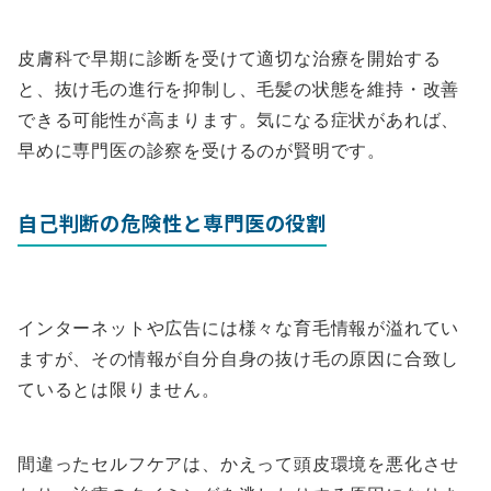
皮膚科で早期に診断を受けて適切な治療を開始する
と、抜け毛の進行を抑制し、毛髪の状態を維持・改善
できる可能性が高まります。気になる症状があれば、
早めに専門医の診察を受けるのが賢明です。
自己判断の危険性と専門医の役割
インターネットや広告には様々な育毛情報が溢れてい
ますが、その情報が自分自身の抜け毛の原因に合致し
ているとは限りません。
間違ったセルフケアは、かえって頭皮環境を悪化させ