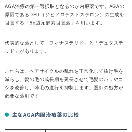
AGA治療の第一選択肢となるのが内服薬です。AGAの
原因であるDHT（ジヒドロテストステロン）の生成を
阻害する「5α還元酵素阻害薬」を用います。
代表的な薬として「フィナステリド」と「デュタステ
リド」があります。
これらは、ヘアサイクルの乱れを正常化して抜け毛を
減らし、髪の毛の成長期を延長させて毛髪のハリやコ
シを改善し、薄毛の進行を抑制します。医師の処方が
必要な薬剤です。
主なAGA内服治療薬の比較