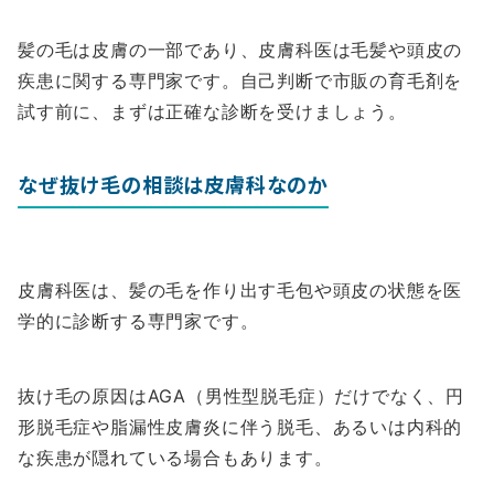
髪の毛は皮膚の一部であり、皮膚科医は毛髪や頭皮の
疾患に関する専門家です。自己判断で市販の育毛剤を
試す前に、まずは正確な診断を受けましょう。
なぜ抜け毛の相談は皮膚科なのか
皮膚科医は、髪の毛を作り出す毛包や頭皮の状態を医
学的に診断する専門家です。
抜け毛の原因はAGA（男性型脱毛症）だけでなく、円
形脱毛症や脂漏性皮膚炎に伴う脱毛、あるいは内科的
な疾患が隠れている場合もあります。