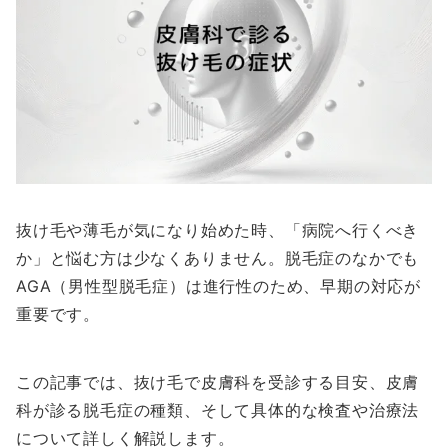
抜け毛や薄毛が気になり始めた時、「病院へ行くべき
か」と悩む方は少なくありません。脱毛症のなかでも
AGA（男性型脱毛症）は進行性のため、早期の対応が
重要です。
この記事では、抜け毛で皮膚科を受診する目安、皮膚
科が診る脱毛症の種類、そして具体的な検査や治療法
について詳しく解説します。