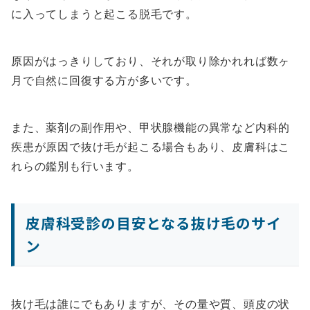
に入ってしまうと起こる脱毛です。
原因がはっきりしており、それが取り除かれれば数ヶ
月で自然に回復する方が多いです。
また、薬剤の副作用や、甲状腺機能の異常など内科的
疾患が原因で抜け毛が起こる場合もあり、皮膚科はこ
れらの鑑別も行います。
皮膚科受診の目安となる抜け毛のサイ
ン
抜け毛は誰にでもありますが、その量や質、頭皮の状