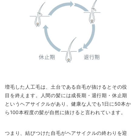
増毛した人工毛は、土台である自毛が抜けるとその役
目を終えます。人間の髪には成長期・退行期・休止期
というヘアサイクルがあり、健康な人でも1日に50本か
ら100本程度の髪が自然に抜けると言われています。
つまり、結びつけた自毛がヘアサイクルの終わりを迎