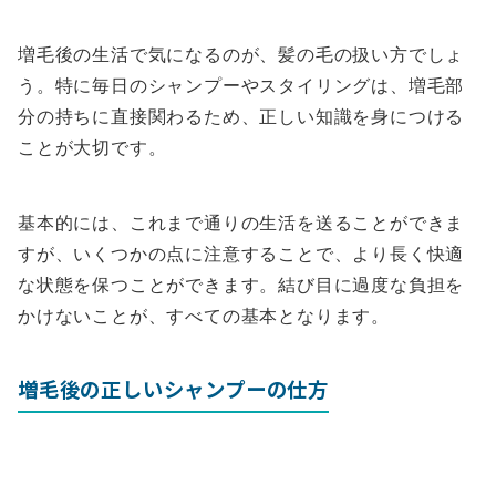
増毛後の生活で気になるのが、髪の毛の扱い方でしょ
う。特に毎日のシャンプーやスタイリングは、増毛部
分の持ちに直接関わるため、正しい知識を身につける
ことが大切です。
基本的には、これまで通りの生活を送ることができま
すが、いくつかの点に注意することで、より長く快適
な状態を保つことができます。結び目に過度な負担を
かけないことが、すべての基本となります。
増毛後の正しいシャンプーの仕方