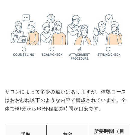
サロンによって多少の違いはありますが、体験コース
はおおむね以下のような内容で構成されています。全
体で60分から90分程度の時間が目安です。
所要時間（目
手順
内容