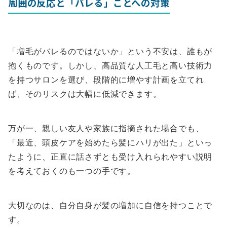
周囲の反応と「バレる」ことへの対策
「増毛がバレるのではないか」という不安は、誰もが
抱くものです。しかし、高品質な人工毛と高い技術力
を持つサロンを選び、段階的に増やす計画を立てれ
ば、そのリスクは大幅に低減できます。
万が一、親しい友人や家族に指摘された場合でも、
「最近、頭皮ケアを始めたら髪にハリが出た」といっ
たように、正直に話さずとも受け入れられやすい説明
を考えておくのも一つの手です。
大切なのは、自分自身が髪の増加に自信を持つことで
す。