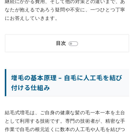
継続にかかる費用、そして他の対策との違いまで、あ
なたが抱えるであろう疑問や不安に、一つひとつ丁寧
にお答えしていきます。
目次
増毛の基本原理 – 自毛に人工毛を結び
付ける仕組み
結毛式増毛は、ご自身の健康な髪の毛一本一本を土台
として利用する技術です。専門の技術者が、精密な手
作業で自毛の根元近くに数本の人工毛や人毛を結びつ