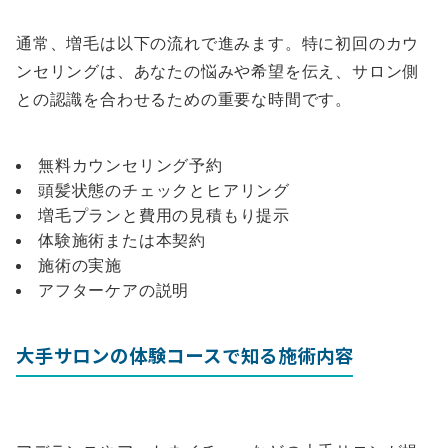
通常、増毛は以下の流れで進みます。特に初回のカウ
ンセリングは、あなたの悩みや希望を伝え、サロン側
との認識を合わせるための重要な時間です。
無料カウンセリング予約
頭髪状態のチェックとヒアリング
増毛プランと費用の見積もり提示
体験施術または本契約
施術の実施
アフターケアの説明
大手サロンの体験コースで知る施術内容