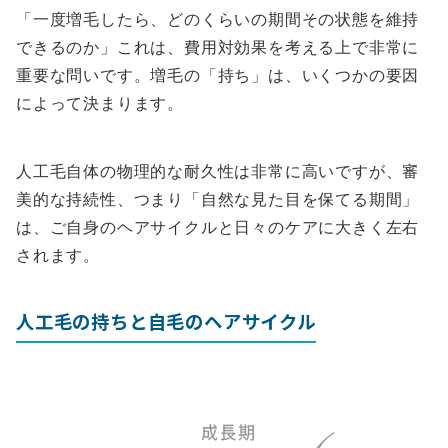
「一度増毛したら、どのくらいの期間その状態を維持
できるのか」これは、費用対効果を考える上で非常に
重要な問いです。増毛の「持ち」は、いくつかの要因
によって決まります。
人工毛自体の物理的な耐久性は非常に高いですが、審
美的な持続性、つまり「自然な見た目を保てる期間」
は、ご自身のヘアサイクルと日々のケアに大きく左右
されます。
人工毛の持ちと自毛のヘアサイクル