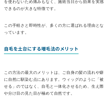
を使わないため痛みもなく、施術当日から効果を実感
できるのが大きな特徴です。
この手軽さと即時性が、多くの方に選ばれる理由とな
っています。
自毛を土台にする増毛法のメリット
この方法の最大のメリットは、ご自身の髪の流れや癖
に自然に馴染む点にあります。ウィッグのように「被
せる」のではなく、自毛と一体化させるため、生え際
や分け目の見た目が極めて自然です。