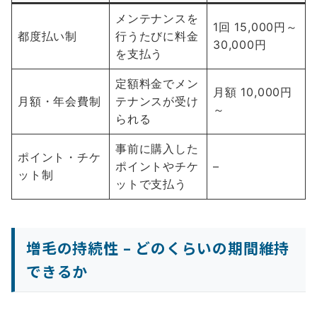
メンテナンスを
1回 15,000円～
都度払い制
行うたびに料金
30,000円
を支払う
定額料金でメン
月額 10,000円
月額・年会費制
テナンスが受け
～
られる
事前に購入した
ポイント・チケ
ポイントやチケ
–
ット制
ットで支払う
増毛の持続性 – どのくらいの期間維持
できるか