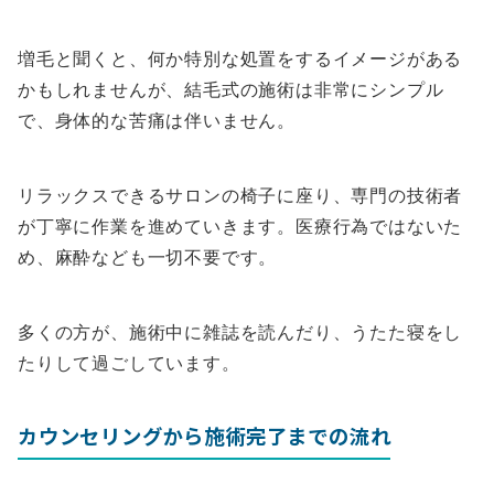
増毛と聞くと、何か特別な処置をするイメージがある
かもしれませんが、結毛式の施術は非常にシンプル
で、身体的な苦痛は伴いません。
リラックスできるサロンの椅子に座り、専門の技術者
が丁寧に作業を進めていきます。医療行為ではないた
め、麻酔なども一切不要です。
多くの方が、施術中に雑誌を読んだり、うたた寝をし
たりして過ごしています。
カウンセリングから施術完了までの流れ