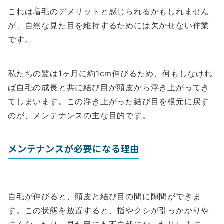
これは増毛のデメリットと感じられるかもしれません
が、自然な見た目を維持するためには欠かせない作業
です。
私たちの髪は1ヶ月に約1cm伸びるため、何もしなけれ
ば自毛の成長と共に結び目が頭皮から浮き上がってき
てしまいます。この浮き上がった結び目を根元に戻す
のが、メンテナンスの主な目的です。
メンテナンスが必要になる理由
自毛が伸びると、頭皮と結び目の間に隙間ができま
す。この状態を放置すると、指やクシが引っかかりや