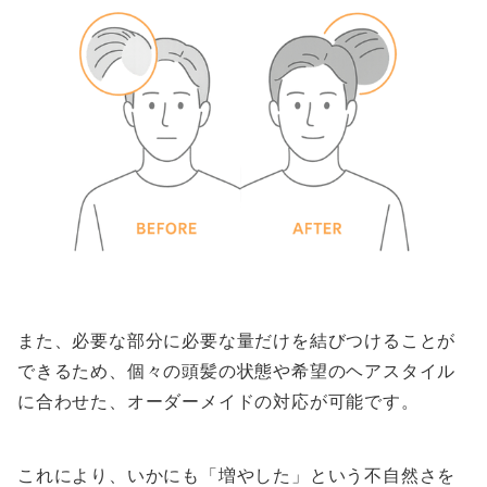
また、必要な部分に必要な量だけを結びつけることが
できるため、個々の頭髪の状態や希望のヘアスタイル
に合わせた、オーダーメイドの対応が可能です。
これにより、いかにも「増やした」という不自然さを