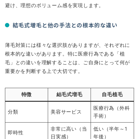
避け、理想のボリューム感を実現します。
結毛式増毛と他の手法との根本的な違い
薄毛対策には様々な選択肢がありますが、それぞれに
根本的な違いがあります。特に医療行為である「植
毛」との違いを理解することは、ご自身にとって何が
重要かを判断する上で大切です。
特徴
結毛式増毛
自毛植毛
医療行為（外科
分類
美容サービス
手術）
非常に高い（当
低い（半年～1
即時性
日実感）
年後）