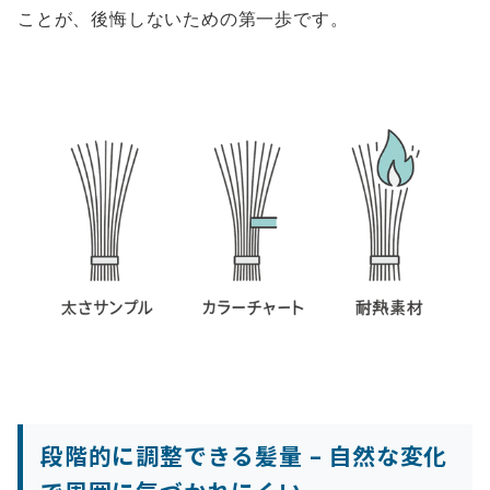
ことが、後悔しないための第一歩です。
段階的に調整できる髪量 – 自然な変化