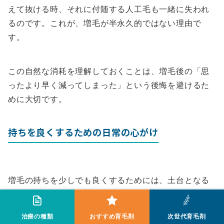
えて抜ける時、それに付随する人工毛も一緒に失われ
るのです。これが、増毛が半永久的ではない理由で
す。
この自然な消耗を理解しておくことは、増毛後の「思
ったより早く減ってしまった」という後悔を避けるた
めに大切です。
持ちを良くするための日常の心がけ
増毛の持ちを少しでも良くするためには、土台となる
自毛を健康に保つことが何よりも重要です。
治療の種類
おすすめ育毛剤
次世代育毛剤