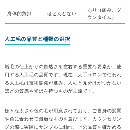
あり（痛み、ダ
身体的負担
ほとんどない
ウンタイム）
人工毛の品質と種類の選択
増毛の仕上がりの自然さを左右する重要な要素が、使
用する人工毛の品質です。現在、大手サロンで使われ
る人工毛は技術開発が進み、人毛と見分けがつかない
ほどの質感や光沢を持つものが主流です。
様々な太さや色の毛が用意されており、ご自身の髪質
や色に合わせて最適なものを選びます。カウンセリン
グの際に実際にサンプルに触れ、その品質を確かめる