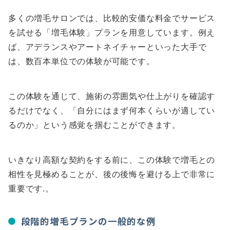
多くの増毛サロンでは、比較的安価な料金でサービス
を試せる「増毛体験」プランを用意しています。例え
ば、アデランスやアートネイチャーといった大手で
は、数百本単位での体験が可能です。
この体験を通じて、施術の雰囲気や仕上がりを確認す
るだけでなく、「自分にはまず何本くらいが適してい
るのか」という感覚を掴むことができます。
いきなり高額な契約をする前に、この体験で増毛との
相性を見極めることが、後の後悔を避ける上で非常に
重要です.。
段階的増毛プランの一般的な例