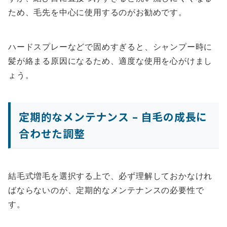
ため、毛先を中心に使用するのがお勧めです。
ハードスプレーなどで固めすぎると、シャンプー時に
髪が絡まる原因になるため、適度な使用を心がけまし
ょう。
定期的なメンテナンス – 自毛の成長に
合わせた調整
結毛式増毛を選択する上で、必ず理解しておかなけれ
ばならないのが、定期的なメンテナンスの必要性で
す。