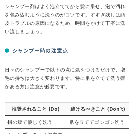
シャンプー剤はよく泡立ててから髪に乗せ、泡で汚れ
を包み込むように洗うのがコツです。すすぎ残しは頭
皮トラブルの原因になるため、時間をかけて丁寧に洗
い流しましょう。
シャンプー時の注意点
日々のシャンプーで以下の点に気をつけるだけで、増
毛の持ちは大きく変わります。特に爪を立てて洗う癖
がある方は注意が必要です。
推奨されること (Do)
避けるべきこと (Don’t)
指の腹で優しく洗う
爪を立ててゴシゴシ洗う