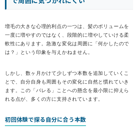
で周囲に気づかれにくい
増毛の大きな心理的利点の一つは、髪のボリュームを
一度に増やすのではなく、段階的に増やしていける柔
軟性にあります。急激な変化は周囲に「何かしたので
は？」という印象を与えかねません。
しかし、数ヶ月かけて少しずつ本数を追加していくこ
とで、自分自身も周囲もその変化に自然と慣れていき
ます。この「バレる」ことへの懸念を最小限に抑えら
れる点が、多くの方に支持されています。
初回体験で探る自分に合う本数