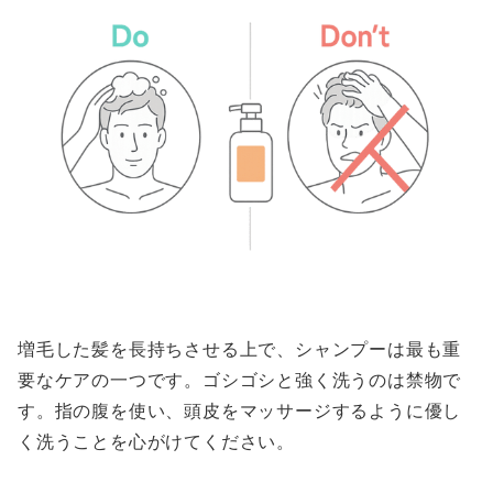
増毛した髪を長持ちさせる上で、シャンプーは最も重
要なケアの一つです。ゴシゴシと強く洗うのは禁物で
す。指の腹を使い、頭皮をマッサージするように優し
く洗うことを心がけてください。