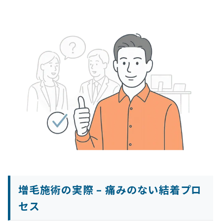
増毛施術の実際 – 痛みのない結着プロ
セス