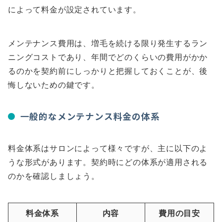
によって料金が設定されています。
メンテナンス費用は、増毛を続ける限り発生するラン
ニングコストであり、年間でどのくらいの費用がかか
るのかを契約前にしっかりと把握しておくことが、後
悔しないための鍵です。
一般的なメンテナンス料金の体系
料金体系はサロンによって様々ですが、主に以下のよ
うな形式があります。契約時にどの体系が適用される
のかを確認しましょう。
料金体系
内容
費用の目安