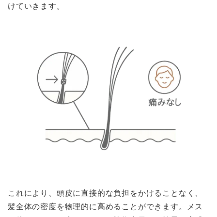
けていきます。
これにより、頭皮に直接的な負担をかけることなく、
髪全体の密度を物理的に高めることができます。メス