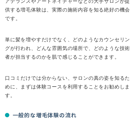
アデランスやアートネイチャーなどの大手サロンが提
供する増毛体験は、実際の施術内容を知る絶好の機会
です。
単に髪を増やすだけでなく、どのようなカウンセリン
グが行われ、どんな雰囲気の場所で、どのような技術
者が担当するのかを肌で感じることができます。
口コミだけでは分からない、サロンの真の姿を知るた
めに、まずは体験コースを利用することをお勧めしま
す。
一般的な増毛体験の流れ