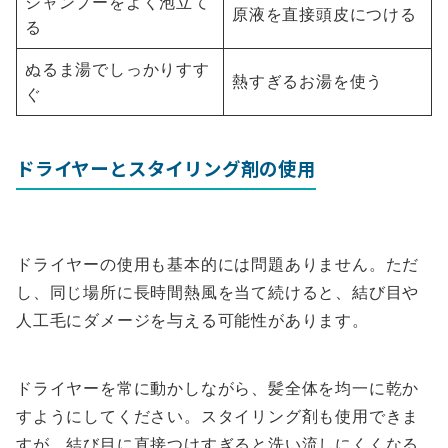
シャンプーをよく泡立て
原液を直接頭皮につける
る
ぬるま湯でしっかりすす
熱すぎるお湯を使う
ぐ
ドライヤーとスタイリング剤の使用
ドライヤーの使用も基本的には問題ありません。ただ
し、同じ場所に長時間熱風を当て続けると、結び目や
人工毛にダメージを与える可能性があります。
ドライヤーを常に動かしながら、髪全体を均一に乾か
すようにしてください。スタイリング剤も使用できま
すが、結び目に直接つけすぎると洗い流しにくくなる