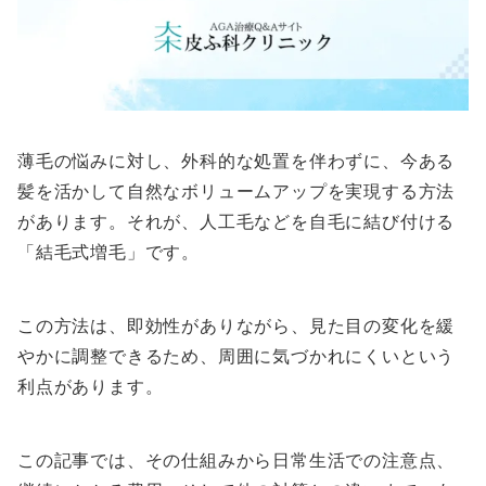
薄毛の悩みに対し、外科的な処置を伴わずに、今ある
髪を活かして自然なボリュームアップを実現する方法
があります。それが、人工毛などを自毛に結び付ける
「結毛式増毛」です。
この方法は、即効性がありながら、見た目の変化を緩
やかに調整できるため、周囲に気づかれにくいという
利点があります。
この記事では、その仕組みから日常生活での注意点、