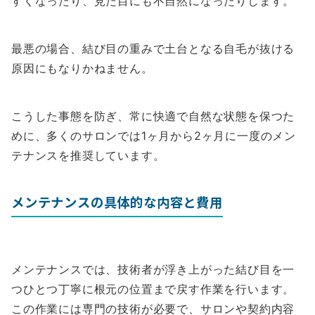
すくなったり、見た目にも不自然になったりします。
最悪の場合、結び目の重みで土台となる自毛が抜ける
原因にもなりかねません。
こうした事態を防ぎ、常に快適で自然な状態を保つた
めに、多くのサロンでは1ヶ月から2ヶ月に一度のメン
テナンスを推奨しています。
メンテナンスの具体的な内容と費用
メンテナンスでは、技術者が浮き上がった結び目を一
つひとつ丁寧に根元の位置まで戻す作業を行います。
この作業には専門の技術が必要で、サロンや契約内容