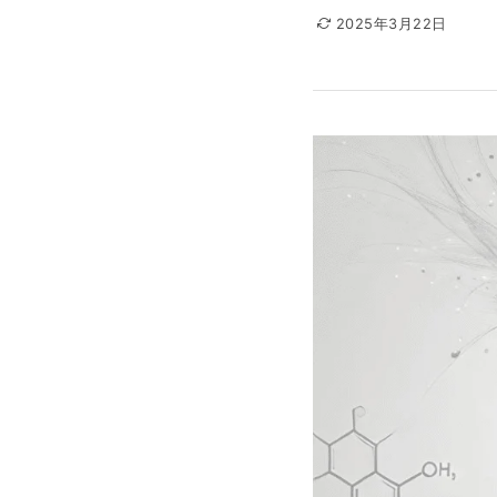
2025年3月22日