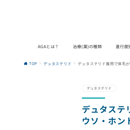
AGAとは？
治療(薬)の種類
進行度
TOP
デュタステリド
デュタステリド服用で体毛が
デュタステリド
デュタステ
ウソ・ホン