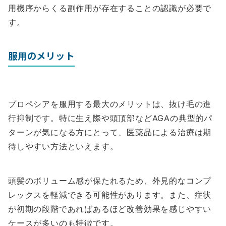
用機序からくる副作用が存在することの認識が必要で
す。
服用のメリット
プロペシアを服用する最大のメリットは、抜け毛の進
行抑制です。特に生え際や頭頂部などAGAの典型的パ
ターンが気になる方にとって、医薬品による治療は期
待しやすい方法といえます。
頭髪のボリューム感が保たれるため、外見的なコンプ
レックスを軽減できる可能性があります。また、症状
が初期の段階であればあるほど改善効果を感じやすい
ケースが多いのも特徴です。