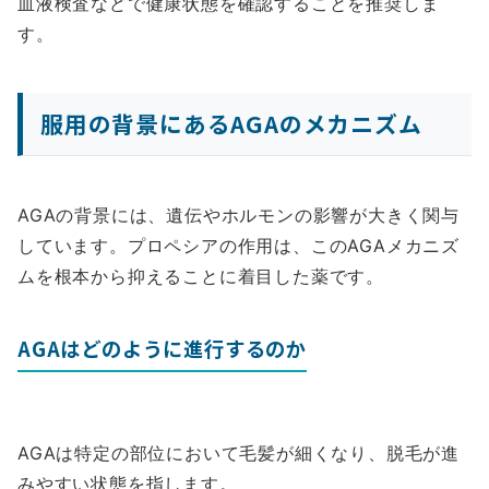
血液検査などで健康状態を確認することを推奨しま
す。
服用の背景にあるAGAのメカニズム
AGAの背景には、遺伝やホルモンの影響が大きく関与
しています。プロペシアの作用は、このAGAメカニズ
ムを根本から抑えることに着目した薬です。
AGAはどのように進行するのか
AGAは特定の部位において毛髪が細くなり、脱毛が進
みやすい状態を指します。