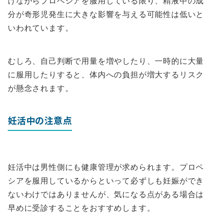
けながらプロペシアを服用している限り、精液中の成
分が奇形児発生に大きな影響を与える可能性は低いと
いわれています。
むしろ、自己判断で用量を増やしたり、一時的に大量
に服用したりすると、体内への負担が増大するリスク
が懸念されます。
妊活中の注意点
妊活中は男性側にも健康管理が求められます。プロペ
シアを服用しているからといって必ずしも妊娠ができ
ないわけではありませんが、気になる点がある場合は
早めに受診することをおすすめします。