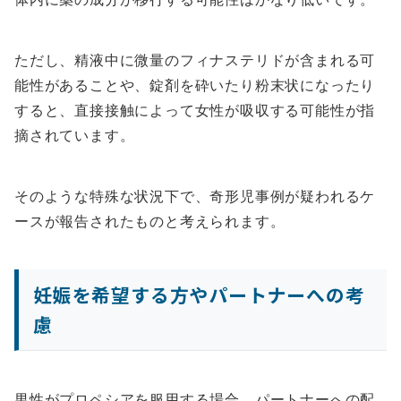
ただし、精液中に微量のフィナステリドが含まれる可
能性があることや、錠剤を砕いたり粉末状になったり
すると、直接接触によって女性が吸収する可能性が指
摘されています。
そのような特殊な状況下で、奇形児事例が疑われるケ
ースが報告されたものと考えられます。
妊娠を希望する方やパートナーへの考
慮
男性がプロペシアを服用する場合、パートナーへの配