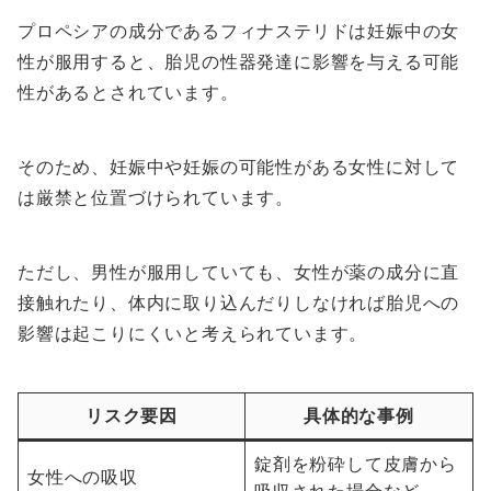
プロペシアの成分であるフィナステリドは妊娠中の女
性が服用すると、胎児の性器発達に影響を与える可能
性があるとされています。
そのため、妊娠中や妊娠の可能性がある女性に対して
は厳禁と位置づけられています。
ただし、男性が服用していても、女性が薬の成分に直
接触れたり、体内に取り込んだりしなければ胎児への
影響は起こりにくいと考えられています。
リスク要因
具体的な事例
錠剤を粉砕して皮膚から
女性への吸収