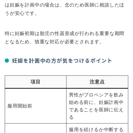
は妊娠を計画中の場合は、念のため医師に相談したほ
うが安心です。
特に妊娠初期は胎児の性器形成が行われる重要な期間
となるため、慎重な対応が必要とされます。
妊娠を計画中の方が気をつけるポイント
項目
注意点
男性がプロペシアを飲み
始める前に、妊娠計画中
服用開始前
であることを医師に伝え
る
服用を続けるか中断する