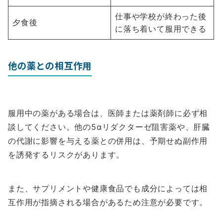
仕事や学校が終わった後
夕食後
に落ち着いて服用できる
他の薬との相互作用
服用中の薬がある場合は、医師または薬剤師に必ず相
談してください。他の5αリダクターゼ阻害薬や、肝臓
の代謝に影響を与える薬との併用は、予期せぬ副作用
を誘発するリスクがあります。
また、サプリメントや健康食品でも成分によっては相
互作用が指摘される場合があるため注意が必要です。