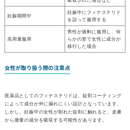
吸収された場合など
妊娠中にフィナステリド
妊娠期間中
を誤って服用する
男性が過剰に服用し、何
高用量服用
らかの形で女性に成分が
移行した場合
女性が取り扱う際の注意点
医薬品としてのフィナステリドは、錠剤コーティング
によって成分が外に漏れにくい設計となっています。
しかし、妊娠中の女性が割れた錠剤に触れると、皮膚
から微量の成分を吸収する可能性があります。