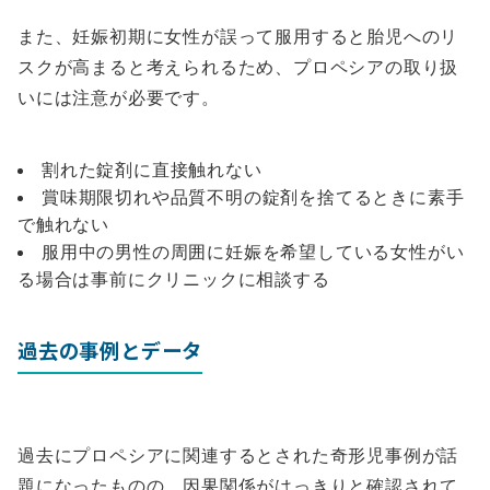
また、妊娠初期に女性が誤って服用すると胎児へのリ
スクが高まると考えられるため、プロペシアの取り扱
いには注意が必要です。
割れた錠剤に直接触れない
賞味期限切れや品質不明の錠剤を捨てるときに素手
で触れない
服用中の男性の周囲に妊娠を希望している女性がい
る場合は事前にクリニックに相談する
過去の事例とデータ
過去にプロペシアに関連するとされた奇形児事例が話
題になったものの、因果関係がはっきりと確認されて