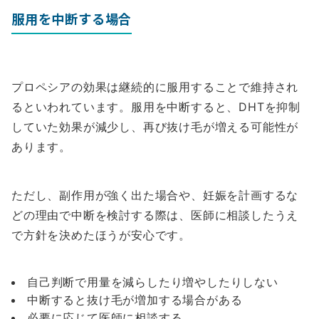
服用を中断する場合
プロペシアの効果は継続的に服用することで維持され
るといわれています。服用を中断すると、DHTを抑制
していた効果が減少し、再び抜け毛が増える可能性が
あります。
ただし、副作用が強く出た場合や、妊娠を計画するな
どの理由で中断を検討する際は、医師に相談したうえ
で方針を決めたほうが安心です。
自己判断で用量を減らしたり増やしたりしない
中断すると抜け毛が増加する場合がある
必要に応じて医師に相談する