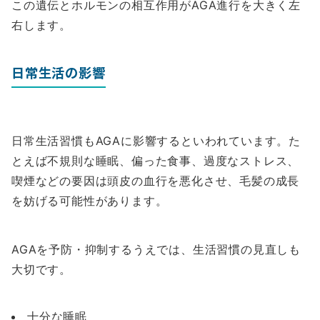
この遺伝とホルモンの相互作用がAGA進行を大きく左
右します。
日常生活の影響
日常生活習慣もAGAに影響するといわれています。た
とえば不規則な睡眠、偏った食事、過度なストレス、
喫煙などの要因は頭皮の血行を悪化させ、毛髪の成長
を妨げる可能性があります。
AGAを予防・抑制するうえでは、生活習慣の見直しも
大切です。
十分な睡眠