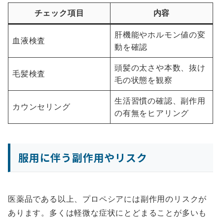
チェック項目
内容
肝機能やホルモン値の変
血液検査
動を確認
頭髪の太さや本数、抜け
毛髪検査
毛の状態を観察
生活習慣の確認、副作用
カウンセリング
の有無をヒアリング
服用に伴う副作用やリスク
医薬品である以上、プロペシアには副作用のリスクが
あります。多くは軽微な症状にとどまることが多いも