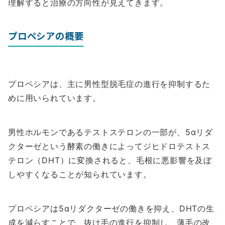
理解すると治療の方向性が見えてきます。
プロペシアの概要
プロペシアは、主に男性型脱毛症の進行を抑制するた
めに用いられています。
男性ホルモンであるテストステロンの一部が、5αリダ
クターゼという酵素の働きによってジヒドロテストス
テロン（DHT）に変換されると、毛根に悪影響を及ぼ
しやすくなることが知られています。
プロペシアは5αリダクターゼの働きを抑え、DHTの生
成を減らすことで、抜け毛の進行を抑制し、薄毛の改