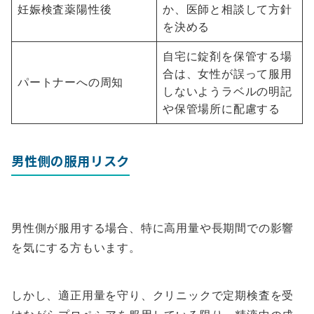
妊娠検査薬陽性後
か、医師と相談して方針
を決める
自宅に錠剤を保管する場
合は、女性が誤って服用
パートナーへの周知
しないようラベルの明記
や保管場所に配慮する
男性側の服用リスク
男性側が服用する場合、特に高用量や長期間での影響
を気にする方もいます。
しかし、適正用量を守り、クリニックで定期検査を受