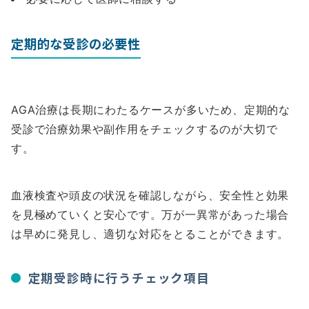
定期的な受診の必要性
AGA治療は長期にわたるケースが多いため、定期的な
受診で治療効果や副作用をチェックするのが大切で
す。
血液検査や頭皮の状況を確認しながら、安全性と効果
を見極めていくと安心です。万が一異常があった場合
は早めに発見し、適切な対応をとることができます。
定期受診時に行うチェック項目