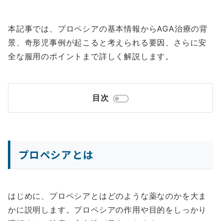
本記事では、プロペシアの基本情報からAGA治療の背
景、奇形児事例が起こると考えられる要因、さらに安
全な服用のポイントまで詳しく解説します。
目次
プロペシアとは
はじめに、プロペシアとはどのような薬なのかを大ま
かに説明します。プロペシアの作用や目的をしっかり