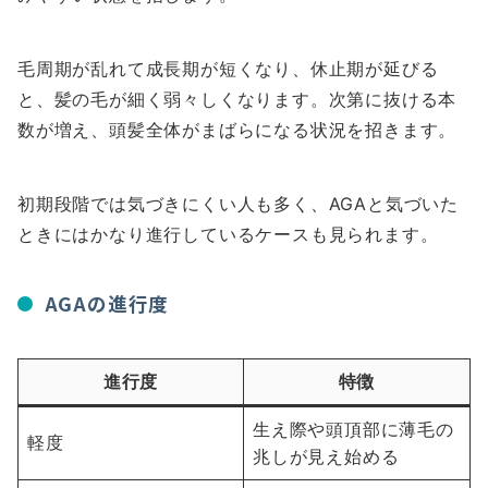
毛周期が乱れて成長期が短くなり、休止期が延びる
と、髪の毛が細く弱々しくなります。次第に抜ける本
数が増え、頭髪全体がまばらになる状況を招きます。
初期段階では気づきにくい人も多く、AGAと気づいた
ときにはかなり進行しているケースも見られます。
AGAの進行度
進行度
特徴
生え際や頭頂部に薄毛の
軽度
兆しが見え始める