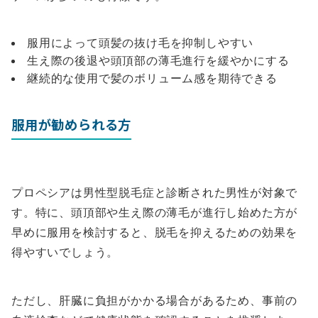
服用によって頭髪の抜け毛を抑制しやすい
生え際の後退や頭頂部の薄毛進行を緩やかにする
継続的な使用で髪のボリューム感を期待できる
服用が勧められる方
プロペシアは男性型脱毛症と診断された男性が対象で
す。特に、頭頂部や生え際の薄毛が進行し始めた方が
早めに服用を検討すると、脱毛を抑えるための効果を
得やすいでしょう。
ただし、肝臓に負担がかかる場合があるため、事前の