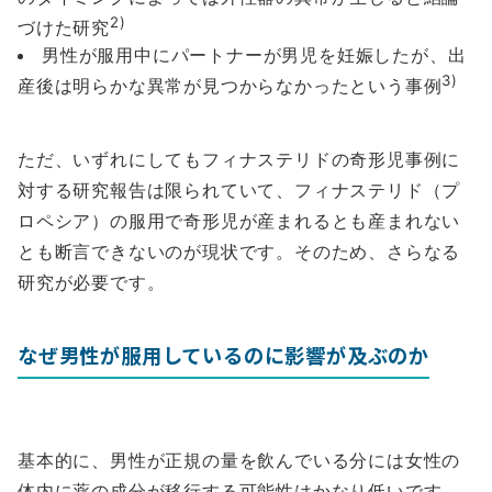
2)
づけた研究
男性が服用中にパートナーが男児を妊娠したが、出
3)
産後は明らかな異常が見つからなかったという事例
ただ、いずれにしてもフィナステリドの奇形児事例に
対する研究報告は限られていて、フィナステリド（プ
ロペシア）の服用で奇形児が産まれるとも産まれない
とも断言できないのが現状です。そのため、さらなる
研究が必要です。
なぜ男性が服用しているのに影響が及ぶのか
基本的に、男性が正規の量を飲んでいる分には女性の
体内に薬の成分が移行する可能性はかなり低いです。