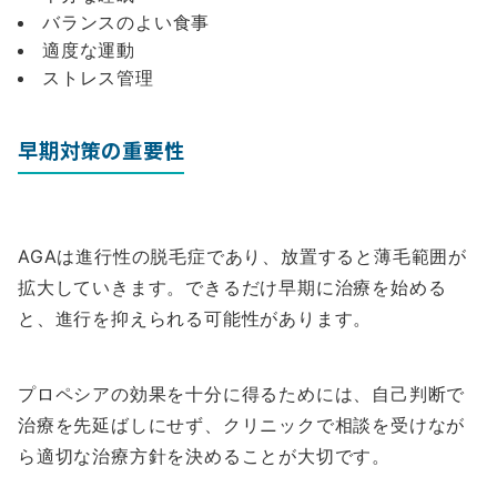
バランスのよい食事
適度な運動
ストレス管理
早期対策の重要性
AGAは進行性の脱毛症であり、放置すると薄毛範囲が
拡大していきます。できるだけ早期に治療を始める
と、進行を抑えられる可能性があります。
プロペシアの効果を十分に得るためには、自己判断で
治療を先延ばしにせず、クリニックで相談を受けなが
ら適切な治療方針を決めることが大切です。