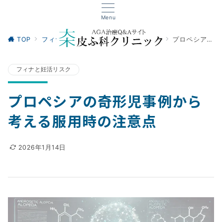
Menu
TOP
フィナステリド
フィナと妊活リスク
プロペシアの奇形児事例から考える服用時の注意点
フィナと妊活リスク
プロペシアの奇形児事例から
考える服用時の注意点
2026年1月14日