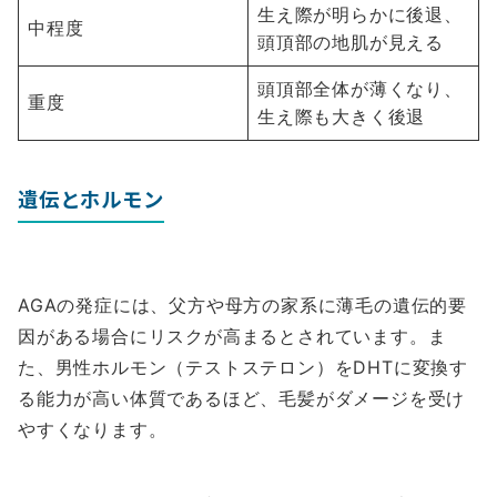
生え際が明らかに後退、
中程度
頭頂部の地肌が見える
頭頂部全体が薄くなり、
重度
生え際も大きく後退
遺伝とホルモン
AGAの発症には、父方や母方の家系に薄毛の遺伝的要
因がある場合にリスクが高まるとされています。ま
た、男性ホルモン（テストステロン）をDHTに変換す
る能力が高い体質であるほど、毛髪がダメージを受け
やすくなります。