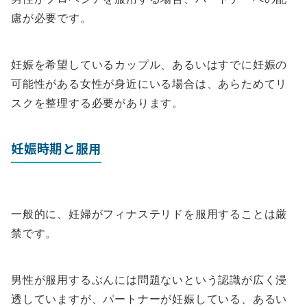
慮が必要です。
妊娠を希望しているカップル、あるいはすでに妊娠の
可能性がある女性が身近にいる場合は、あらためてリ
スクを整理する必要があります。
妊娠時期と服用
一般的に、妊婦がフィナステリドを服用することは厳
禁です。
男性が服用するぶんには問題ないという認識が広く浸
透していますが、パートナーが妊娠している、あるい