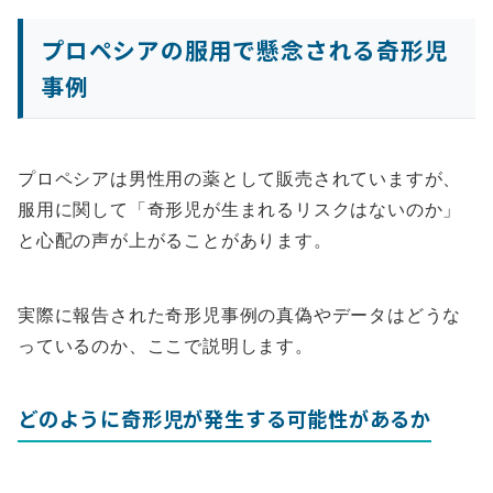
プロペシアの服用で懸念される奇形児
事例
プロペシアは男性用の薬として販売されていますが、
服用に関して「奇形児が生まれるリスクはないのか」
と心配の声が上がることがあります。
実際に報告された奇形児事例の真偽やデータはどうな
っているのか、ここで説明します。
どのように奇形児が発生する可能性があるか