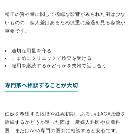
精子の質や量に関して極端な影響がみられた例は少な
いものの、個人差はあるため慎重に経過を見る姿勢が
重要です。
適切な用量を守る
こまめにクリニックで検査を受ける
服用を継続するかどうかを夫婦で話し合う
専門家へ相談することが大切
妊娠を希望する段階や妊娠初期、あるいはAGA治療を
継続するかどうか迷った際は、産婦人科医や皮膚科
医、またはAGA専門の医師に相談すると安心です。