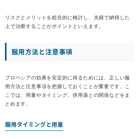
リスクとメリットを総合的に検討し、夫婦で納得した
上で治療することがポイントといえます。
服用方法と注意事項
プロペシアの効果を安定的に得るためには、正しい服
用方法と注意事項を把握しておくことが重要です。こ
こでは、用量やタイミング、併用薬との関係などをま
とめます。
服用タイミングと用量