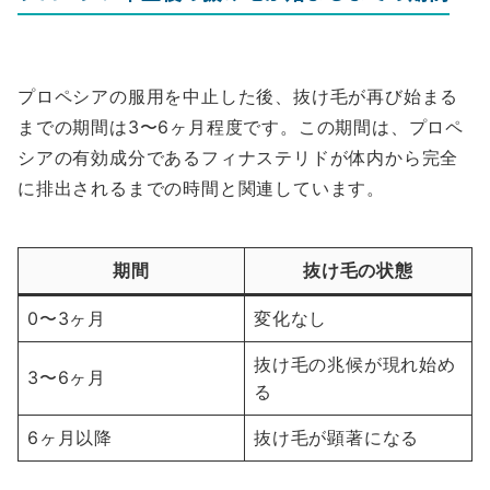
プロペシアの服用を中止した後、抜け毛が再び始まる
までの期間は3〜6ヶ月程度です。この期間は、プロペ
シアの有効成分であるフィナステリドが体内から完全
に排出されるまでの時間と関連しています。
期間
抜け毛の状態
0〜3ヶ月
変化なし
抜け毛の兆候が現れ始め
3〜6ヶ月
る
6ヶ月以降
抜け毛が顕著になる