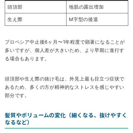
頭頂部
地肌の露出増加
生え際
M字型の後退
プロペシア中止後6ヶ月〜1年程度で顕著になることが
多いですが、個人差が大きいため、より早期に進行す
る場合もあります。
頭頂部や生え際の抜け毛は、外見上最も目立つ症状で
あるため、多くの方が精神的なストレスを感じやすい
部分です。
髪質やボリュームの変化（細くなる、抜けやすく
なるなど）