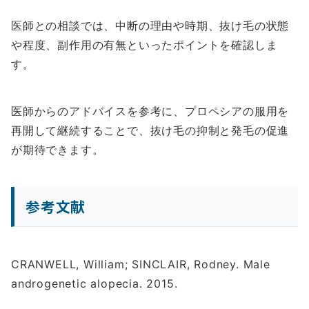
医師との相談では、中断の理由や時期、抜け毛の状態
や程度、副作用の有無といったポイントを確認しま
す。
医師からのアドバイスを参考に、プロペシアの服用を
再開して継続することで、抜け毛の抑制と発毛の促進
が期待できます。
参考文献
CRANWELL, William; SINCLAIR, Rodney. Male
androgenetic alopecia. 2015.