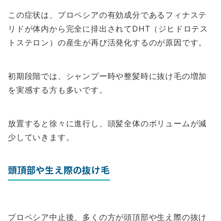
この症状は、プロペシアの有効成分であるフィナステ
リドが体内から完全に排出されてDHT（ジヒドロテス
トステロン）の産生が再び活発化するのが原因です。
初期段階では、シャンプー時や整髪時に抜け毛の増加
を実感する方も多いです。
放置すると徐々に進行し、頭髪全体のボリュームが減
少していきます。
頭頂部や生え際の抜け毛
プロペシア中止後、多くの方が頭頂部や生え際の抜け