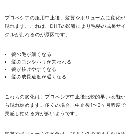
プロペシアの服用中止後、髪質やボリュームに変化が
現れます。これは、DHTの影響により毛髪の成長サイ
クルが乱れるのが原因です。
髪の毛が細くなる
髪のコシやハリが失われる
髪が抜けやすくなる
髪の成長速度が遅くなる
これらの変化は、プロペシア中止後比較的早い段階か
ら現れ始めます。多くの場合、中止後1〜3ヶ月程度で
実感し始める方が多いようです。
髪質やボリュームの変化は、びまん性の抜け毛や頭頂