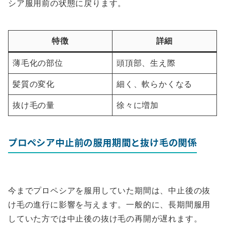
シア服用前の状態に戻ります。
特徴
詳細
薄毛化の部位
頭頂部、生え際
髪質の変化
細く、軟らかくなる
抜け毛の量
徐々に増加
プロペシア中止前の服用期間と抜け毛の関係
今までプロペシアを服用していた期間は、中止後の抜
け毛の進行に影響を与えます。一般的に、長期間服用
していた方では中止後の抜け毛の再開が遅れます。