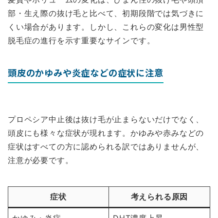
部・生え際の抜け毛と比べて、初期段階では気づきに
くい場合があります。しかし、これらの変化は男性型
脱毛症の進行を示す重要なサインです。
頭皮のかゆみや炎症などの症状に注意
プロペシア中止後は抜け毛が止まらないだけでなく、
頭皮にも様々な症状が現れます。かゆみや赤みなどの
症状はすべての方に認められる訳ではありませんが、
注意が必要です。
症状
考えられる原因