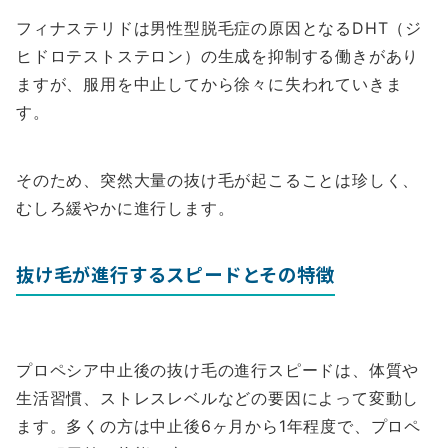
フィナステリドは男性型脱毛症の原因となるDHT（ジ
ヒドロテストステロン）の生成を抑制する働きがあり
ますが、服用を中止してから徐々に失われていきま
す。
そのため、突然大量の抜け毛が起こることは珍しく、
むしろ緩やかに進行します。
抜け毛が進行するスピードとその特徴
プロペシア中止後の抜け毛の進行スピードは、体質や
生活習慣、ストレスレベルなどの要因によって変動し
ます。多くの方は中止後6ヶ月から1年程度で、プロペ