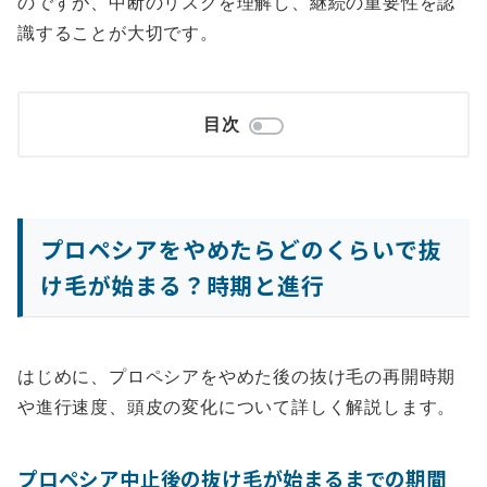
のですが、中断のリスクを理解し、継続の重要性を認
識することが大切です。
目次
プロペシアをやめたらどのくらいで抜
け毛が始まる？時期と進行
はじめに、プロペシアをやめた後の抜け毛の再開時期
や進行速度、頭皮の変化について詳しく解説します。
プロペシア中止後の抜け毛が始まるまでの期間