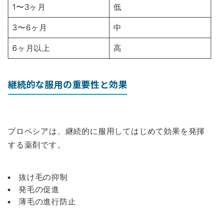
1〜3ヶ月
低
3〜6ヶ月
中
6ヶ月以上
高
継続的な服用の重要性と効果
プロペシアは、継続的に服用してはじめて効果を発揮
する薬剤です。
抜け毛の抑制
発毛の促進
薄毛の進行防止