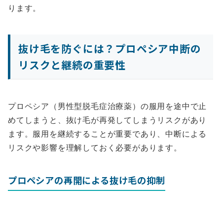
ります。
抜け毛を防ぐには？プロペシア中断の
リスクと継続の重要性
プロペシア（男性型脱毛症治療薬）の服用を途中で止
めてしまうと、抜け毛が再発してしまうリスクがあり
ます。服用を継続することが重要であり、中断による
リスクや影響を理解しておく必要があります。
プロペシアの再開による抜け毛の抑制