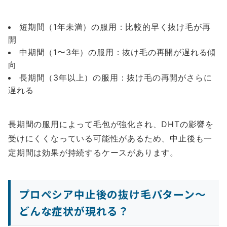
短期間（1年未満）の服用：比較的早く抜け毛が再
開
中期間（1〜3年）の服用：抜け毛の再開が遅れる傾
向
長期間（3年以上）の服用：抜け毛の再開がさらに
遅れる
長期間の服用によって毛包が強化され、DHTの影響を
受けにくくなっている可能性があるため、中止後も一
定期間は効果が持続するケースがあります。
プロペシア中止後の抜け毛パターン～
どんな症状が現れる？