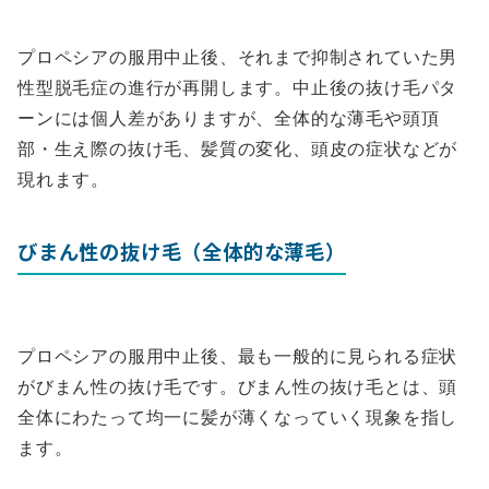
プロペシアの服用中止後、それまで抑制されていた男
性型脱毛症の進行が再開します。中止後の抜け毛パタ
ーンには個人差がありますが、全体的な薄毛や頭頂
部・生え際の抜け毛、髪質の変化、頭皮の症状などが
現れます。
びまん性の抜け毛（全体的な薄毛）
プロペシアの服用中止後、最も一般的に見られる症状
がびまん性の抜け毛です。びまん性の抜け毛とは、頭
全体にわたって均一に髪が薄くなっていく現象を指し
ます。