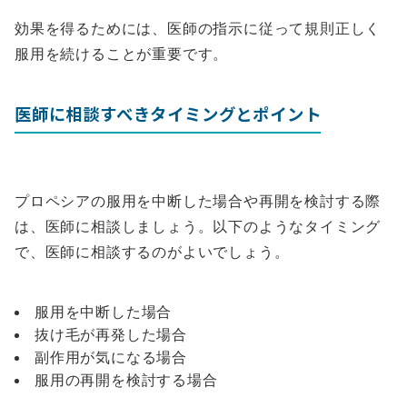
効果を得るためには、医師の指示に従って規則正しく
服用を続けることが重要です。
医師に相談すべきタイミングとポイント
プロペシアの服用を中断した場合や再開を検討する際
は、医師に相談しましょう。以下のようなタイミング
で、医師に相談するのがよいでしょう。
服用を中断した場合
抜け毛が再発した場合
副作用が気になる場合
服用の再開を検討する場合