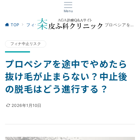
Menu
TOP
フィナステリド
フィナ中止リスク
プロペシアを途中でやめたら抜け毛が止まらない？中止後の脱毛はどう進行する？
フィナ中止リスク
プロペシアを途中でやめたら
抜け毛が止まらない？中止後
の脱毛はどう進行する？
2026年1月10日