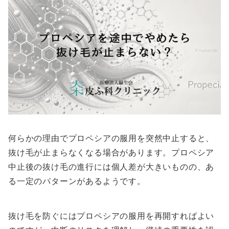
何らかの理由でプロペシアの服用を突然中止すると、
抜け毛が止まらなくなる場合があります。プロペシア
中止後の抜け毛の進行には個人差が大きいものの、あ
る一定のパターンがあるようです。
抜け毛を防ぐにはプロペシアの服用を再開すればよい