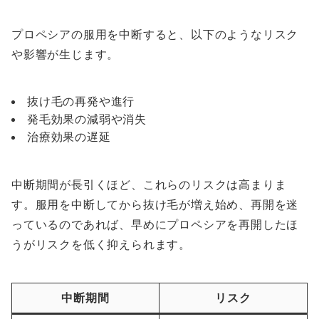
プロペシアの服用を中断すると、以下のようなリスク
や影響が生じます。
抜け毛の再発や進行
発毛効果の減弱や消失
治療効果の遅延
中断期間が長引くほど、これらのリスクは高まりま
す。服用を中断してから抜け毛が増え始め、再開を迷
っているのであれば、早めにプロペシアを再開したほ
うがリスクを低く抑えられます。
中断期間
リスク