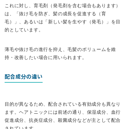
これに対し、育毛剤（発毛剤を含む場合もあります）
は、「抜け毛を防ぎ、髪の成長を促進する（育
毛）」、あるいは「新しい髪を生やす（発毛）」を目
的としています。
薄毛や抜け毛の進行を抑え、毛髪のボリュームを維
持・改善したい場合に用いられます。
配合成分の違い
目的が異なるため、配合されている有効成分も異なり
ます。ヘアトニックには前述の通り、保湿成分、血行
促進成分、抗炎症成分、殺菌成分などが主として配合
されています。