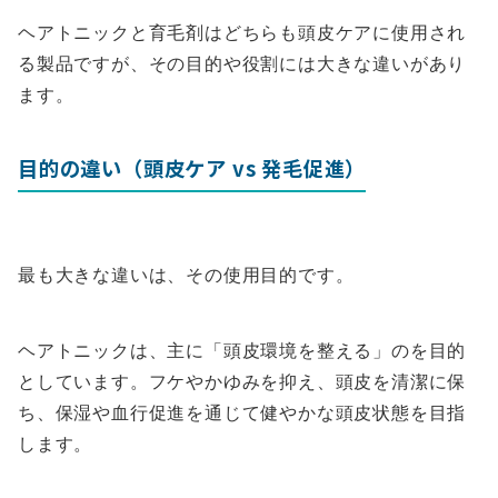
ヘアトニックと育毛剤はどちらも頭皮ケアに使用され
る製品ですが、その目的や役割には大きな違いがあり
ます。
目的の違い（頭皮ケア vs 発毛促進）
最も大きな違いは、その使用目的です。
ヘアトニックは、主に「頭皮環境を整える」のを目的
としています。フケやかゆみを抑え、頭皮を清潔に保
ち、保湿や血行促進を通じて健やかな頭皮状態を目指
します。