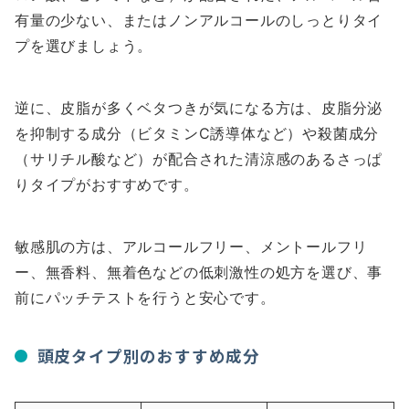
有量の少ない、またはノンアルコールのしっとりタイ
プを選びましょう。
逆に、皮脂が多くベタつきが気になる方は、皮脂分泌
を抑制する成分（ビタミンC誘導体など）や殺菌成分
（サリチル酸など）が配合された清涼感のあるさっぱ
りタイプがおすすめです。
敏感肌の方は、アルコールフリー、メントールフリ
ー、無香料、無着色などの低刺激性の処方を選び、事
前にパッチテストを行うと安心です。
頭皮タイプ別のおすすめ成分