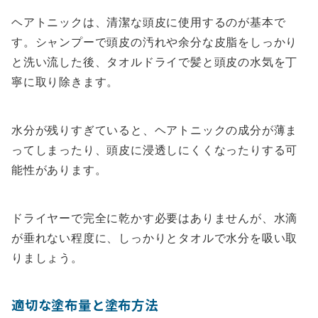
ヘアトニックは、清潔な頭皮に使用するのが基本で
す。シャンプーで頭皮の汚れや余分な皮脂をしっかり
と洗い流した後、タオルドライで髪と頭皮の水気を丁
寧に取り除きます。
水分が残りすぎていると、ヘアトニックの成分が薄ま
ってしまったり、頭皮に浸透しにくくなったりする可
能性があります。
ドライヤーで完全に乾かす必要はありませんが、水滴
が垂れない程度に、しっかりとタオルで水分を吸い取
りましょう。
適切な塗布量と塗布方法