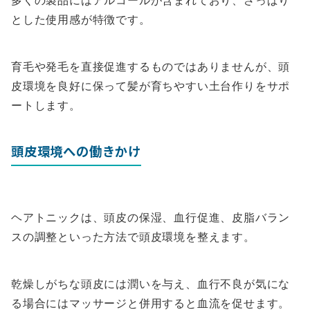
多くの製品にはアルコールが含まれており、さっぱり
とした使用感が特徴です。
育毛や発毛を直接促進するものではありませんが、頭
皮環境を良好に保って髪が育ちやすい土台作りをサポ
ートします。
頭皮環境への働きかけ
ヘアトニックは、頭皮の保湿、血行促進、皮脂バラン
スの調整といった方法で頭皮環境を整えます。
乾燥しがちな頭皮には潤いを与え、血行不良が気にな
る場合にはマッサージと併用すると血流を促せます。