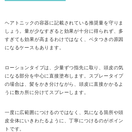
ヘアトニックの容器に記載されている推奨量を守りま
しょう。量が少なすぎると効果が十分に得られず、多
すぎても効果が高まるわけではなく、ベタつきの原因
になるケースもあります。
ローションタイプは、少量ずつ指先に取り、頭皮の気
になる部分を中心に直接塗布します。スプレータイプ
の場合は、髪をかき分けながら、頭皮に直接かかるよ
うに数カ所に分けてスプレーします。
一度に広範囲につけるのではなく、気になる箇所や頭
皮全体にいきわたるように、丁寧につけるのがポイン
トです。