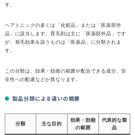
す。
ヘアトニックの多くは「化粧品」または「医薬部外
品」に該当します。育毛剤は主に「医薬部外品」です
が、発毛効果を謳うものは「医薬品」に分類されま
す。
この分類は、効果・効能の範囲や配合できる成分、安
全性への配慮などが異なります。
製品分類による違いの概要
効果・効能
代表的な製
分類
主な目的
の範囲
品