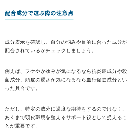
配合成分で選ぶ際の注意点
成分表示を確認し、自分の悩みや目的に合った成分が
配合されているかチェックしましょう。
例えば、フケやかゆみが気になるなら抗炎症成分や殺
菌成分、頭皮の硬さが気になるなら血行促進成分とい
った具合です。
ただし、特定の成分に過度な期待をするのではなく、
あくまで頭皮環境を整えるサポート役として捉えるこ
とが重要です。