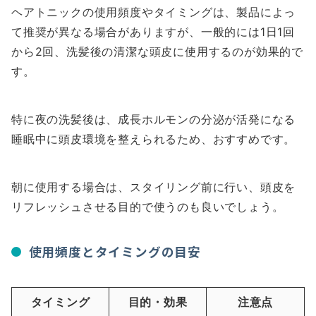
ヘアトニックの使用頻度やタイミングは、製品によっ
て推奨が異なる場合がありますが、一般的には1日1回
から2回、洗髪後の清潔な頭皮に使用するのが効果的で
す。
特に夜の洗髪後は、成長ホルモンの分泌が活発になる
睡眠中に頭皮環境を整えられるため、おすすめです。
朝に使用する場合は、スタイリング前に行い、頭皮を
リフレッシュさせる目的で使うのも良いでしょう。
使用頻度とタイミングの目安
タイミング
目的・効果
注意点