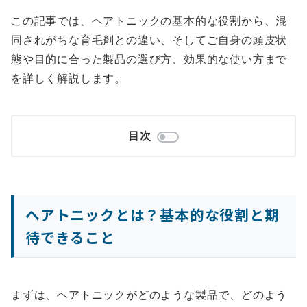
この記事では、ヘアトニックの基本的な役割から、混
同されがちな育毛剤との違い、そしてご自身の頭皮状
態や目的に合った製品の選び方、効果的な使い方まで
を詳しく解説します。
目次
ヘアトニックとは？基本的な役割と期
待できること
まずは、ヘアトニックがどのような製品で、どのよう