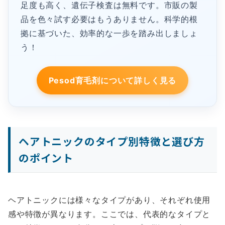
足度も高く、遺伝子検査は無料です。市販の製
品を色々試す必要はもうありません。科学的根
拠に基づいた、効率的な一歩を踏み出しましょ
う！
Pesod育毛剤について詳しく見る
ヘアトニックのタイプ別特徴と選び方
のポイント
ヘアトニックには様々なタイプがあり、それぞれ使用
感や特徴が異なります。ここでは、代表的なタイプと