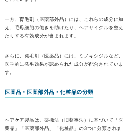
一方、育毛剤（医薬部外品）には、これらの成分に加
え、毛母細胞の働きを助けたり、ヘアサイクルを整え
たりする有効成分が含まれます。
さらに、発毛剤（医薬品）には、ミノキシジルなど、
医学的に発毛効果が認められた成分が配合されていま
す。
医薬品・医薬部外品・化粧品の分類
ヘアケア製品は、薬機法（旧薬事法）に基づいて「医
薬品」「医薬部外品」「化粧品」の3つに分類されま