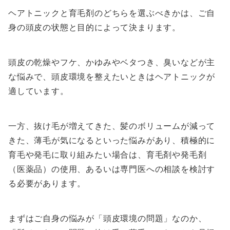
ヘアトニックと育毛剤のどちらを選ぶべきかは、ご自
身の頭皮の状態と目的によって決まります。
頭皮の乾燥やフケ、かゆみやベタつき、臭いなどが主
な悩みで、頭皮環境を整えたいときはヘアトニックが
適しています。
一方、抜け毛が増えてきた、髪のボリュームが減って
きた、薄毛が気になるといった悩みがあり、積極的に
育毛や発毛に取り組みたい場合は、育毛剤や発毛剤
（医薬品）の使用、あるいは専門医への相談を検討す
る必要があります。
まずはご自身の悩みが「頭皮環境の問題」なのか、