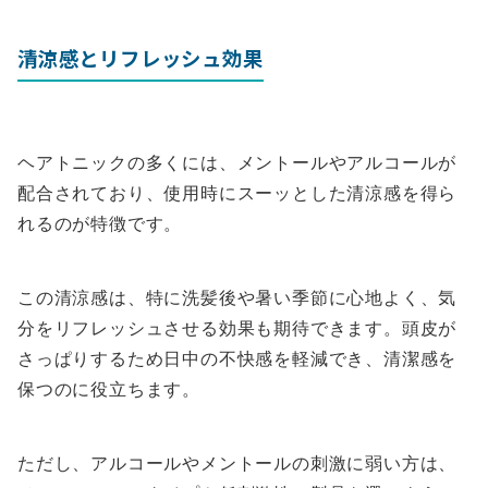
清涼感とリフレッシュ効果
ヘアトニックの多くには、メントールやアルコールが
配合されており、使用時にスーッとした清涼感を得ら
れるのが特徴です。
この清涼感は、特に洗髪後や暑い季節に心地よく、気
分をリフレッシュさせる効果も期待できます。頭皮が
さっぱりするため日中の不快感を軽減でき、清潔感を
保つのに役立ちます。
ただし、アルコールやメントールの刺激に弱い方は、