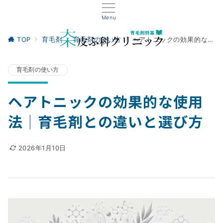
Menu
TOP
育毛剤
育毛剤の使い方
ヘアトニックの効果的な使用法｜育毛剤との違いと選び方
育毛剤の使い方
ヘアトニックの効果的な使用
法｜育毛剤との違いと選び方
2026年1月10日