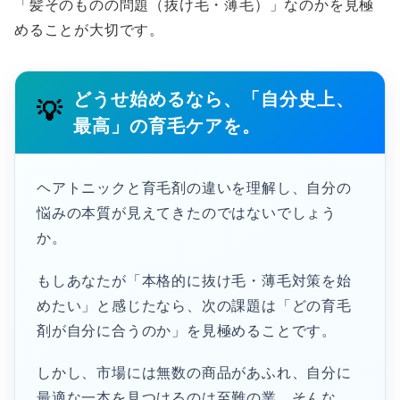
「髪そのものの問題（抜け毛・薄毛）」なのかを見極
めることが大切です。
どうせ始めるなら、「自分史上、
最高」の育毛ケアを。
ヘアトニックと育毛剤の違いを理解し、自分の
悩みの本質が見えてきたのではないでしょう
か。
もしあなたが「本格的に抜け毛・薄毛対策を始
めたい」と感じたなら、次の課題は「どの育毛
剤が自分に合うのか」を見極めることです。
しかし、市場には無数の商品があふれ、自分に
最適な一本を見つけるのは至難の業。そんな