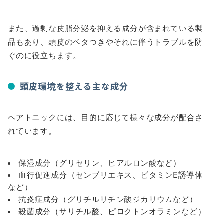
また、過剰な皮脂分泌を抑える成分が含まれている製
品もあり、頭皮のベタつきやそれに伴うトラブルを防
ぐのに役立ちます。
頭皮環境を整える主な成分
ヘアトニックには、目的に応じて様々な成分が配合さ
れています。
保湿成分（グリセリン、ヒアルロン酸など）
血行促進成分（センブリエキス、ビタミンE誘導体
など）
抗炎症成分（グリチルリチン酸ジカリウムなど）
殺菌成分（サリチル酸、ピロクトンオラミンなど）