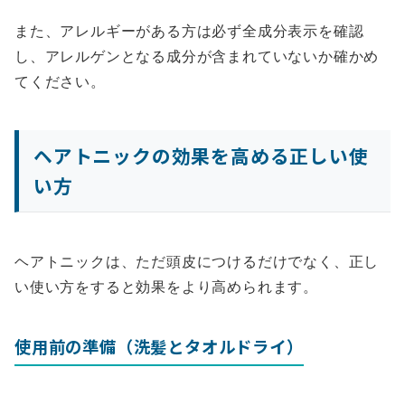
また、アレルギーがある方は必ず全成分表示を確認
し、アレルゲンとなる成分が含まれていないか確かめ
てください。
ヘアトニックの効果を高める正しい使
い方
ヘアトニックは、ただ頭皮につけるだけでなく、正し
い使い方をすると効果をより高められます。
使用前の準備（洗髪とタオルドライ）