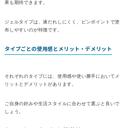
果も期待できます。
ジェルタイプは、液だれしにくく、ピンポイントで塗
布しやすいのが特徴です。
タイプごとの使用感とメリット・デメリット
それぞれのタイプには、使用感や使い勝手においてメ
リットとデメリットがあります。
ご自身の好みや生活スタイルに合わせて選ぶと良いで
しょう。