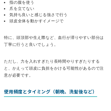
指の腹を使う
爪を立てない
気持ち良いと感じる強さで行う
頭皮全体を動かすイメージで
特に、頭頂部や生え際など、血行が滞りやすい部分は
丁寧に行うと良いでしょう。
ただし、力を入れすぎたり長時間やりすぎたりする
と、かえって頭皮に負担をかける可能性があるので注
意が必要です。
使用頻度とタイミング（朝晩、洗髪後など）