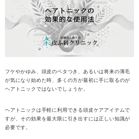
フケやかゆみ、頭皮のベタつき、あるいは将来の薄毛
が気になり始めた時、多くの方が最初に手に取るのが
ヘアトニックではないでしょうか。
ヘアトニックは手軽に利用できる頭皮ケアアイテムで
すが、その効果を最大限に引き出すには正しい知識が
必要です。