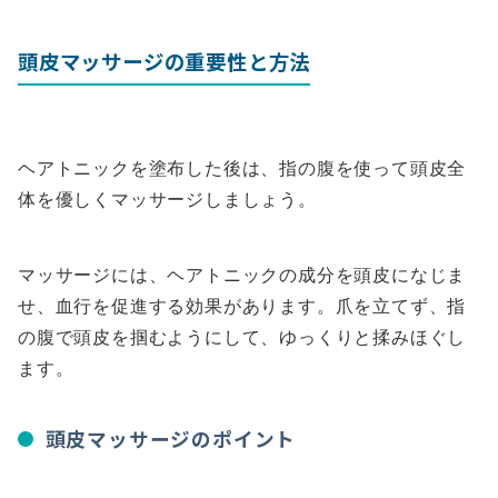
頭皮マッサージの重要性と方法
ヘアトニックを塗布した後は、指の腹を使って頭皮全
体を優しくマッサージしましょう。
マッサージには、ヘアトニックの成分を頭皮になじま
せ、血行を促進する効果があります。爪を立てず、指
の腹で頭皮を掴むようにして、ゆっくりと揉みほぐし
ます。
頭皮マッサージのポイント