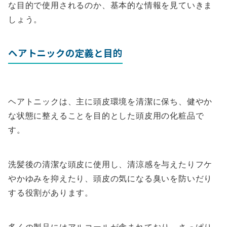
な目的で使用されるのか、基本的な情報を見ていきま
しょう。
ヘアトニックの定義と目的
ヘアトニックは、主に頭皮環境を清潔に保ち、健やか
な状態に整えることを目的とした頭皮用の化粧品で
す。
洗髪後の清潔な頭皮に使用し、清涼感を与えたりフケ
やかゆみを抑えたり、頭皮の気になる臭いを防いだり
する役割があります。