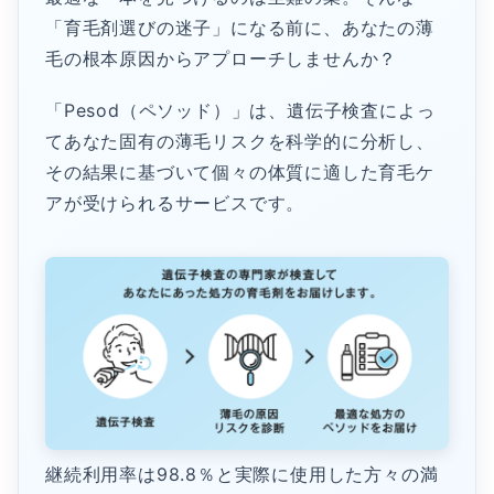
「育毛剤選びの迷子」になる前に、あなたの薄
毛の根本原因からアプローチしませんか？
「Pesod（ペソッド）」は、遺伝子検査によっ
てあなた固有の薄毛リスクを科学的に分析し、
その結果に基づいて個々の体質に適した育毛ケ
アが受けられるサービスです。
継続利用率は98.8％と実際に使用した方々の満