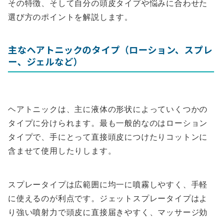
その特徴、そして自分の頭皮タイプや悩みに合わせた
選び方のポイントを解説します。
主なヘアトニックのタイプ（ローション、スプレ
ー、ジェルなど）
ヘアトニックは、主に液体の形状によっていくつかの
タイプに分けられます。最も一般的なのはローション
タイプで、手にとって直接頭皮につけたりコットンに
含ませて使用したりします。
スプレータイプは広範囲に均一に噴霧しやすく、手軽
に使えるのが利点です。ジェットスプレータイプはよ
り強い噴射力で頭皮に直接届きやすく、マッサージ効