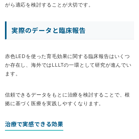
がら適応を検討することが大切です。
実際のデータと臨床報告
赤色LEDを使った育毛効果に関する臨床報告はいくつ
か存在し、海外ではLLLTの一環として研究が進んでい
ます。
信頼できるデータをもとに治療を検討することで、根
拠に基づく医療を実践しやすくなります。
治療で実感できる効果