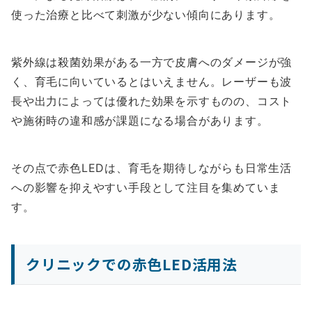
使った治療と比べて刺激が少ない傾向にあります。
紫外線は殺菌効果がある一方で皮膚へのダメージが強
く、育毛に向いているとはいえません。レーザーも波
長や出力によっては優れた効果を示すものの、コスト
や施術時の違和感が課題になる場合があります。
その点で赤色LEDは、育毛を期待しながらも日常生活
への影響を抑えやすい手段として注目を集めていま
す。
クリニックでの赤色LED活用法