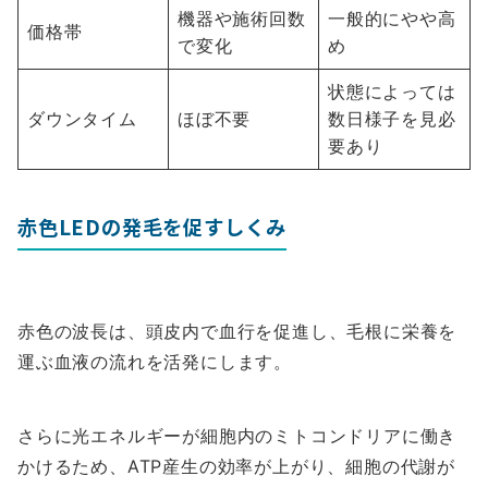
機器や施術回数
一般的にやや高
価格帯
で変化
め
状態によっては
ダウンタイム
ほぼ不要
数日様子を見必
要あり
赤色LEDの発毛を促すしくみ
赤色の波長は、頭皮内で血行を促進し、毛根に栄養を
運ぶ血液の流れを活発にします。
さらに光エネルギーが細胞内のミトコンドリアに働き
かけるため、ATP産生の効率が上がり、細胞の代謝が