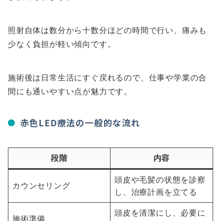
照射自体は数分から十数分ほどの時間で行い、痛みも
少なく負担が軽い傾向です。
施術後は日常生活にすぐ戻れるので、仕事や学業の合
間にも通いやすい点が魅力です。
赤色LED療法の一般的な流れ
段階
内容
頭皮や毛髪の状態を診察
カウンセリング
し、治療計画を立てる
頭皮を清潔にし、必要に
施術準備