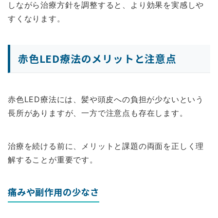
しながら治療方針を調整すると、より効果を実感しや
すくなります。
赤色LED療法のメリットと注意点
赤色LED療法には、髪や頭皮への負担が少ないという
長所がありますが、一方で注意点も存在します。
治療を続ける前に、メリットと課題の両面を正しく理
解することが重要です。
痛みや副作用の少なさ