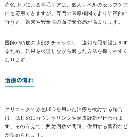
赤色LEDによる育毛ケアは、個人レベルのセルフケア
にも応用できますが、専門の医療機関でより計画的に
行うと、効果や安全性の面で安心感が高まります。
医師が頭皮の状態をチェックし、適切な照射設定をす
るため、結果を検証しながら適した方法を探りやすく
なります。
治療の流れ
クリニックで赤色LEDを用いた治療を検討する場合
は、はじめにカウンセリングや頭皮診断が行われま
す。そのうえで、照射回数や間隔、併用する薬剤など
が決められます。