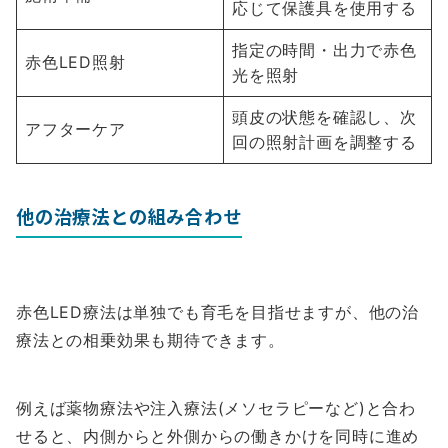
応じて保護具を使用する
指定の時間・出力で赤色
赤色LED照射
光を照射
頭皮の状態を確認し、次
アフターケア
回の照射計画を調整する
他の治療法との組み合わせ
赤色LED療法は単独でも育毛を目指せますが、他の治
療法との相乗効果も期待できます。
例えば薬物療法や注入療法(メソセラピーなど)と合わ
せると、内側からと外側からの働きかけを同時に進め