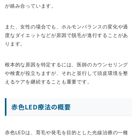
が絡み合っています。
また、女性の場合でも、ホルモンバランスの変化や過
度なダイエットなどが原因で脱毛が進行することがあ
ります。
根本的な原因を特定するには、医師のカウンセリング
や検査が役立ちますが、それと並行して頭皮環境を整
えるケアを継続することも重要です。
赤色LED療法の概要
赤色LEDは、育毛や発毛を目的とした光線治療の一種