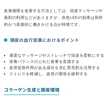
血液循環を改善する方法としては、頭皮マッサージや
薬剤の利用などがありますが、赤色LEDの効果は局所
的かつ直接的に働きかける点が特徴です。
頭皮の血行促進におけるポイント
適度なマッサージやストレッチで頭皮を柔軟にする
栄養バランスのとれた食事を意識する
血管拡張作用がある成分を含む育毛剤を活用する
ストレスを軽減し、血管の緊張を緩和する
コラーゲン生成と頭皮環境