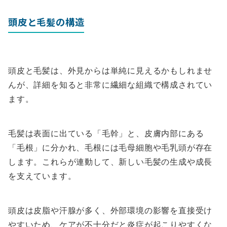
頭皮と毛髪の構造
頭皮と毛髪は、外見からは単純に見えるかもしれませ
んが、詳細を知ると非常に繊細な組織で構成されてい
ます。
毛髪は表面に出ている「毛幹」と、皮膚内部にある
「毛根」に分かれ、毛根には毛母細胞や毛乳頭が存在
します。これらが連動して、新しい毛髪の生成や成長
を支えています。
頭皮は皮脂や汗腺が多く、外部環境の影響を直接受け
やすいため、ケアが不十分だと炎症が起こりやすくな