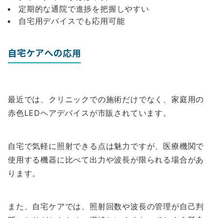
定期的な通院で進捗を把握しやすい
自宅用デバイスでも応用可能
自宅ケアへの応用
最近では、クリニックでの施術だけでなく、家庭用の
赤色LEDヘアデバイスが市販されています。
自宅で気軽に照射できる点は魅力ですが、医療機関で
使用する機器に比べて出力や波長が限られる場合があ
ります。
また、自宅ケアでは、照射回数や波長の管理が自己判