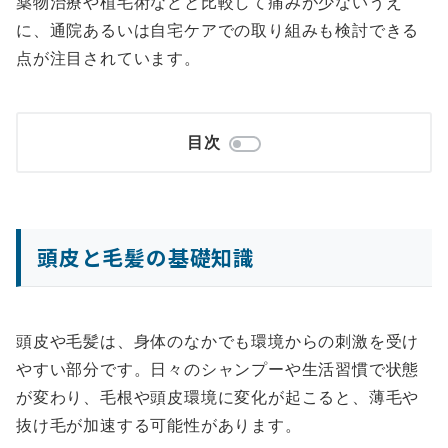
薬物治療や植毛術などと比較して痛みが少ないうえ
に、通院あるいは自宅ケアでの取り組みも検討できる
点が注目されています。
目次
頭皮と毛髪の基礎知識
頭皮や毛髪は、身体のなかでも環境からの刺激を受け
やすい部分です。日々のシャンプーや生活習慣で状態
が変わり、毛根や頭皮環境に変化が起こると、薄毛や
抜け毛が加速する可能性があります。