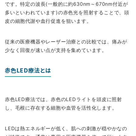
です。特定の波長(一般的に約630nm～670nm付近が
多いといわれています)の赤色光を照射することで、頭
皮の細胞代謝や血行促進を狙います。
従来の医療機器やレーザー治療との比較では、痛みが
少なく回復が速い点が支持を集めています。
赤色LED療法とは
赤色LED療法では、赤色のLEDライトを頭皮に照射
し、毛根に存在する細胞や血管を活性化します。
LEDは熱エネルギーが低く、肌への刺激が穏やかなの