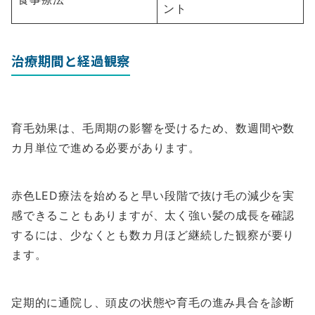
ント
治療期間と経過観察
育毛効果は、毛周期の影響を受けるため、数週間や数
カ月単位で進める必要があります。
赤色LED療法を始めると早い段階で抜け毛の減少を実
感できることもありますが、太く強い髪の成長を確認
するには、少なくとも数カ月ほど継続した観察が要り
ます。
定期的に通院し、頭皮の状態や育毛の進み具合を診断