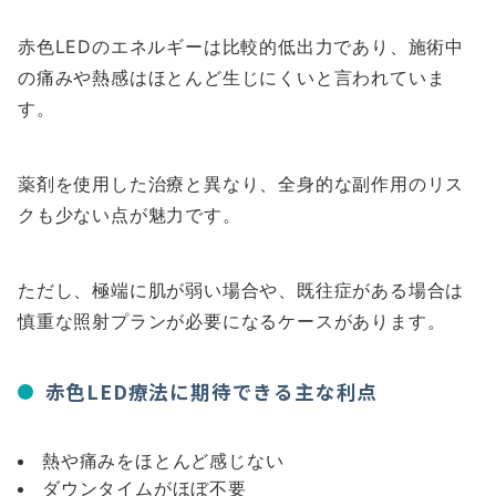
赤色LEDのエネルギーは比較的低出力であり、施術中
の痛みや熱感はほとんど生じにくいと言われていま
す。
薬剤を使用した治療と異なり、全身的な副作用のリス
クも少ない点が魅力です。
ただし、極端に肌が弱い場合や、既往症がある場合は
慎重な照射プランが必要になるケースがあります。
赤色LED療法に期待できる主な利点
熱や痛みをほとんど感じない
ダウンタイムがほぼ不要