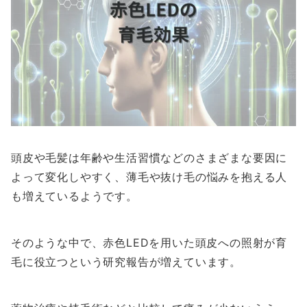
頭皮や毛髪は年齢や生活習慣などのさまざまな要因に
よって変化しやすく、薄毛や抜け毛の悩みを抱える人
も増えているようです。
そのような中で、赤色LEDを用いた頭皮への照射が育
毛に役立つという研究報告が増えています。