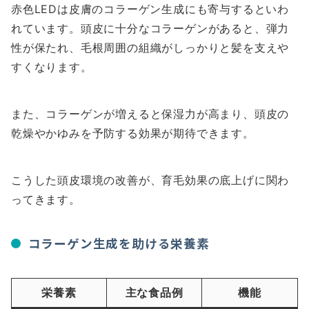
赤色LEDは皮膚のコラーゲン生成にも寄与するといわ
れています。頭皮に十分なコラーゲンがあると、弾力
性が保たれ、毛根周囲の組織がしっかりと髪を支えや
すくなります。
また、コラーゲンが増えると保湿力が高まり、頭皮の
乾燥やかゆみを予防する効果が期待できます。
こうした頭皮環境の改善が、育毛効果の底上げに関わ
ってきます。
コラーゲン生成を助ける栄養素
栄養素
主な食品例
機能