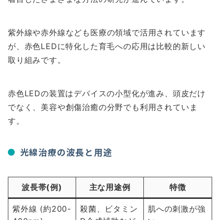
紫外線や赤外線なども医療の領域で活用されています
が、赤色LEDに特化した育毛への応用は比較的新しい
取り組みです。
赤色LEDの装置はデバイスの小型化が進み、頭皮だけ
でなく、美容や創傷治癒の分野でも利用されていま
す。
光線治療の波長と用途
波長帯(例)
主な用途例
特徴
紫外線 (約200-
殺菌、ビタミン
肌への刺激が強