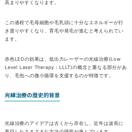
高まりやすくなります。
この過程で毛母細胞や毛乳頭に十分なエネルギーが行
き渡りやすくなり、育毛や発毛が進むと考えられてい
ます。
赤色LEDの効果は、低出力レーザーの光線治療(Low
Level Laser Therapy：LLLT)の概念と重なる部分があ
り、毛包への微小循環を支援するのが特徴です。
光線治療の歴史的背景
光線治療のアイデアは古くから存在し、近年は波長に
着目したさまざまな方法の研究が進んでいます。