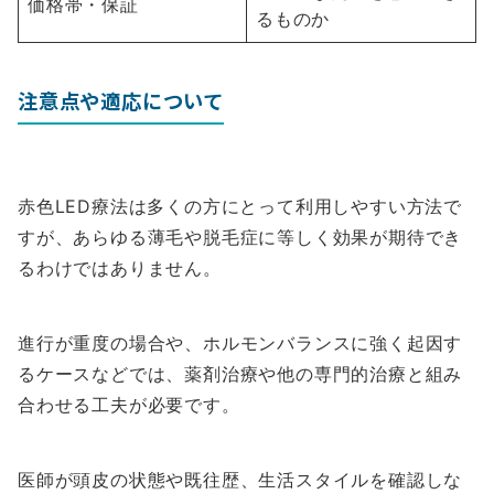
価格帯・保証
るものか
注意点や適応について
赤色LED療法は多くの方にとって利用しやすい方法で
すが、あらゆる薄毛や脱毛症に等しく効果が期待でき
るわけではありません。
進行が重度の場合や、ホルモンバランスに強く起因す
るケースなどでは、薬剤治療や他の専門的治療と組み
合わせる工夫が必要です。
医師が頭皮の状態や既往歴、生活スタイルを確認しな