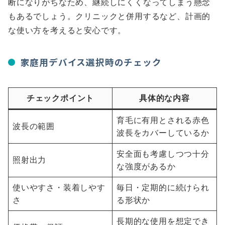
断になりがちなため、継続しにくくなってしまう懸念
もあるでしょう。クリニックと併用するなど、計画的
な使い方を考えると安心です。
家庭用デバイス選択時のチェック
チェックポイント
具体的な内容
育毛に有用とされる赤色
波長の範囲
波長をカバーしているか
安全面も考慮しつつ十分
照射出力
な強度があるか
使いやすさ・装着しやす
毎日・定期的に続けられ
さ
る形状か
長期的な使用を想定でき