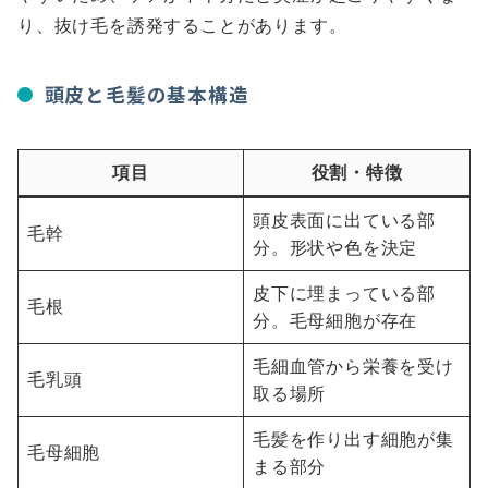
り、抜け毛を誘発することがあります。
頭皮と毛髪の基本構造
項目
役割・特徴
頭皮表面に出ている部
毛幹
分。形状や色を決定
皮下に埋まっている部
毛根
分。毛母細胞が存在
毛細血管から栄養を受け
毛乳頭
取る場所
毛髪を作り出す細胞が集
毛母細胞
まる部分