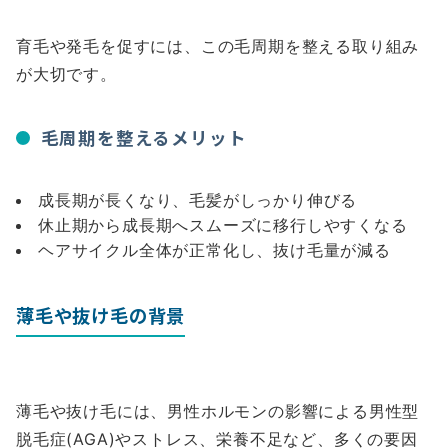
育毛や発毛を促すには、この毛周期を整える取り組み
が大切です。
毛周期を整えるメリット
成長期が長くなり、毛髪がしっかり伸びる
休止期から成長期へスムーズに移行しやすくなる
ヘアサイクル全体が正常化し、抜け毛量が減る
薄毛や抜け毛の背景
薄毛や抜け毛には、男性ホルモンの影響による男性型
脱毛症(AGA)やストレス、栄養不足など、多くの要因