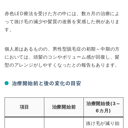
赤色LED療法を受けた方の中には、数カ月の治療によ
って抜け毛の減少や髪質の改善を実感した例がありま
す。
個人差はあるものの、男性型脱毛症の初期～中期の方
においては、頭髪のコシやボリューム感が回復し、髪
型のアレンジがしやすくなったとの報告もあります。
治療開始前と後の変化の目安
治療開始後(3～
項目
治療開始前
6カ月)
抜け毛が減り始