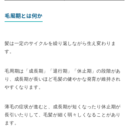
毛周期とは何か
髪は一定のサイクルを繰り返しながら生え変わりま
す。
毛周期は「成長期」「退行期」「休止期」の段階があ
り、成長期が長いほど毛髪の健やかな発育が維持され
やすくなります。
薄毛の症状が進むと、成長期が短くなったり休止期が
長引いたりして、毛髪が細く弱々しくなることがあり
ます。