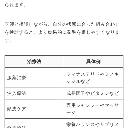
られます。
医師と相談しながら、自分の状態に合った組み合わせ
を検討すると、より効果的に発毛を促しやすくなりま
す。
治療法
具体例
フィナステリドやミノキ
服薬治療
シジルなど
注入療法
成長因子やビタミンなど
専用シャンプーやマッサ
頭皮ケア
ージ
栄養バランスやサプリメ
食事療法