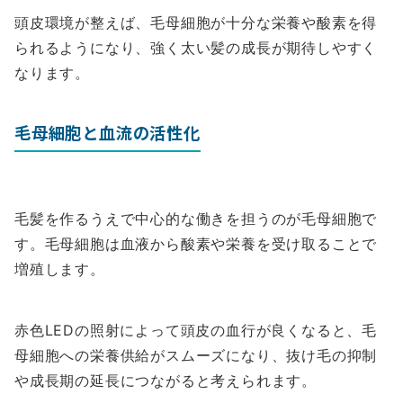
頭皮環境が整えば、毛母細胞が十分な栄養や酸素を得
られるようになり、強く太い髪の成長が期待しやすく
なります。
毛母細胞と血流の活性化
毛髪を作るうえで中心的な働きを担うのが毛母細胞で
す。毛母細胞は血液から酸素や栄養を受け取ることで
増殖します。
赤色LEDの照射によって頭皮の血行が良くなると、毛
母細胞への栄養供給がスムーズになり、抜け毛の抑制
や成長期の延長につながると考えられます。