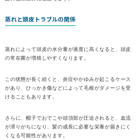
蒸れと頭皮トラブルの関係
蒸れによって頭皮の水分量が過度に高くなると、頭皮
の常在菌が増殖しやすくなります。
この状態が長く続くと、炎症やかゆみが起こるケース
があり、ひっかき傷などによって毛根がダメージを受
けることもあります。
さらに、帽子でおでこや頭頂部が圧迫されると、血流
が滞りがちになり、髪の成長に必要な栄養が届きにく
くなる可能性があります。