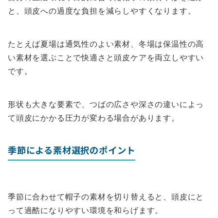
と、頭皮への過度な負担を減らしやすくなります。
たとえば夏場は通気性のよい素材、冬場は保温性の高
い素材を選ぶことで快適さと頭皮ケアを両立しやすい
です。
形状も大きな要素で、つばの広さや深さの違いによっ
て頭皮にかかる圧力が変わる場合があります。
季節による素材選択のポイント
季節に合わせて帽子の素材を切り替えると、頭皮にと
って過酷になりやすい環境を和らげます。