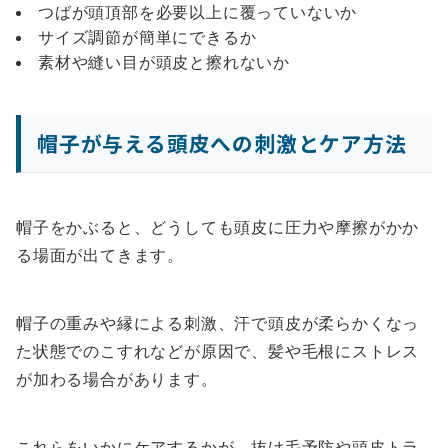
つばが頭頂部を必要以上に覆っていないか
サイズ調節が簡単にできるか
素材や縫い目が頭皮と擦れないか
帽子が与える頭皮への刺激とケア方法
帽子をかぶると、どうしても頭皮に圧力や摩擦がかか
る場面が出てきます。
帽子の重みや縁による刺激、汗で頭皮が柔らかくなっ
た状態でのこすれなどが原因で、髪や毛根にストレス
が加わる場合があります。
これらをいかにケアするかが、抜け毛予防や頭皮トラ