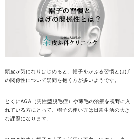
頭皮が気になりはじめると、帽子をかぶる習慣とはげ
の関係性について疑問を抱く方が多いようです。
とくにAGA（男性型脱毛症）や薄毛の治療を視野に入
れている方にとって、帽子の使い方は日常生活の大き
な課題になります。