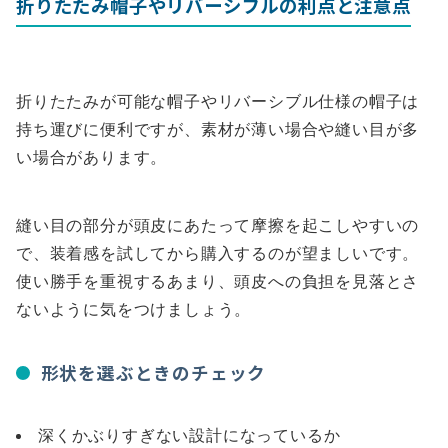
折りたたみ帽子やリバーシブルの利点と注意点
折りたたみが可能な帽子やリバーシブル仕様の帽子は
持ち運びに便利ですが、素材が薄い場合や縫い目が多
い場合があります。
縫い目の部分が頭皮にあたって摩擦を起こしやすいの
で、装着感を試してから購入するのが望ましいです。
使い勝手を重視するあまり、頭皮への負担を見落とさ
ないように気をつけましょう。
形状を選ぶときのチェック
深くかぶりすぎない設計になっているか