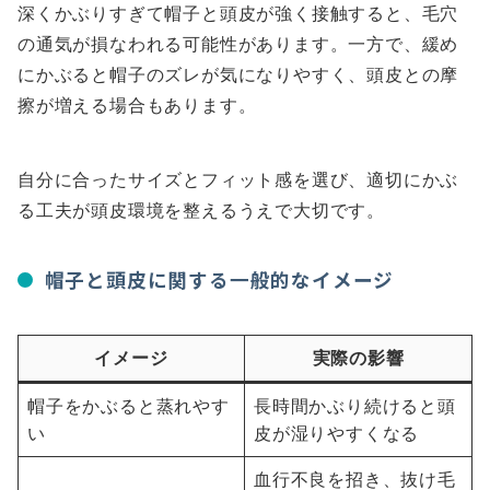
深くかぶりすぎて帽子と頭皮が強く接触すると、毛穴
の通気が損なわれる可能性があります。一方で、緩め
にかぶると帽子のズレが気になりやすく、頭皮との摩
擦が増える場合もあります。
自分に合ったサイズとフィット感を選び、適切にかぶ
る工夫が頭皮環境を整えるうえで大切です。
帽子と頭皮に関する一般的なイメージ
イメージ
実際の影響
帽子をかぶると蒸れやす
長時間かぶり続けると頭
い
皮が湿りやすくなる
血行不良を招き、抜け毛