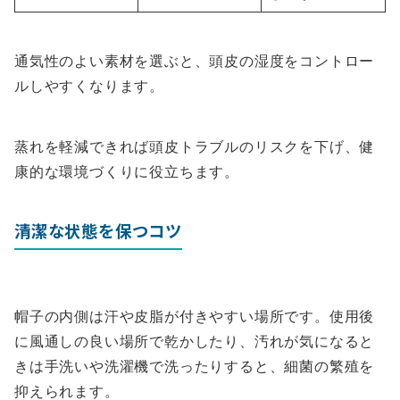
通気性のよい素材を選ぶと、頭皮の湿度をコントロー
ルしやすくなります。
蒸れを軽減できれば頭皮トラブルのリスクを下げ、健
康的な環境づくりに役立ちます。
清潔な状態を保つコツ
帽子の内側は汗や皮脂が付きやすい場所です。使用後
に風通しの良い場所で乾かしたり、汚れが気になると
きは手洗いや洗濯機で洗ったりすると、細菌の繁殖を
抑えられます。