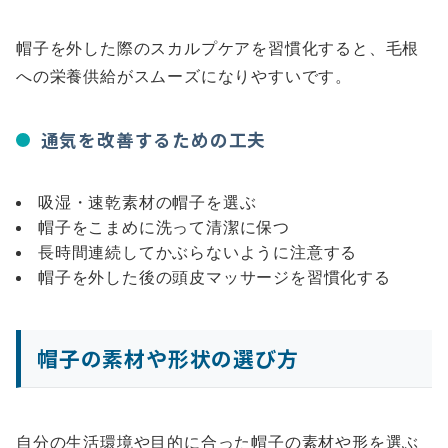
帽子を外した際のスカルプケアを習慣化すると、毛根
への栄養供給がスムーズになりやすいです。
通気を改善するための工夫
吸湿・速乾素材の帽子を選ぶ
帽子をこまめに洗って清潔に保つ
長時間連続してかぶらないように注意する
帽子を外した後の頭皮マッサージを習慣化する
帽子の素材や形状の選び方
自分の生活環境や目的に合った帽子の素材や形を選ぶ