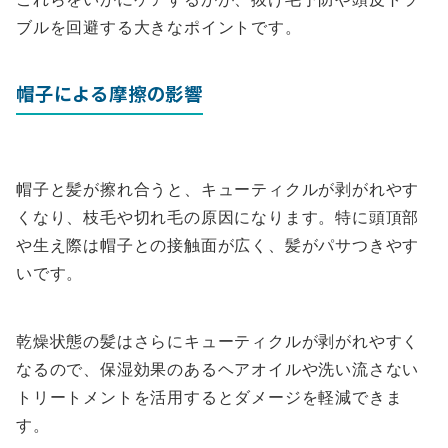
ブルを回避する大きなポイントです。
帽子による摩擦の影響
帽子と髪が擦れ合うと、キューティクルが剥がれやす
くなり、枝毛や切れ毛の原因になります。特に頭頂部
や生え際は帽子との接触面が広く、髪がパサつきやす
いです。
乾燥状態の髪はさらにキューティクルが剥がれやすく
なるので、保湿効果のあるヘアオイルや洗い流さない
トリートメントを活用するとダメージを軽減できま
す。