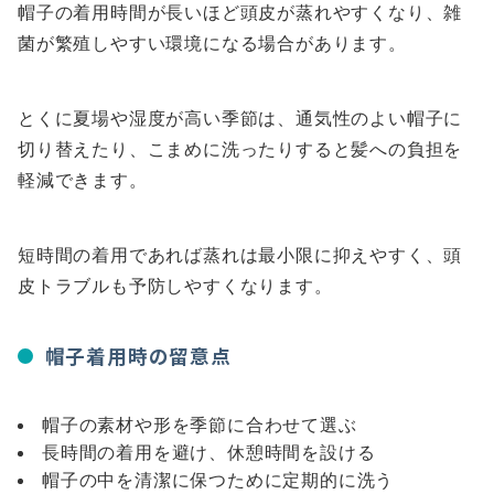
帽子の着用時間が長いほど頭皮が蒸れやすくなり、雑
菌が繁殖しやすい環境になる場合があります。
とくに夏場や湿度が高い季節は、通気性のよい帽子に
切り替えたり、こまめに洗ったりすると髪への負担を
軽減できます。
短時間の着用であれば蒸れは最小限に抑えやすく、頭
皮トラブルも予防しやすくなります。
帽子着用時の留意点
帽子の素材や形を季節に合わせて選ぶ
長時間の着用を避け、休憩時間を設ける
帽子の中を清潔に保つために定期的に洗う