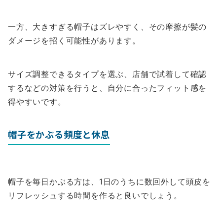
一方、大きすぎる帽子はズレやすく、その摩擦が髪の
ダメージを招く可能性があります。
サイズ調整できるタイプを選ぶ、店舗で試着して確認
するなどの対策を行うと、自分に合ったフィット感を
得やすいです。
帽子をかぶる頻度と休息
帽子を毎日かぶる方は、1日のうちに数回外して頭皮を
リフレッシュする時間を作ると良いでしょう。