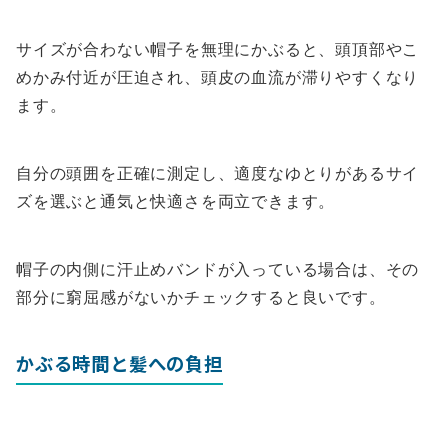
サイズが合わない帽子を無理にかぶると、頭頂部やこ
めかみ付近が圧迫され、頭皮の血流が滞りやすくなり
ます。
自分の頭囲を正確に測定し、適度なゆとりがあるサイ
ズを選ぶと通気と快適さを両立できます。
帽子の内側に汗止めバンドが入っている場合は、その
部分に窮屈感がないかチェックすると良いです。
かぶる時間と髪への負担