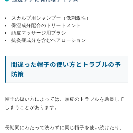
スカルプ用シャンプー（低刺激性）
保湿成分配合のトリートメント
頭皮マッサージ用ブラシ
抗炎症成分を含むヘアローション
間違った帽子の使い方とトラブルの予
防策
帽子の扱い方によっては、頭皮のトラブルを助長して
しまうことがあります。
長期間にわたって洗わずに同じ帽子を使い続けたり、