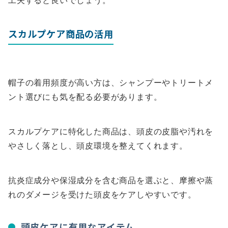
工夫すると良いでしょう。
スカルプケア商品の活用
帽子の着用頻度が高い方は、シャンプーやトリートメ
ント選びにも気を配る必要があります。
スカルプケアに特化した商品は、頭皮の皮脂や汚れを
やさしく落とし、頭皮環境を整えてくれます。
抗炎症成分や保湿成分を含む商品を選ぶと、摩擦や蒸
れのダメージを受けた頭皮をケアしやすいです。
頭皮ケアに有用なアイテム