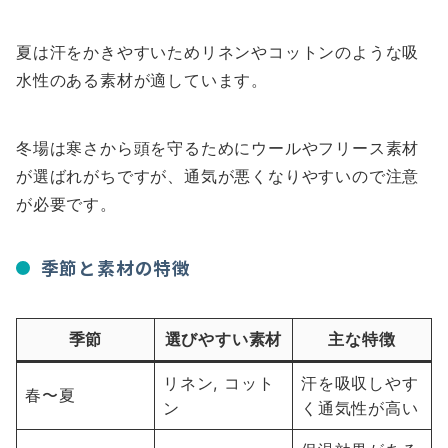
夏は汗をかきやすいためリネンやコットンのような吸
水性のある素材が適しています。
冬場は寒さから頭を守るためにウールやフリース素材
が選ばれがちですが、通気が悪くなりやすいので注意
が必要です。
季節と素材の特徴
季節
選びやすい素材
主な特徴
リネン, コット
汗を吸収しやす
春〜夏
ン
く通気性が高い