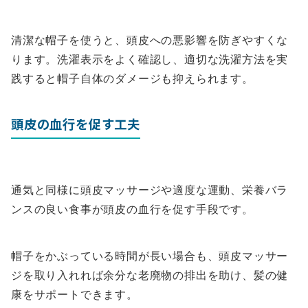
清潔な帽子を使うと、頭皮への悪影響を防ぎやすくな
ります。洗濯表示をよく確認し、適切な洗濯方法を実
践すると帽子自体のダメージも抑えられます。
頭皮の血行を促す工夫
通気と同様に頭皮マッサージや適度な運動、栄養バラ
ンスの良い食事が頭皮の血行を促す手段です。
帽子をかぶっている時間が長い場合も、頭皮マッサー
ジを取り入れれば余分な老廃物の排出を助け、髪の健
康をサポートできます。