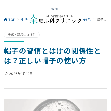
Menu
TOP
生活習慣・セルフケア
季節・環境の抜け毛
帽子の習慣とはげの関係性とは？正しい帽子の使い方
季節・環境の抜け毛
帽子の習慣とはげの関係性と
は？正しい帽子の使い方
2026年1月10日