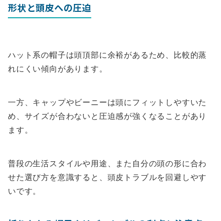
形状と頭皮への圧迫
ハット系の帽子は頭頂部に余裕があるため、比較的蒸
れにくい傾向があります。
一方、キャップやビーニーは頭にフィットしやすいた
め、サイズが合わないと圧迫感が強くなることがあり
ます。
普段の生活スタイルや用途、また自分の頭の形に合わ
せた選び方を意識すると、頭皮トラブルを回避しやす
いです。