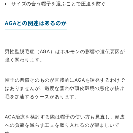
サイズの合う帽子を選ぶことで圧迫を防ぐ
AGAとの関連はあるのか
男性型脱毛症（AGA）はホルモンの影響や遺伝要因が
強く関わります。
帽子の習慣そのものが直接的にAGAを誘発するわけで
はありませんが、過度な蒸れや頭皮環境の悪化が抜け
毛を加速するケースがあります。
AGA治療を検討する際は帽子の使い方も見直し、頭皮
への負荷を減らす工夫を取り入れるのが望ましいで