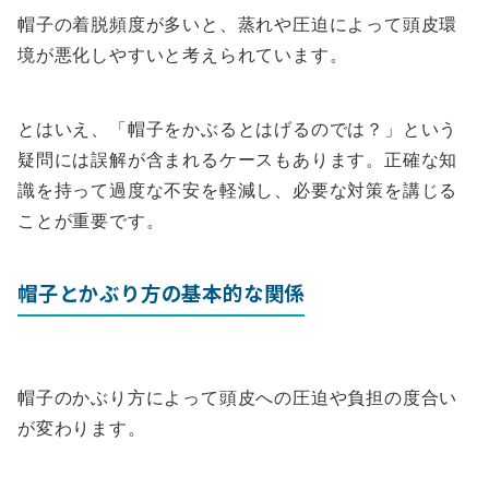
帽子の着脱頻度が多いと、蒸れや圧迫によって頭皮環
境が悪化しやすいと考えられています。
とはいえ、「帽子をかぶるとはげるのでは？」という
疑問には誤解が含まれるケースもあります。正確な知
識を持って過度な不安を軽減し、必要な対策を講じる
ことが重要です。
帽子とかぶり方の基本的な関係
帽子のかぶり方によって頭皮への圧迫や負担の度合い
が変わります。