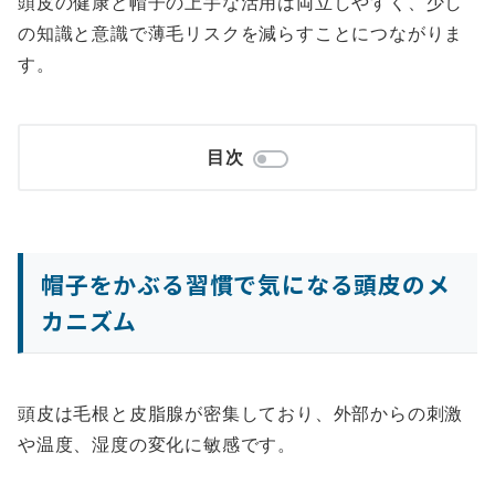
頭皮の健康と帽子の上手な活用は両立しやすく、少し
の知識と意識で薄毛リスクを減らすことにつながりま
す。
目次
帽子をかぶる習慣で気になる頭皮のメ
カニズム
頭皮は毛根と皮脂腺が密集しており、外部からの刺激
や温度、湿度の変化に敏感です。