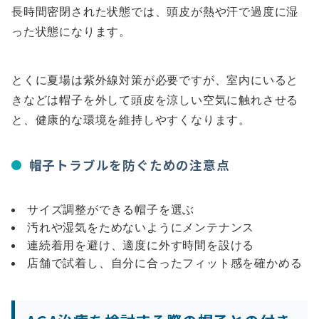
長時間密閉された状態では、頭皮が熱や汗で過度に湿
った状態になります。
とくに夏場は紫外線対策が必要ですが、室内にいると
きなどは帽子を外して頭皮を涼しい空気に触れさせる
と、健康的な環境を維持しやすくなります。
帽子トラブルを防ぐための注意点
サイズ調整ができる帽子を選ぶ
汚れや湿気をためないようにメンテナンス
連続着用を避け、適度に外す時間を設ける
店舗で試着し、自分に合ったフィット感を確かめる