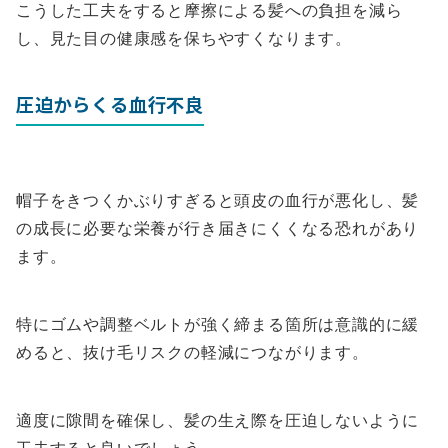
こうした工夫をすると摩擦による髪への負担を減ら
し、見た目の健康感を保ちやすくなります。
圧迫からくる血行不良
帽子をきつくかぶりすぎると頭皮の血行が悪化し、髪
の成長に必要な栄養が行き届きにくくなる恐れがあり
ます。
特にゴムや調整ベルトが強く締まる箇所は意識的に緩
めると、抜け毛リスクの軽減につながります。
適度に隙間を確保し、髪の生え際を圧迫しないように