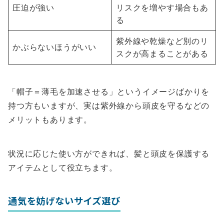
圧迫が強い
リスクを増やす場合もあ
る
紫外線や乾燥など別のリ
かぶらないほうがいい
スクが高まることがある
「帽子＝薄毛を加速させる」というイメージばかりを
持つ方もいますが、実は紫外線から頭皮を守るなどの
メリットもあります。
状況に応じた使い方ができれば、髪と頭皮を保護する
アイテムとして役立ちます。
通気を妨げないサイズ選び