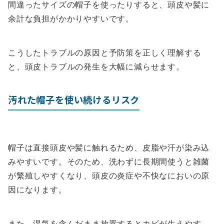
間違ったサイズの帽子を使ったりすると、頭皮や髪に
余計な負担がかかりやすいです。
こうしたトラブルの原因と予防策を正しく理解する
と、頭皮トラブルの発生を大幅に減らせます。
汚れた帽子を使い続けるリスク
帽子は直接頭皮や髪に触れるため、皮脂や汗が染み込
みやすいです。そのため、洗わずに長期間使うと雑菌
が繁殖しやすくなり、頭皮の炎症や不快なにおいの原
因になります。
また、湿気を含んだまま放置するとカビが生えやす