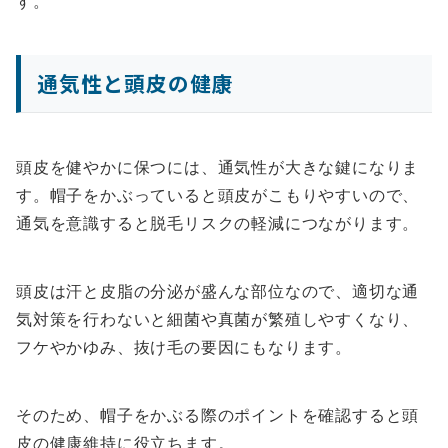
す。
通気性と頭皮の健康
頭皮を健やかに保つには、通気性が大きな鍵になりま
す。帽子をかぶっていると頭皮がこもりやすいので、
通気を意識すると脱毛リスクの軽減につながります。
頭皮は汗と皮脂の分泌が盛んな部位なので、適切な通
気対策を行わないと細菌や真菌が繁殖しやすくなり、
フケやかゆみ、抜け毛の要因にもなります。
そのため、帽子をかぶる際のポイントを確認すると頭
皮の健康維持に役立ちます。