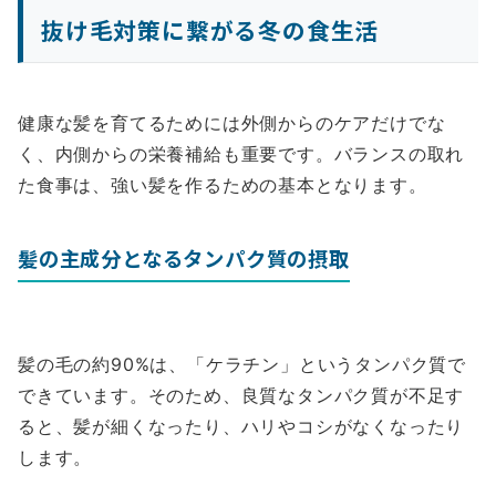
抜け毛対策に繋がる冬の食生活
健康な髪を育てるためには外側からのケアだけでな
く、内側からの栄養補給も重要です。バランスの取れ
た食事は、強い髪を作るための基本となります。
髪の主成分となるタンパク質の摂取
髪の毛の約90%は、「ケラチン」というタンパク質で
できています。そのため、良質なタンパク質が不足す
ると、髪が細くなったり、ハリやコシがなくなったり
します。