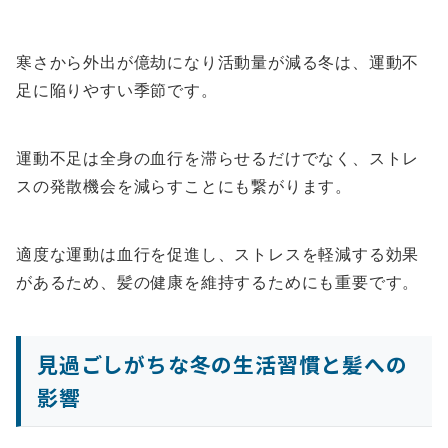
寒さから外出が億劫になり活動量が減る冬は、運動不
足に陥りやすい季節です。
運動不足は全身の血行を滞らせるだけでなく、ストレ
スの発散機会を減らすことにも繋がります。
適度な運動は血行を促進し、ストレスを軽減する効果
があるため、髪の健康を維持するためにも重要です。
見過ごしがちな冬の生活習慣と髪への
影響