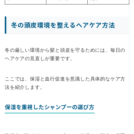
冬の頭皮環境を整えるヘアケア方法
冬の厳しい環境から髪と頭皮を守るためには、毎日の
ヘアケアの見直しが重要です。
ここでは、保湿と血行促進を意識した具体的なケア方
法を紹介します。
保湿を重視したシャンプーの選び方