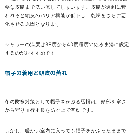
要な皮脂まで洗い流してしまいます。皮脂が過剰に奪
われると頭皮のバリア機能が低下し、乾燥をさらに悪
化させる原因となります。
シャワーの温度は38度から40度程度のぬるま湯に設定
するのがおすすめです。
帽子の着用と頭皮の蒸れ
冬の防寒対策として帽子をかぶる習慣は、頭部を寒さ
から守り血行不良を防ぐ上で有効です。
しかし、暖かい室内に入っても帽子をかぶったままで