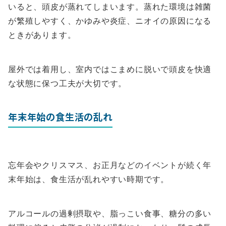
いると、頭皮が蒸れてしまいます。蒸れた環境は雑菌
が繁殖しやすく、かゆみや炎症、ニオイの原因になる
ときがあります。
屋外では着用し、室内ではこまめに脱いで頭皮を快適
な状態に保つ工夫が大切です。
年末年始の食生活の乱れ
忘年会やクリスマス、お正月などのイベントが続く年
末年始は、食生活が乱れやすい時期です。
アルコールの過剰摂取や、脂っこい食事、糖分の多い