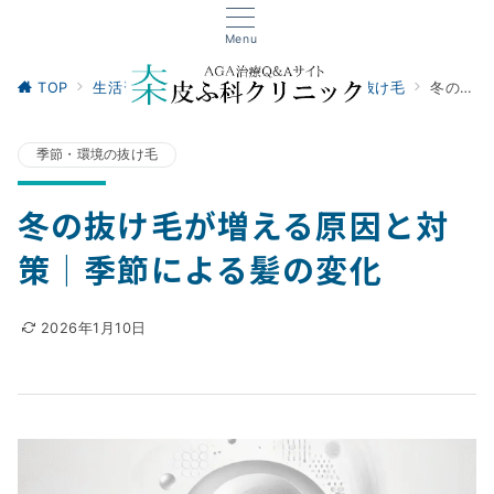
Menu
TOP
生活習慣・セルフケア
季節・環境の抜け毛
冬の抜け毛が増える原因と対策｜季節による髪の変化
季節・環境の抜け毛
冬の抜け毛が増える原因と対
策｜季節による髪の変化
2026年1月10日