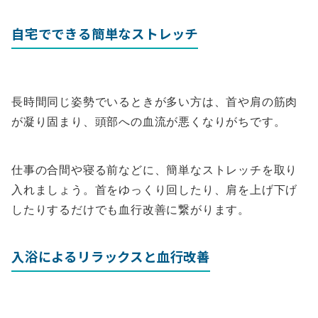
自宅でできる簡単なストレッチ
長時間同じ姿勢でいるときが多い方は、首や肩の筋肉
が凝り固まり、頭部への血流が悪くなりがちです。
仕事の合間や寝る前などに、簡単なストレッチを取り
入れましょう。首をゆっくり回したり、肩を上げ下げ
したりするだけでも血行改善に繋がります。
入浴によるリラックスと血行改善