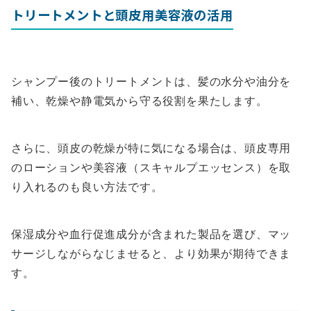
トリートメントと頭皮用美容液の活用
シャンプー後のトリートメントは、髪の水分や油分を
補い、乾燥や静電気から守る役割を果たします。
さらに、頭皮の乾燥が特に気になる場合は、頭皮専用
のローションや美容液（スキャルプエッセンス）を取
り入れるのも良い方法です。
保湿成分や血行促進成分が含まれた製品を選び、マッ
サージしながらなじませると、より効果が期待できま
す。