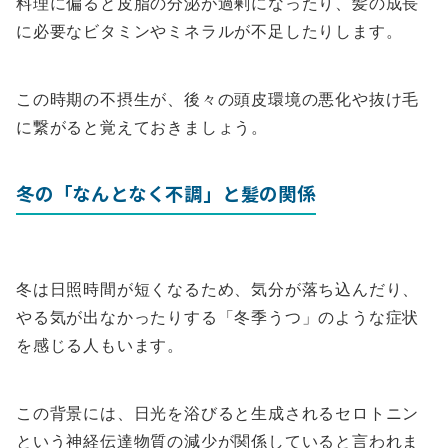
料理に偏ると皮脂の分泌が過剰になったり、髪の成長
に必要なビタミンやミネラルが不足したりします。
この時期の不摂生が、後々の頭皮環境の悪化や抜け毛
に繋がると覚えておきましょう。
冬の「なんとなく不調」と髪の関係
冬は日照時間が短くなるため、気分が落ち込んだり、
やる気が出なかったりする「冬季うつ」のような症状
を感じる人もいます。
この背景には、日光を浴びると生成されるセロトニン
という神経伝達物質の減少が関係していると言われま