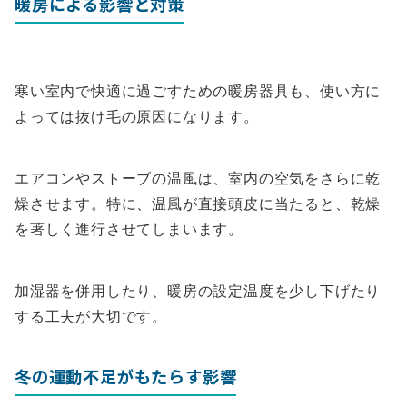
暖房による影響と対策
寒い室内で快適に過ごすための暖房器具も、使い方に
よっては抜け毛の原因になります。
エアコンやストーブの温風は、室内の空気をさらに乾
燥させます。特に、温風が直接頭皮に当たると、乾燥
を著しく進行させてしまいます。
加湿器を併用したり、暖房の設定温度を少し下げたり
する工夫が大切です。
冬の運動不足がもたらす影響