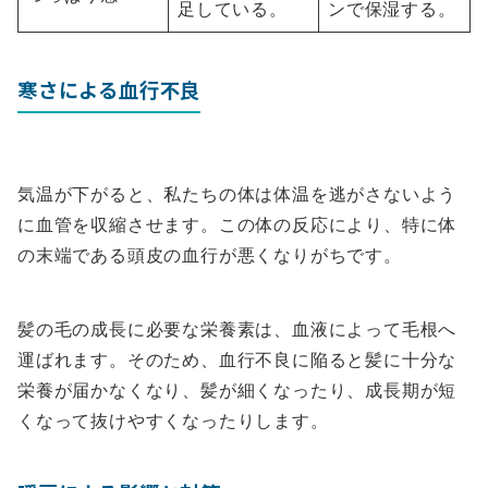
足している。
ンで保湿する。
寒さによる血行不良
気温が下がると、私たちの体は体温を逃がさないよう
に血管を収縮させます。この体の反応により、特に体
の末端である頭皮の血行が悪くなりがちです。
髪の毛の成長に必要な栄養素は、血液によって毛根へ
運ばれます。そのため、血行不良に陥ると髪に十分な
栄養が届かなくなり、髪が細くなったり、成長期が短
くなって抜けやすくなったりします。