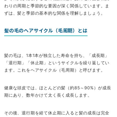
わりの周期と季節的な要因が深く関係しています。ま
ずは、髪と季節の基本的な関係を理解しましょう。
髪の毛のヘアサイクル（毛周期）とは
髪の毛は、1本1本が独立した寿命を持ち、「成長期」
「退行期」「休止期」というサイクルを繰り返してい
ます。これをヘアサイクル（毛周期）と呼びます。
健康な頭皮では、ほとんどの髪（約85～90%）が成長
期にあり、数年かけて太く長く成長します。
その後、退行期を経て休止期に入ると髪の成長は完全