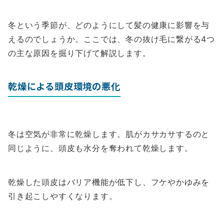
冬という季節が、どのようにして髪の健康に影響を与
えるのでしょうか。ここでは、冬の抜け毛に繋がる4つ
の主な原因を掘り下げて解説します。
乾燥による頭皮環境の悪化
冬は空気が非常に乾燥します。肌がカサカサするのと
同じように、頭皮も水分を奪われて乾燥します。
乾燥した頭皮はバリア機能が低下し、フケやかゆみを
引き起こしやすくなります。