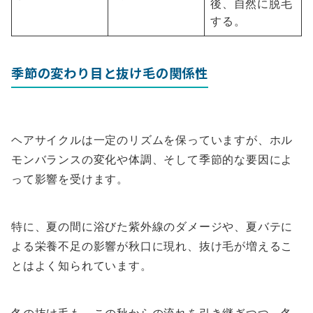
後、自然に脱毛
する。
季節の変わり目と抜け毛の関係性
ヘアサイクルは一定のリズムを保っていますが、ホル
モンバランスの変化や体調、そして季節的な要因によ
って影響を受けます。
特に、夏の間に浴びた紫外線のダメージや、夏バテに
よる栄養不足の影響が秋口に現れ、抜け毛が増えるこ
とはよく知られています。