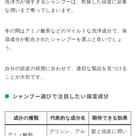
洗浄力が強すぎるシャンプーは、乾燥した頭皮に必要
な潤いまで奪ってしまいます。
冬の間はアミノ酸系などのマイルドな洗浄成分で、保
湿成分が配合されたシャンプーを選ぶと良いでしょ
う。
自分の頭皮の状態に合わせて、適切な製品を見つける
ことが大切です。
シャンプー選びで注目したい保湿成分
成分の種類
代表的な成分名
期待できる効果
グリシン、アル
髪と頭皮に潤い
アミノ酸類