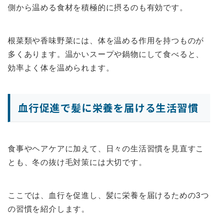
側から温める食材を積極的に摂るのも有効です。
根菜類や香味野菜には、体を温める作用を持つものが
多くあります。温かいスープや鍋物にして食べると、
効率よく体を温められます。
血行促進で髪に栄養を届ける生活習慣
食事やヘアケアに加えて、日々の生活習慣を見直すこ
とも、冬の抜け毛対策には大切です。
ここでは、血行を促進し、髪に栄養を届けるための3つ
の習慣を紹介します。