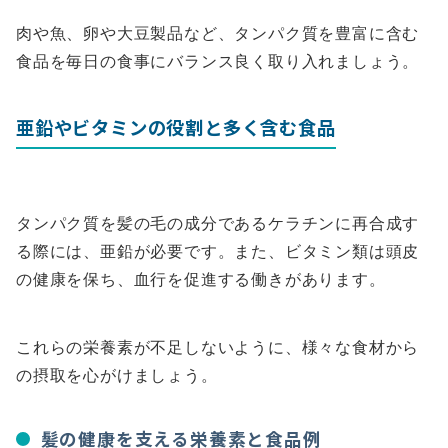
肉や魚、卵や大豆製品など、タンパク質を豊富に含む
食品を毎日の食事にバランス良く取り入れましょう。
亜鉛やビタミンの役割と多く含む食品
タンパク質を髪の毛の成分であるケラチンに再合成す
る際には、亜鉛が必要です。また、ビタミン類は頭皮
の健康を保ち、血行を促進する働きがあります。
これらの栄養素が不足しないように、様々な食材から
の摂取を心がけましょう。
髪の健康を支える栄養素と食品例