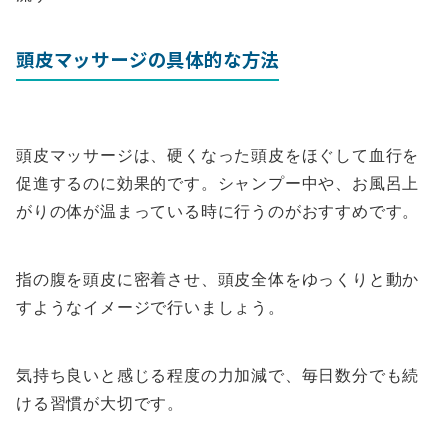
頭皮マッサージの具体的な方法
頭皮マッサージは、硬くなった頭皮をほぐして血行を
促進するのに効果的です。シャンプー中や、お風呂上
がりの体が温まっている時に行うのがおすすめです。
指の腹を頭皮に密着させ、頭皮全体をゆっくりと動か
すようなイメージで行いましょう。
気持ち良いと感じる程度の力加減で、毎日数分でも続
ける習慣が大切です。