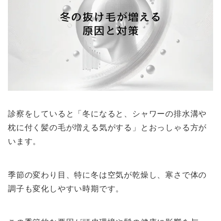
診察をしていると「冬になると、シャワーの排水溝や
枕に付く髪の毛が増える気がする」とおっしゃる方が
います。
季節の変わり目、特に冬は空気が乾燥し、寒さで体の
調子も変化しやすい時期です。