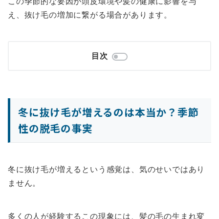
この季節的な要因が頭皮環境や髪の健康に影響を与
え、抜け毛の増加に繋がる場合があります。
目次
冬に抜け毛が増えるのは本当か？季節
性の脱毛の事実
冬に抜け毛が増えるという感覚は、気のせいではあり
ません。
多くの人が経験するこの現象には、髪の毛の生まれ変