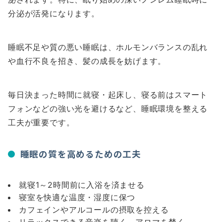
分泌が活発になります。
睡眠不足や質の悪い睡眠は、ホルモンバランスの乱れ
や血行不良を招き、髪の成長を妨げます。
毎日決まった時間に就寝・起床し、寝る前はスマート
フォンなどの強い光を避けるなど、睡眠環境を整える
工夫が重要です。
睡眠の質を高めるための工夫
就寝1～2時間前に入浴を済ませる
寝室を快適な温度・湿度に保つ
カフェインやアルコールの摂取を控える