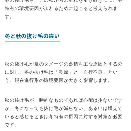
冬の抜け毛も、この秋からの流れを引き継ぎつつ、冬
特有の環境要因が加わるために起こると考えられま
す。
冬と秋の抜け毛の違い
秋の抜け毛が夏のダメージの蓄積を主な原因とするの
に対し、冬の抜け毛は「乾燥」と「血行不良」とい
う、現在進行形の環境要因が大きく影響します。
秋の抜け毛が一時的なものであれば心配は少ないです
が、冬になっても抜け毛が減らない、あるいは増えて
いると感じるときは冬特有の原因に対する対策が必要
です。