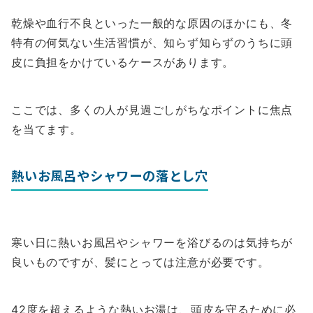
乾燥や血行不良といった一般的な原因のほかにも、冬
特有の何気ない生活習慣が、知らず知らずのうちに頭
皮に負担をかけているケースがあります。
ここでは、多くの人が見過ごしがちなポイントに焦点
を当てます。
熱いお風呂やシャワーの落とし穴
寒い日に熱いお風呂やシャワーを浴びるのは気持ちが
良いものですが、髪にとっては注意が必要です。
42度を超えるような熱いお湯は、頭皮を守るために必