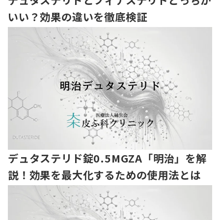
いい？効果の違いを徹底検証
デュタステリド錠0.5MGZA「明治」を解
説！効果を最大化するための使用法とは