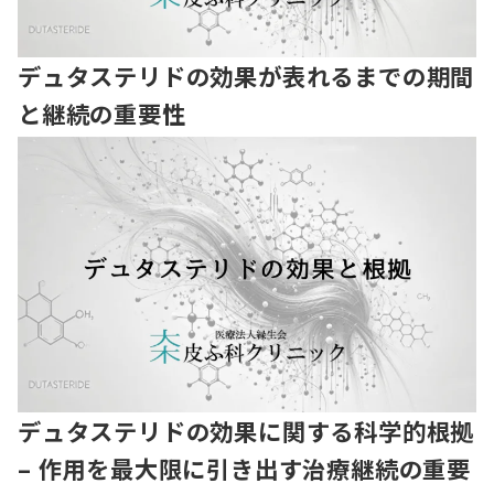
デュタステリドの効果が表れるまでの期間
と継続の重要性
デュタステリドの効果に関する科学的根拠
– 作用を最大限に引き出す治療継続の重要