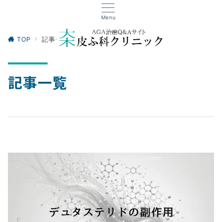
Menu
TOP
記事一覧
記事一覧