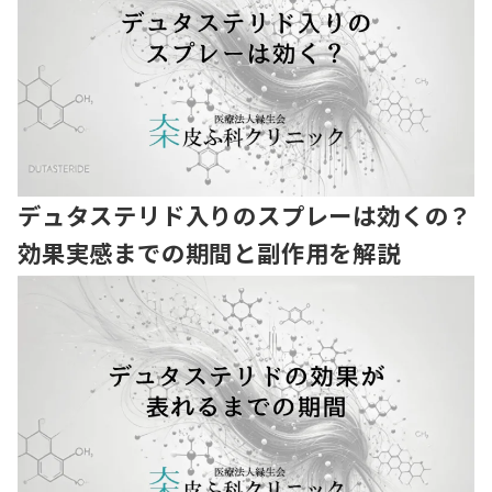
デュタステリド入りのスプレーは効くの？
効果実感までの期間と副作用を解説