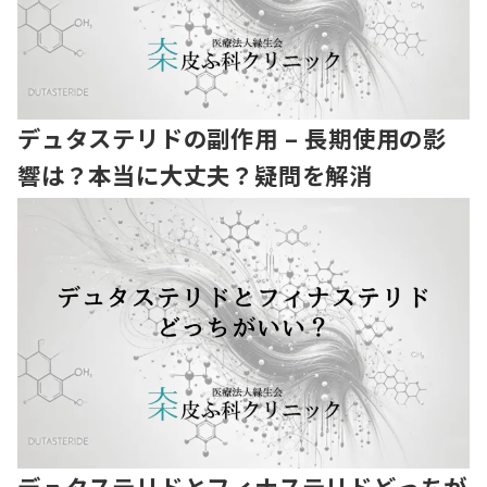
デュタステリドの副作用 – 長期使用の影
響は？本当に大丈夫？疑問を解消
デュタステリドとフィナステリドどっちが