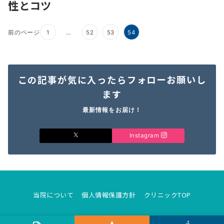
性とコツ
前のページ
1
…
52
53
54
この記事が気に入ったらフォローお願いし
ます
最新情報をお届け！
Instagram
当院について
個人情報保護方針
クリニックTOP