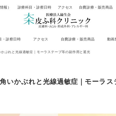
情報）
診療科目・診察日時
アクセス
自費診療・販売商品
目・診察日時
アクセス
自費診療・販売商品
動画
いかぶれと光線過敏症｜モーラステープ等の副作用と遮光
角いかぶれと光線過敏症｜モーラス