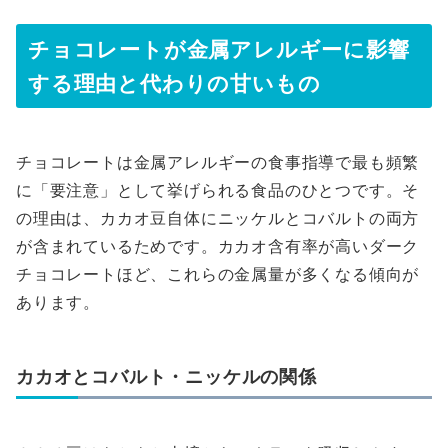
チョコレートが金属アレルギーに影響
する理由と代わりの甘いもの
チョコレートは金属アレルギーの食事指導で最も頻繁
に「要注意」として挙げられる食品のひとつです。そ
の理由は、カカオ豆自体にニッケルとコバルトの両方
が含まれているためです。カカオ含有率が高いダーク
チョコレートほど、これらの金属量が多くなる傾向が
あります。
カカオとコバルト・ニッケルの関係