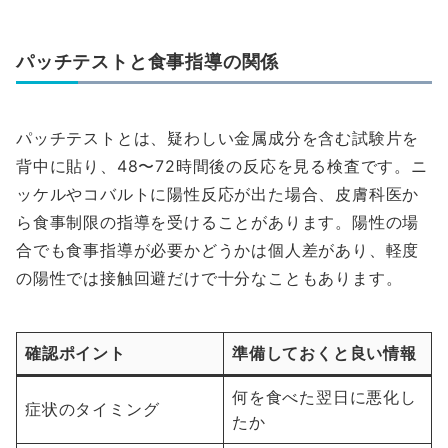
パッチテストと食事指導の関係
パッチテストとは、疑わしい金属成分を含む試験片を
背中に貼り、48〜72時間後の反応を見る検査です。ニ
ッケルやコバルトに陽性反応が出た場合、皮膚科医か
ら食事制限の指導を受けることがあります。陽性の場
合でも食事指導が必要かどうかは個人差があり、軽度
の陽性では接触回避だけで十分なこともあります。
確認ポイント
準備しておくと良い情報
何を食べた翌日に悪化し
症状のタイミング
たか