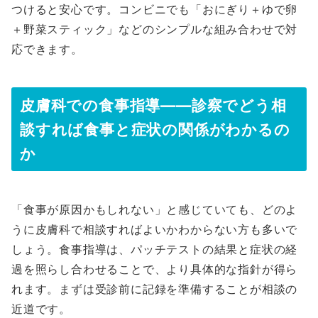
つけると安心です。コンビニでも「おにぎり＋ゆで卵
＋野菜スティック」などのシンプルな組み合わせで対
応できます。
皮膚科での食事指導――診察でどう相
談すれば食事と症状の関係がわかるの
か
「食事が原因かもしれない」と感じていても、どのよ
うに皮膚科で相談すればよいかわからない方も多いで
しょう。食事指導は、パッチテストの結果と症状の経
過を照らし合わせることで、より具体的な指針が得ら
れます。まずは受診前に記録を準備することが相談の
近道です。