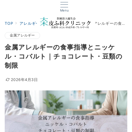
Menu
TOP
アレルギー科
金属アレルギー
金属アレルギーの食事指導とニッケル・コバルト｜チョコレート・豆類の制限
金属アレルギー
金属アレルギーの食事指導とニッケ
ル・コバルト｜チョコレート・豆類の
制限
2026年4月3日