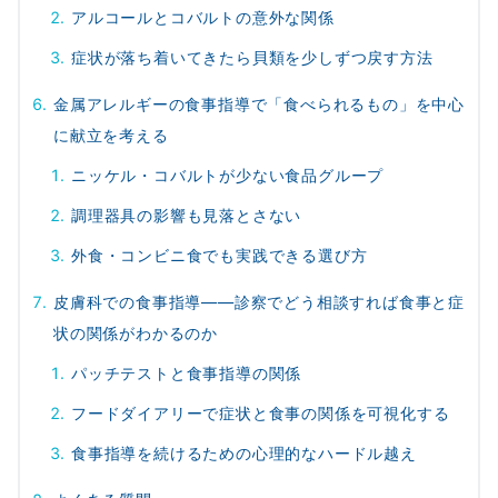
アルコールとコバルトの意外な関係
症状が落ち着いてきたら貝類を少しずつ戻す方法
金属アレルギーの食事指導で「食べられるもの」を中心
に献立を考える
ニッケル・コバルトが少ない食品グループ
調理器具の影響も見落とさない
外食・コンビニ食でも実践できる選び方
皮膚科での食事指導――診察でどう相談すれば食事と症
状の関係がわかるのか
パッチテストと食事指導の関係
フードダイアリーで症状と食事の関係を可視化する
食事指導を続けるための心理的なハードル越え