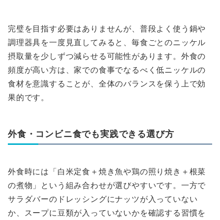
完璧を目指す必要はありませんが、普段よく使う鍋や
調理器具を一度見直してみると、毎食ごとのニッケル
摂取量を少しずつ減らせる可能性があります。外食の
頻度が高い方は、家での食事でなるべく低ニッケルの
食材を意識することが、全体のバランスを保う上で効
果的です。
外食・コンビニ食でも実践できる選び方
外食時には「白米定食＋焼き魚や鶏の照り焼き＋根菜
の煮物」という組み合わせが選びやすいです。一方で
サラダバーのドレッシングにナッツが入っていない
か、スープに豆類が入っていないかを確認する習慣を