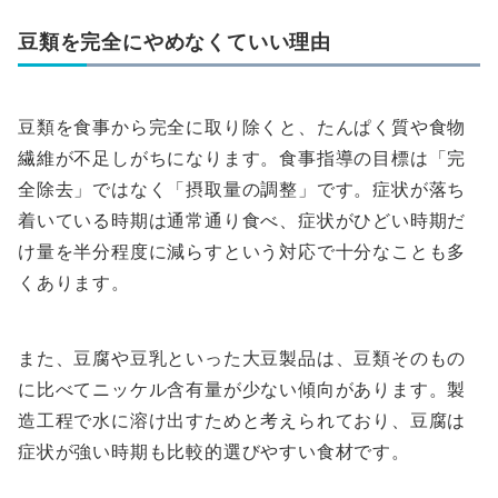
豆類を完全にやめなくていい理由
豆類を食事から完全に取り除くと、たんぱく質や食物
繊維が不足しがちになります。食事指導の目標は「完
全除去」ではなく「摂取量の調整」です。症状が落ち
着いている時期は通常通り食べ、症状がひどい時期だ
け量を半分程度に減らすという対応で十分なことも多
くあります。
また、豆腐や豆乳といった大豆製品は、豆類そのもの
に比べてニッケル含有量が少ない傾向があります。製
造工程で水に溶け出すためと考えられており、豆腐は
症状が強い時期も比較的選びやすい食材です。