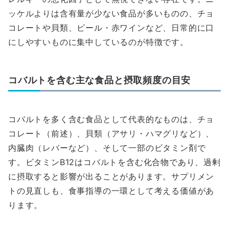
ッケルよりは含有量が少ない食品が多いものの、チョ
コレートや貝類、ビール・赤ワインなど、日常的に口
にしやすいものに集中しているのが特徴です。
コバルトを含む主な食品と摂取頻度の目安
コバルトを多く含む食品として代表的なものは、チョ
コレート（前述）、貝類（アサリ・ハマグリなど）、
内臓肉（レバーなど）、そして一部のビタミン剤で
す。ビタミンB12はコバルトを含む化合物であり、過剰
に摂取すると影響が出ることがあります。サプリメン
トの見直しも、食事指導の一環として考える価値があ
ります。