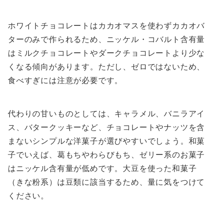
ホワイトチョコレートはカカオマスを使わずカカオバ
ターのみで作られるため、ニッケル・コバルト含有量
はミルクチョコレートやダークチョコレートより少な
くなる傾向があります。ただし、ゼロではないため、
食べすぎには注意が必要です。
代わりの甘いものとしては、キャラメル、バニラアイ
ス、バタークッキーなど、チョコレートやナッツを含
まないシンプルな洋菓子が選びやすいでしょう。和菓
子でいえば、葛もちやわらびもち、ゼリー系のお菓子
はニッケル含有量が低めです。大豆を使った和菓子
（きな粉系）は豆類に該当するため、量に気をつけて
ください。