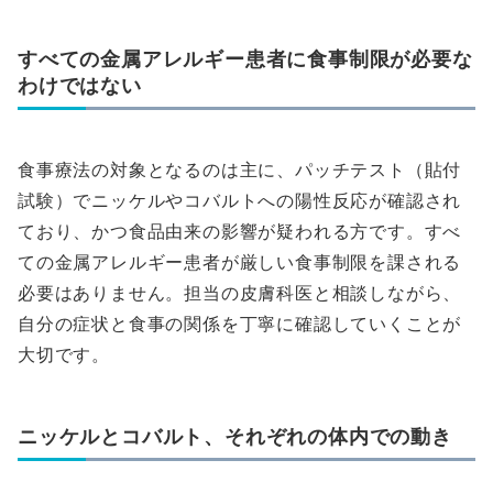
すべての金属アレルギー患者に食事制限が必要な
わけではない
食事療法の対象となるのは主に、パッチテスト（貼付
試験）でニッケルやコバルトへの陽性反応が確認され
ており、かつ食品由来の影響が疑われる方です。すべ
ての金属アレルギー患者が厳しい食事制限を課される
必要はありません。担当の皮膚科医と相談しながら、
自分の症状と食事の関係を丁寧に確認していくことが
大切です。
ニッケルとコバルト、それぞれの体内での動き