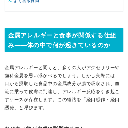
よくある質問
金属アレルギーと食事が関係する仕組
み――体の中で何が起きているのか
金属アレルギーと聞くと、多くの人がアクセサリーや
歯科金属を思い浮かべるでしょう。しかし実際には、
口から摂取した食品中の金属成分が腸で吸収され、血
流に乗って皮膚に到達し、アレルギー反応を引き起こ
すケースが存在します。この経路を「経口感作・経口
誘発」と呼びます。