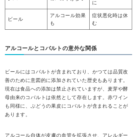
に
アルコール効果
症状悪化時は休
ビール
も
む
アルコールとコバルトの意外な関係
ビールにはコバルトが含まれており、かつては品質改
善のために意図的に添加されていた歴史もあります。
現在は食品への添加は禁止されていますが、麦芽や酵
母由来のコバルトは依然として存在します。赤ワイン
も同様に、ぶどうの果皮にコバルトが含まれることが
あります。
アルコール自体が皮膚の血管を拡張させ、アレルギー