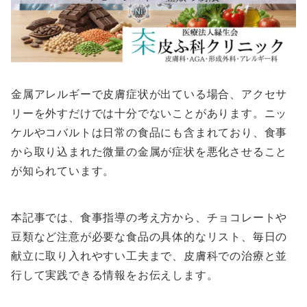
金属アレルギーで皮膚症状が出ている場合、アクセサ
リーを外すだけでは十分でないことがあります。ニッ
ケルやコバルトは日常の食品にも含まれており、食事
から取り込まれた微量の金属が症状を悪化させること
が知られています。
本記事では、食事指導の考え方から、チョコレートや
豆類など注意が必要な食品の具体的なリスト、毎日の
献立に取り入れやすい工夫まで、皮膚科での治療と並
行して実践できる情報をお伝えします。