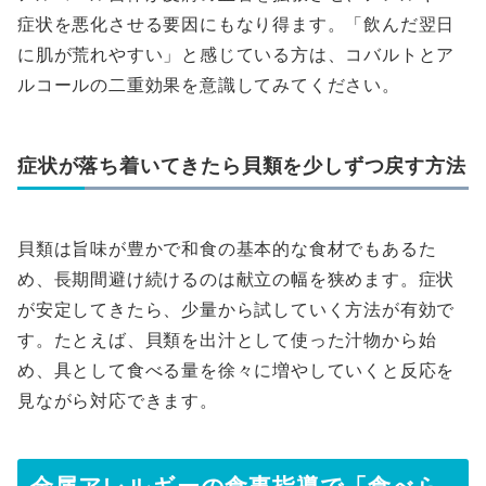
症状を悪化させる要因にもなり得ます。「飲んだ翌日
に肌が荒れやすい」と感じている方は、コバルトとア
ルコールの二重効果を意識してみてください。
症状が落ち着いてきたら貝類を少しずつ戻す方法
貝類は旨味が豊かで和食の基本的な食材でもあるた
め、長期間避け続けるのは献立の幅を狭めます。症状
が安定してきたら、少量から試していく方法が有効で
す。たとえば、貝類を出汁として使った汁物から始
め、具として食べる量を徐々に増やしていくと反応を
見ながら対応できます。