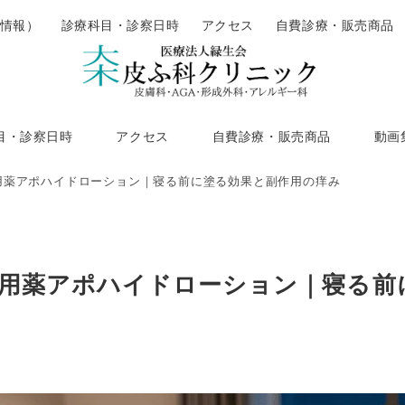
情報）
診療科目・診察日時
アクセス
自費診療・販売商品
目・診察日時
アクセス
自費診療・販売商品
動画
用薬アポハイドローション｜寝る前に塗る効果と副作用の痒み
用薬アポハイドローション｜寝る前