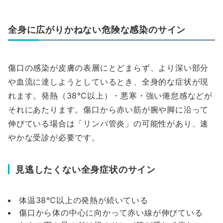
全身に広がりかねない危険な感染のサイン
傷口の感染が皮膚の表層にとどまらず、より深い部分
や血流に達しようとしているとき、全身的な症状が現
れます。発熱（38℃以上）・悪寒・強い倦怠感などが
それにあたります。傷口から赤い筋が腕や脚に沿って
伸びている場合は「リンパ管炎」の可能性があり、速
やかな受診が必要です。
見逃したくない全身症状のサイン
体温38℃以上の発熱が続いている
傷口から体の中心に向かって赤い線が伸びている