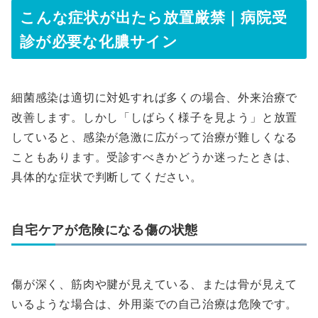
こんな症状が出たら放置厳禁｜病院受
診が必要な化膿サイン
細菌感染は適切に対処すれば多くの場合、外来治療で
改善します。しかし「しばらく様子を見よう」と放置
していると、感染が急激に広がって治療が難しくなる
こともあります。受診すべきかどうか迷ったときは、
具体的な症状で判断してください。
自宅ケアが危険になる傷の状態
傷が深く、筋肉や腱が見えている、または骨が見えて
いるような場合は、外用薬での自己治療は危険です。