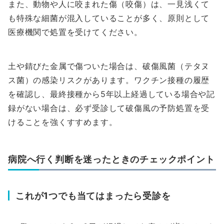
また、動物や人に咬まれた傷（咬傷）は、一見浅くて
も特殊な細菌が混入していることが多く、原則として
医療機関で処置を受けてください。
土や錆びた金属で傷ついた場合は、破傷風菌（テタヌ
ス菌）の感染リスクがあります。ワクチン接種の履歴
を確認し、最終接種から5年以上経過している場合や記
録がない場合は、必ず受診して破傷風の予防処置を受
けることを強くすすめます。
病院へ行く判断を迷ったときのチェックポイント
これが1つでも当てはまったら受診を