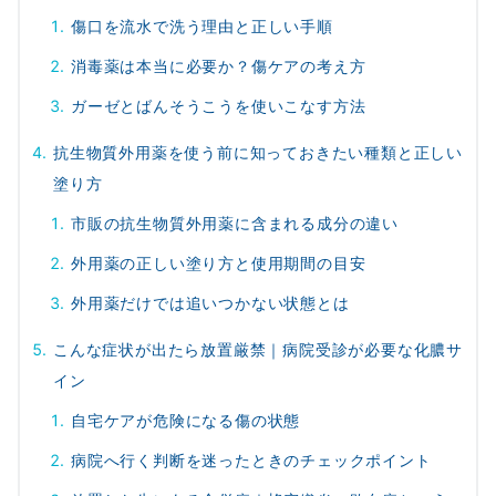
傷口を流水で洗う理由と正しい手順
消毒薬は本当に必要か？傷ケアの考え方
ガーゼとばんそうこうを使いこなす方法
抗生物質外用薬を使う前に知っておきたい種類と正しい
塗り方
市販の抗生物質外用薬に含まれる成分の違い
外用薬の正しい塗り方と使用期間の目安
外用薬だけでは追いつかない状態とは
こんな症状が出たら放置厳禁｜病院受診が必要な化膿サ
イン
自宅ケアが危険になる傷の状態
病院へ行く判断を迷ったときのチェックポイント