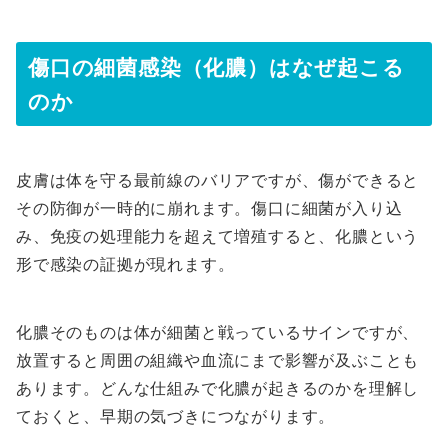
傷口の細菌感染（化膿）はなぜ起こる
のか
皮膚は体を守る最前線のバリアですが、傷ができると
その防御が一時的に崩れます。傷口に細菌が入り込
み、免疫の処理能力を超えて増殖すると、化膿という
形で感染の証拠が現れます。
化膿そのものは体が細菌と戦っているサインですが、
放置すると周囲の組織や血流にまで影響が及ぶことも
あります。どんな仕組みで化膿が起きるのかを理解し
ておくと、早期の気づきにつながります。