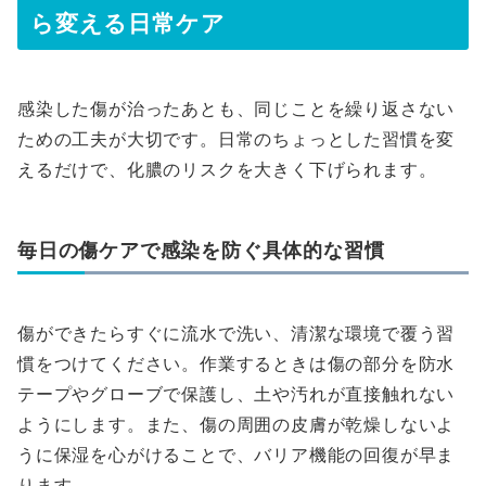
ら変える日常ケア
感染した傷が治ったあとも、同じことを繰り返さない
ための工夫が大切です。日常のちょっとした習慣を変
えるだけで、化膿のリスクを大きく下げられます。
毎日の傷ケアで感染を防ぐ具体的な習慣
傷ができたらすぐに流水で洗い、清潔な環境で覆う習
慣をつけてください。作業するときは傷の部分を防水
テープやグローブで保護し、土や汚れが直接触れない
ようにします。また、傷の周囲の皮膚が乾燥しないよ
うに保湿を心がけることで、バリア機能の回復が早ま
ります。