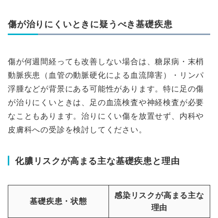
傷が治りにくいときに疑うべき基礎疾患
傷が何週間経っても改善しない場合は、糖尿病・末梢
動脈疾患（血管の動脈硬化による血流障害）・リンパ
浮腫などが背景にある可能性があります。特に足の傷
が治りにくいときは、足の血流検査や神経検査が必要
なこともあります。治りにくい傷を放置せず、内科や
皮膚科への受診を検討してください。
化膿リスクが高まる主な基礎疾患と理由
感染リスクが高まる主な
基礎疾患・状態
理由