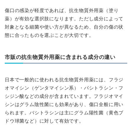
傷口の感染が軽度であれば、抗生物質外用薬（塗り
薬）が有効な選択肢になります。ただし成分によって
対象となる細菌や使い方が異なるため、自分の傷の状
態に合ったものを選ぶことが大切です。
市販の抗生物質外用薬に含まれる成分の違い
日本で一般的に使われる抗生物質外用薬には、フラジ
オマイシン（ゲンタマイシン系）・バシトラシン・フ
シジン酸などの成分が含まれています。フラジオマイ
シンはグラム陰性菌にも効果があり、傷口全般に用い
られます。バシトラシンは主にグラム陽性菌（黄色ブ
ドウ球菌など）に対して有効です。