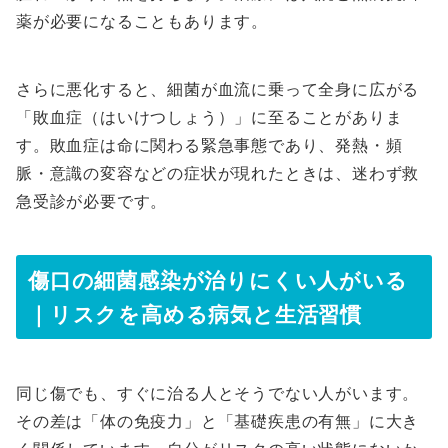
薬が必要になることもあります。
さらに悪化すると、細菌が血流に乗って全身に広がる
「敗血症（はいけつしょう）」に至ることがありま
す。敗血症は命に関わる緊急事態であり、発熱・頻
脈・意識の変容などの症状が現れたときは、迷わず救
急受診が必要です。
傷口の細菌感染が治りにくい人がいる
｜リスクを高める病気と生活習慣
同じ傷でも、すぐに治る人とそうでない人がいます。
その差は「体の免疫力」と「基礎疾患の有無」に大き