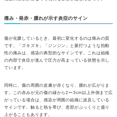
痛み・発赤・腫れが示す炎症のサイン
傷が化膿しているとき、最初に変化するのは痛みの質
です。「ズキズキ」「ジンジン」と脈打つような拍動
性の痛みは、感染の典型的なサインです。これは組織
の内部で炎症が進んで圧力が高まっている状態を示し
ています。
同時に、傷の周囲の皮膚が赤くなり、腫れが広がりま
す。この赤みが元の傷の縁から2〜3cm以上外側まで広
がっている場合は、感染が周囲の組織に波及している
サインです。触ると熱を帯び、患部がぷっくりと盛り
上がることもあります。