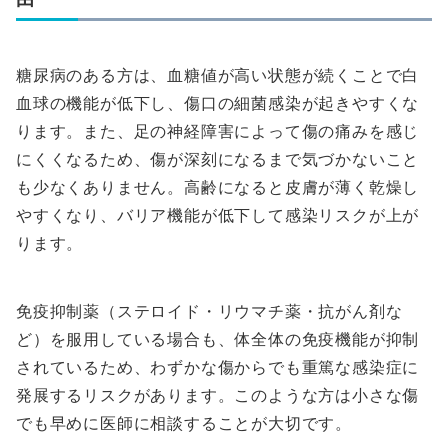
糖尿病のある方は、血糖値が高い状態が続くことで白
血球の機能が低下し、傷口の細菌感染が起きやすくな
ります。また、足の神経障害によって傷の痛みを感じ
にくくなるため、傷が深刻になるまで気づかないこと
も少なくありません。高齢になると皮膚が薄く乾燥し
やすくなり、バリア機能が低下して感染リスクが上が
ります。
免疫抑制薬（ステロイド・リウマチ薬・抗がん剤な
ど）を服用している場合も、体全体の免疫機能が抑制
されているため、わずかな傷からでも重篤な感染症に
発展するリスクがあります。このような方は小さな傷
でも早めに医師に相談することが大切です。