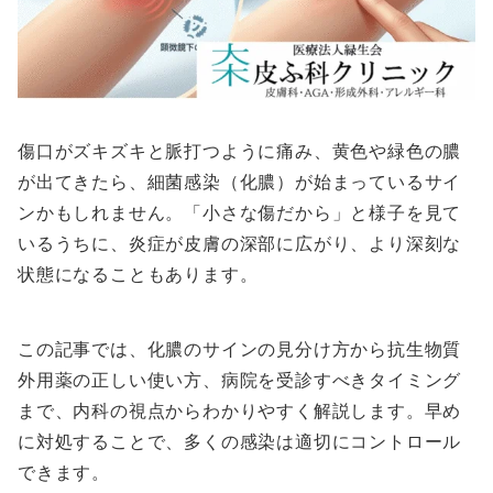
傷口がズキズキと脈打つように痛み、黄色や緑色の膿
が出てきたら、細菌感染（化膿）が始まっているサイ
ンかもしれません。「小さな傷だから」と様子を見て
いるうちに、炎症が皮膚の深部に広がり、より深刻な
状態になることもあります。
この記事では、化膿のサインの見分け方から抗生物質
外用薬の正しい使い方、病院を受診すべきタイミング
まで、内科の視点からわかりやすく解説します。早め
に対処することで、多くの感染は適切にコントロール
できます。