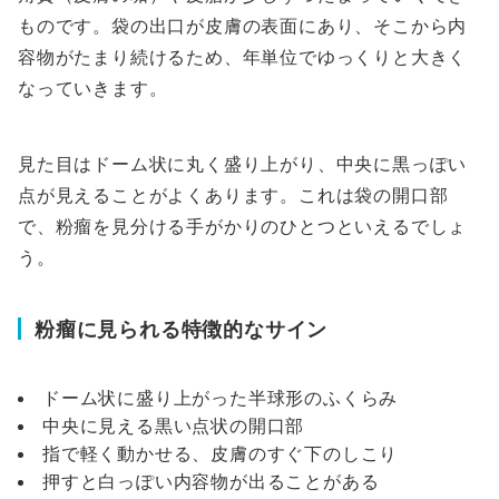
ものです。袋の出口が皮膚の表面にあり、そこから内
容物がたまり続けるため、年単位でゆっくりと大きく
なっていきます。
見た目はドーム状に丸く盛り上がり、中央に黒っぽい
点が見えることがよくあります。これは袋の開口部
で、粉瘤を見分ける手がかりのひとつといえるでしょ
う。
粉瘤に見られる特徴的なサイン
ドーム状に盛り上がった半球形のふくらみ
中央に見える黒い点状の開口部
指で軽く動かせる、皮膚のすぐ下のしこり
押すと白っぽい内容物が出ることがある