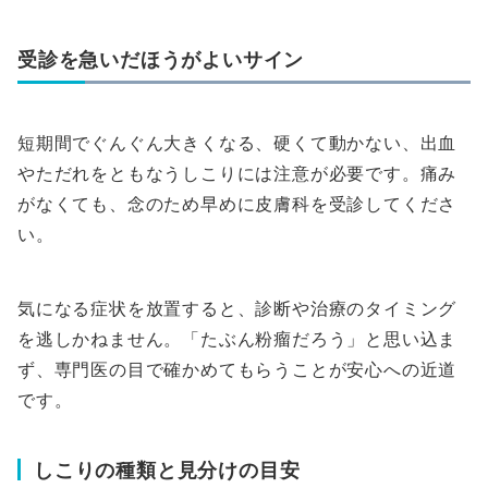
受診を急いだほうがよいサイン
短期間でぐんぐん大きくなる、硬くて動かない、出血
やただれをともなうしこりには注意が必要です。痛み
がなくても、念のため早めに皮膚科を受診してくださ
い。
気になる症状を放置すると、診断や治療のタイミング
を逃しかねません。「たぶん粉瘤だろう」と思い込ま
ず、専門医の目で確かめてもらうことが安心への近道
です。
しこりの種類と見分けの目安