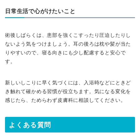
日常生活で心がけたいこと
術後しばらくは、患部を強くこすったり圧迫したりし
ないよう気をつけましょう。耳の後ろは枕や髪が当た
りやすいので、寝る向きにも少し配慮すると安心で
す。
新しいしこりに早く気づくには、入浴時などにときど
き触れて確かめる習慣が役立ちます。気になる変化を
感じたら、ためらわず皮膚科に相談してください。
よくある質問