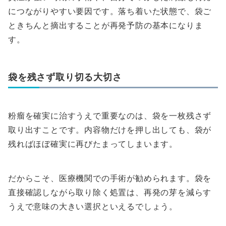
につながりやすい要因です。落ち着いた状態で、袋ご
ときちんと摘出することが再発予防の基本になりま
す。
袋を残さず取り切る大切さ
粉瘤を確実に治すうえで重要なのは、袋を一枚残さず
取り出すことです。内容物だけを押し出しても、袋が
残ればほぼ確実に再びたまってしまいます。
だからこそ、医療機関での手術が勧められます。袋を
直接確認しながら取り除く処置は、再発の芽を減らす
うえで意味の大きい選択といえるでしょう。