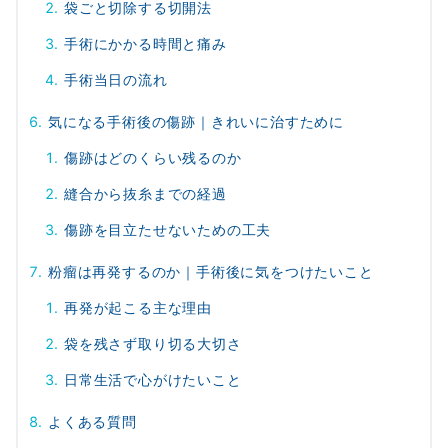
袋ごと切除する切開法
手術にかかる時間と痛み
手術当日の流れ
気になる手術後の傷跡｜きれいに治すために
傷跡はどのくらい残るのか
縫合から抜糸までの経過
傷跡を目立たせないための工夫
粉瘤は再発するのか｜手術後に気をつけたいこと
再発が起こる主な理由
袋を残さず取り切る大切さ
日常生活で心がけたいこと
よくある質問