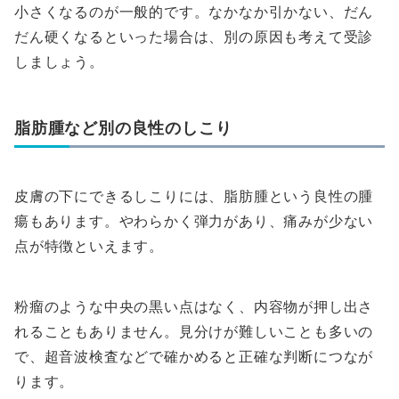
小さくなるのが一般的です。なかなか引かない、だん
だん硬くなるといった場合は、別の原因も考えて受診
しましょう。
脂肪腫など別の良性のしこり
皮膚の下にできるしこりには、脂肪腫という良性の腫
瘍もあります。やわらかく弾力があり、痛みが少ない
点が特徴といえます。
粉瘤のような中央の黒い点はなく、内容物が押し出さ
れることもありません。見分けが難しいことも多いの
で、超音波検査などで確かめると正確な判断につなが
ります。