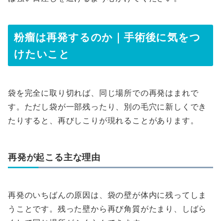
粉瘤は再発するのか｜手術後に気をつ
けたいこと
袋を完全に取り切れば、同じ場所での再発はまれで
す。ただし袋が一部残ったり、別の毛穴に新しくでき
たりすると、再びしこりが現れることがあります。
再発が起こる主な理由
再発のいちばんの原因は、袋の壁が体内に残ってしま
うことです。残った壁から再び角質がたまり、しばら