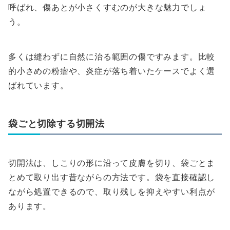
呼ばれ、傷あとが小さくすむのが大きな魅力でしょ
う。
多くは縫わずに自然に治る範囲の傷ですみます。比較
的小さめの粉瘤や、炎症が落ち着いたケースでよく選
ばれています。
袋ごと切除する切開法
切開法は、しこりの形に沿って皮膚を切り、袋ごとま
とめて取り出す昔ながらの方法です。袋を直接確認し
ながら処置できるので、取り残しを抑えやすい利点が
あります。