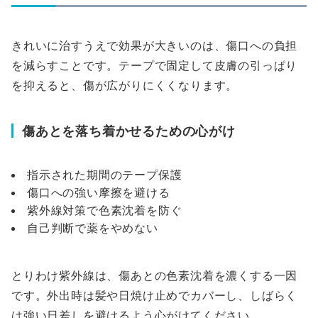
きれいに治すうえで効果が大きいのは、傷口への負担
を減らすことです。テープで固定して皮膚の引っぱり
を抑えると、傷が広がりにくくなります。
傷あとを落ち着かせるための心がけ
指示された期間のテープ保護
傷口への強い摩擦を避ける
紫外線対策で色素沈着を防ぐ
自己判断で薬をやめない
とりわけ紫外線は、傷あとの色素沈着を濃くする一因
です。外出時は髪や日焼け止めでカバーし、しばらく
は強い日差しを避けるよう心がけてください。