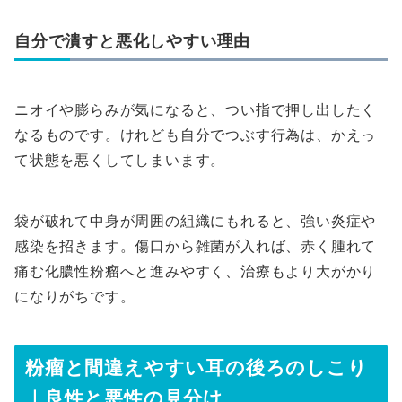
自分で潰すと悪化しやすい理由
ニオイや膨らみが気になると、つい指で押し出したく
なるものです。けれども自分でつぶす行為は、かえっ
て状態を悪くしてしまいます。
袋が破れて中身が周囲の組織にもれると、強い炎症や
感染を招きます。傷口から雑菌が入れば、赤く腫れて
痛む化膿性粉瘤へと進みやすく、治療もより大がかり
になりがちです。
粉瘤と間違えやすい耳の後ろのしこり
｜良性と悪性の見分け