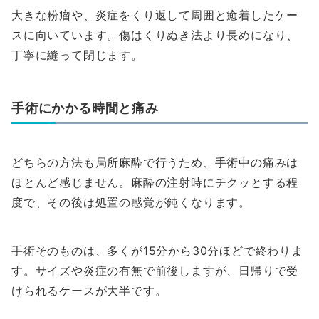
大きな粉瘤や、炎症をくり返して周囲と癒着したケー
スに向いています。傷はくりぬき法より長めになり、
丁寧に縫って閉じます。
手術にかかる時間と痛み
どちらの方法も局所麻酔で行うため、手術中の痛みは
ほとんど感じません。麻酔の注射時にチクッとする程
度で、その後は処置の感覚が鈍くなります。
手術そのものは、多くが15分から30分ほどで終わりま
す。サイズや炎症の有無で前後しますが、日帰りで受
けられるケースが大半です。