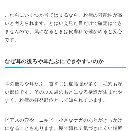
これらにいくつか当てはまるなら、粉瘤の可能性が高
いと考えられます。とはいえ見た目だけで確定はでき
ませんので、気になるときは皮膚科で確かめると安心
です。
なぜ耳の後ろや耳たぶにできやすいのか
耳の後ろや耳たぶ、首すじは皮脂腺が多く、毛穴も深
い部位です。そのぶん袋のもとになる構造が生まれや
すく、粉瘤の好発部位として知られています。
ピアスの穴や、ニキビ・小さなケガのあとがきっかけ
になることもあります。髪で隠れて気づきにくい場所