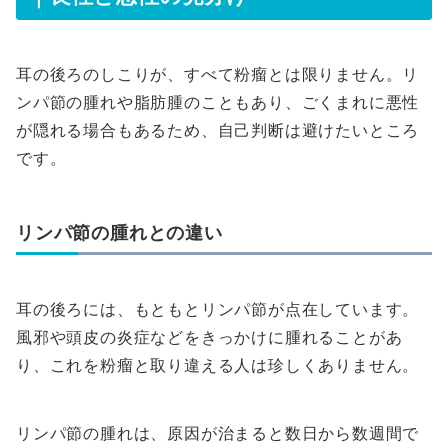
耳の後ろのしこりが、すべて粉瘤とは限りません。リ
ンパ節の腫れや脂肪腫のこともあり、ごくまれに悪性
が隠れる場合もあるため、自己判断は避けたいところ
です。
リンパ節の腫れとの違い
耳の後ろには、もともとリンパ節が点在しています。
風邪や頭皮の炎症などをきっかけに腫れることがあ
り、これを粉瘤と取り違える人は珍しくありません。
リンパ節の腫れは、原因が治まると数日から数週間で