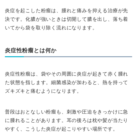
炎症を起こした粉瘤は、腫れと痛みを抑える治療が先
決です。化膿が強いときは切開して膿を出し、落ち着
いてから袋を取り除く流れになります。
炎症性粉瘤とは何か
炎症性粉瘤は、袋やその周囲に炎症が起きて赤く腫れ
た状態を指します。細菌感染が加わると、熱を持って
ズキズキと痛むようになります。
普段はおとなしい粉瘤も、刺激や圧迫をきっかけに急
に腫れることがあります。耳の後ろは枕や髪が当たり
やすく、こうした炎症が起こりやすい場所です。