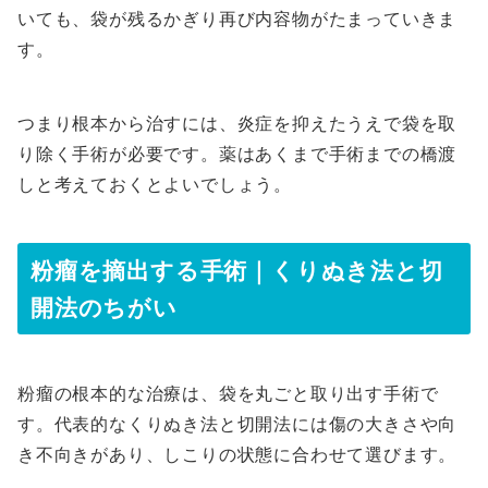
いても、袋が残るかぎり再び内容物がたまっていきま
す。
つまり根本から治すには、炎症を抑えたうえで袋を取
り除く手術が必要です。薬はあくまで手術までの橋渡
しと考えておくとよいでしょう。
粉瘤を摘出する手術｜くりぬき法と切
開法のちがい
粉瘤の根本的な治療は、袋を丸ごと取り出す手術で
す。代表的なくりぬき法と切開法には傷の大きさや向
き不向きがあり、しこりの状態に合わせて選びます。