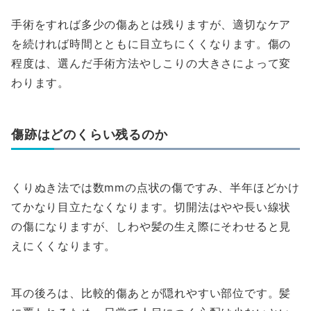
手術をすれば多少の傷あとは残りますが、適切なケア
を続ければ時間とともに目立ちにくくなります。傷の
程度は、選んだ手術方法やしこりの大きさによって変
わります。
傷跡はどのくらい残るのか
くりぬき法では数mmの点状の傷ですみ、半年ほどかけ
てかなり目立たなくなります。切開法はやや長い線状
の傷になりますが、しわや髪の生え際にそわせると見
えにくくなります。
耳の後ろは、比較的傷あとが隠れやすい部位です。髪