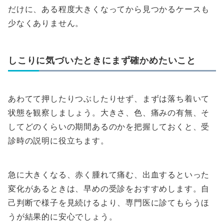
だけに、ある程度大きくなってから見つかるケースも
少なくありません。
しこりに気づいたときにまず確かめたいこと
あわてて押したりつぶしたりせず、まずは落ち着いて
状態を観察しましょう。大きさ、色、痛みの有無、そ
してどのくらいの期間あるのかを把握しておくと、受
診時の説明に役立ちます。
急に大きくなる、赤く腫れて痛む、出血するといった
変化があるときは、早めの受診をおすすめします。自
己判断で様子を見続けるより、専門医に診てもらうほ
うが結果的に安心でしょう。