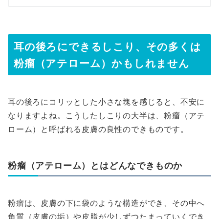
耳の後ろにできるしこり、その多くは
粉瘤（アテローム）かもしれません
耳の後ろにコリッとした小さな塊を感じると、不安に
なりますよね。こうしたしこりの大半は、粉瘤（アテ
ローム）と呼ばれる皮膚の良性のできものです。
粉瘤（アテローム）とはどんなできものか
粉瘤は、皮膚の下に袋のような構造ができ、その中へ
角質（皮膚の垢）や皮脂が少しずつたまっていくでき