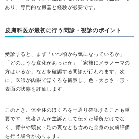
あり、専門的な機器と経験が必要です。
皮膚科医が最初に行う問診・視診のポイント
受診すると、まず「いつ頃から気になっているか」
「どのような変化があったか」「家族にメラノーマの
方はいるか」などを確認する問診が行われます。次
に、医師が肉眼でほくろを観察し、色・大きさ・形・
表面の状態を評価します。
このとき、体全体のほくろを一通り確認することも重
要です。患者さんが主訴として伝えた場所だけでな
く、背中や頭皮・足の裏なども含めた全身の皮膚評価
を行う場合があります。