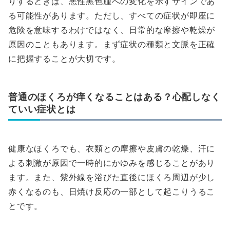
りするときは、悪性黒色腫への変化を示すサインであ
る可能性があります。ただし、すべての症状が即座に
危険を意味するわけではなく、日常的な摩擦や乾燥が
原因のこともあります。まず症状の種類と文脈を正確
に把握することが大切です。
普通のほくろが痒くなることはある？心配しなく
ていい症状とは
健康なほくろでも、衣類との摩擦や皮膚の乾燥、汗に
よる刺激が原因で一時的にかゆみを感じることがあり
ます。また、紫外線を浴びた直後にほくろ周辺が少し
赤くなるのも、日焼け反応の一部として起こりうるこ
とです。