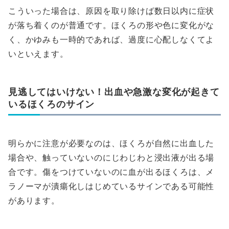
こういった場合は、原因を取り除けば数日以内に症状
が落ち着くのが普通です。ほくろの形や色に変化がな
く、かゆみも一時的であれば、過度に心配しなくてよ
いといえます。
見逃してはいけない！出血や急激な変化が起きて
いるほくろのサイン
明らかに注意が必要なのは、ほくろが自然に出血した
場合や、触っていないのにじわじわと浸出液が出る場
合です。傷をつけていないのに血が出るほくろは、メ
ラノーマが潰瘍化しはじめているサインである可能性
があります。