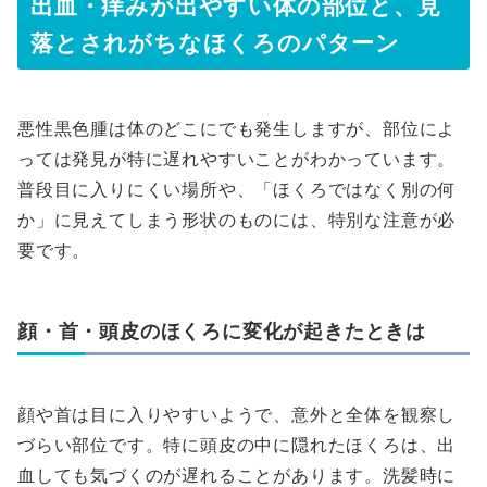
出血・痒みが出やすい体の部位と、見
落とされがちなほくろのパターン
悪性黒色腫は体のどこにでも発生しますが、部位によ
っては発見が特に遅れやすいことがわかっています。
普段目に入りにくい場所や、「ほくろではなく別の何
か」に見えてしまう形状のものには、特別な注意が必
要です。
顔・首・頭皮のほくろに変化が起きたときは
顔や首は目に入りやすいようで、意外と全体を観察し
づらい部位です。特に頭皮の中に隠れたほくろは、出
血しても気づくのが遅れることがあります。洗髪時に