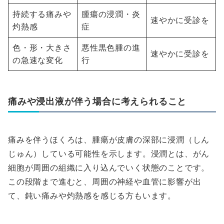
持続する痛みや
腫瘍の浸潤・炎
速やかに受診を
灼熱感
症
色・形・大きさ
悪性黒色腫の進
速やかに受診を
の急速な変化
行
痛みや浸出液が伴う場合に考えられること
痛みを伴うほくろは、腫瘍が皮膚の深部に浸潤（しん
じゅん）している可能性を示します。浸潤とは、がん
細胞が周囲の組織に入り込んでいく状態のことです。
この段階まで進むと、周囲の神経や血管に影響が出
て、鈍い痛みや灼熱感を感じる方もいます。