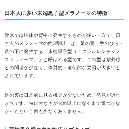
日本人に多い末端黒子型メラノーマの特徴
欧米では胴体や背中に発生するものが多い一方で、日
本人のメラノーマの約3割以上は、足の裏・手のひら・
爪の下に発生する「末端黒子型（アクラルレンチジノ
スメラノーマ）」と呼ばれる型です。この型は紫外線
との関連が少なく、体質的・遺伝的な要因が大きいと
されています。
足の裏は日常的に見る機会が少ないため、発見が遅れ
がちです。特に大きさが1cm以上になるまで気づかな
かったという例も少なくありません。