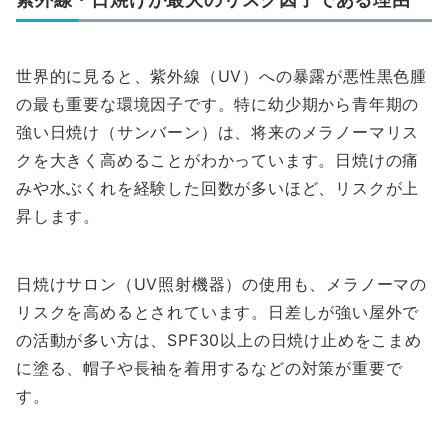
世界的に見ると、紫外線（UV）への暴露が悪性黒色腫
の最も重要な環境因子です。特に幼少期から青年期の
強い日焼け（サンバーン）は、将来のメラノーマリス
クを大きく高めることがわかっています。日焼けの痛
みや水ぶくれを経験した回数が多いほど、リスクが上
昇します。
日焼けサロン（UV照射機器）の使用も、メラノーマの
リスクを高めるとされています。日差しが強い屋外で
の活動が多い方は、SPF30以上の日焼け止めをこまめ
に塗る、帽子や長袖を着用するなどの対策が重要で
す。