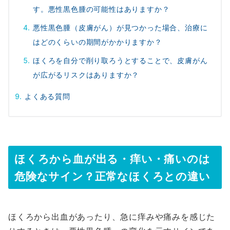
す。悪性黒色腫の可能性はありますか？
悪性黒色腫（皮膚がん）が見つかった場合、治療に
はどのくらいの期間がかかりますか？
ほくろを自分で削り取ろうとすることで、皮膚がん
が広がるリスクはありますか？
よくある質問
ほくろから血が出る・痒い・痛いのは
危険なサイン？正常なほくろとの違い
ほくろから出血があったり、急に痒みや痛みを感じた