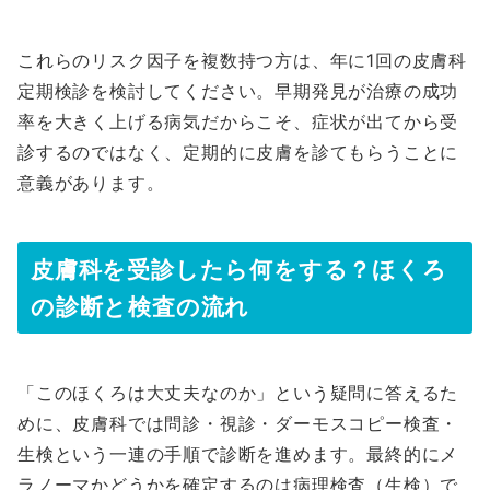
これらのリスク因子を複数持つ方は、年に1回の皮膚科
定期検診を検討してください。早期発見が治療の成功
率を大きく上げる病気だからこそ、症状が出てから受
診するのではなく、定期的に皮膚を診てもらうことに
意義があります。
皮膚科を受診したら何をする？ほくろ
の診断と検査の流れ
「このほくろは大丈夫なのか」という疑問に答えるた
めに、皮膚科では問診・視診・ダーモスコピー検査・
生検という一連の手順で診断を進めます。最終的にメ
ラノーマかどうかを確定するのは病理検査（生検）で