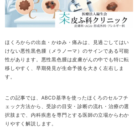
ほくろからの出血・かゆみ・痛みは、見過ごしてはい
けない悪性黒色腫（メラノーマ）のサインである可能
性があります。悪性黒色腫は皮膚がんの中でも特に転
移しやすく、早期発見が生命予後を大きく左右しま
す。
この記事では、ABCD基準を使ったほくろのセルフチ
ェック方法から、受診の目安・診断の流れ・治療の選
択肢まで、内科疾患を専門とする医師の立場からわか
りやすく解説します。