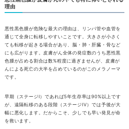
理由
悪性黒色腫が危険な最大の理由は、リンパ管や血管を
通じて全身に転移しやすいことです。大きさが小さく
ても転移が起きる場合があり、脳・肺・肝臓・骨など
にも広がります。皮膚がん全体の発症数のうち悪性黒
色腫が占める割合は数%程度に過ぎませんが、皮膚が
んによる死亡の大半を占めているのがこのメラノーマ
です。
早期（ステージI）であれば5年生存率は90%以上です
が、遠隔転移のある段階（ステージIV）では予後が大
幅に悪化します。だからこそ、少しでも早い発見が命
を救います。