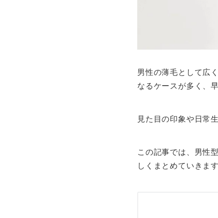
男性の薄毛として広
なるケースが多く、早
見た目の印象や日常
この記事では、男性
しくまとめていきま