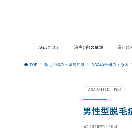
AGAとは？
治療(薬)の種類
進行度
TOP
薄毛の悩み・基礎知識
AGAの仕組み・原因
AGAの仕組み・原因
男性型脱毛
2026年1月10日