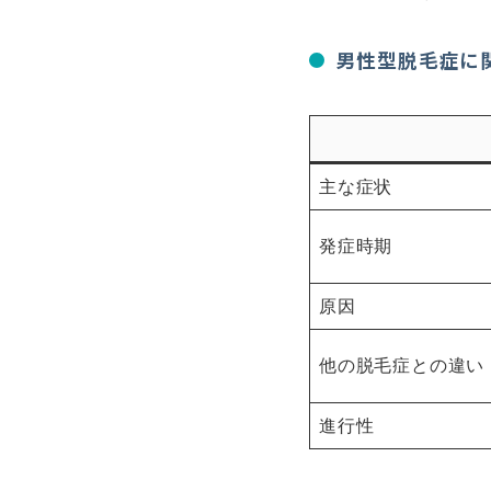
男性型脱毛症に
主な症状
発症時期
原因
他の脱毛症との違い
進行性