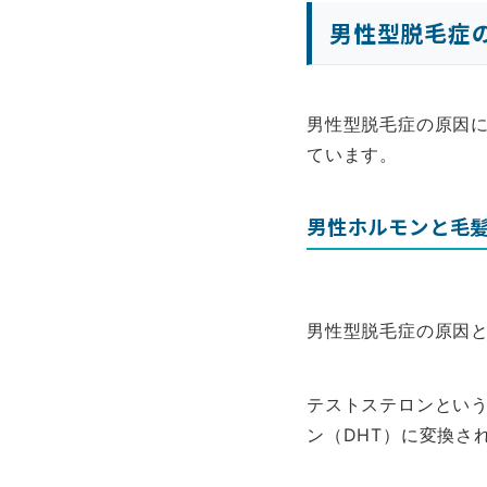
男性型脱毛症
男性型脱毛症の原因
ています。
男性ホルモンと毛
男性型脱毛症の原因
テストステロンという
ン（DHT）に変換さ