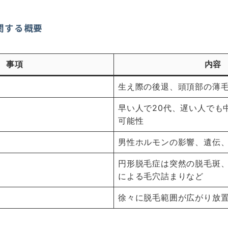
関する概要
事項
内容
生え際の後退、頭頂部の薄
早い人で20代、遅い人でも
可能性
男性ホルモンの影響、遺伝
円形脱毛症は突然の脱毛斑
による毛穴詰まりなど
徐々に脱毛範囲が広がり放