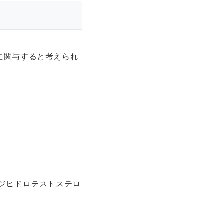
に関与すると考えられ
ジヒドロテストステロ