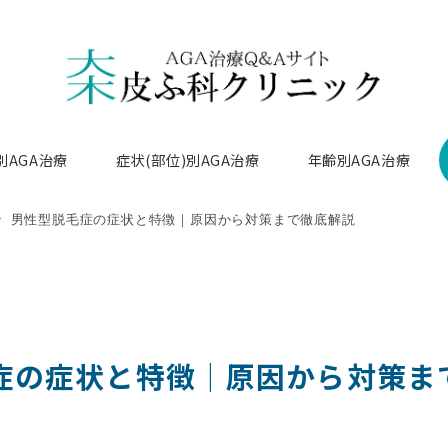
別AGA治療
症状(部位)別AGA治療
年齢別AGA治療
男性型脱毛症の症状と特徴｜原因から対策まで徹底解説
症の症状と特徴｜原因から対策ま