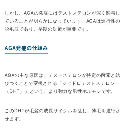
しかし、AGAの発症にはテストステロンが深く関与し
ていることが明らかになっています。AGAは進行性の
脱毛症であり、早期の対策が重要です。
AGA発症の仕組み
AGAの主な原因は、テストステロンが特定の酵素と結
びつくことで変換される「ジヒドロテストステロン
（DHT）」という、より強力な男性ホルモンです。
このDHTが毛髪の成長サイクルを乱し、薄毛を進行さ
せます。