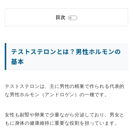
目次
テストステロンとは？男性ホルモンの
基本
テストステロンは、主に男性の精巣で作られる代表的
な男性ホルモン（アンドロゲン）の一種です。
女性も副腎や卵巣で少量ながら分泌しており、男女と
もに身体の健康維持に重要な役割を担っています。