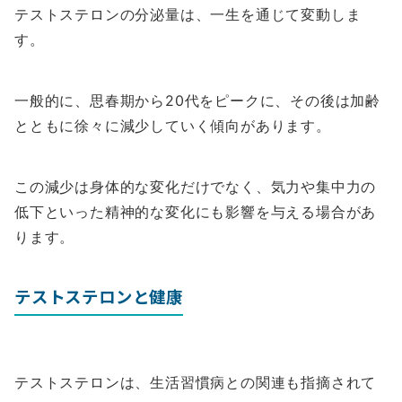
テストステロンの分泌量は、一生を通じて変動しま
す。
一般的に、思春期から20代をピークに、その後は加齢
とともに徐々に減少していく傾向があります。
この減少は身体的な変化だけでなく、気力や集中力の
低下といった精神的な変化にも影響を与える場合があ
ります。
テストステロンと健康
テストステロンは、生活習慣病との関連も指摘されて