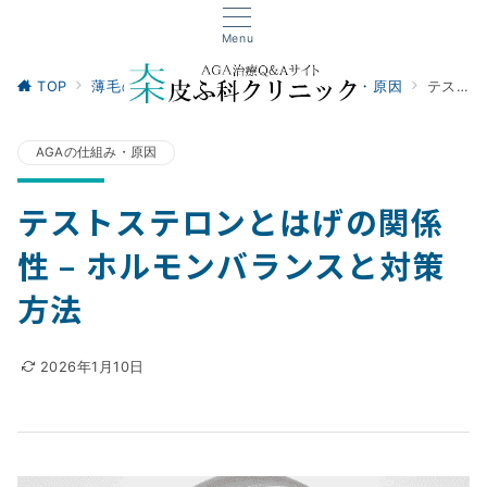
Menu
TOP
薄毛の悩み・基礎知識
AGAの仕組み・原因
テストステロンとはげの関係性 – ホルモンバランスと対策方法
AGAの仕組み・原因
テストステロンとはげの関係
性 – ホルモンバランスと対策
方法
2026年1月10日