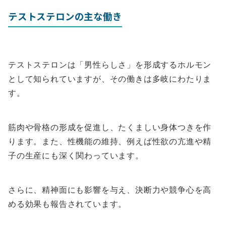
テストステロンの主な働き
テストステロンは「男性らしさ」を形成するホルモン
として知られていますが、その働きは多岐にわたりま
す。
筋肉や骨格の形成を促進し、たくましい身体つきを作
ります。また、性機能の維持、例えば性欲の亢進や精
子の生産にも深く関わっています。
さらに、精神面にも影響を与え、決断力や競争心を高
める効果も報告されています。