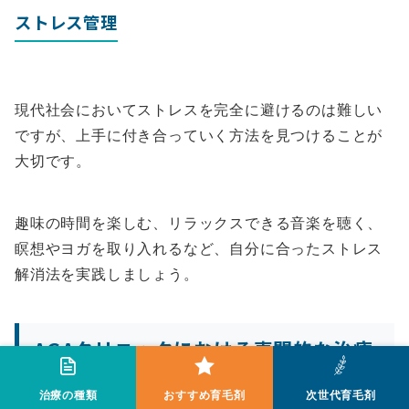
ストレス管理
現代社会においてストレスを完全に避けるのは難しい
ですが、上手に付き合っていく方法を見つけることが
大切です。
趣味の時間を楽しむ、リラックスできる音楽を聴く、
瞑想やヨガを取り入れるなど、自分に合ったストレス
解消法を実践しましょう。
AGAクリニックにおける専門的な治療
治療の種類
おすすめ育毛剤
次世代育毛剤