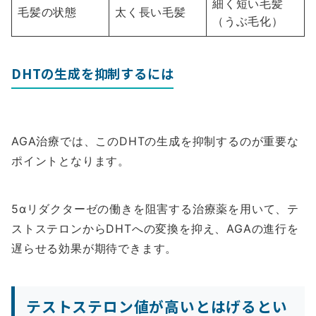
細く短い毛髪
毛髪の状態
太く長い毛髪
（うぶ毛化）
DHTの生成を抑制するには
AGA治療では、このDHTの生成を抑制するのが重要な
ポイントとなります。
5αリダクターゼの働きを阻害する治療薬を用いて、テ
ストステロンからDHTへの変換を抑え、AGAの進行を
遅らせる効果が期待できます。
テストステロン値が高いとはげるとい