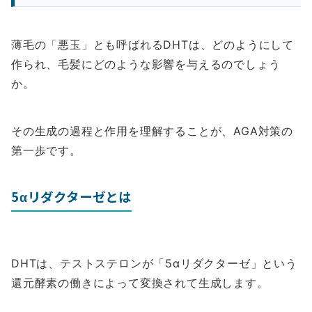
薄毛の「悪玉」とも呼ばれるDHTは、どのようにして
作られ、毛髪にどのような影響を与えるのでしょう
か。
その生成の過程と作用を理解することが、AGA対策の
第一歩です。
5αリダクターゼとは
DHTは、テストステロンが「5αリダクターゼ」という
還元酵素の働きによって変換されて生成します。