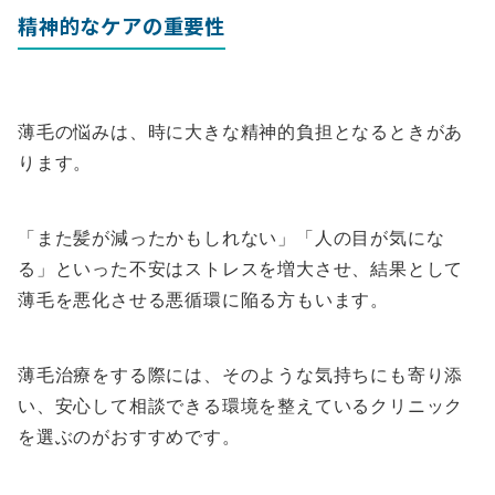
精神的なケアの重要性
薄毛の悩みは、時に大きな精神的負担となるときがあ
ります。
「また髪が減ったかもしれない」「人の目が気にな
る」といった不安はストレスを増大させ、結果として
薄毛を悪化させる悪循環に陥る方もいます。
薄毛治療をする際には、そのような気持ちにも寄り添
い、安心して相談できる環境を整えているクリニック
を選ぶのがおすすめです。