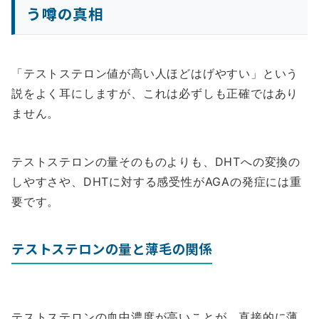
う噂の真相
「テストステロン値が高い人ほどはげやすい」という
説をよく耳にしますが、これは必ずしも正確ではあり
ません。
テストステロンの量そのものよりも、DHTへの変換の
しやすさや、DHTに対する感受性がAGAの発症には重
要です。
テストステロンの量と薄毛の関係
テストステロンの血中濃度が高いことが、直接的に薄