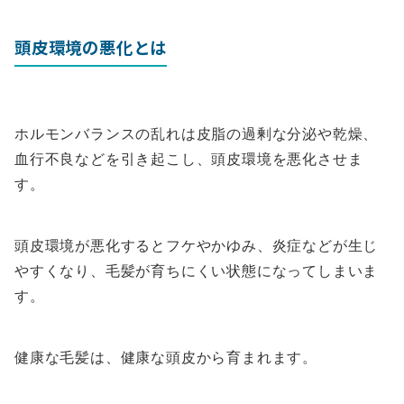
頭皮環境の悪化とは
ホルモンバランスの乱れは皮脂の過剰な分泌や乾燥、
血行不良などを引き起こし、頭皮環境を悪化させま
す。
頭皮環境が悪化するとフケやかゆみ、炎症などが生じ
やすくなり、毛髪が育ちにくい状態になってしまいま
す。
健康な毛髪は、健康な頭皮から育まれます。