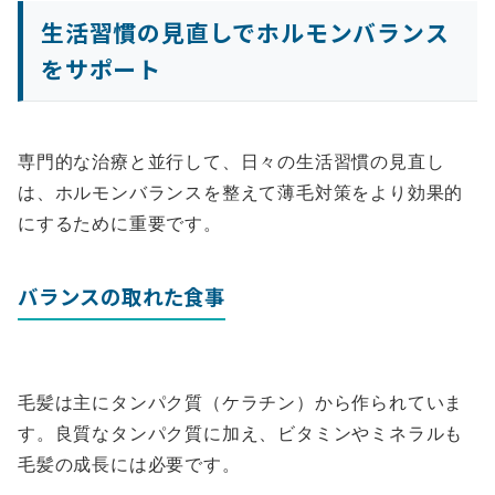
生活習慣の見直しでホルモンバランス
をサポート
専門的な治療と並行して、日々の生活習慣の見直し
は、ホルモンバランスを整えて薄毛対策をより効果的
にするために重要です。
バランスの取れた食事
毛髪は主にタンパク質（ケラチン）から作られていま
す。良質なタンパク質に加え、ビタミンやミネラルも
毛髪の成長には必要です。