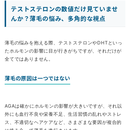
テストステロンの数値だけ見ていませ
んか？薄毛の悩み、多角的な視点
薄毛の悩みを抱える際、テストステロンやDHTといっ
たホルモンの影響に目が行きがちですが、それだけが
全てではありません。
薄毛の原因は一つではない
AGAは確かにホルモンの影響が大きいですが、それ以
外にも血行不良や栄養不足、生活習慣の乱れやストレ
ス、不適切なヘアケアなど、さまざまな要因が複合的