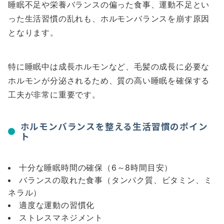
睡眠不足や栄養バランスの偏った食事、運動不足とい
った生活習慣の乱れも、ホルモンバランスを崩す原因
となります。
特に睡眠中は成長ホルモンなど、毛髪の成長に必要な
ホルモンが分泌されるため、質の高い睡眠を確保する
工夫が非常に重要です。
ホルモンバランスを整える生活習慣のポイン
ト
十分な睡眠時間の確保（6～8時間目安）
バランスの取れた食事（タンパク質、ビタミン、ミ
ネラル）
適度な運動の習慣化
ストレスマネジメント