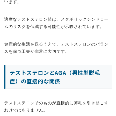
います。
適度なテストステロン値は、メタボリックシンドロー
ムのリスクを低減する可能性が示唆されています。
健康的な生活を送るうえで、テストステロンのバラン
スを保つ工夫が非常に大切です。
テストステロンとAGA（男性型脱毛
症）の直接的な関係
テストステロンそのものが直接的に薄毛を引き起こす
わけではありません。