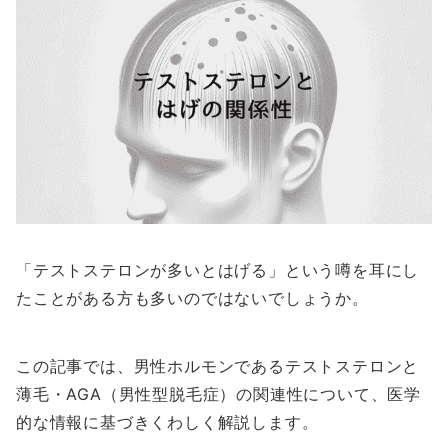
「テストステロンが多いとはげる」という噂を耳にし
たことがある方も多いのではないでしょうか。
この記事では、男性ホルモンであるテストステロンと
薄毛・AGA（男性型脱毛症）の関連性について、医学
的な情報に基づきくわしく解説します。