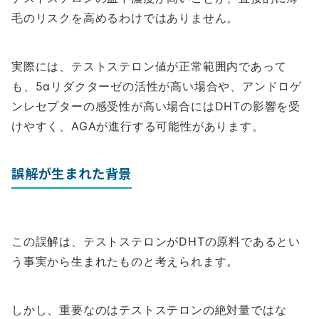
毛のリスクを高めるわけではありません。
実際には、テストステロン値が正常範囲内であって
も、5αリダクターゼの活性が高い場合や、アンドロゲ
ンレセプターの感受性が高い場合にはDHTの影響を受
けやすく、AGAが進行する可能性があります。
誤解が生まれた背景
この誤解は、テストステロンがDHTの原料であるとい
う事実から生まれたものと考えられます。
しかし、重要なのはテストステロンの絶対量ではな