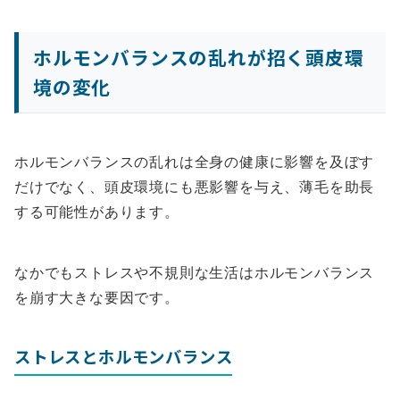
ホルモンバランスの乱れが招く頭皮環
境の変化
ホルモンバランスの乱れは全身の健康に影響を及ぼす
だけでなく、頭皮環境にも悪影響を与え、薄毛を助長
する可能性があります。
なかでもストレスや不規則な生活はホルモンバランス
を崩す大きな要因です。
ストレスとホルモンバランス