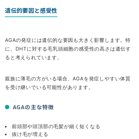
遺伝的要因と感受性
AGAの発症には遺伝的な要因も大きく影響します。特
に、DHTに対する毛乳頭細胞の感受性の高さは遺伝す
ると考えられています。
親族に薄毛の方がいる場合、AGAを発症しやすい体質
を受け継いでいる可能性があります。
AGAの主な特徴
前頭部や頭頂部の毛髪が細く短くなる
抜け毛が増える