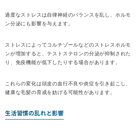
過度なストレスは自律神経のバランスを乱し、ホルモ
ン分泌にも影響を与えます。
ストレスによってコルチゾールなどのストレスホルモ
ンが増加すると、テストステロンの分泌が抑制された
り、免疫機能が低下したりする場合があります。
これらの変化は頭皮の血行不良や炎症を引き起こし、
健康な毛髪の育成を妨げる可能性があります。
生活習慣の乱れと影響