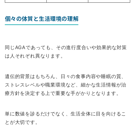
個々の体質と生活環境の理解
同じAGAであっても、その進行度合いや効果的な対策
は人それぞれ異なります。
遺伝的背景はもちろん、日々の食事内容や睡眠の質、
ストレスレベルや職業環境など、細かな生活情報が治
療方針を決定する上で重要な手がかりとなります。
単に数値を診るだけでなく、生活全体に目を向けるこ
とが大切です。