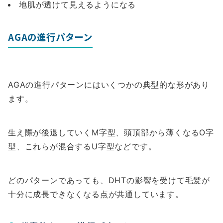
地肌が透けて見えるようになる
AGAの進行パターン
AGAの進行パターンにはいくつかの典型的な形があり
ます。
生え際が後退していくM字型、頭頂部から薄くなるO字
型、これらが混合するU字型などです。
どのパターンであっても、DHTの影響を受けて毛髪が
十分に成長できなくなる点が共通しています。