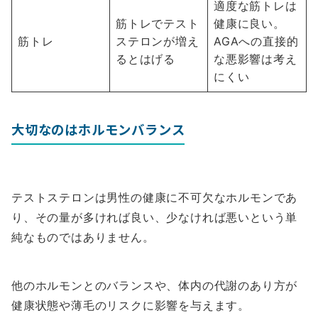
適度な筋トレは
筋トレでテスト
健康に良い。
筋トレ
ステロンが増え
AGAへの直接的
るとはげる
な悪影響は考え
にくい
大切なのはホルモンバランス
テストステロンは男性の健康に不可欠なホルモンであ
り、その量が多ければ良い、少なければ悪いという単
純なものではありません。
他のホルモンとのバランスや、体内の代謝のあり方が
健康状態や薄毛のリスクに影響を与えます。