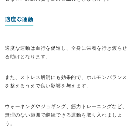
適度な運動
適度な運動は血行を促進し、全身に栄養を行き渡らせ
る助けとなります。
また、ストレス解消にも効果的で、ホルモンバランス
を整えるうえで良い影響を与えます。
ウォーキングやジョギング、筋力トレーニングなど、
無理のない範囲で継続できる運動を取り入れましょ
う。