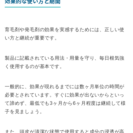
効果的な使い方と期間
育毛剤や発毛剤の効果を実感するためには、正しい使
い方と継続が重要です。
製品に記載されている用法・用量を守り、毎日根気強
く使用するのが基本です。
一般的に、効果が現れるまでには数ヶ月単位の時間が
必要とされています。すぐに効果が出ないからといっ
て諦めず、最低でも3ヶ月から6ヶ月程度は継続して様
子を見ましょう。
また、頭皮が清潔な状態で使用すると成分の浸透が高