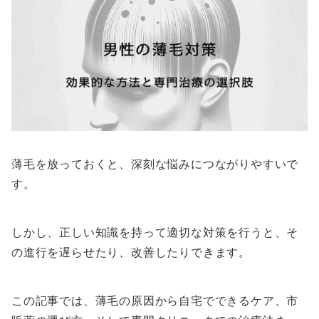
薄毛を放っておくと、深刻な悩みにつながりやすいで
す。
しかし、正しい知識を持って適切な対策を行うと、そ
の進行を遅らせたり、改善したりできます。
この記事では、薄毛の原因から自宅でできるケア、市