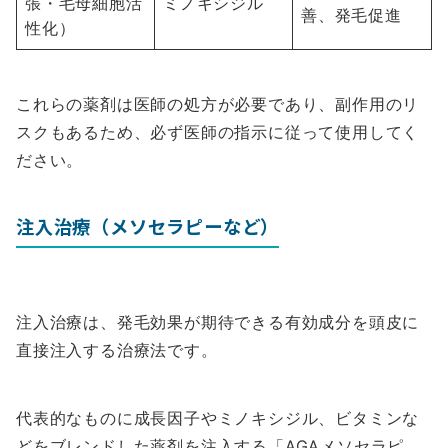
張・毛母細胞活
ミノキシジル
善、発毛促進
性化）
これらの薬剤は医師の処方が必要であり、副作用のリ
スクもあるため、必ず医師の指示に従って使用してく
ださい。
注入治療（メソセラピーなど）
注入治療は、発毛効果が期待できる有効成分を頭皮に
直接注入する治療法です。
代表的なものに成長因子やミノキシジル、ビタミンな
どをブレンドした薬剤を注入する「AGAメソセラピ