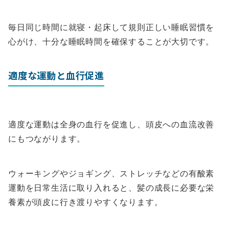
毎日同じ時間に就寝・起床して規則正しい睡眠習慣を
心がけ、十分な睡眠時間を確保することが大切です。
適度な運動と血行促進
適度な運動は全身の血行を促進し、頭皮への血流改善
にもつながります。
ウォーキングやジョギング、ストレッチなどの有酸素
運動を日常生活に取り入れると、髪の成長に必要な栄
養素が頭皮に行き渡りやすくなります。