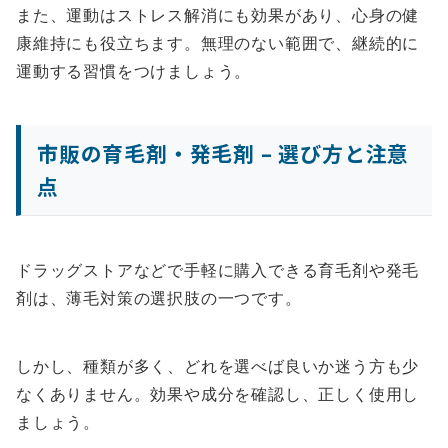
また、運動はストレス解消にも効果があり、心身の健
康維持にも役立ちます。無理のない範囲で、継続的に
運動する習慣をつけましょう。
市販の育毛剤・発毛剤 – 選び方と注意
点
ドラッグストアなどで手軽に購入できる育毛剤や発毛
剤は、薄毛対策の選択肢の一つです。
しかし、種類が多く、どれを選べば良いか迷う方も少
なくありません。効果や成分を確認し、正しく使用し
ましょう。