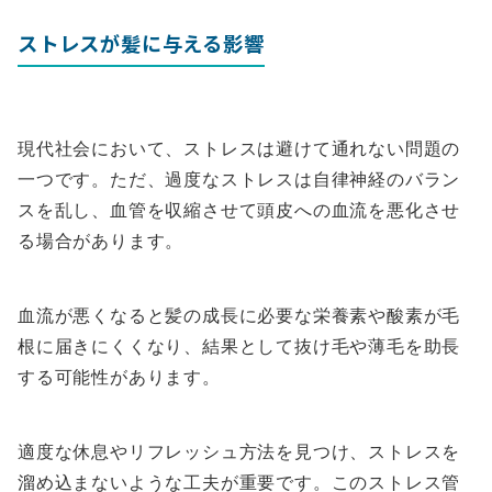
ストレスが髪に与える影響
現代社会において、ストレスは避けて通れない問題の
一つです。ただ、過度なストレスは自律神経のバラン
スを乱し、血管を収縮させて頭皮への血流を悪化させ
る場合があります。
血流が悪くなると髪の成長に必要な栄養素や酸素が毛
根に届きにくくなり、結果として抜け毛や薄毛を助長
する可能性があります。
適度な休息やリフレッシュ方法を見つけ、ストレスを
溜め込まないような工夫が重要です。このストレス管