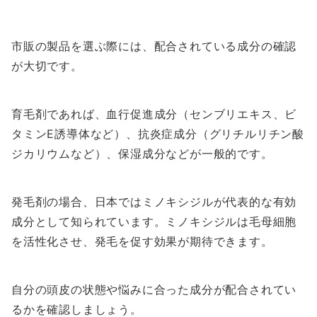
市販の製品を選ぶ際には、配合されている成分の確認
が大切です。
育毛剤であれば、血行促進成分（センブリエキス、ビ
タミンE誘導体など）、抗炎症成分（グリチルリチン酸
ジカリウムなど）、保湿成分などが一般的です。
発毛剤の場合、日本ではミノキシジルが代表的な有効
成分として知られています。ミノキシジルは毛母細胞
を活性化させ、発毛を促す効果が期待できます。
自分の頭皮の状態や悩みに合った成分が配合されてい
るかを確認しましょう。