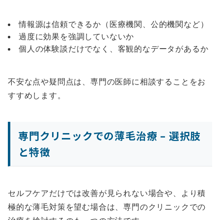
情報源は信頼できるか（医療機関、公的機関など）
過度に効果を強調していないか
個人の体験談だけでなく、客観的なデータがあるか
不安な点や疑問点は、専門の医師に相談することをお
すすめします。
専門クリニックでの薄毛治療 – 選択肢
と特徴
セルフケアだけでは改善が見られない場合や、より積
極的な薄毛対策を望む場合は、専門のクリニックでの