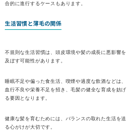
合的に進行するケースもあります。
生活習慣と薄毛の関係
不規則な生活習慣は、頭皮環境や髪の成長に悪影響を
及ぼす可能性があります。
睡眠不足や偏った食生活、喫煙や過度な飲酒などは、
血行不良や栄養不足を招き、毛髪の健全な育成を妨げ
る要因となります。
健康な髪を育むためには、バランスの取れた生活を送
る心がけが大切です。