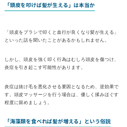
「頭皮を叩けば髪が生える」は本当か
「頭皮をブラシで叩くと血行が良くなり髪が生える」
といった話を聞いたことがあるかもしれません。
しかし、頭皮を強く叩く行為はむしろ頭皮を傷つけ、
炎症を引き起こす可能性があります。
炎症は抜け毛を悪化させる要因となるため、逆効果で
す。頭皮マッサージを行う場合は、優しく揉みほぐす
程度に留めましょう。
「海藻類を食べれば髪が増える」という俗説