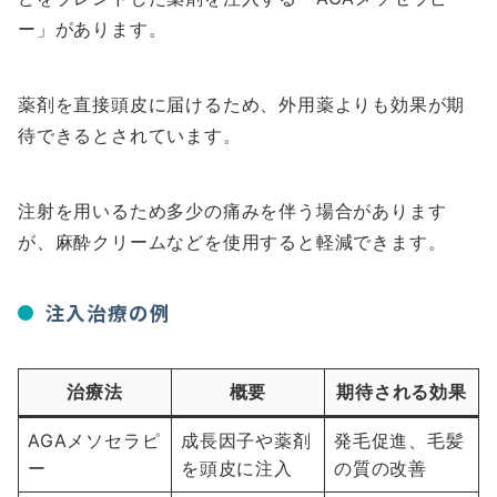
ー」があります。
薬剤を直接頭皮に届けるため、外用薬よりも効果が期
待できるとされています。
注射を用いるため多少の痛みを伴う場合があります
が、麻酔クリームなどを使用すると軽減できます。
注入治療の例
治療法
概要
期待される効果
AGAメソセラピ
成長因子や薬剤
発毛促進、毛髪
ー
を頭皮に注入
の質の改善