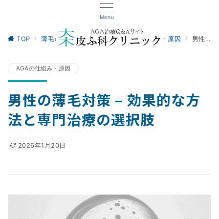
Menu
TOP
薄毛の悩み・基礎知識
AGAの仕組み・原因
男性の薄毛対策 – 効果的な方法と専門治療の選択肢
AGAの仕組み・原因
男性の薄毛対策 – 効果的な方
法と専門治療の選択肢
2026年1月20日