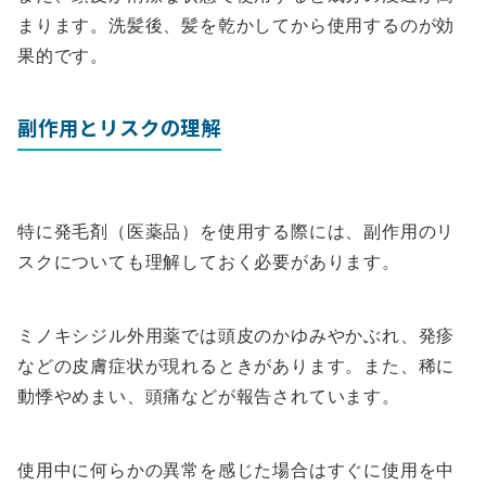
まります。洗髪後、髪を乾かしてから使用するのが効
果的です。
副作用とリスクの理解
特に発毛剤（医薬品）を使用する際には、副作用のリ
スクについても理解しておく必要があります。
ミノキシジル外用薬では頭皮のかゆみやかぶれ、発疹
などの皮膚症状が現れるときがあります。また、稀に
動悸やめまい、頭痛などが報告されています。
使用中に何らかの異常を感じた場合はすぐに使用を中