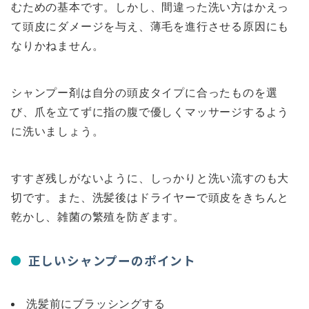
むための基本です。しかし、間違った洗い方はかえっ
て頭皮にダメージを与え、薄毛を進行させる原因にも
なりかねません。
シャンプー剤は自分の頭皮タイプに合ったものを選
び、爪を立てずに指の腹で優しくマッサージするよう
に洗いましょう。
すすぎ残しがないように、しっかりと洗い流すのも大
切です。また、洗髪後はドライヤーで頭皮をきちんと
乾かし、雑菌の繁殖を防ぎます。
正しいシャンプーのポイント
洗髪前にブラッシングする