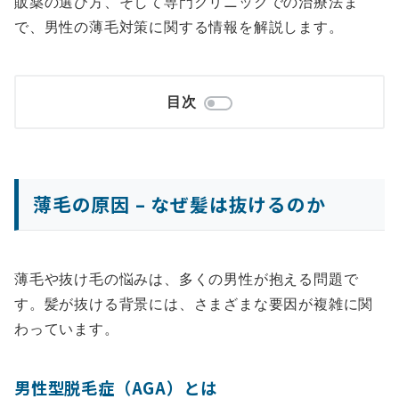
販薬の選び方、そして専門クリニックでの治療法ま
で、男性の薄毛対策に関する情報を解説します。
目次
薄毛の原因 – なぜ髪は抜けるのか
薄毛や抜け毛の悩みは、多くの男性が抱える問題で
す。髪が抜ける背景には、さまざまな要因が複雑に関
わっています。
男性型脱毛症（AGA）とは