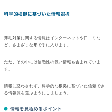
科学的根拠に基づいた情報選択
薄毛対策に関する情報はインターネットや口コミな
ど、さまざまな形で手に入ります。
ただ、その中には信憑性の低い情報も含まれていま
す。
情報に惑わされず、科学的な根拠に基づいた信頼でき
る情報源を選ぶようにしましょう。
情報を見極めるポイント