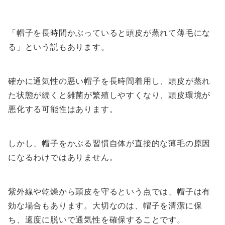
「帽子を長時間かぶっていると頭皮が蒸れて薄毛にな
る」という説もあります。
確かに通気性の悪い帽子を長時間着用し、頭皮が蒸れ
た状態が続くと雑菌が繁殖しやすくなり、頭皮環境が
悪化する可能性はあります。
しかし、帽子をかぶる習慣自体が直接的な薄毛の原因
になるわけではありません。
紫外線や乾燥から頭皮を守るという点では、帽子は有
効な場合もあります。大切なのは、帽子を清潔に保
ち、適度に脱いで通気性を確保することです。