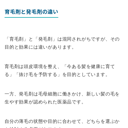
育毛剤と発毛剤の違い
「育毛剤」と「発毛剤」は混同されがちですが、その
目的と効果には違いがあります。
育毛剤は頭皮環境を整え、「今ある髪を健康に育て
る」「抜け毛を予防する」を目的としています。
一方、発毛剤は毛母細胞に働きかけ、新しい髪の毛を
生やす効果が認められた医薬品です。
自分の薄毛の状態や目的に合わせて、どちらを選ぶか