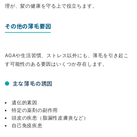
理が、髪の健康を守る上で役立ちます。
その他の薄毛要因
AGAや生活習慣、ストレス以外にも、薄毛を引き起こ
す可能性のある要因はいくつか存在します。
主な薄毛の誘因
遺伝的素因
特定の薬剤の副作用
頭皮の疾患（脂漏性皮膚炎など）
自己免疫疾患