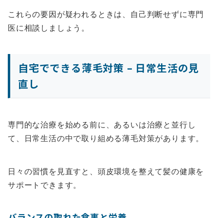
これらの要因が疑われるときは、自己判断せずに専門
医に相談しましょう。
自宅でできる薄毛対策 – 日常生活の見
直し
専門的な治療を始める前に、あるいは治療と並行し
て、日常生活の中で取り組める薄毛対策があります。
日々の習慣を見直すと、頭皮環境を整えて髪の健康を
サポートできます。
バランスの取れた食事と栄養