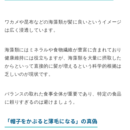
ワカメや昆布などの海藻類が髪に良いというイメージ
は広く浸透しています。
海藻類にはミネラルや食物繊維が豊富に含まれており
健康維持には役立ちますが、海藻類を大量に摂取した
からといって直接的に髪が増えるという科学的根拠は
乏しいのが現状です。
バランスの取れた食事全体が重要であり、特定の食品
に頼りすぎるのは避けましょう。
「帽子をかぶると薄毛になる」の真偽