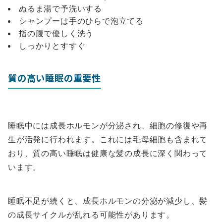
ぬるま湯で予洗いする
シャンプーは手のひらで泡立てる
指の腹で優しく洗う
しっかりとすすぐ
質の高い睡眠の重要性
睡眠中には成長ホルモンが分泌され、細胞の修復や再
生が活発に行われます。これには毛母細胞も含まれて
おり、質の高い睡眠は健康な髪の成長に深く関わって
います。
睡眠不足が続くと、成長ホルモンの分泌が減少し、髪
の成長サイクルが乱れる可能性があります。