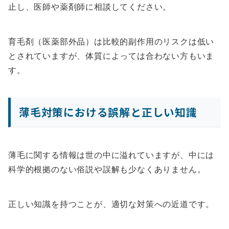
止し、医師や薬剤師に相談してください。
育毛剤（医薬部外品）は比較的副作用のリスクは低い
とされていますが、体質によっては合わない方もいま
す。
薄毛対策における誤解と正しい知識
薄毛に関する情報は世の中に溢れていますが、中には
科学的根拠のない俗説や誤解も少なくありません。
正しい知識を持つことが、適切な対策への近道です。