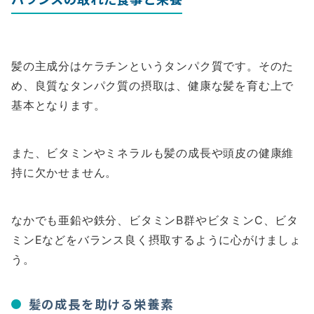
髪の主成分はケラチンというタンパク質です。そのた
め、良質なタンパク質の摂取は、健康な髪を育む上で
基本となります。
また、ビタミンやミネラルも髪の成長や頭皮の健康維
持に欠かせません。
なかでも亜鉛や鉄分、ビタミンB群やビタミンC、ビタ
ミンEなどをバランス良く摂取するように心がけましょ
う。
髪の成長を助ける栄養素