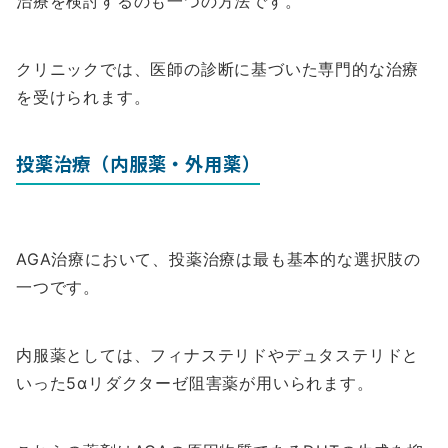
治療を検討するのも一つの方法です。
クリニックでは、医師の診断に基づいた専門的な治療
を受けられます。
投薬治療（内服薬・外用薬）
AGA治療において、投薬治療は最も基本的な選択肢の
一つです。
内服薬としては、フィナステリドやデュタステリドと
いった5αリダクターゼ阻害薬が用いられます。