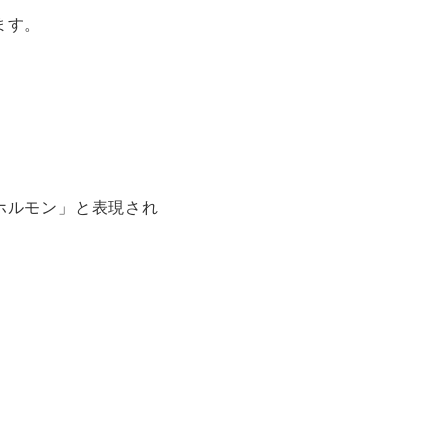
ます。
ホルモン」と表現され