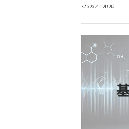
2026年1月10日