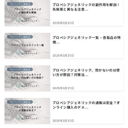
プロペシアジェネリックの副作用を解説！
プロペシアと後発品
先発薬と異なる注意...
2025年3月21日
プロペシアジェネリック一覧 – 各製品の特
プロペシアと後発品
徴...
2025年3月21日
プロペシアジェネリック、効かないのは使
プロペシアと後発品
い方が原因？対策法...
2025年3月21日
プロペシアジェネリックの通販は安全？オ
プロペシアと後発品
ンライン購入のデメ...
2025年3月21日