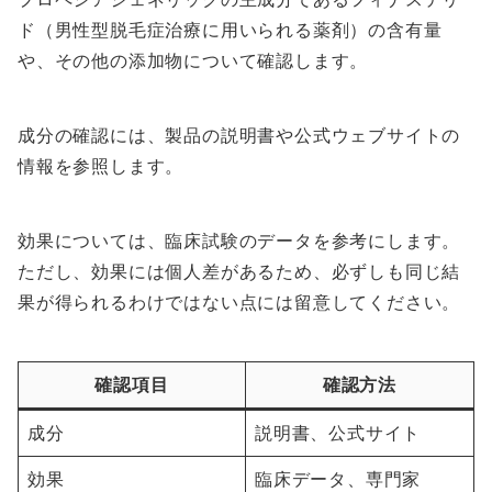
ド（男性型脱毛症治療に用いられる薬剤）の含有量
や、その他の添加物について確認します。
成分の確認には、製品の説明書や公式ウェブサイトの
情報を参照します。
効果については、臨床試験のデータを参考にします。
ただし、効果には個人差があるため、必ずしも同じ結
果が得られるわけではない点には留意してください。
確認項目
確認方法
成分
説明書、公式サイト
効果
臨床データ、専門家