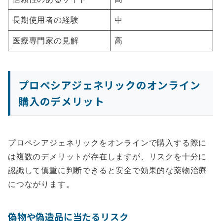
長期使用者の経験
中
医療専門家の見解
高
プロペシアジェネリックのオンライン
購入のデメリット
プロペシアジェネリックをオンラインで購入する際に
は複数のデメリットが存在しますが、リスクを十分に
認識して慎重に判断できると安全で効果的な薬物治療
につながります。
偽物や偽造品に当たるリスク