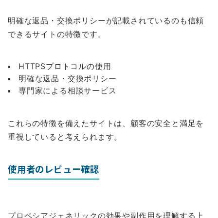
明確な返品・交換ポリシーが記載されているのも信頼
できるサイトの特徴です。
HTTPSプロトコルの使用
明確な返品・交換ポリシー
専門家による相談サービス
これらの特徴を備えたサイトは、顧客の安全と満足を
重視していると考えられます。
使用者のレビュー確認
プロペシアジェネリックの効果や副作用を理解する上