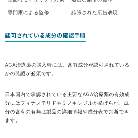
専門家による監修
誇張された広告表現
認可されている成分の確認手順
AGA治療薬の購入時には、含有成分が認可されている
かの確認が必須です。
日本国内で承認されている主要なAGA治療薬の有効成
分にはフィナステリドやミノキシジルが挙げられ、成
分の含有の有無は製品の詳細情報や成分表で判断でき
ます。