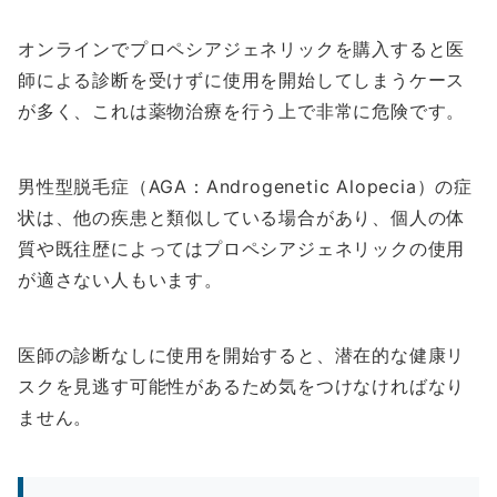
オンラインでプロペシアジェネリックを購入すると医
師による診断を受けずに使用を開始してしまうケース
が多く、これは薬物治療を行う上で非常に危険です。
男性型脱毛症（AGA：Androgenetic Alopecia）の症
状は、他の疾患と類似している場合があり、個人の体
質や既往歴によってはプロペシアジェネリックの使用
が適さない人もいます。
医師の診断なしに使用を開始すると、潜在的な健康リ
スクを見逃す可能性があるため気をつけなければなり
ません。