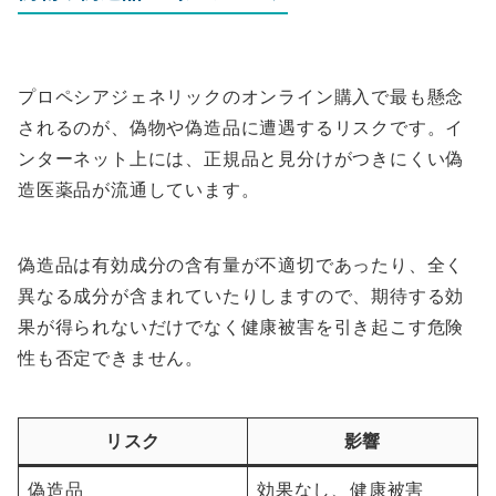
プロペシアジェネリックのオンライン購入で最も懸念
されるのが、偽物や偽造品に遭遇するリスクです。イ
ンターネット上には、正規品と見分けがつきにくい偽
造医薬品が流通しています。
偽造品は有効成分の含有量が不適切であったり、全く
異なる成分が含まれていたりしますので、期待する効
果が得られないだけでなく健康被害を引き起こす危険
性も否定できません。
リスク
影響
偽造品
効果なし、健康被害