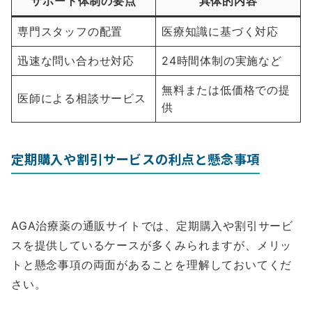
サポート体制の要点
具体的内容
専門スタッフの配置
医療知識に基づく対応
迅速な問い合わせ対応
24時間体制の実施など
無料または低価格での提
医師による相談サービス
供
定期購入や割引サービスの利点と懸念事項
AGA治療薬の通販サイトでは、定期購入や割引サービ
スを提供しているケースが多くみられますが、メリッ
トと懸念事項の両面があることを理解しておいてくだ
さい。