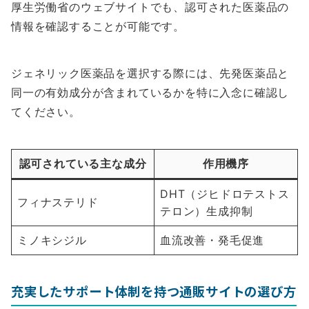
厚生労働省のウェブサイトでも、認可された医薬品の
情報を確認することが可能です。
ジェネリック医薬品を選択する際には、先発医薬品と
同一の有効成分が含まれているかを特に入念に確認し
てください。
認可されている主な成分
作用機序
DHT（ジヒドロテストス
フィナステリド
テロン）生成抑制
ミノキシジル
血流改善・発毛促進
充実したサポート体制を持つ通販サイトの選び方