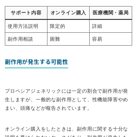
サポート内容
オンライン購入
医療機関・薬局
使用方法説明
限定的
詳細
副作用相談
困難
容易
副作用が発生する可能性
プロペシアジェネリックには一定の割合で副作用が発
生しますが、一般的な副作用として、性機能障害やめ
まい、頭痛などが報告されています。
オンライン購入をしたときは、副作用に関する十分な