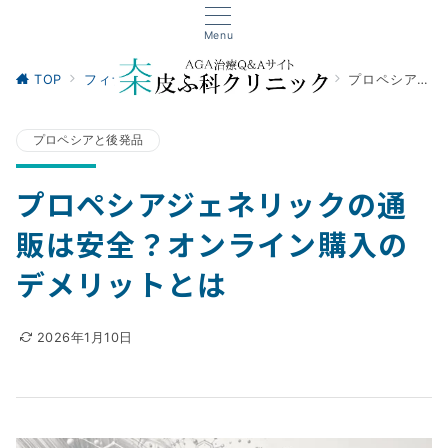
Menu
TOP
フィナステリド
プロペシアと後発品
プロペシアジェネリックの通販は安全？オンライン購入のデメリットとは
プロペシアと後発品
プロペシアジェネリックの通
販は安全？オンライン購入の
デメリットとは
2026年1月10日