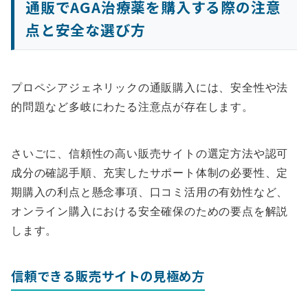
通販でAGA治療薬を購入する際の注意
点と安全な選び方
プロペシアジェネリックの通販購入には、安全性や法
的問題など多岐にわたる注意点が存在します。
さいごに、信頼性の高い販売サイトの選定方法や認可
成分の確認手順、充実したサポート体制の必要性、定
期購入の利点と懸念事項、口コミ活用の有効性など、
オンライン購入における安全確保のための要点を解説
します。
信頼できる販売サイトの見極め方