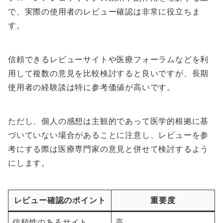
で、実際の使用者のレビュー確認は非常に役立ちま
す。
信頼できるレビューサイトや医療フォーラムなどを利
用して複数の意見を比較検討すると良いですが、長期
使用者の経験談は特に参考価値が高いです。
ただし、個人の感想は主観的であって医学的根拠に基
づいていない場合があることに注意し、レビューを参
考にする際は医療専門家の意見と併せて検討するよう
にします。
レビュー確認のポイント
重要度
信頼性のあるサイト
高