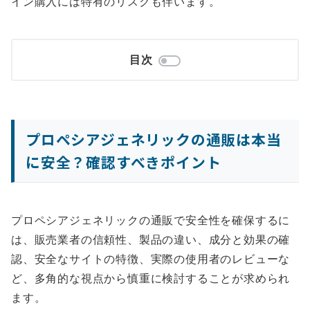
イン購入には特有のリスクも伴います。
目次
プロペシアジェネリックの通販は本当
に安全？確認すべきポイント
プロペシアジェネリックの通販で安全性を確保するに
は、販売業者の信頼性、製品の違い、成分と効果の確
認、安全なサイトの特徴、実際の使用者のレビューな
ど、多角的な視点から慎重に検討することが求められ
ます。