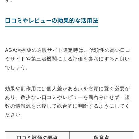
口コミやレビューの効果的な活用法
AGA治療薬の通販サイト選定時は、信頼性の高い口コ
ミサイトや第三者機関による評価を参考にすると良い
でしょう。
効果や副作用には個人差がある点を念頭に置く必要が
あり、数少ない口コミやレビューを鵜呑みにせず、複
数の情報源を比較して総合的に判断するようにしてく
ださい。
口コミ評価の要点
留意点