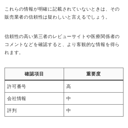
これらの情報が明確に記載されていないときは、その
販売業者の信頼性は疑わしいと言えるでしょう。
信頼性の高い第三者のレビューサイトや医療関係者の
コメントなどを確認すると、より客観的な情報を得ら
れます。
確認項目
重要度
許可番号
高
会社情報
中
評判
中