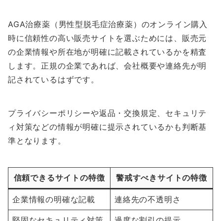
AGA治療薬（男性型脱毛症治療薬）のオンライン購入
時に信頼性の高い販売サイトを選ぶためには、販売元
の企業情報や所在地が明確に記載されているかを精査
します。正規の企業であれば、会社概要や連絡先が明
記されているはずです。
プライバシーポリシーや返品・交換規定、セキュリテ
ィ対策などの情報が明確に提示されているかも判断基
準となります。
信頼できるサイトの特徴
警戒すべきサイトの特徴
企業情報の明確な記載
連絡先の不透明さ
堅固なセキュリティ対策
過度な割引の提示