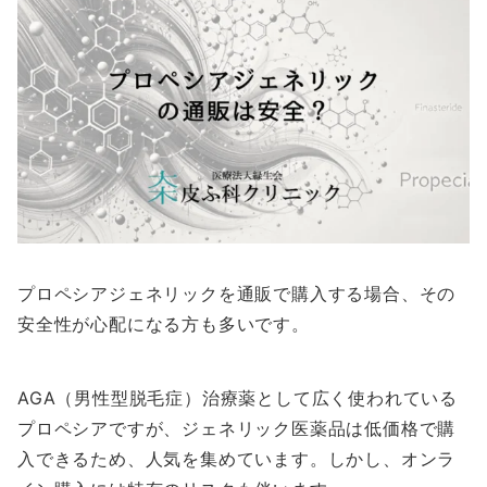
プロペシアジェネリックを通販で購入する場合、その
安全性が心配になる方も多いです。
AGA（男性型脱毛症）治療薬として広く使われている
プロペシアですが、ジェネリック医薬品は低価格で購
入できるため、人気を集めています。しかし、オンラ