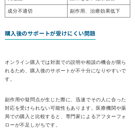
成分不適切
副作用、治療効果低下
購入後のサポートが受けにくい問題
オンライン購入では対面での説明や相談の機会が限ら
れるため、購入後のサポートが不十分になりやすいで
す。
副作用や疑問点が生じた際に、迅速でその人に合った
対応を受けられない可能性もあります。医療機関や薬
局での購入と比較すると、専門家によるアフターフォ
ローが不足しがちです。