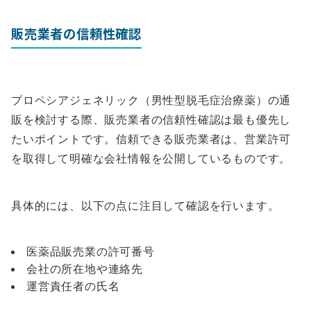
販売業者の信頼性確認
プロペシアジェネリック（男性型脱毛症治療薬）の通
販を検討する際、販売業者の信頼性確認は最も優先し
たいポイントです。信頼できる販売業者は、営業許可
を取得して明確な会社情報を公開しているものです。
具体的には、以下の点に注目して確認を行います。
医薬品販売業の許可番号
会社の所在地や連絡先
運営責任者の氏名