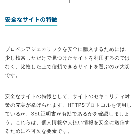
安全なサイトの特徴
プロペシアジェネリックを安全に購入するためには、
少し検索しただけで見つけたサイトを利用するのでは
なく、比較した上で信頼できるサイトを選ぶのが大切
です。
安全なサイトの特徴として、サイトのセキュリティ対
策の充実が挙げられます。HTTPSプロトコルを使用し
ているか、SSL証明書が有効であるかを確認しましょ
う。これらは、個人情報や支払い情報を安全に送信す
るために不可欠な要素です。