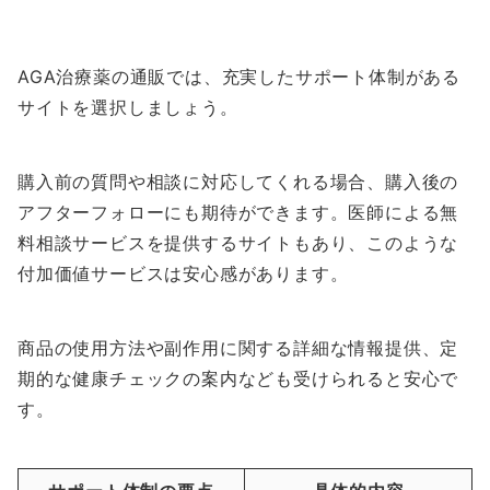
AGA治療薬の通販では、充実したサポート体制がある
サイトを選択しましょう。
購入前の質問や相談に対応してくれる場合、購入後の
アフターフォローにも期待ができます。医師による無
料相談サービスを提供するサイトもあり、このような
付加価値サービスは安心感があります。
商品の使用方法や副作用に関する詳細な情報提供、定
期的な健康チェックの案内なども受けられると安心で
す。