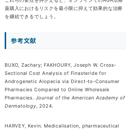
これらの要点を押さえると、オンラインでのAGA治療
薬購入におけるリスクを最小限に抑えて効果的な治療
を継続できるでしょう。
参考文献
BUXO, Zachary; FAKHOURY, Joseph W. Cross-
Sectional Cost Analysis of Finasteride for
Androgenetic Alopecia via Direct-to-Consumer
Pharmacies Compared to Online Wholesale
Pharmacies.
Journal of the American Academy of
Dermatology
, 2024.
HARVEY, Kevin. Medicalisation, pharmaceutical