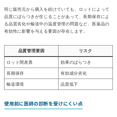
同じ販売元から購入を続けていても、ロットによって
品質にばらつきが生じることがあって、長期保存によ
る品質劣化や輸送中の温度管理の問題など、医薬品の
有効性に影響を与える要因が存在します。
品質管理要因
リスク
ロット間差異
効果のばらつき
長期保存
有効成分劣化
輸送環境
品質低下
使用前に医師の診断を受けにくい点