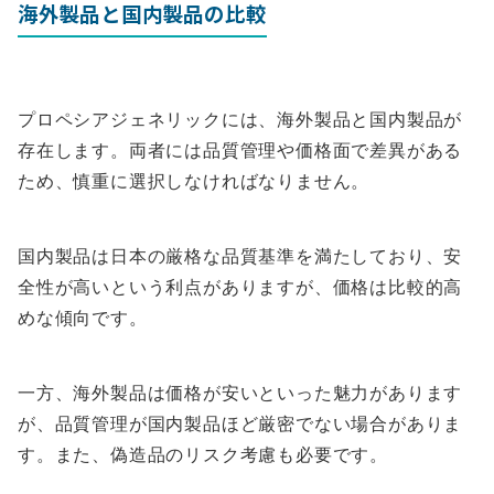
海外製品と国内製品の比較
プロペシアジェネリックには、海外製品と国内製品が
存在します。両者には品質管理や価格面で差異がある
ため、慎重に選択しなければなりません。
国内製品は日本の厳格な品質基準を満たしており、安
全性が高いという利点がありますが、価格は比較的高
めな傾向です。
一方、海外製品は価格が安いといった魅力があります
が、品質管理が国内製品ほど厳密でない場合がありま
す。また、偽造品のリスク考慮も必要です。