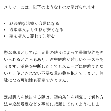
メリットには、以下のようなものが挙げられます。
継続的な治療が容易になる
通常購入より価格が安くなる
薬を購入し忘れずに済む
懸念事項としては、定期の縛りによって長期契約を強
いられるところもあり、途中解約が難しいケースもあ
ります。治療を中断したくてもスムーズに解約できな
いと、使いきれない不要な量の薬を抱えてしまい、無
駄になる可能性も否定できません。
定期購入を検討する際は、契約条件を精査して解約方
法や返品規定などを事前に把握しておくようにしま
す。