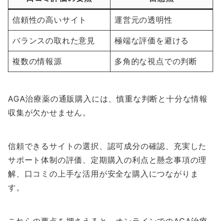
信頼性の高いサイト
運営元の透明性
バランスの取れた意見
極端な評価を避ける
複数の情報源
多角的な視点での判断
AGA治療薬の通販購入には、慎重な判断と十分な情報
収集が欠かせません。
信頼できるサイトの選択、認可成分の確認、充実した
サポート体制の評価、定期購入の利点と懸念事項の理
解、口コミの上手な活用が安全な購入につながりま
す。