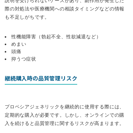
説明を受けられないケースがあり、副作用が発生した
際の対処法や医療機関への相談タイミングなどの情報
も不足しがちです。
性機能障害（勃起不全、性欲減退など）
めまい
頭痛
抑うつ症状
継続購入時の品質管理リスク
プロペシアジェネリックを継続的に使用する際には、
定期的な購入が必要です。しかし、オンラインでの購
入を続けると品質管理に関するリスクが高まります。