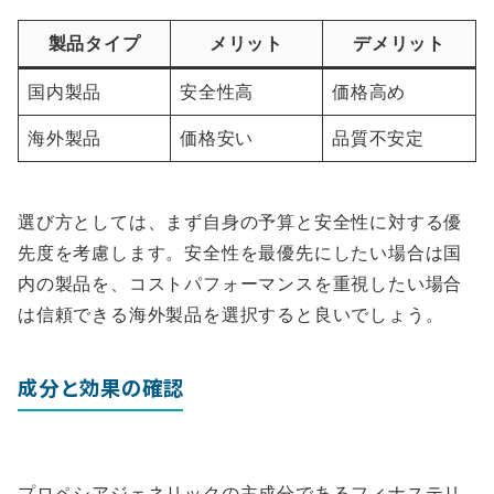
製品タイプ
メリット
デメリット
国内製品
安全性高
価格高め
海外製品
価格安い
品質不安定
選び方としては、まず自身の予算と安全性に対する優
先度を考慮します。安全性を最優先にしたい場合は国
内の製品を、コストパフォーマンスを重視したい場合
は信頼できる海外製品を選択すると良いでしょう。
成分と効果の確認
プロペシアジェネリックの主成分であるフィナステリ