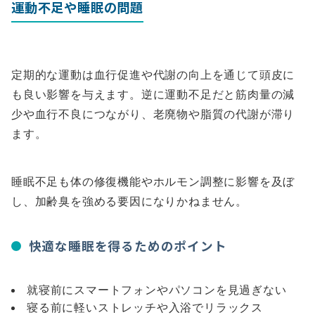
運動不足や睡眠の問題
定期的な運動は血行促進や代謝の向上を通じて頭皮に
も良い影響を与えます。逆に運動不足だと筋肉量の減
少や血行不良につながり、老廃物や脂質の代謝が滞り
ます。
睡眠不足も体の修復機能やホルモン調整に影響を及ぼ
し、加齢臭を強める要因になりかねません。
快適な睡眠を得るためのポイント
就寝前にスマートフォンやパソコンを見過ぎない
寝る前に軽いストレッチや入浴でリラックス