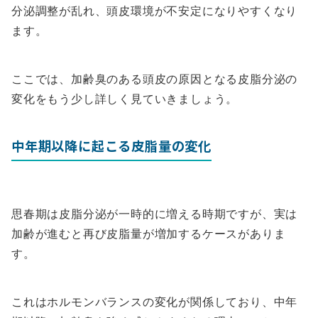
分泌調整が乱れ、頭皮環境が不安定になりやすくなり
ます。
ここでは、加齢臭のある頭皮の原因となる皮脂分泌の
変化をもう少し詳しく見ていきましょう。
中年期以降に起こる皮脂量の変化
思春期は皮脂分泌が一時的に増える時期ですが、実は
加齢が進むと再び皮脂量が増加するケースがありま
す。
これはホルモンバランスの変化が関係しており、中年