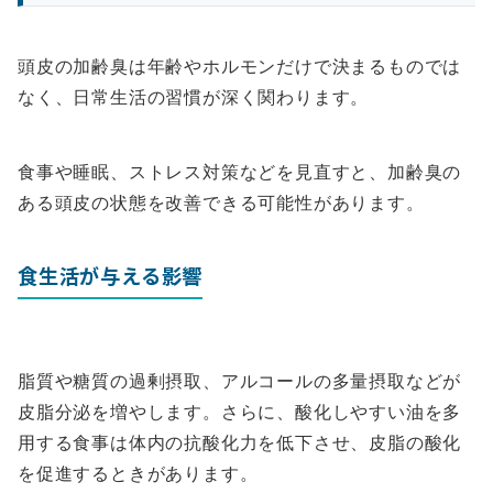
頭皮の加齢臭は年齢やホルモンだけで決まるものでは
なく、日常生活の習慣が深く関わります。
食事や睡眠、ストレス対策などを見直すと、加齢臭の
ある頭皮の状態を改善できる可能性があります。
食生活が与える影響
脂質や糖質の過剰摂取、アルコールの多量摂取などが
皮脂分泌を増やします。さらに、酸化しやすい油を多
用する食事は体内の抗酸化力を低下させ、皮脂の酸化
を促進するときがあります。