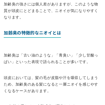
加齢臭の強さには個人差がありますが、このような物
質が頭皮にとどまることで、ニオイが気になりやすく
なります。
加齢臭の特徴的なニオイとは
加齢臭は「古い油のような」「青臭い」「少し甘酸っ
ぱい」といった表現で語られることが多いです。
頭皮においては、髪の毛が皮脂や汗を吸収してしまう
ため、加齢臭のある髪になると一層ニオイを感じやす
くなるケースがあります。