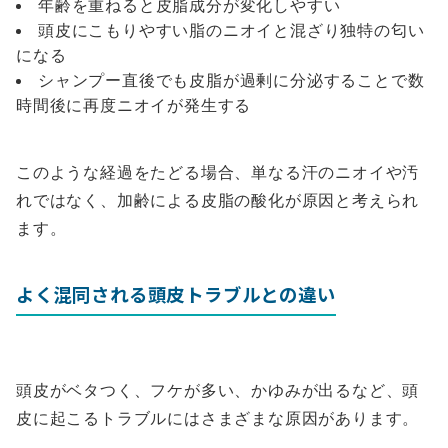
年齢を重ねると皮脂成分が変化しやすい
頭皮にこもりやすい脂のニオイと混ざり独特の匂い
になる
シャンプー直後でも皮脂が過剰に分泌することで数
時間後に再度ニオイが発生する
このような経過をたどる場合、単なる汗のニオイや汚
れではなく、加齢による皮脂の酸化が原因と考えられ
ます。
よく混同される頭皮トラブルとの違い
頭皮がベタつく、フケが多い、かゆみが出るなど、頭
皮に起こるトラブルにはさまざまな原因があります。