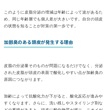
このように皮脂分泌の増減は年齢によって波があるた
め、同じ年齢層でも個人差が大きいです。自分の頭皮
の状態を知ることが対策の第一歩です。
加齢臭のある頭皮が発生する理由
皮脂の分泌量そのものが問題になるだけでなく、分泌
された皮脂が頭皮の表面で酸化しやすい点が加齢臭の
原因につながります。
加齢によって抗酸化力が下がると、酸化反応が進みや
すくなります。さらに、洗い残しやスタイリング剤な
どの蓄積があると、頭皮に酸化物質が残り、ニオイが