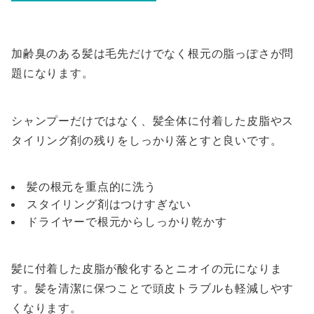
加齢臭のある髪は毛先だけでなく根元の脂っぽさが問
題になります。
シャンプーだけではなく、髪全体に付着した皮脂やス
タイリング剤の残りをしっかり落とすと良いです。
髪の根元を重点的に洗う
スタイリング剤はつけすぎない
ドライヤーで根元からしっかり乾かす
髪に付着した皮脂が酸化するとニオイの元になりま
す。髪を清潔に保つことで頭皮トラブルも軽減しやす
くなります。