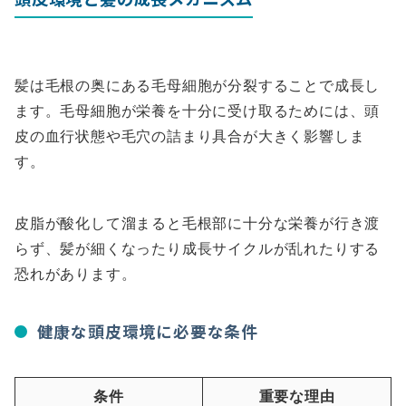
髪は毛根の奥にある毛母細胞が分裂することで成長し
ます。毛母細胞が栄養を十分に受け取るためには、頭
皮の血行状態や毛穴の詰まり具合が大きく影響しま
す。
皮脂が酸化して溜まると毛根部に十分な栄養が行き渡
らず、髪が細くなったり成長サイクルが乱れたりする
恐れがあります。
健康な頭皮環境に必要な条件
条件
重要な理由