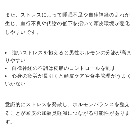
また、ストレスによって睡眠不足や自律神経の乱れが
生じ、血行不良や代謝の低下を招いて頭皮環境が悪化
しやすいです。
強いストレスを抱えると男性ホルモンの分泌が高ま
りやすい
自律神経の不調は皮脂のコントロールを乱す
心身の疲労が長引くと頭皮ケアや食事管理がうまく
いかない
意識的にストレスを発散し、ホルモンバランスを整え
ることが頭皮の加齢臭軽減につながる可能性がありま
す。