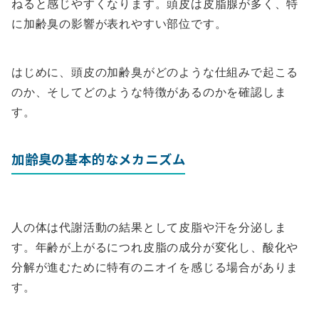
ねると感じやすくなります。頭皮は皮脂腺が多く、特
に加齢臭の影響が表れやすい部位です。
はじめに、頭皮の加齢臭がどのような仕組みで起こる
のか、そしてどのような特徴があるのかを確認しま
す。
加齢臭の基本的なメカニズム
人の体は代謝活動の結果として皮脂や汗を分泌しま
す。年齢が上がるにつれ皮脂の成分が変化し、酸化や
分解が進むために特有のニオイを感じる場合がありま
す。