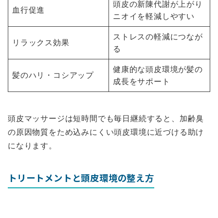
頭皮の新陳代謝が上がり
血行促進
ニオイを軽減しやすい
ストレスの軽減につなが
リラックス効果
る
健康的な頭皮環境が髪の
髪のハリ・コシアップ
成長をサポート
頭皮マッサージは短時間でも毎日継続すると、加齢臭
の原因物質をため込みにくい頭皮環境に近づける助け
になります。
トリートメントと頭皮環境の整え方