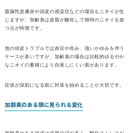
脂漏性皮膚炎や頭皮の感染症などの場合もニオイが生
じますが、加齢臭は皮脂が酸化して独特のニオイを放
つ点が特徴です。
他の頭皮トラブルでは炎症や赤み、強いかゆみを伴う
ケースが多いですが、加齢臭の場合は比較的ゆるやか
なニオイの蓄積により自覚しにくい面があります。
症状が深刻になる前に対策を始めることが大切です。
加齢臭のある頭に見られる変化