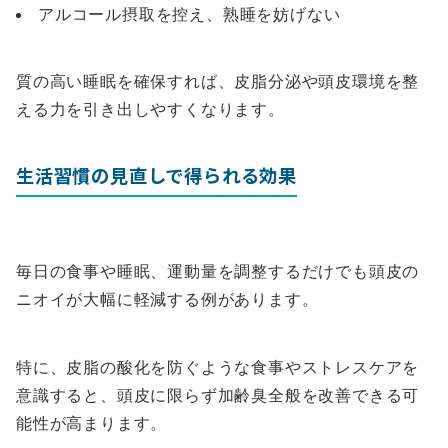
アルコール摂取を控え、熟睡を妨げない
質の高い睡眠を確保すれば、皮脂分泌や頭皮環境を整
える力を引き出しやすくなります。
生活習慣の見直しで得られる効果
毎日の食事や睡眠、運動量を調整するだけでも頭皮の
ニオイが大幅に軽減する例があります。
特に、皮脂の酸化を防ぐような食事やストレスケアを
意識すると、頭皮に限らず加齢臭全般を改善できる可
能性が高まります。