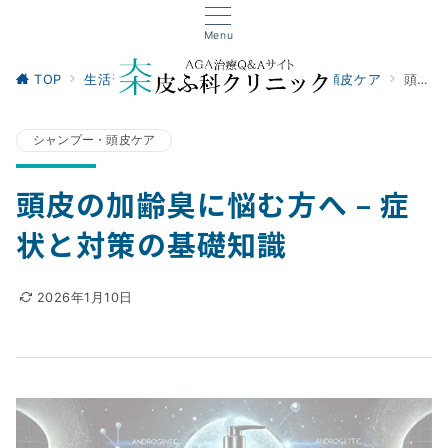
Menu
TOP
生活習慣・セルフケア
シャンプー・頭皮ケア
頭皮の加齢臭に悩む方へ – 症状と対策の基礎知識
シャンプー・頭皮ケア
頭皮の加齢臭に悩む方へ – 症
状と対策の基礎知識
2026年1月10日