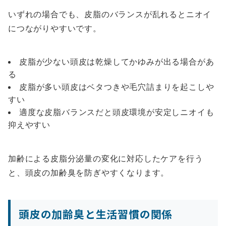
いずれの場合でも、皮脂のバランスが乱れるとニオイ
につながりやすいです。
皮脂が少ない頭皮は乾燥してかゆみが出る場合があ
る
皮脂が多い頭皮はベタつきや毛穴詰まりを起こしや
すい
適度な皮脂バランスだと頭皮環境が安定しニオイも
抑えやすい
加齢による皮脂分泌量の変化に対応したケアを行う
と、頭皮の加齢臭を防ぎやすくなります。
頭皮の加齢臭と生活習慣の関係