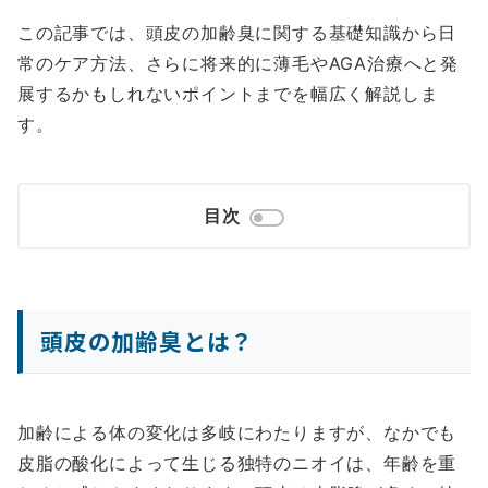
この記事では、頭皮の加齢臭に関する基礎知識から日
常のケア方法、さらに将来的に薄毛やAGA治療へと発
展するかもしれないポイントまでを幅広く解説しま
す。
目次
頭皮の加齢臭とは？
加齢による体の変化は多岐にわたりますが、なかでも
皮脂の酸化によって生じる独特のニオイは、年齢を重