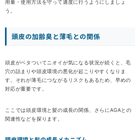
用量・使用方法を守って適度に行うようにしましょ
う。
頭皮の加齢臭と薄毛との関係
頭皮がベタついてニオイが気になる状況が続くと、毛
穴の詰まりや頭皮環境の悪化が起こりやすくなりま
す。それが薄毛につながるリスクもあるため、早めの
対応が重要です。
ここでは頭皮環境と髪の成長の関係、さらにAGAとの
関連性などを探ります。
頭皮環境と髪の成長メカニズム