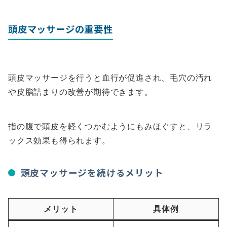
頭皮マッサージの重要性
頭皮マッサージを行うと血行が促進され、毛穴の汚れ
や皮脂詰まりの改善が期待できます。
指の腹で頭皮を軽くつかむようにもみほぐすと、リラ
ックス効果も得られます。
頭皮マッサージを続けるメリット
メリット
具体例