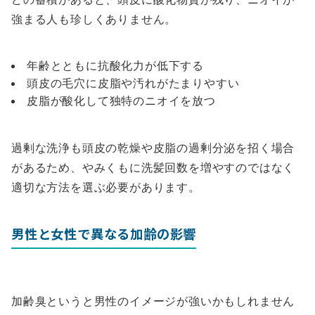
強まる人も珍しくありません。
年齢とともに抗酸化力が低下する
頭皮の毛穴に皮脂や汚れがたまりやすい
皮脂が酸化して独特のニオイを放つ
過剰な洗浄も頭皮の乾燥や皮脂の過剰分泌を招く場合
があるため、やみくもに洗髪回数を増やすのではなく
適切な方法を選ぶ必要があります。
男性と女性で異なる加齢の影響
加齢臭というと男性のイメージが強いかもしれません