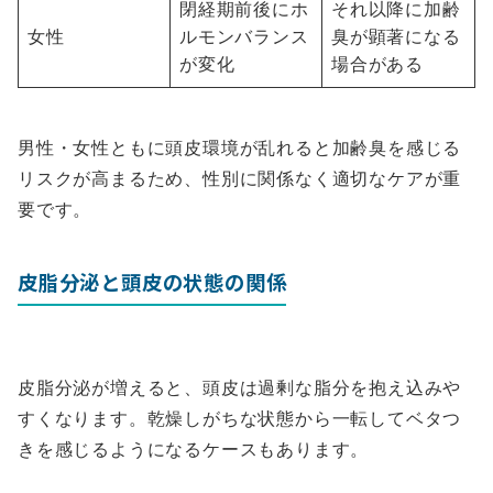
閉経期前後にホ
それ以降に加齢
女性
ルモンバランス
臭が顕著になる
が変化
場合がある
男性・女性ともに頭皮環境が乱れると加齢臭を感じる
リスクが高まるため、性別に関係なく適切なケアが重
要です。
皮脂分泌と頭皮の状態の関係
皮脂分泌が増えると、頭皮は過剰な脂分を抱え込みや
すくなります。乾燥しがちな状態から一転してベタつ
きを感じるようになるケースもあります。