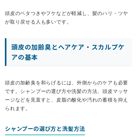
頭皮のベタつきやフケなどが軽減し、髪のハリ・ツヤ
が取り戻せる人も多いです。
頭皮の加齢臭とヘアケア・スカルプケ
アの基本
頭皮の加齢臭を和らげるには、外側からのケアも必要
です。シャンプーの選び方や洗髪の方法、頭皮マッサ
ージなどを見直すと、皮脂の酸化や汚れの蓄積を抑え
られます。
シャンプーの選び方と洗髪方法