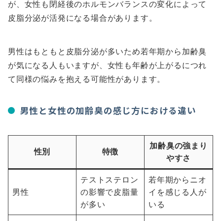
が、女性も閉経後のホルモンバランスの変化によって
皮脂分泌が活発になる場合があります。
男性はもともと皮脂分泌が多いため若年期から加齢臭
が気になる人もいますが、女性も年齢が上がるにつれ
て同様の悩みを抱える可能性があります。
男性と女性の加齢臭の感じ方における違い
加齢臭の強まり
性別
特徴
やすさ
テストステロン
若年期からニオ
男性
の影響で皮脂量
イを感じる人が
が多い
いる