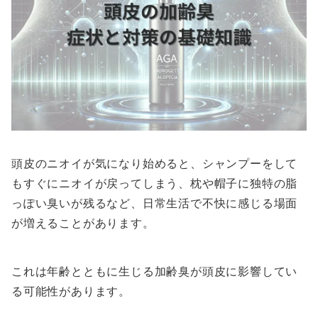
頭皮のニオイが気になり始めると、シャンプーをして
もすぐにニオイが戻ってしまう、枕や帽子に独特の脂
っぽい臭いが残るなど、日常生活で不快に感じる場面
が増えることがあります。
これは年齢とともに生じる加齢臭が頭皮に影響してい
る可能性があります。