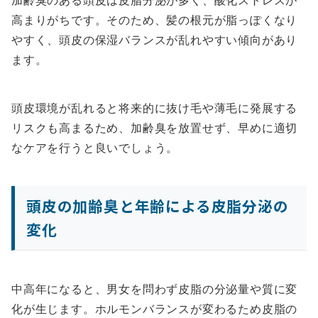
加齢臭のある頭皮は皮脂分泌が多く、酸化ストレスが
高まりがちです。そのため、髪の根元が脂っぽくなり
やすく、頭皮の保湿バランスが乱れやすい傾向があり
ます。
頭皮環境が乱れると将来的に抜け毛や薄毛に発展する
リスクも高まるため、加齢臭を放置せず、早めに適切
なケアを行うと良いでしょう。
頭皮の加齢臭と年齢による皮脂分泌の
変化
中高年になると、男女を問わず皮脂の分泌量や質に変
化が生じます。ホルモンバランスが変わるため皮脂の