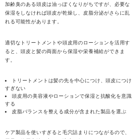
加齢臭のある頭皮は油っぽくなりがちですが、必要な
保湿をしなければ頭皮が乾燥し、皮脂分泌がさらに乱
れる可能性があります。
適切なトリートメントや頭皮用のローションを活用す
ると、頭皮と髪の両面から保湿や栄養補給ができま
す。
トリートメントは髪の先を中心につけ、頭皮につけ
すぎない
頭皮用の美容液やローションで保湿と抗酸化を意識
する
皮脂バランスを整える成分が含まれた製品を選ぶ
ケア製品を使いすぎると毛穴詰まりにつながるので、