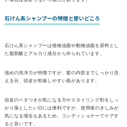
石けん系シャンプーの特徴と使いどころ
石けん系シャンプーは植物油脂や動物油脂を原料とし
た脂肪酸とアルカリ成分から作られています。
強めの洗浄力が特徴ですが、髪の内部までしっかり洗
える分、頭皮が乾燥しやすい面があります。
頭皮のベタつきが気になる方やスタイリング剤をしっ
かり落としたい日には便利ですが、使用後のきしみが
気になる場合もあるため、コンディショナーでケアす
ると良いです。