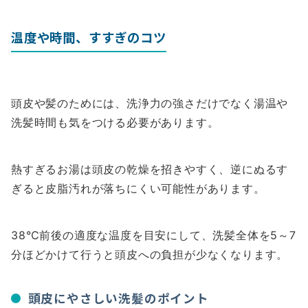
温度や時間、すすぎのコツ
頭皮や髪のためには、洗浄力の強さだけでなく湯温や
洗髪時間も気をつける必要があります。
熱すぎるお湯は頭皮の乾燥を招きやすく、逆にぬるす
ぎると皮脂汚れが落ちにくい可能性があります。
38℃前後の適度な温度を目安にして、洗髪全体を5～7
分ほどかけて行うと頭皮への負担が少なくなります。
頭皮にやさしい洗髪のポイント