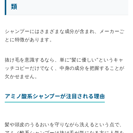
類
シャンプーにはさまざまな成分が含まれ、メーカーご
とに特徴があります。
抜け毛を意識するなら、単に“髪に優しい”というキャ
ッチコピーだけでなく、中身の成分を把握することが
欠かせません。
アミノ酸系シャンプーが注目される理由
髪や頭皮のうるおいを守りながら洗えるという点で、
アミノ酸系シャンプーは抜け毛が気になる方に人気を