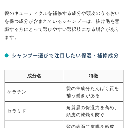
髪のキューティクルを補修する成分や頭皮のうるおい
を保つ成分が含まれているシャンプーは、抜け毛を意
識する方にとって選びやすい選択肢になる場合があり
ます。
シャンプー選びで注目したい保湿・補修成分
成分名
特徴
髪の主成分たんぱく質を
ケラチン
補う働きがある
角質層の保湿力を高め、
セラミド
頭皮の乾燥を防ぐ
髪の表面に皮膜を形成