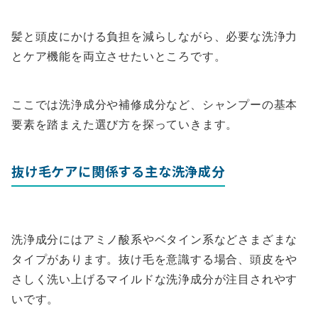
髪と頭皮にかける負担を減らしながら、必要な洗浄力
とケア機能を両立させたいところです。
ここでは洗浄成分や補修成分など、シャンプーの基本
要素を踏まえた選び方を探っていきます。
抜け毛ケアに関係する主な洗浄成分
洗浄成分にはアミノ酸系やベタイン系などさまざまな
タイプがあります。抜け毛を意識する場合、頭皮をや
さしく洗い上げるマイルドな洗浄成分が注目されやす
いです。