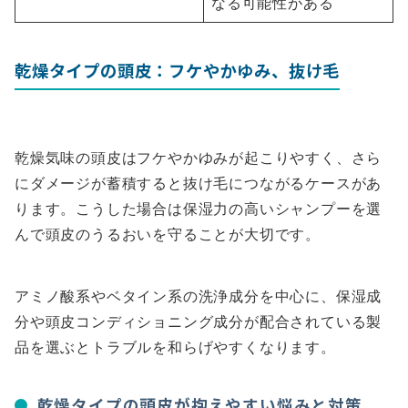
なる可能性がある
乾燥タイプの頭皮：フケやかゆみ、抜け毛
乾燥気味の頭皮はフケやかゆみが起こりやすく、さら
にダメージが蓄積すると抜け毛につながるケースがあ
ります。こうした場合は保湿力の高いシャンプーを選
んで頭皮のうるおいを守ることが大切です。
アミノ酸系やベタイン系の洗浄成分を中心に、保湿成
分や頭皮コンディショニング成分が配合されている製
品を選ぶとトラブルを和らげやすくなります。
乾燥タイプの頭皮が抱えやすい悩みと対策