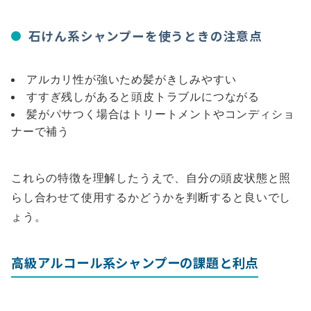
石けん系シャンプーを使うときの注意点
アルカリ性が強いため髪がきしみやすい
すすぎ残しがあると頭皮トラブルにつながる
髪がパサつく場合はトリートメントやコンディショ
ナーで補う
これらの特徴を理解したうえで、自分の頭皮状態と照
らし合わせて使用するかどうかを判断すると良いでし
ょう。
高級アルコール系シャンプーの課題と利点