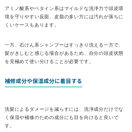
アミノ酸系やベタイン系はマイルドな洗浄力で頭皮環
境を守りやすい反面、皮脂の多い方には汚れが落ちに
くいケースもあります。
一方、石けん系シャンプーはすっきり洗える一方で、
髪がきしむと感じる場合があるため、自分の頭皮状態
を見極めて使い分けることが必要です。
補修成分や保湿成分に着目する
洗髪によるダメージを減らすには、洗浄成分だけでな
く保湿や補修のための成分にも目を向けると良いで
す。