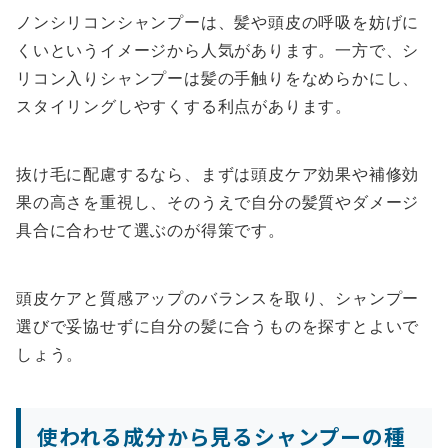
ノンシリコンシャンプーは、髪や頭皮の呼吸を妨げに
くいというイメージから人気があります。一方で、シ
リコン入りシャンプーは髪の手触りをなめらかにし、
スタイリングしやすくする利点があります。
抜け毛に配慮するなら、まずは頭皮ケア効果や補修効
果の高さを重視し、そのうえで自分の髪質やダメージ
具合に合わせて選ぶのが得策です。
頭皮ケアと質感アップのバランスを取り、シャンプー
選びで妥協せずに自分の髪に合うものを探すとよいで
しょう。
使われる成分から見るシャンプーの種