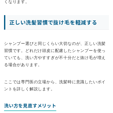
くなります。
正しい洗髪習慣で抜け毛を軽減する
シャンプー選びと同じくらい大切なのが、正しい洗髪
習慣です。どれだけ頭皮に配慮したシャンプーを使っ
ていても、洗い方やすすぎが不十分だと抜け毛が増え
る場合があります。
ここでは専門医の立場から、洗髪時に意識したいポイ
ントを詳しく解説します。
洗い方を見直すメリット