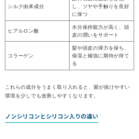
シルク由来成分
し、ツヤや手触りを良好
に保つ
水分保持能力が高く、頭
ヒアルロン酸
皮の潤いをサポート
髪や頭皮の弾力を保ち、
コラーゲン
保湿と補強に期待が持て
る
これらの成分をうまく取り入れると、髪が抜けやすい
環境を少しでも改善しやすくなります。
ノンシリコンとシリコン入りの違い