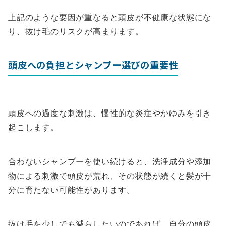
上記のような要因が重なると頭皮が不健康な状態にな
り、抜け毛のリスクが高まります。
頭皮への負担とシャンプー選びの重要性
頭皮への過度な刺激は、慢性的な炎症やかゆみを引き
起こします。
合わないシャンプーを使い続けると、洗浄成分や添加
物による刺激で頭皮が荒れ、その状態が続くと髪が十
分に育たない可能性があります。
抜け毛を少しでも減らしたいのであれば、自分の頭皮