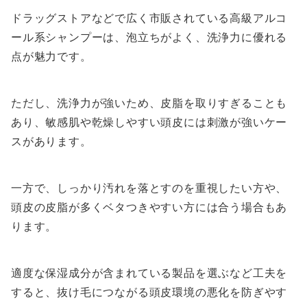
ドラッグストアなどで広く市販されている高級アルコ
ール系シャンプーは、泡立ちがよく、洗浄力に優れる
点が魅力です。
ただし、洗浄力が強いため、皮脂を取りすぎることも
あり、敏感肌や乾燥しやすい頭皮には刺激が強いケー
スがあります。
一方で、しっかり汚れを落とすのを重視したい方や、
頭皮の皮脂が多くベタつきやすい方には合う場合もあ
ります。
適度な保湿成分が含まれている製品を選ぶなど工夫を
すると、抜け毛につながる頭皮環境の悪化を防ぎやす