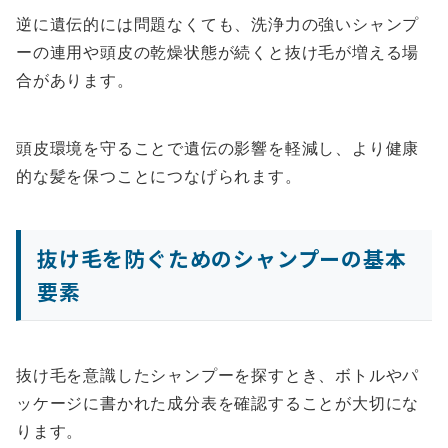
逆に遺伝的には問題なくても、洗浄力の強いシャンプ
ーの連用や頭皮の乾燥状態が続くと抜け毛が増える場
合があります。
頭皮環境を守ることで遺伝の影響を軽減し、より健康
的な髪を保つことにつなげられます。
抜け毛を防ぐためのシャンプーの基本
要素
抜け毛を意識したシャンプーを探すとき、ボトルやパ
ッケージに書かれた成分表を確認することが大切にな
ります。