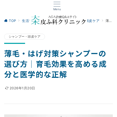
Menu
TOP
生活習慣・セルフケア
シャンプー・頭皮ケア
薄毛・はげ対策シャンプーの選び方｜育毛効果を高める成分と医学的な正解
シャンプー・頭皮ケア
薄毛・はげ対策シャンプーの
選び方｜育毛効果を高める成
分と医学的な正解
2026年1月20日