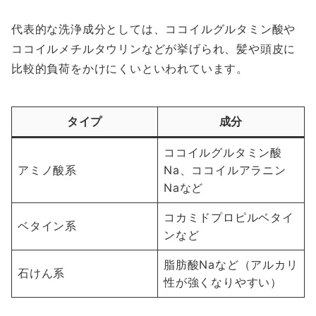
代表的な洗浄成分としては、ココイルグルタミン酸や
ココイルメチルタウリンなどが挙げられ、髪や頭皮に
比較的負荷をかけにくいといわれています。
タイプ
成分
ココイルグルタミン酸
アミノ酸系
Na、ココイルアラニン
Naなど
コカミドプロピルベタイ
ベタイン系
ンなど
脂肪酸Naなど（アルカリ
石けん系
性が強くなりやすい）