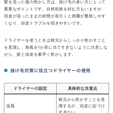
髪を洗った後の乾かし方は、抜け毛の多い方にとって
重要なポイントです。自然乾燥を好む方もいますが、
頭皮が湿ったままの状態が長引くと雑菌が繁殖しやす
くなり、頭皮トラブルを招きやすいです。
ドライヤーを使うときは根元からしっかり乾かすこと
を意識し、熱風を1か所に当てすぎないように注意しな
がら、髪と頭皮を素早く乾かします。
抜け毛対策に役立つドライヤーの使用
ドライヤーの設定
具体的な注意点
根元から乾かすことを意
温風
識するが、頭皮に近づけ
すぎない