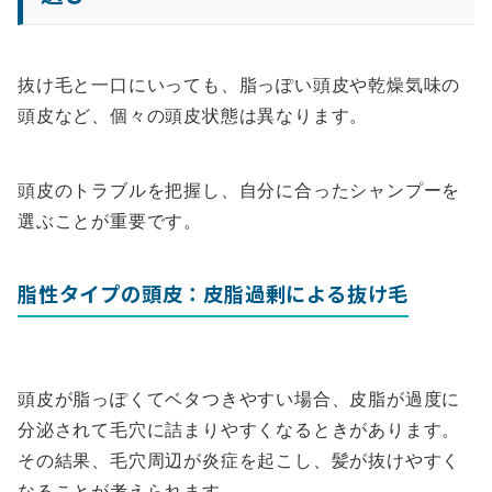
抜け毛と一口にいっても、脂っぽい頭皮や乾燥気味の
頭皮など、個々の頭皮状態は異なります。
頭皮のトラブルを把握し、自分に合ったシャンプーを
選ぶことが重要です。
脂性タイプの頭皮：皮脂過剰による抜け毛
頭皮が脂っぽくてベタつきやすい場合、皮脂が過度に
分泌されて毛穴に詰まりやすくなるときがあります。
その結果、毛穴周辺が炎症を起こし、髪が抜けやすく
なることが考えられます。