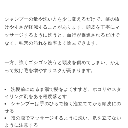
シャンプーの量や洗い方を少し変えるだけで、髪の抜
けやすさが軽減することがあります。頭皮を丁寧にマ
ッサージするように洗うと、血行が促進されるだけで
なく、毛穴の汚れを効率よく除去できます。
一方、強くゴシゴシ洗うと頭皮を傷めてしまい、かえ
って抜け毛を増やすリスクが高まります。
洗髪前にぬるま湯で髪をよくすすぎ、ホコリやスタ
イリング剤をある程度落とす
シャンプーは手のひらで軽く泡立ててから頭皮にの
せる
指の腹でマッサージするように洗い、爪を立てない
ように注意する