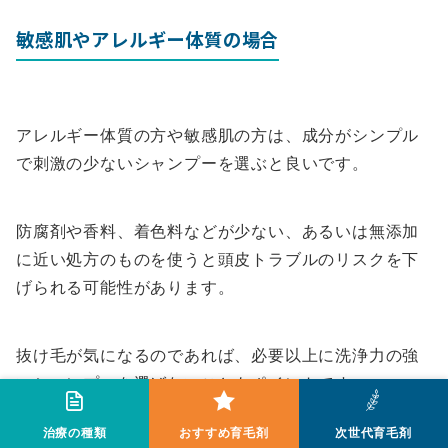
敏感肌やアレルギー体質の場合
アレルギー体質の方や敏感肌の方は、成分がシンプル
で刺激の少ないシャンプーを選ぶと良いです。
防腐剤や香料、着色料などが少ない、あるいは無添加
に近い処方のものを使うと頭皮トラブルのリスクを下
げられる可能性があります。
抜け毛が気になるのであれば、必要以上に洗浄力の強
いシャンプーを選ばないこともポイントです。
治療の種類
おすすめ育毛剤
次世代育毛剤