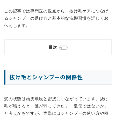
この記事では専門医の視点から、抜け毛ケアにつなげ
るシャンプーの選び方と基本的な洗髪習慣を詳しくお
伝えします。
目次
抜け毛とシャンプーの関係性
髪の状態は頭皮環境と密接につながっています。抜け
毛が増えると「髪が弱ってきた」「遺伝ではないか」
と考えがちですが、実際にはシャンプーの使い方や種