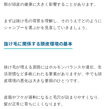
類が頭皮の健康に大きく影響することがあります。
まずは抜け毛の背景を理解し、そのうえでどのように
シャンプーを選ぶかを見直していきましょう。
抜け毛に関係する頭皮環境の基本
抜け毛が増える原因にはホルモンバランスや遺伝、生
活習慣など多岐にわたる要素がありますが、中でも頭
皮環境の悪化は大きな要因のひとつです。
皮脂やフケが過剰になると毛穴が詰まりやすくなり、
髪が正常に育ちにくくなります。