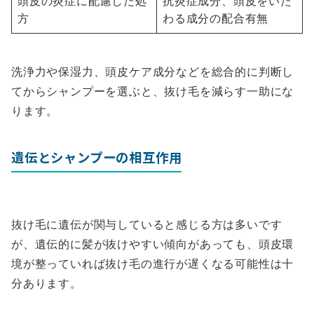
頭皮の炎症に配慮した処
抗炎症成分、頭皮をいた
方
わる成分の配合有無
洗浄力や保湿力、頭皮ケア成分などを総合的に判断し
てからシャンプーを選ぶと、抜け毛を減らす一助にな
ります。
遺伝とシャンプーの相互作用
抜け毛に遺伝が関与していると感じる方は多いです
が、遺伝的に髪が抜けやすい傾向があっても、頭皮環
境が整っていれば抜け毛の進行が遅くなる可能性は十
分あります。