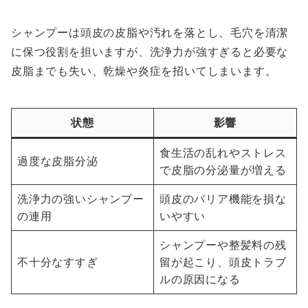
シャンプーは頭皮の皮脂や汚れを落とし、毛穴を清潔
に保つ役割を担いますが、洗浄力が強すぎると必要な
皮脂までも失い、乾燥や炎症を招いてしまいます。
状態
影響
食生活の乱れやストレス
過度な皮脂分泌
で皮脂の分泌量が増える
洗浄力の強いシャンプー
頭皮のバリア機能を損な
の連用
いやすい
シャンプーや整髪料の残
不十分なすすぎ
留が起こり、頭皮トラブ
ルの原因になる