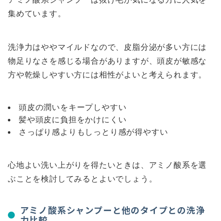
集めています。
洗浄力はややマイルドなので、皮脂分泌が多い方には
物足りなさを感じる場合がありますが、頭皮が敏感な
方や乾燥しやすい方には相性がよいと考えられます。
頭皮の潤いをキープしやすい
髪や頭皮に負担をかけにくい
さっぱり感よりもしっとり感が得やすい
心地よい洗い上がりを得たいときは、アミノ酸系を選
ぶことを検討してみるとよいでしょう。
アミノ酸系シャンプーと他のタイプとの洗浄
力比較