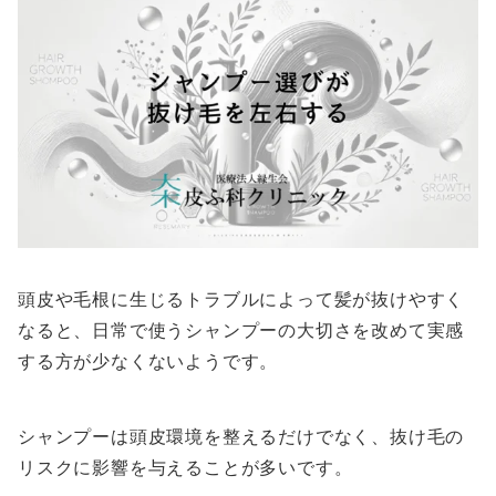
頭皮や毛根に生じるトラブルによって髪が抜けやすく
なると、日常で使うシャンプーの大切さを改めて実感
する方が少なくないようです。
シャンプーは頭皮環境を整えるだけでなく、抜け毛の
リスクに影響を与えることが多いです。