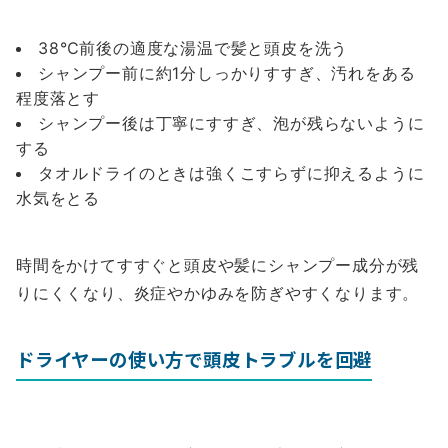
38℃前後の適度な湯温で髪と頭皮を洗う
シャンプー前に約1分しっかりすすぎ、汚れをある
程度落とす
シャンプー後は丁寧にすすぎ、泡が残らないように
する
タオルドライのときは強くこすらずに抑えるように
水気をとる
時間をかけてすすぐと頭皮や髪にシャンプー成分が残
りにくくなり、炎症やかゆみを防ぎやすくなります。
ドライヤーの使い方で頭皮トラブルを回避