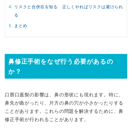
リスクと合併症を知る 正しくやればリスクは避けられ
る
まとめ
鼻修正手術をなぜ行う必要があるの
か？
口唇口蓋裂の影響は、鼻の形状にも現れます。特に、
鼻先が曲がったり、片方の鼻の穴が小さかったりする
ことがあります。これらの問題を解決するために、鼻
修正手術が行われることがあります。