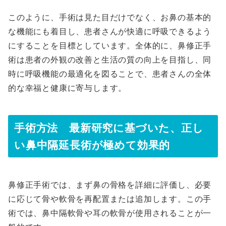
このように、手術は見た目だけでなく、お鼻の基本的
な機能にも着目し、患者さんが快適に呼吸できるよう
にすることを目標としています。全体的に、鼻修正手
術は患者の外観の改善と生活の質の向上を目指し、同
時に呼吸機能の最適化を図ることで、患者さんの全体
的な幸福と健康に寄与します。
手術方法 最新研究に基づいた、正し
い鼻中隔延長術が極めて効果的
鼻修正手術では、まず鼻の骨格を詳細に評価し、必要
に応じて骨や軟骨を再配置または追加します。この手
術では、鼻中隔軟骨や耳の軟骨が使用されることが一