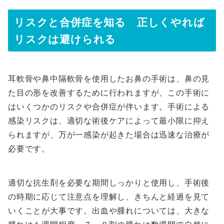
リスクと合併症を知る 正しくやれば
リスクは避けられる
耳軟骨や鼻中隔軟骨を使用したお鼻の手術は、鼻の見
た目の形を改善するために行われますが、この手術に
はいくつかのリスクや合併症が伴います。手術による
感染リスクは、適切な術後ケアによって最小限に抑え
られますが、万が一感染が起きた場合は迅速な治療が
必要です。
適切な抗生剤を必要な期間しっかりと使用し、手術後
の時期に応じて注意点を理解し、きちんと経過を見て
いくことが大事です。出血や腫れについては、大きな