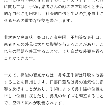
に関しては、手術は患者さんの顔の左右対称性と美容
的な自然さを回復し、社会的自信と生活の質を向上さ
せるための重要な役割を果たします。
非対称な鼻形状、突出した鼻中隔、不均等な鼻孔は、
患者さんの外見に大きな影響を与えることがあり、こ
れらの問題を修正することで、より自然な外観を得る
ことができます。
一方で、機能の観点からは、鼻修正手術は呼吸を改善
することを目指します。口唇口蓋裂は鼻の通気性に影
響を及ぼすことがあり、手術によって鼻中隔の位置を
正しい位置に戻したり、鼻孔のサイズを調整すること
で、空気の流れが改善されます。