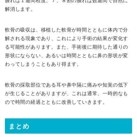
腫れは１週間程度、７、８割の腫れは数週間で自然に
解消します。
軟骨の吸収は、移植した軟骨が時間とともに体内で分
解される現象であり、これにより手術の結果が変化す
る可能性があります。また、手術後に期待した通りの
形状にならない、あるいは時間とともに鼻の形状が変
わってしまうこともあり得ます。
軟骨の採取部位である耳や鼻中隔に痛みや知覚の低下
が生じることがありますが、これは通常、一時的なも
ので時間の経過とともに改善していきます。
まとめ