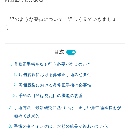
上記のような要点について、詳しく見ていきましょ
う！
目次
鼻修正手術をなぜ行う必要があるのか？
片側唇裂における鼻修正手術の必要性
両側唇裂における鼻修正手術の必要性
手術の目的は見た目の機能の改善
手術方法 最新研究に基づいた、正しい鼻中隔延長術が
極めて効果的
手術のタイミングは、お顔の成長が終わってから