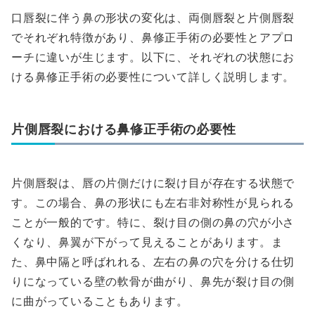
口唇裂に伴う鼻の形状の変化は、両側唇裂と片側唇裂
でそれぞれ特徴があり、鼻修正手術の必要性とアプロ
ーチに違いが生じます。以下に、それぞれの状態にお
ける鼻修正手術の必要性について詳しく説明します。
片側唇裂における鼻修正手術の必要性
片側唇裂は、唇の片側だけに裂け目が存在する状態で
す。この場合、鼻の形状にも左右非対称性が見られる
ことが一般的です。特に、裂け目の側の鼻の穴が小さ
くなり、鼻翼が下がって見えることがあります。ま
た、鼻中隔と呼ばれれる、左右の鼻の穴を分ける仕切
りになっている壁の軟骨が曲がり、鼻先が裂け目の側
に曲がっていることもあります。