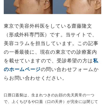
東京で美容外科医をしている齋藤隆文
（形成外科専門医）です。当サイトで、
美容コラムを担当しています。この記事
の一番最後に、現在の東京での診療案内
を載せていますので、受診希望の方は
私
のホームページ
の問い合わせフォームか
らお問い合わせください。
口唇口蓋裂は、生まれつきのお顔の先天異常の一つ
で、上くちびるや口蓋（口の天井）が完全には閉じて