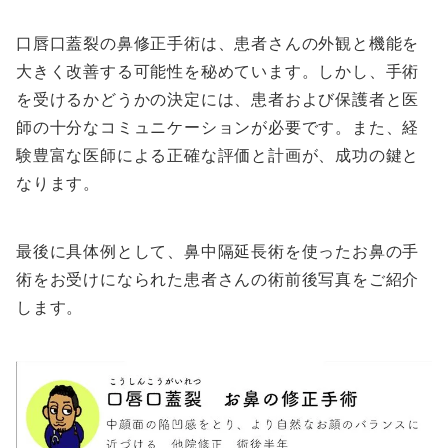
口唇口蓋裂の鼻修正手術は、患者さんの外観と機能を
大きく改善する可能性を秘めています。しかし、手術
を受けるかどうかの決定には、患者および保護者と医
師の十分なコミュニケーションが必要です。また、経
験豊富な医師による正確な評価と計画が、成功の鍵と
なります。
最後に具体例として、鼻中隔延長術を使ったお鼻の手
術をお受けになられた患者さんの術前後写真をご紹介
します。