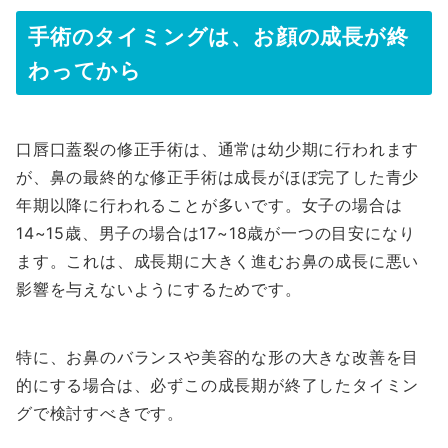
手術のタイミングは、お顔の成長が終
わってから
口唇口蓋裂の修正手術は、通常は幼少期に行われます
が、鼻の最終的な修正手術は成長がほぼ完了した青少
年期以降に行われることが多いです。女子の場合は
14~15歳、男子の場合は17~18歳が一つの目安になり
ます。これは、成長期に大きく進むお鼻の成長に悪い
影響を与えないようにするためです。
特に、お鼻のバランスや美容的な形の大きな改善を目
的にする場合は、必ずこの成長期が終了したタイミン
グで検討すべきです。