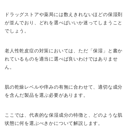
ドラッグストアや薬局には数えきれないほどの保湿剤
が並んでおり、どれを選べばいいか迷ってしまうこと
でしょう。
老人性乾皮症の対策においては、ただ「保湿」と書か
れているものを適当に選べば良いわけではありませ
ん。
肌の乾燥レベルや痒みの有無に合わせて、適切な成分
を含んだ製品を選ぶ必要があります。
ここでは、代表的な保湿成分の特徴と、どのような肌
状態に何を選ぶべきかについて解説します。