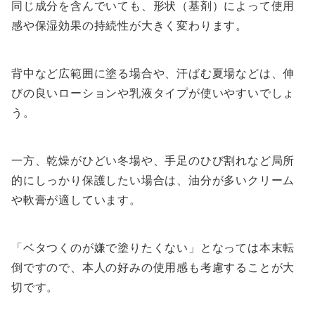
同じ成分を含んでいても、形状（基剤）によって使用
感や保湿効果の持続性が大きく変わります。
背中など広範囲に塗る場合や、汗ばむ夏場などは、伸
びの良いローションや乳液タイプが使いやすいでしょ
う。
一方、乾燥がひどい冬場や、手足のひび割れなど局所
的にしっかり保護したい場合は、油分が多いクリーム
や軟膏が適しています。
「ベタつくのが嫌で塗りたくない」となっては本末転
倒ですので、本人の好みの使用感も考慮することが大
切です。