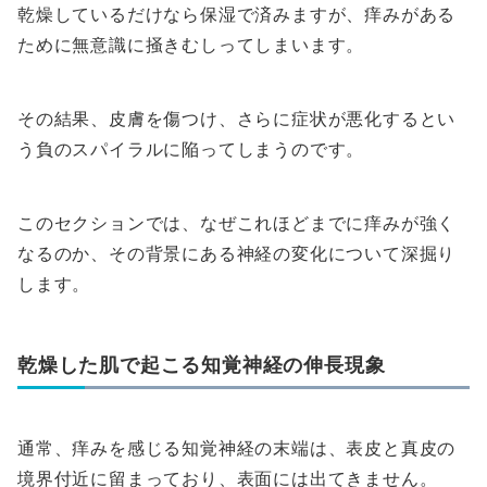
乾燥しているだけなら保湿で済みますが、痒みがある
ために無意識に掻きむしってしまいます。
その結果、皮膚を傷つけ、さらに症状が悪化するとい
う負のスパイラルに陥ってしまうのです。
このセクションでは、なぜこれほどまでに痒みが強く
なるのか、その背景にある神経の変化について深掘り
します。
乾燥した肌で起こる知覚神経の伸長現象
通常、痒みを感じる知覚神経の末端は、表皮と真皮の
境界付近に留まっており、表面には出てきません。