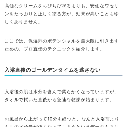
高価なクリームをちびちび塗るよりも、安価なワセリ
ンをたっぷりと正しく塗る方が、効果が高いことも珍
しくありません。
ここでは、保湿剤のポテンシャルを最大限に引き出す
ための、プロ直伝のテクニックを紹介します。
入浴直後のゴールデンタイムを逃さない
入浴後の肌は水分を含んで柔らかくなっていますが、
タオルで拭いた直後から急速な乾燥が始まります。
お風呂から上がって10分も経つと、なんと入浴前より
も肌の水分量が低くなってしまうというデータもあり