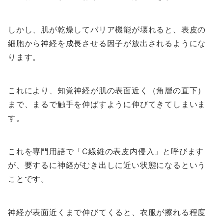
しかし、肌が乾燥してバリア機能が壊れると、表皮の
細胞から神経を成長させる因子が放出されるようにな
ります。
これにより、知覚神経が肌の表面近く（角層の直下）
まで、まるで触手を伸ばすように伸びてきてしまいま
す。
これを専門用語で「C繊維の表皮内侵入」と呼びます
が、要するに神経がむき出しに近い状態になるという
ことです。
神経が表面近くまで伸びてくると、衣服が擦れる程度