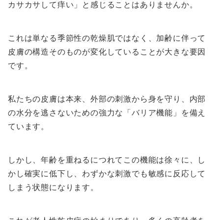
カサカサして痒い」と感じることはありませんか。
これは単なる季節性の乾燥肌ではなく、加齢に伴って
皮膚の構造そのものが変化していることが大きな要因
です。
私たちの皮膚は本来、外部の刺激から身を守り、内部
の水分を逃さないための強力な「バリア機能」を備え
ています。
しかし、年齢を重ねるにつれてこの機能は徐々に、し
かし確実に低下し、わずかな刺激でも敏感に反応して
しまう状態になります。