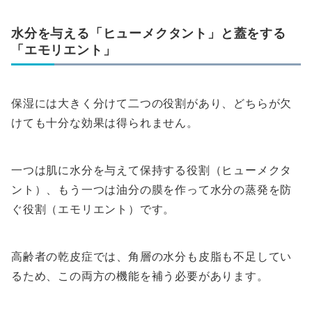
水分を与える「ヒューメクタント」と蓋をする
「エモリエント」
保湿には大きく分けて二つの役割があり、どちらが欠
けても十分な効果は得られません。
一つは肌に水分を与えて保持する役割（ヒューメクタ
ント）、もう一つは油分の膜を作って水分の蒸発を防
ぐ役割（エモリエント）です。
高齢者の乾皮症では、角層の水分も皮脂も不足してい
るため、この両方の機能を補う必要があります。