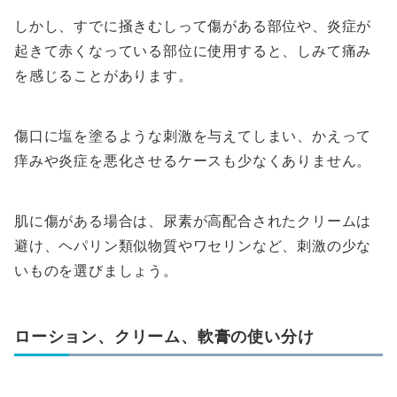
しかし、すでに掻きむしって傷がある部位や、炎症が
起きて赤くなっている部位に使用すると、しみて痛み
を感じることがあります。
傷口に塩を塗るような刺激を与えてしまい、かえって
痒みや炎症を悪化させるケースも少なくありません。
肌に傷がある場合は、尿素が高配合されたクリームは
避け、ヘパリン類似物質やワセリンなど、刺激の少な
いものを選びましょう。
ローション、クリーム、軟膏の使い分け