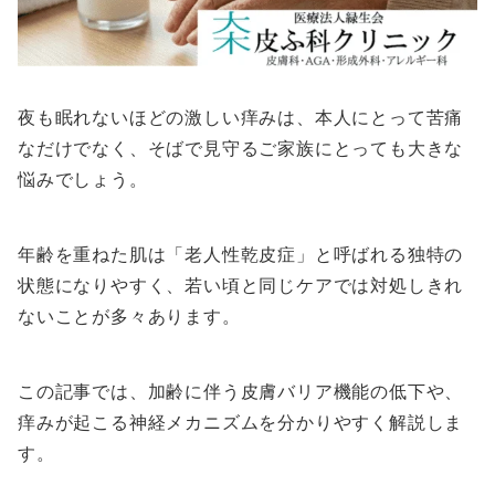
夜も眠れないほどの激しい痒みは、本人にとって苦痛
なだけでなく、そばで見守るご家族にとっても大きな
悩みでしょう。
年齢を重ねた肌は「老人性乾皮症」と呼ばれる独特の
状態になりやすく、若い頃と同じケアでは対処しきれ
ないことが多々あります。
この記事では、加齢に伴う皮膚バリア機能の低下や、
痒みが起こる神経メカニズムを分かりやすく解説しま
す。