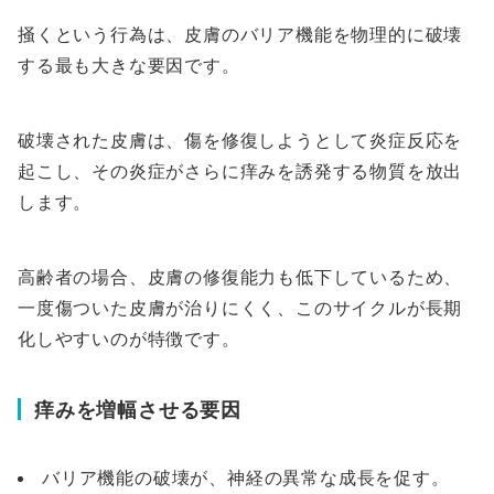
掻くという行為は、皮膚のバリア機能を物理的に破壊
する最も大きな要因です。
破壊された皮膚は、傷を修復しようとして炎症反応を
起こし、その炎症がさらに痒みを誘発する物質を放出
します。
高齢者の場合、皮膚の修復能力も低下しているため、
一度傷ついた皮膚が治りにくく、このサイクルが長期
化しやすいのが特徴です。
痒みを増幅させる要因
バリア機能の破壊が、神経の異常な成長を促す。