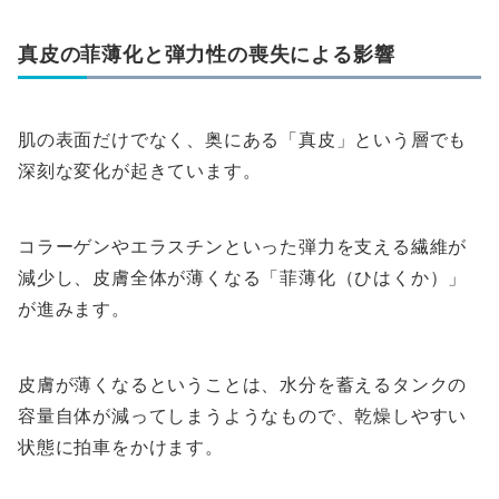
真皮の菲薄化と弾力性の喪失による影響
肌の表面だけでなく、奥にある「真皮」という層でも
深刻な変化が起きています。
コラーゲンやエラスチンといった弾力を支える繊維が
減少し、皮膚全体が薄くなる「菲薄化（ひはくか）」
が進みます。
皮膚が薄くなるということは、水分を蓄えるタンクの
容量自体が減ってしまうようなもので、乾燥しやすい
状態に拍車をかけます。