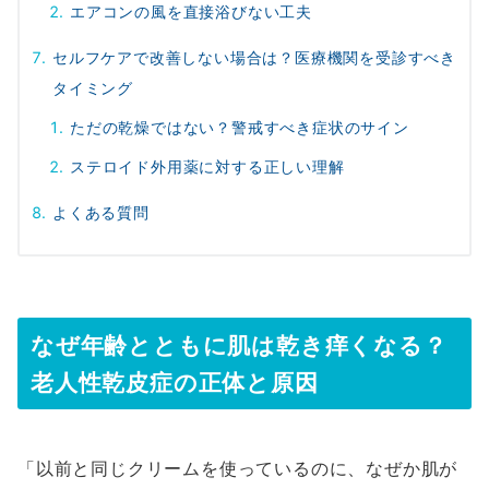
エアコンの風を直接浴びない工夫
セルフケアで改善しない場合は？医療機関を受診すべき
タイミング
ただの乾燥ではない？警戒すべき症状のサイン
ステロイド外用薬に対する正しい理解
よくある質問
なぜ年齢とともに肌は乾き痒くなる？
老人性乾皮症の正体と原因
「以前と同じクリームを使っているのに、なぜか肌が