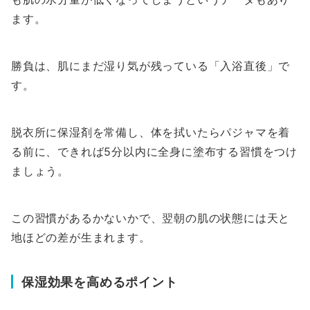
ます。
勝負は、肌にまだ湿り気が残っている「入浴直後」で
す。
脱衣所に保湿剤を常備し、体を拭いたらパジャマを着
る前に、できれば5分以内に全身に塗布する習慣をつけ
ましょう。
この習慣があるかないかで、翌朝の肌の状態には天と
地ほどの差が生まれます。
保湿効果を高めるポイント