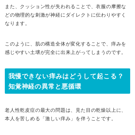
また、クッション性が失われることで、衣服の摩擦な
どの物理的な刺激が神経にダイレクトに伝わりやすく
なります。
このように、肌の構造全体が変化することで、痒みを
感じやすい土壌が完全に出来上がってしまうのです。
我慢できない痒みはどうして起こる？
知覚神経の異常と悪循環
老人性乾皮症の最大の問題は、見た目の乾燥以上に、
本人を苦しめる「激しい痒み」を伴うことです。