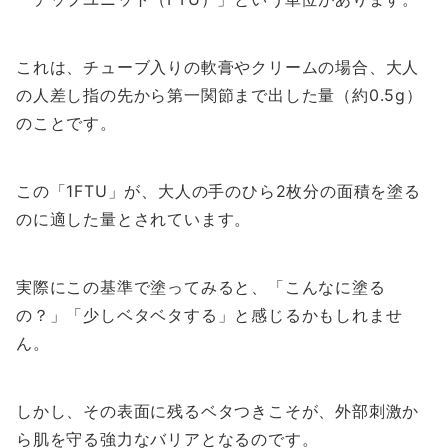
これは、チューブ入りの軟膏やクリームの場合、大人
の人差し指の先から第一関節まで出した量（約0.5g）
のことです。
この「1FTU」が、大人の手のひら2枚分の面積を塗る
のに適した量とされています。
実際にこの基準で塗ってみると、「こんなに塗る
の？」「少しベタベタする」と感じるかもしれませ
ん。
しかし、その表面に残るベタつきこそが、外部刺激か
ら肌を守る強力なバリアとなるのです。