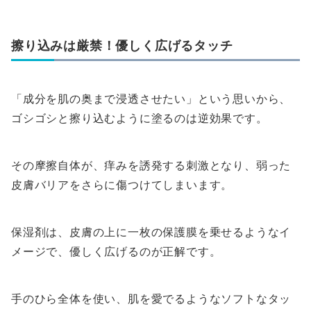
擦り込みは厳禁！優しく広げるタッチ
「成分を肌の奥まで浸透させたい」という思いから、
ゴシゴシと擦り込むように塗るのは逆効果です。
その摩擦自体が、痒みを誘発する刺激となり、弱った
皮膚バリアをさらに傷つけてしまいます。
保湿剤は、皮膚の上に一枚の保護膜を乗せるようなイ
メージで、優しく広げるのが正解です。
手のひら全体を使い、肌を愛でるようなソフトなタッ