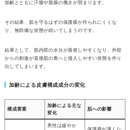
加齢とともに汗腺や脂腺の働きが弱まります。
その結果、肌を守るはずの保護膜が作られにくくな
り、無防備な状態が続いてしまうのです。
結果として、肌内部の水分が蒸発しやすくなり、外部
からの刺激が直接肌の奥へと侵入しやすい状態を作り
出してしまいます。
加齢による皮膚構成成分の変化
加齢による主な
構成要素
肌への影響
変化
男性は緩やか
保護膜が薄くな