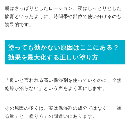
朝はさっぱりとしたローション、夜はしっとりとした
軟膏といったように、時間帯や部位で使い分けるのも
効果的です。
塗っても効かない原因はここにある？
効果を最大化する正しい塗り方
「良いと言われる高い保湿剤を使っているのに、全然
乾燥が治らない」という声をよく耳にします。
その原因の多くは、実は保湿剤の成分ではなく、「塗
る量」と「塗り方」の間違いにあります。