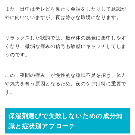
また、日中はテレビを見たり会話をしたりして意識が
外に向いていますが、夜は静かな環境になります。
リラックスした状態では、脳が体の感覚に集中しやす
くなり、微弱な痒みの信号も敏感にキャッチしてしま
うのです。
この「夜間の痒み」が慢性的な睡眠不足を招き、体力
や気力を奪う原因となるため、夜のケアは特に重要で
す。
保湿剤選びで失敗しないための成分知
識と症状別アプローチ