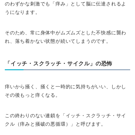
のわずかな刺激でも「痒み」として脳に伝達されるよ
うになります。
そのため、常に身体中がムズムズとした不快感に襲わ
れ、落ち着かない状態が続いてしまうのです。
「イッチ・スクラッチ・サイクル」の恐怖
痒いから掻く、掻くと一時的に気持ちがいい、しかし
その後もっと痒くなる。
この終わりのない連鎖を「イッチ・スクラッチ・サイ
クル（痒みと掻破の悪循環）」と呼びます。