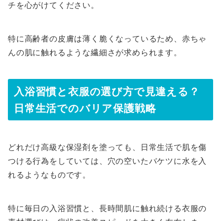
チを心がけてください。
特に高齢者の皮膚は薄く脆くなっているため、赤ちゃ
んの肌に触れるような繊細さが求められます。
入浴習慣と衣服の選び方で見違える？
日常生活でのバリア保護戦略
どれだけ高級な保湿剤を塗っても、日常生活で肌を傷
つける行為をしていては、穴の空いたバケツに水を入
れるようなものです。
特に毎日の入浴習慣と、長時間肌に触れ続ける衣服の