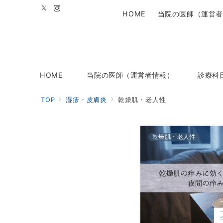
HOME
当院の医師（運営者
HOME
当院の医師（運営者情報）
診療科
TOP
湿疹・皮膚炎
乾燥肌・老人性
乾燥肌・老人性