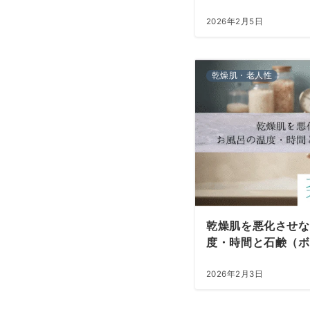
2026年2月5日
乾燥肌・老人性
乾燥肌を悪化させな
度・時間と石鹸（ボ
2026年2月3日