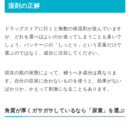
湿剤の正解
ドラッグストアに行くと無数の保湿剤が並んでいます
が、どれを選べばよいのか迷ってしまうことも多いで
しょう。パッケージの「しっとり」という言葉だけで
選ぶのではなく、成分に注目してください。
現在の肌の状態によって、補うべき成分は異なりま
す。自分の症状に合わないものを使うと、効果がない
ばかりか、かえって刺激になることもあります。
角質が厚くガサガサしているなら「尿素」を選ぶ