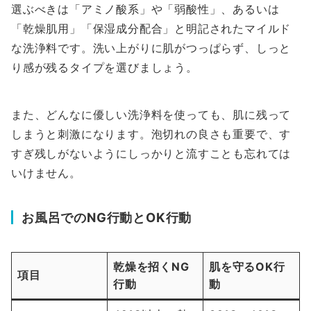
選ぶべきは「アミノ酸系」や「弱酸性」、あるいは
「乾燥肌用」「保湿成分配合」と明記されたマイルド
な洗浄料です。洗い上がりに肌がつっぱらず、しっと
り感が残るタイプを選びましょう。
また、どんなに優しい洗浄料を使っても、肌に残って
しまうと刺激になります。泡切れの良さも重要で、す
すぎ残しがないようにしっかりと流すことも忘れては
いけません。
お風呂でのNG行動とOK行動
乾燥を招くNG
肌を守るOK行
項目
行動
動