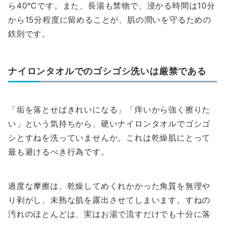
ら40℃です。また、長湯も禁物で、浸かる時間は10分
から15分程度に留めることが、肌の潤いを守るための
鉄則です。
ナイロンタオルでのゴシゴシ洗いは厳禁である
「垢を落とせばきれいになる」「痒いから強く擦りた
い」という気持ちから、硬いナイロンタオルでゴシゴ
シとすねを洗っていませんか。これは乾燥肌にとって
最も避けるべき行為です。
過度な摩擦は、乾燥してめくれかかった角質を無理や
り剥がし、未熟な肌を露出させてしまいます。すねの
汚れのほとんどは、実はお湯で流すだけでも十分に落