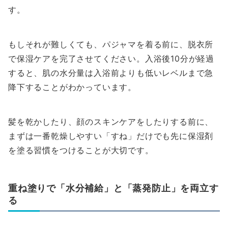
す。
もしそれが難しくても、パジャマを着る前に、脱衣所
で保湿ケアを完了させてください。入浴後10分が経過
すると、肌の水分量は入浴前よりも低いレベルまで急
降下することがわかっています。
髪を乾かしたり、顔のスキンケアをしたりする前に、
まずは一番乾燥しやすい「すね」だけでも先に保湿剤
を塗る習慣をつけることが大切です。
重ね塗りで「水分補給」と「蒸発防止」を両立す
る