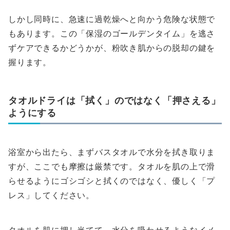
しかし同時に、急速に過乾燥へと向かう危険な状態で
もあります。この「保湿のゴールデンタイム」を逃さ
ずケアできるかどうかが、粉吹き肌からの脱却の鍵を
握ります。
タオルドライは「拭く」のではなく「押さえる」
ようにする
浴室から出たら、まずバスタオルで水分を拭き取りま
すが、ここでも摩擦は厳禁です。タオルを肌の上で滑
らせるようにゴシゴシと拭くのではなく、優しく「プ
レス」してください。