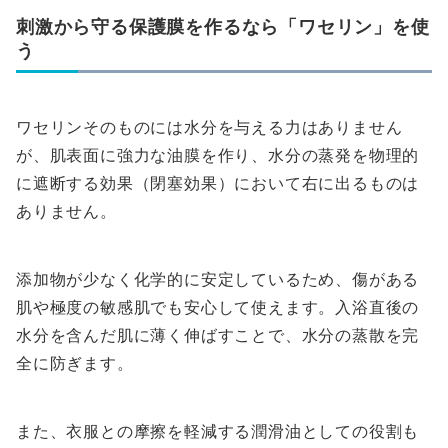
刺激から守る保護膜を作るなら「ワセリン」を使
う
ワセリンそのものには水分を与える力はありません
が、肌表面に強力な油膜を作り、水分の蒸発を物理的
に遮断する効果（閉塞効果）において右に出るものは
ありません。
添加物が少なく化学的に安定しているため、傷がある
肌や極度の敏感肌でも安心して使えます。入浴直後の
水分を含んだ肌に薄く伸ばすことで、水分の蒸散を完
全に防ぎます。
また、衣服との摩擦を軽減する潤滑油としての役割も