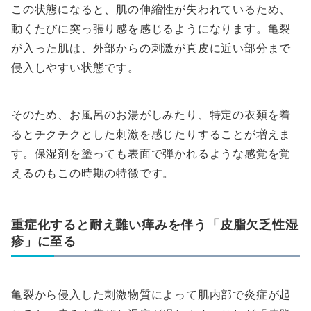
この状態になると、肌の伸縮性が失われているため、
動くたびに突っ張り感を感じるようになります。亀裂
が入った肌は、外部からの刺激が真皮に近い部分まで
侵入しやすい状態です。
そのため、お風呂のお湯がしみたり、特定の衣類を着
るとチクチクとした刺激を感じたりすることが増えま
す。保湿剤を塗っても表面で弾かれるような感覚を覚
えるのもこの時期の特徴です。
重症化すると耐え難い痒みを伴う「皮脂欠乏性湿
疹」に至る
亀裂から侵入した刺激物質によって肌内部で炎症が起