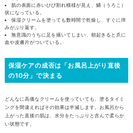
肌の表面に赤いひび割れ模様が見え、鱗（うろこ）
状になっている。
保湿クリームを塗っても数時間で乾燥し、すぐに痒
みがぶり返す。
無意識のうちに足を掻いてしまい、朝起きると爪に
血や皮膚片がついている。
保湿ケアの成否は「お風呂上がり直後
の10分」で決まる
どんなに高価なクリームを使っていても、塗るタイミ
ングを間違えればその効果は半減します。お風呂から
上がった直後の肌は、水分をたっぷりと含んで柔らか
い状態です。