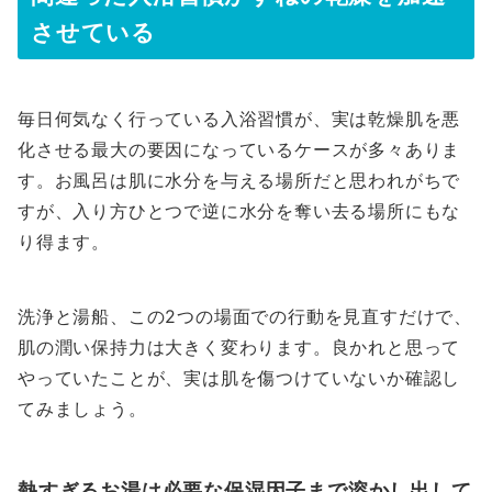
させている
毎日何気なく行っている入浴習慣が、実は乾燥肌を悪
化させる最大の要因になっているケースが多々ありま
す。お風呂は肌に水分を与える場所だと思われがちで
すが、入り方ひとつで逆に水分を奪い去る場所にもな
り得ます。
洗浄と湯船、この2つの場面での行動を見直すだけで、
肌の潤い保持力は大きく変わります。良かれと思って
やっていたことが、実は肌を傷つけていないか確認し
てみましょう。
熱すぎるお湯は必要な保湿因子まで溶かし出して