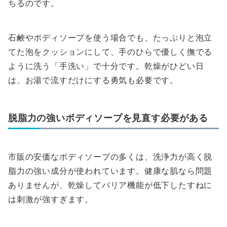
ちるのです。
石鹸やボディソープを使う場合でも、たっぷりと泡立
てた泡をクッションにして、手のひらで優しく撫でる
ように洗う「手洗い」で十分です。乾燥がひどい日
は、お湯で流すだけにする勇気も必要です。
脱脂力の強いボディソープを見直す必要がある
市販の安価なボディソープの多くは、洗浄力が高く脱
脂力の強い成分が使われています。健康な肌なら問題
ありませんが、乾燥してバリア機能が低下したすねに
は刺激が強すぎます。