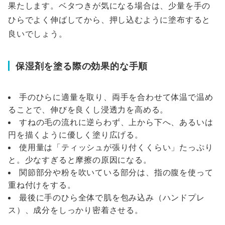
果たします。ベタつきが気になる場合は、少量を手の
ひらでよく伸ばしてから、押し込むように塗布すると
良いでしょう。
保湿剤を塗る際の効果的な手順
手のひらに適量を取り、両手を合わせて体温で温め
ることで、伸びを良くし浸透力を高める。
すねの毛の流れに逆らわず、上から下へ、あるいは
円を描くように優しく塗り広げる。
使用量は「ティッシュが張り付くくらい」たっぷり
と。少なすぎると摩擦の原因になる。
関節部分や粉を吹いている部分は、指の腹を使って
重ね付けをする。
最後に手のひら全体で肌を包み込み（ハンドプレ
ス）、成分をしっかり密着させる。