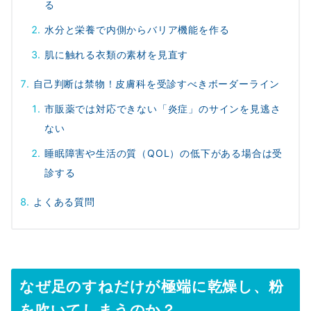
る
水分と栄養で内側からバリア機能を作る
肌に触れる衣類の素材を見直す
自己判断は禁物！皮膚科を受診すべきボーダーライン
市販薬では対応できない「炎症」のサインを見逃さ
ない
睡眠障害や生活の質（QOL）の低下がある場合は受
診する
よくある質問
なぜ足のすねだけが極端に乾燥し、粉
を吹いてしまうのか？