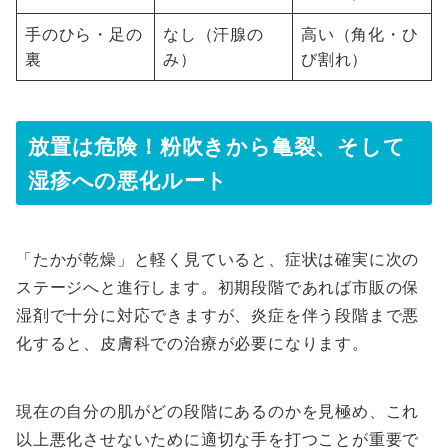
手のひら・足の
なし（汗腺の
高い（角化・ひ
裏
み）
び割れ）
放置は危険！粉吹きから亀裂、そして
湿疹への悪化ルート
「たかが乾燥」と軽く見ていると、症状は確実に次の
ステージへと進行します。初期段階であれば市販の保
湿剤で十分に対応できますが、炎症を伴う段階まで悪
化すると、皮膚科での治療が必要になります。
現在の自分の肌がどの段階にあるのかを見極め、これ
以上悪化させないために適切な手を打つことが重要で