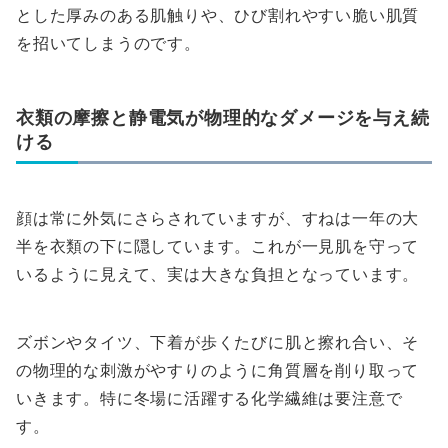
とした厚みのある肌触りや、ひび割れやすい脆い肌質
を招いてしまうのです。
衣類の摩擦と静電気が物理的なダメージを与え続
ける
顔は常に外気にさらされていますが、すねは一年の大
半を衣類の下に隠しています。これが一見肌を守って
いるように見えて、実は大きな負担となっています。
ズボンやタイツ、下着が歩くたびに肌と擦れ合い、そ
の物理的な刺激がやすりのように角質層を削り取って
いきます。特に冬場に活躍する化学繊維は要注意で
す。