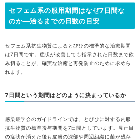
セフェム系の服用期間はなぜ7日間な
のか—治るまでの日数の目安
セフェム系抗生物質によるとびひの標準的な治療期間
は7日間です。症状が改善しても指示された日数まで飲
み切ることが、確実な治癒と再発防止のために求めら
れます。
7日間という期間はどのように決まっているか
感染症学会のガイドラインでは、とびひに対する内服
抗生物質の標準投与期間を7日間としています。見た目
の症状が消えた後も皮膚の深部や周辺組織に菌が残存