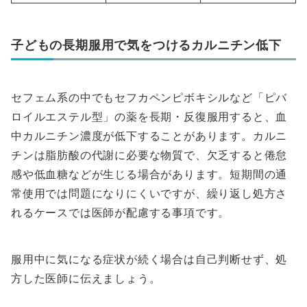
子どもの長期服用で気をつけるカルニチン低下
セフェム系の中でもセフカペンピボキシルなど「ピバ
ロイルエステル型」の薬を長期・反復服用すると、血
中カルニチン濃度が低下することがあります。カルニ
チンは脂肪酸の代謝に必要な物質で、欠乏すると倦怠
感や低血糖などが生じる場合があります。短期間の通
常使用では問題になりにくいですが、繰り返し処方さ
れるケースでは医師が配慮する事項です。
服用中に気になる症状が続く場合は自己判断せず、処
方した医師に伝えましょう。