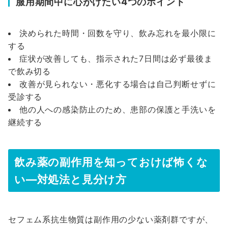
服用期間中に心がけたい4つのポイント
決められた時間・回数を守り、飲み忘れを最小限に
する
症状が改善しても、指示された7日間は必ず最後ま
で飲み切る
改善が見られない・悪化する場合は自己判断せずに
受診する
他の人への感染防止のため、患部の保護と手洗いを
継続する
飲み薬の副作用を知っておけば怖くな
い—対処法と見分け方
セフェム系抗生物質は副作用の少ない薬剤群ですが、