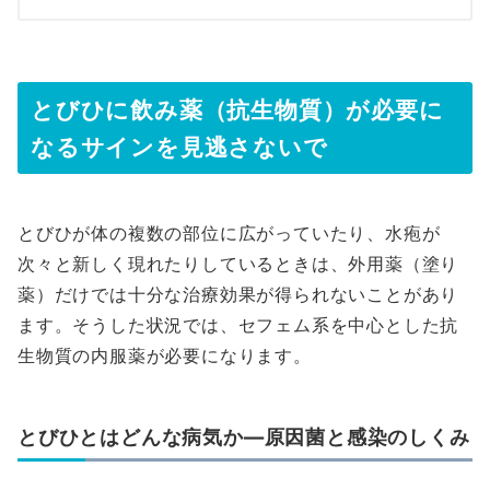
とびひに飲み薬（抗生物質）が必要に
なるサインを見逃さないで
とびひが体の複数の部位に広がっていたり、水疱が
次々と新しく現れたりしているときは、外用薬（塗り
薬）だけでは十分な治療効果が得られないことがあり
ます。そうした状況では、セフェム系を中心とした抗
生物質の内服薬が必要になります。
とびひとはどんな病気か—原因菌と感染のしくみ