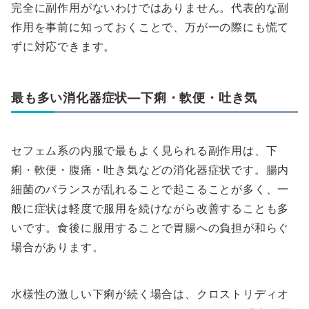
完全に副作用がないわけではありません。代表的な副
作用を事前に知っておくことで、万が一の際にも慌て
ずに対応できます。
最も多い消化器症状—下痢・軟便・吐き気
セフェム系の内服で最もよく見られる副作用は、下
痢・軟便・腹痛・吐き気などの消化器症状です。腸内
細菌のバランスが乱れることで起こることが多く、一
般に症状は軽度で服用を続けながら改善することも多
いです。食後に服用することで胃腸への負担が和らぐ
場合があります。
水様性の激しい下痢が続く場合は、クロストリディオ