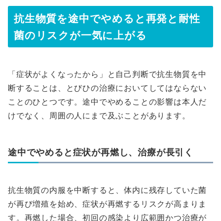
抗生物質を途中でやめると再発と耐性
菌のリスクが一気に上がる
「症状がよくなったから」と自己判断で抗生物質を中
断することは、とびひの治療においてしてはならない
ことのひとつです。途中でやめることの影響は本人だ
けでなく、周囲の人にまで及ぶことがあります。
途中でやめると症状が再燃し、治療が長引く
抗生物質の内服を中断すると、体内に残存していた菌
が再び増殖を始め、症状が再燃するリスクが高まりま
す。再燃した場合、初回の感染より広範囲かつ治療が