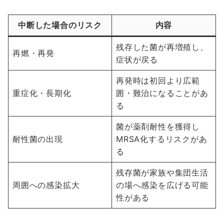
中断した場合のリスク
内容
残存した菌が再増殖し、
再燃・再発
症状が戻る
再発時は初回より広範
重症化・長期化
囲・難治になることがあ
る
菌が薬剤耐性を獲得し
耐性菌の出現
MRSA化するリスクがあ
る
残存菌が家族や集団生活
周囲への感染拡大
の場へ感染を広げる可能
性がある