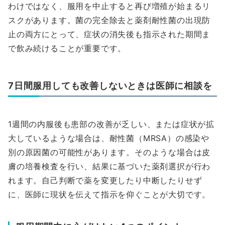
わけではなく、服用を中止すると再び増殖が始まるリ
スクがあります。菌の完全除去と薬剤耐性菌の出現防
止の両方にとって、症状の消失後も指示された期間ま
で飲み続けることが重要です。
7日間服用しても改善しないときは医師に相談を
1週間の内服後も患部の改善が乏しい、または症状が拡
大しているような場合は、耐性菌（MRSA）の感染や
別の原因菌の可能性があります。そのような場合は皮
膚の培養検査を行い、結果に基づいた薬剤選択が行わ
れます。自己判断で薬を変更したり中断したりせず
に、医師に現状を伝えて指示を仰ぐことが大切です。