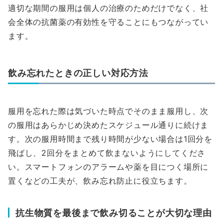
適切な期間の服用は個人の治療のためだけでなく、社
会全体の抗菌薬の有効性を守ることにもつながってい
ます。
飲み忘れたときの正しい対応方法
服用を忘れた際は気づいた時点でそのまま服用し、次
の服用はあらかじめ決めたスケジュール通りに続けま
す。次の服用時間まで残り時間が少ない場合は1回分を
飛ばし、2回分をまとめて飲まないようにしてくださ
い。スマートフォンのアラームや薬を目につく場所に
置くなどの工夫が、飲み忘れ防止に役立ちます。
抗生物質を最後まで飲み切ることが大切な理由