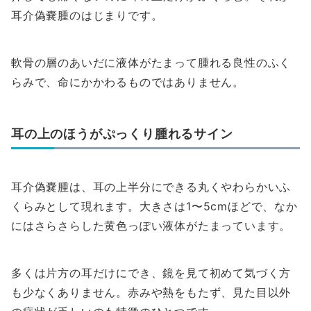
耳介偽嚢腫のはじまりです。
軟骨の層のあいだに液体がたまって腫れる良性のふく
らみで、命にかかわるものではありません。
耳の上のほうがぷっくり腫れるサイン
耳介偽嚢腫は、耳の上半分にできる丸くやわらかいふ
くらみとして現れます。大きさは1〜5cmほどで、なか
にはさらさらした黄色っぽい液体がたまっています。
多くは片方の耳だけにでき、鏡を見て初めて気づく方
も少なくありません。赤みや熱をもたず、見た目以外