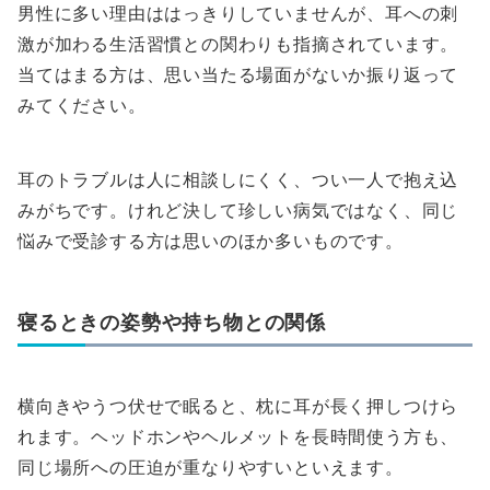
男性に多い理由ははっきりしていませんが、耳への刺
激が加わる生活習慣との関わりも指摘されています。
当てはまる方は、思い当たる場面がないか振り返って
みてください。
耳のトラブルは人に相談しにくく、つい一人で抱え込
みがちです。けれど決して珍しい病気ではなく、同じ
悩みで受診する方は思いのほか多いものです。
寝るときの姿勢や持ち物との関係
横向きやうつ伏せで眠ると、枕に耳が長く押しつけら
れます。ヘッドホンやヘルメットを長時間使う方も、
同じ場所への圧迫が重なりやすいといえます。