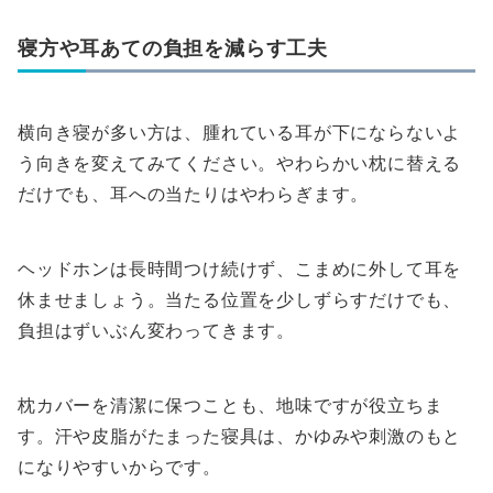
寝方や耳あての負担を減らす工夫
横向き寝が多い方は、腫れている耳が下にならないよ
う向きを変えてみてください。やわらかい枕に替える
だけでも、耳への当たりはやわらぎます。
ヘッドホンは長時間つけ続けず、こまめに外して耳を
休ませましょう。当たる位置を少しずらすだけでも、
負担はずいぶん変わってきます。
枕カバーを清潔に保つことも、地味ですが役立ちま
す。汗や皮脂がたまった寝具は、かゆみや刺激のもと
になりやすいからです。