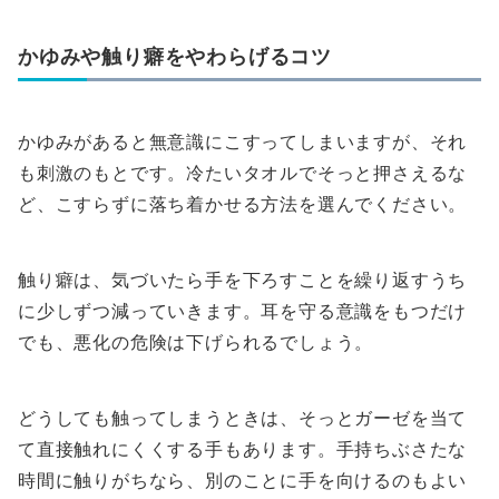
かゆみや触り癖をやわらげるコツ
かゆみがあると無意識にこすってしまいますが、それ
も刺激のもとです。冷たいタオルでそっと押さえるな
ど、こすらずに落ち着かせる方法を選んでください。
触り癖は、気づいたら手を下ろすことを繰り返すうち
に少しずつ減っていきます。耳を守る意識をもつだけ
でも、悪化の危険は下げられるでしょう。
どうしても触ってしまうときは、そっとガーゼを当て
て直接触れにくくする手もあります。手持ちぶさたな
時間に触りがちなら、別のことに手を向けるのもよい