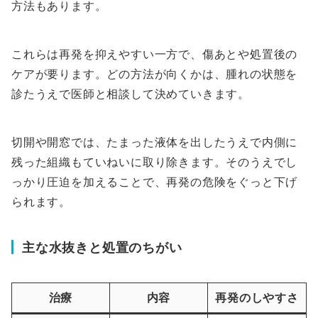
方法もあります。
これらは再発を抑えやすい一方で、傷あとや処置後の
ケアが要ります。どの方法が向くかは、腫れの状態を
診たうえで医師と相談して決めていきます。
切開や開窓では、たまった液体を出したうえで内側に
残った組織もていねいに取り除きます。そのうえでし
っかり圧迫を加えることで、再発の危険をぐっと下げ
られます。
主な水抜きと処置のちがい
治療
内容
再発のしやすさ