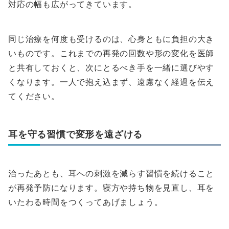
対応の幅も広がってきています。
同じ治療を何度も受けるのは、心身ともに負担の大き
いものです。これまでの再発の回数や形の変化を医師
と共有しておくと、次にとるべき手を一緒に選びやす
くなります。一人で抱え込まず、遠慮なく経過を伝え
てください。
耳を守る習慣で変形を遠ざける
治ったあとも、耳への刺激を減らす習慣を続けること
が再発予防になります。寝方や持ち物を見直し、耳を
いたわる時間をつくってあげましょう。