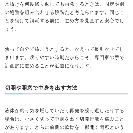
水抜きを何度繰り返しても再発するときは、固定や別
の処置を組み合わせる段階だと考えられます。同じこ
とを続けて消耗する前に、進め方を見直すと安心でし
ょう。
焦って自分で抜こうとすると、かえって長引かせてし
まいます。戻りやすい時期だからこそ、専門家の手で
計画的に進めることが近道になります。
切開や開窓で中身を出す方法
液体が粘り気を増していたり再発を繰り返したりする
場合は、小さく切って中身を出す切開排液を選ぶこと
があります。さらに前側の軟骨を一部開く開窓という