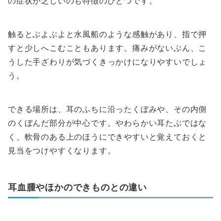
の症状が乏しいのも特徴のひとつです。
触るとぶよぶよと水風船のような感触があり、指で押
すと少しへこむこともあります。痛みがないぶん、こ
うした手ざわりが気づくきっかけになりやすいでしょ
う。
できる場所は、耳のふちに沿ったくぼみや、その内側
のくぼんだ部分が中心です。やわらかい耳たぶではな
く、軟骨のある上のほうにできやすいと覚えておくと
見当をつけやすくなります。
耳血腫やほかのできものとの違い