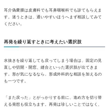
耳介偽嚢腫は皮膚科でも耳鼻咽喉科でも診てもらえま
す。迷うときは、通いやすいほうへまず相談してみて
ください。
再発を繰り返すときに考えたい選択肢
水抜きを繰り返しても戻ってしまう場合は、固定の見
直しや切開・開窓、縫合といった選択肢が出てきま
す。形が気になるなら、形成外科的な相談を加えるの
も一つです。
「また戻った」とがっかりする前に、進め方を切り替
える発想も役立ちます。再発は珍しいことではなく、