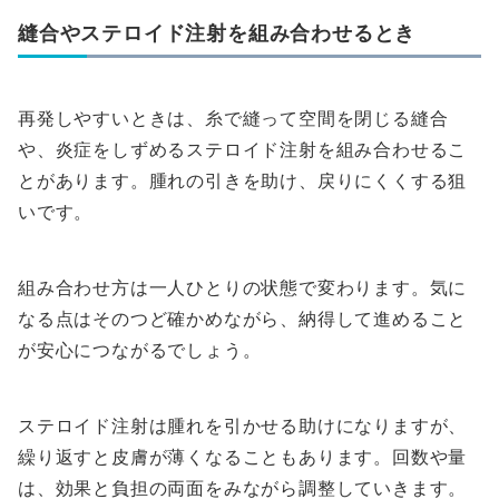
縫合やステロイド注射を組み合わせるとき
再発しやすいときは、糸で縫って空間を閉じる縫合
や、炎症をしずめるステロイド注射を組み合わせるこ
とがあります。腫れの引きを助け、戻りにくくする狙
いです。
組み合わせ方は一人ひとりの状態で変わります。気に
なる点はそのつど確かめながら、納得して進めること
が安心につながるでしょう。
ステロイド注射は腫れを引かせる助けになりますが、
繰り返すと皮膚が薄くなることもあります。回数や量
は、効果と負担の両面をみながら調整していきます。