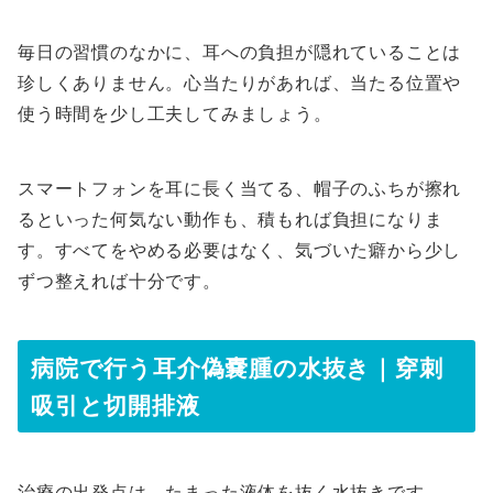
毎日の習慣のなかに、耳への負担が隠れていることは
珍しくありません。心当たりがあれば、当たる位置や
使う時間を少し工夫してみましょう。
スマートフォンを耳に長く当てる、帽子のふちが擦れ
るといった何気ない動作も、積もれば負担になりま
す。すべてをやめる必要はなく、気づいた癖から少し
ずつ整えれば十分です。
病院で行う耳介偽嚢腫の水抜き｜穿刺
吸引と切開排液
治療の出発点は、たまった液体を抜く水抜きです。