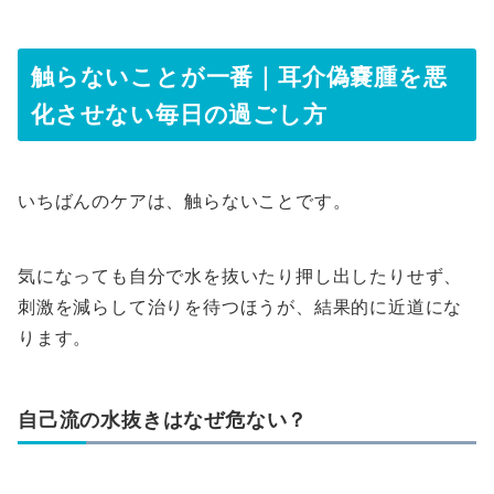
触らないことが一番｜耳介偽嚢腫を悪
化させない毎日の過ごし方
いちばんのケアは、触らないことです。
気になっても自分で水を抜いたり押し出したりせず、
刺激を減らして治りを待つほうが、結果的に近道にな
ります。
自己流の水抜きはなぜ危ない？