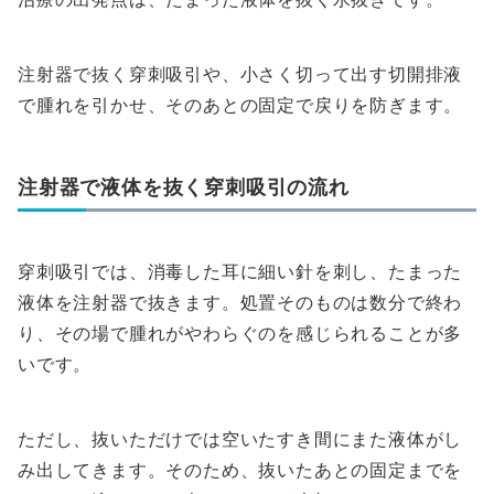
注射器で抜く穿刺吸引や、小さく切って出す切開排液
で腫れを引かせ、そのあとの固定で戻りを防ぎます。
注射器で液体を抜く穿刺吸引の流れ
穿刺吸引では、消毒した耳に細い針を刺し、たまった
液体を注射器で抜きます。処置そのものは数分で終わ
り、その場で腫れがやわらぐのを感じられることが多
いです。
ただし、抜いただけでは空いたすき間にまた液体がし
み出してきます。そのため、抜いたあとの固定までを