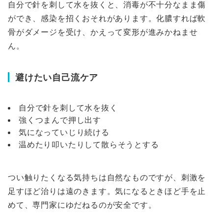
自分で針を刺して水を抜くと、消毒が不十分なまま傷
ができ、感染を招くおそれがあります。化膿すれば軟
骨がダメージを受け、かえって変形が進みかねませ
ん。
避けたい自己流ケア
自分で針を刺して水を抜く
強くつまんで押し出す
気になっていじり続ける
温めたり叩いたりして散らそうとする
つい触りたくなる気持ちは自然なものですが、刺激を
足すほど治りは遠のきます。気になるときほど手を止
めて、専門家にゆだねるのが安全です。