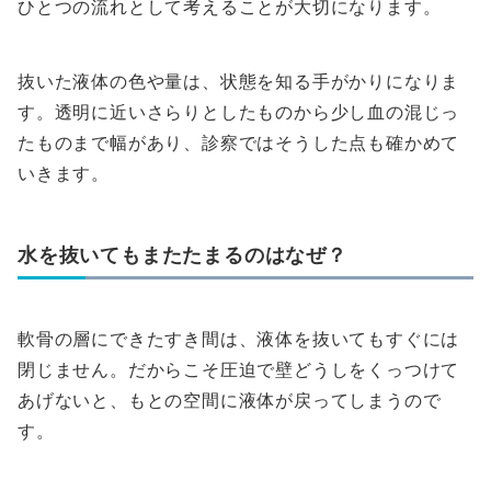
ひとつの流れとして考えることが大切になります。
抜いた液体の色や量は、状態を知る手がかりになりま
す。透明に近いさらりとしたものから少し血の混じっ
たものまで幅があり、診察ではそうした点も確かめて
いきます。
水を抜いてもまたたまるのはなぜ？
軟骨の層にできたすき間は、液体を抜いてもすぐには
閉じません。だからこそ圧迫で壁どうしをくっつけて
あげないと、もとの空間に液体が戻ってしまうので
す。