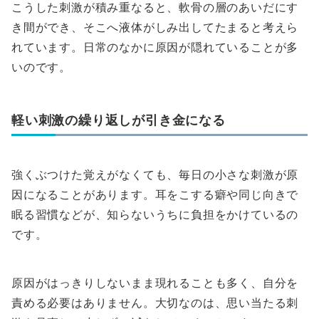
こうした刺激が積み重なると、軟骨の層のあいだにす
き間ができ、そこへ液体がしみ出してたまると考えら
れています。日常のなかに原因が隠れていることが多
いのです。
軽い刺激の繰り返しが引き金になる
強くぶつけた覚えがなくても、毎日の小さな刺激が原
因になることがあります。耳をこする癖や同じ向きで
眠る習慣などが、知らないうちに負担をかけているの
です。
原因がはっきりしないまま現れることも多く、自分を
責める必要はありません。大切なのは、思い当たる刺