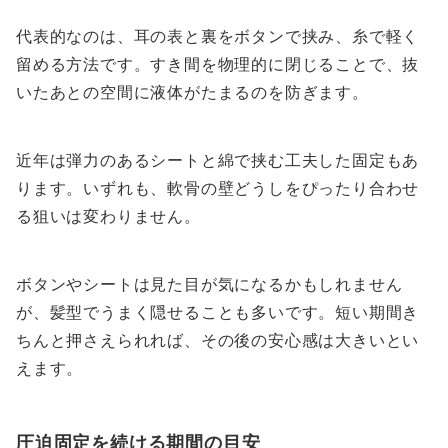
代表的なのは、耳の表と裏をボタンで挟み、糸で軽く
留める方法です。すき間を物理的に閉じることで、抜
いたあとの空間に液体がたまるのを防ぎます。
近年は弾力のあるシートと綿で挟む工夫した固定もあ
ります。いずれも、軟骨の壁どうしをぴったり合わせ
る狙いは変わりません。
ボタンやシートは見た目が気になるかもしれません
が、髪型でうまく隠せることも多いです。短い期間き
ちんと押さえられれば、その後の安心感は大きいとい
えます。
圧迫固定を続ける期間の目安