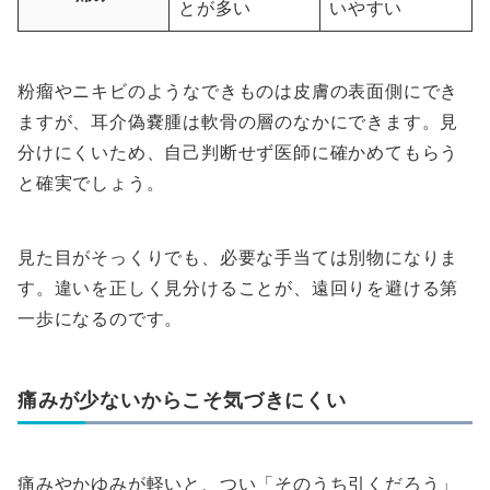
とが多い
いやすい
粉瘤やニキビのようなできものは皮膚の表面側にでき
ますが、耳介偽嚢腫は軟骨の層のなかにできます。見
分けにくいため、自己判断せず医師に確かめてもらう
と確実でしょう。
見た目がそっくりでも、必要な手当ては別物になりま
す。違いを正しく見分けることが、遠回りを避ける第
一歩になるのです。
痛みが少ないからこそ気づきにくい
痛みやかゆみが軽いと、つい「そのうち引くだろう」