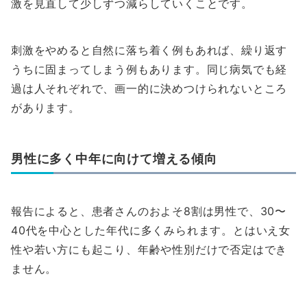
激を見直して少しずつ減らしていくことです。
刺激をやめると自然に落ち着く例もあれば、繰り返す
うちに固まってしまう例もあります。同じ病気でも経
過は人それぞれで、画一的に決めつけられないところ
があります。
男性に多く中年に向けて増える傾向
報告によると、患者さんのおよそ8割は男性で、30〜
40代を中心とした年代に多くみられます。とはいえ女
性や若い方にも起こり、年齢や性別だけで否定はでき
ません。