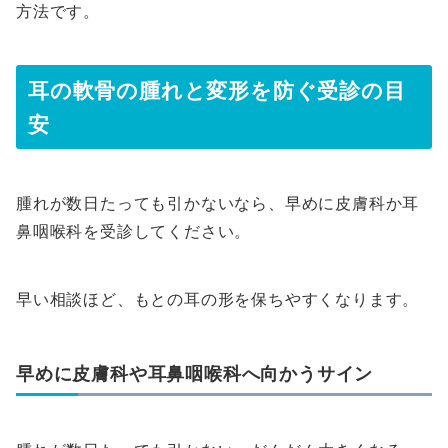
方法です。
耳の軟骨の腫れと変形を防ぐ受診の目
安
腫れが数日たっても引かないなら、早めに皮膚科か耳
鼻咽喉科を受診してください。
早い相談ほど、もとの耳の形を保ちやすくなります。
早めに皮膚科や耳鼻咽喉科へ向かうサイン