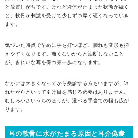
と放置しがちです。けれど液体がたまった状態が続く
と、軟骨が刺激を受けて少しずつ厚く硬くなっていき
ます。
気づいた時点で早めに手を打つほど、腫れも変形も抑
えやすくなります。痛くないからと油断しないこと
が、きれいな耳を保つ第一歩になります。
なかには大きくなってから受診する方もいますが、遅
れたからといって引け目を感じる必要はありません。
むしろ小さいうちのほうが、選べる手当ての幅も広が
ります。
耳の軟骨に水がたまる原因と耳介偽嚢