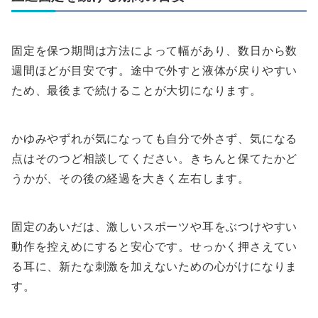
固定を保つ期間は方法によって幅があり、数日から数
週間ほどが目安です。途中で外すと液体が戻りやすい
ため、最後まで続けることが大切になります。
かゆみやずれが気になっても自分で外さず、気になる
点はそのつど相談してください。きちんと保てたかど
うかが、その後の経過を大きく左右します。
固定のあいだは、激しいスポーツや耳をぶつけやすい
動作を控えめにすると安心です。せっかく押さえてい
る耳に、新たな刺激を加えないための心がけになりま
す。