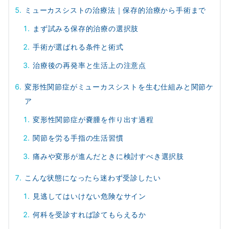
ミューカスシストの治療法｜保存的治療から手術まで
まず試みる保存的治療の選択肢
手術が選ばれる条件と術式
治療後の再発率と生活上の注意点
変形性関節症がミューカスシストを生む仕組みと関節ケ
ア
変形性関節症が嚢腫を作り出す過程
関節を労る手指の生活習慣
痛みや変形が進んだときに検討すべき選択肢
こんな状態になったら迷わず受診したい
見逃してはいけない危険なサイン
何科を受診すれば診てもらえるか