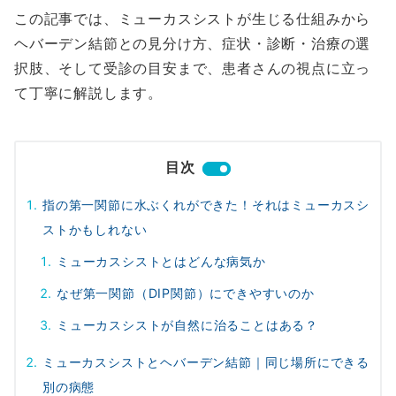
この記事では、ミューカスシストが生じる仕組みから
ヘバーデン結節との見分け方、症状・診断・治療の選
択肢、そして受診の目安まで、患者さんの視点に立っ
て丁寧に解説します。
目次
指の第一関節に水ぶくれができた！それはミューカスシ
ストかもしれない
ミューカスシストとはどんな病気か
なぜ第一関節（DIP関節）にできやすいのか
ミューカスシストが自然に治ることはある？
ミューカスシストとヘバーデン結節｜同じ場所にできる
別の病態