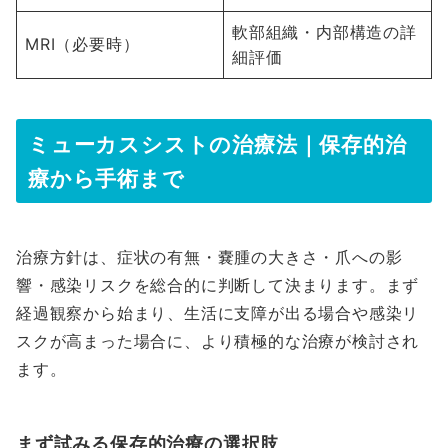
軟部組織・内部構造の詳
MRI（必要時）
細評価
ミューカスシストの治療法｜保存的治
療から手術まで
治療方針は、症状の有無・嚢腫の大きさ・爪への影
響・感染リスクを総合的に判断して決まります。まず
経過観察から始まり、生活に支障が出る場合や感染リ
スクが高まった場合に、より積極的な治療が検討され
ます。
まず試みる保存的治療の選択肢