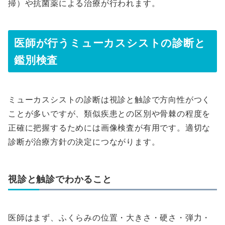
掃）や抗菌薬による治療が行われます。
医師が行うミューカスシストの診断と
鑑別検査
ミューカスシストの診断は視診と触診で方向性がつく
ことが多いですが、類似疾患との区別や骨棘の程度を
正確に把握するためには画像検査が有用です。適切な
診断が治療方針の決定につながります。
視診と触診でわかること
医師はまず、ふくらみの位置・大きさ・硬さ・弾力・