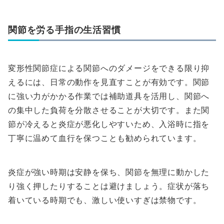
関節を労る手指の生活習慣
変形性関節症による関節へのダメージをできる限り抑
えるには、日常の動作を見直すことが有効です。関節
に強い力がかかる作業では補助道具を活用し、関節へ
の集中した負荷を分散させることが大切です。また関
節が冷えると炎症が悪化しやすいため、入浴時に指を
丁寧に温めて血行を保つことも勧められています。
炎症が強い時期は安静を保ち、関節を無理に動かした
り強く押したりすることは避けましょう。症状が落ち
着いている時期でも、激しい使いすぎは禁物です。