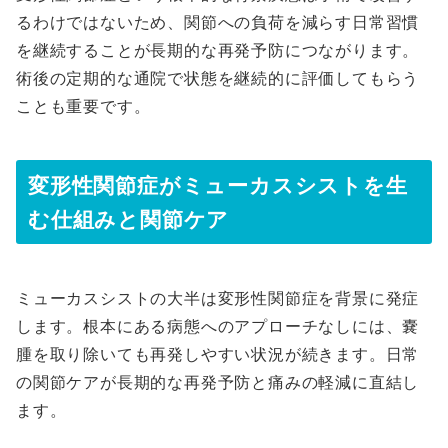
るわけではないため、関節への負荷を減らす日常習慣
を継続することが長期的な再発予防につながります。
術後の定期的な通院で状態を継続的に評価してもらう
ことも重要です。
変形性関節症がミューカスシストを生
む仕組みと関節ケア
ミューカスシストの大半は変形性関節症を背景に発症
します。根本にある病態へのアプローチなしには、嚢
腫を取り除いても再発しやすい状況が続きます。日常
の関節ケアが長期的な再発予防と痛みの軽減に直結し
ます。