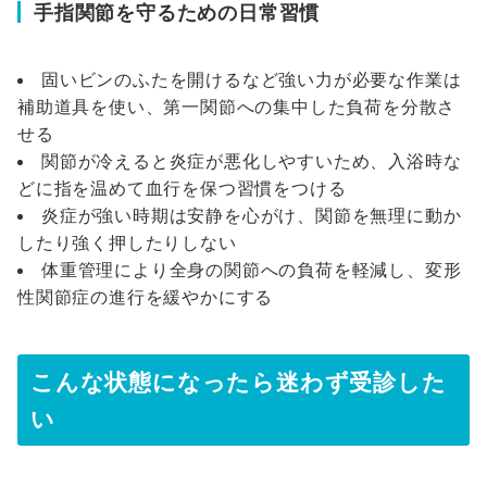
手指関節を守るための日常習慣
固いビンのふたを開けるなど強い力が必要な作業は
補助道具を使い、第一関節への集中した負荷を分散さ
せる
関節が冷えると炎症が悪化しやすいため、入浴時な
どに指を温めて血行を保つ習慣をつける
炎症が強い時期は安静を心がけ、関節を無理に動か
したり強く押したりしない
体重管理により全身の関節への負荷を軽減し、変形
性関節症の進行を緩やかにする
こんな状態になったら迷わず受診した
い