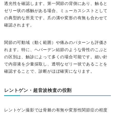
透光性を確認します。第一関節の背側にあり、触ると
ゼリー状の感触がある場合、ミューカスシストとして
の典型的な所見です。爪の溝や変形の有無も合わせて
確認されます。
関節の可動域（動く範囲）や痛みのパターンも評価さ
れます。特に、ヘバーデン結節のような骨性のこぶと
の区別は、触診によって多くの場合可能です。細い針
で内容液を少量採取し、透明なゼリー状であることを
確認することで、診断がほぼ確実になります。
レントゲン・超音波検査の役割
レントゲン撮影では骨棘の有無や変形性関節症の程度