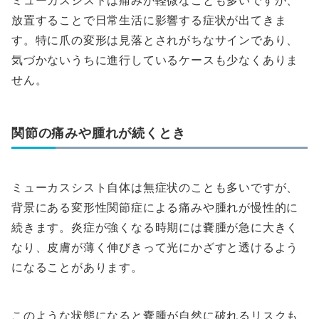
ミューカスシストは痛みが軽微なことも多いですが、
放置することで日常生活に影響する症状が出てきま
す。特に爪の変形は見落とされがちなサインであり、
気づかないうちに進行しているケースも少なくありま
せん。
関節の痛みや腫れが続くとき
ミューカスシスト自体は無症状のことも多いですが、
背景にある変形性関節症による痛みや腫れが慢性的に
続きます。炎症が強くなる時期には嚢腫が急に大きく
なり、皮膚が薄く伸びきって光にかざすと透けるよう
になることがあります。
このような状態になると嚢腫が自然に破れるリスクも