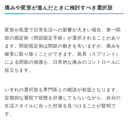
痛みや変形が進んだときに検討すべき選択肢
変形が高度で日常生活への影響が大きい場合、第一関
節の固定術（関節固定手術）が選択されることがあり
ます。関節固定術は関節の動きを失いますが、痛みを
確実に取り除くことができます。装具（スプリント）
による関節の保護も、日常的な痛みのコントロールに
役立ちます。
いずれの選択肢も専門医との相談が前提となります。
定期的な通院で状態を評価してもらいながら、自分の
生活スタイルに合った対策を見つけることが賢明で
す。