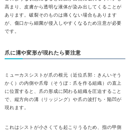
高まり、皮膚から透明な液体が染み出してくることが
あります。破裂そのものは痛くない場合もあります
が、傷口から細菌が侵入しやすくなるため注意が必要
です。
爪に溝や変形が現れたら要注意
ミューカスシストが爪の根元（近位爪郭：きんいそう
かく）の内側や爪母（そうぼ：爪を作る組織）の直上
に位置すると、爪の形成に関わる組織を圧迫すること
で、縦方向の溝（リッジング）や爪の波打ち・陥凹が
現れます。
これはシストが小さくても起こりうるため、指の甲側