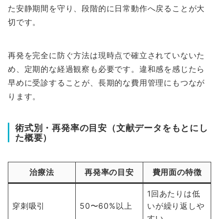
た安静期間を守り、段階的に日常動作へ戻ることが大
切です。
再発を完全に防ぐ方法は現時点で確立されていないた
め、定期的な経過観察も必要です。違和感を感じたら
早めに受診することが、長期的な費用管理にもつなが
ります。
術式別・再発率の目安（文献データをもとにし
た概要）
治療法
再発率の目安
費用面の特徴
1回あたりは低
穿刺吸引
50〜60%以上
いが繰り返しや
すい