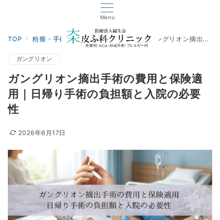
Menu
TOP
粉瘤・手術・外傷
ガングリオン
ガングリオン摘出手術の費用と保険適用｜日帰り手術の負担額と入院の必要性
ガングリオン
ガングリオン摘出手術の費用と保険適
用｜日帰り手術の負担額と入院の必要
性
2026年6月17日