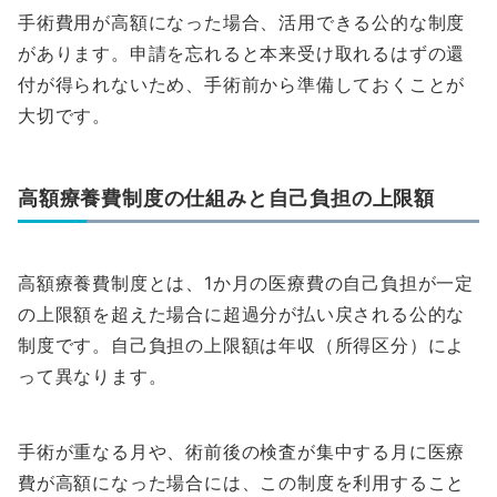
手術費用が高額になった場合、活用できる公的な制度
があります。申請を忘れると本来受け取れるはずの還
付が得られないため、手術前から準備しておくことが
大切です。
高額療養費制度の仕組みと自己負担の上限額
高額療養費制度とは、1か月の医療費の自己負担が一定
の上限額を超えた場合に超過分が払い戻される公的な
制度です。自己負担の上限額は年収（所得区分）によ
って異なります。
手術が重なる月や、術前後の検査が集中する月に医療
費が高額になった場合には、この制度を利用すること