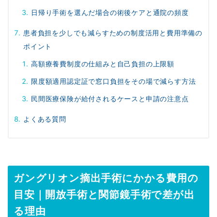
日帰り手術を選んだ場合の術後ケアと通院の頻度
患者負担を少しでも減らすための制度活用と費用準備の
ポイント
高額療養費制度の仕組みと自己負担の上限額
限度額適用認定証で窓口負担をその場で減らす方法
民間医療保険が給付されるケースと申請の注意点
よくある質問
ガングリオン摘出手術にかかる費用の
目安｜開放手術と関節鏡手術で差が出
る理由