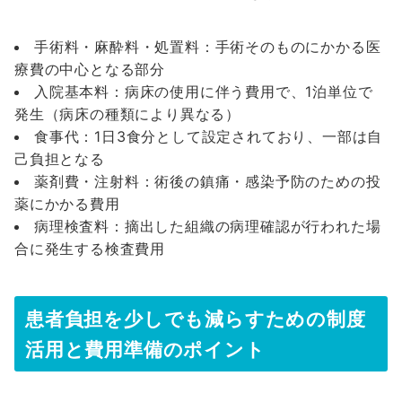
手術料・麻酔料・処置料：手術そのものにかかる医
療費の中心となる部分
入院基本料：病床の使用に伴う費用で、1泊単位で
発生（病床の種類により異なる）
食事代：1日3食分として設定されており、一部は自
己負担となる
薬剤費・注射料：術後の鎮痛・感染予防のための投
薬にかかる費用
病理検査料：摘出した組織の病理確認が行われた場
合に発生する検査費用
患者負担を少しでも減らすための制度
活用と費用準備のポイント