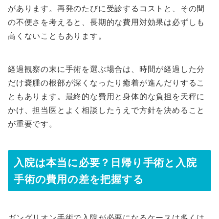
があります。再発のたびに受診するコストと、その間
の不便さを考えると、長期的な費用対効果は必ずしも
高くないこともあります。
経過観察の末に手術を選ぶ場合は、時間が経過した分
だけ嚢腫の根部が深くなったり癒着が進んだりするこ
ともあります。最終的な費用と身体的な負担を天秤に
かけ、担当医とよく相談したうえで方針を決めること
が重要です。
入院は本当に必要？日帰り手術と入院
手術の費用の差を把握する
ガングリオン手術で入院が必要になるケースは多くは