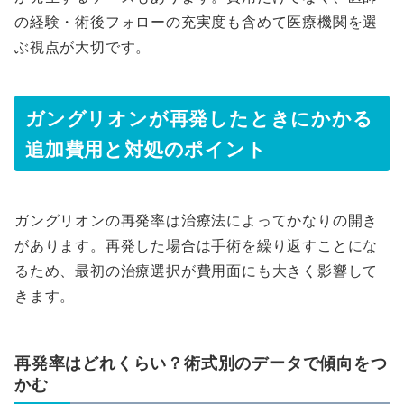
の経験・術後フォローの充実度も含めて医療機関を選
ぶ視点が大切です。
ガングリオンが再発したときにかかる
追加費用と対処のポイント
ガングリオンの再発率は治療法によってかなりの開き
があります。再発した場合は手術を繰り返すことにな
るため、最初の治療選択が費用面にも大きく影響して
きます。
再発率はどれくらい？術式別のデータで傾向をつ
かむ