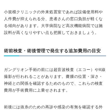
小規模クリニックの外来処置室であれば設備使用料や
人件費が抑えられる分、患者さんの窓口負担が軽くな
る傾向があります。大学病院など高次機能病院では施
設料が高くなりやすい点も把握しておきましょう。
術前検査・術後管理で発生する追加費用の目安
ガングリオン手術の前には超音波検査（エコー）やX線
撮影が行われることがあります。嚢腫の位置・深さ・
神経との関係を確認するためのもので、これらの検査
費用が手術費用に上乗せされます。
術後には抜糸のための再診や感染の有無を確認する外