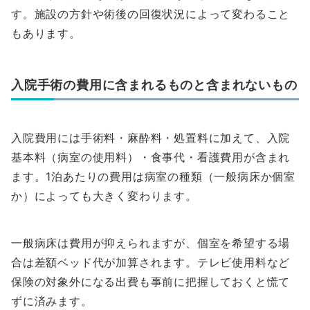
す。施設の方針や術後の回復状況によって変わること
もあります。
入院手術の費用に含まれるものと含まれないもの
入院費用には手術料・麻酔料・処置料に加えて、入院
基本料（病室の使用料）・食事代・看護費用が含まれ
ます。1泊あたりの費用は病室の種類（一般病床か個室
か）によっても大きく変わります。
一般病床は費用が抑えられますが、個室を希望する場
合は差額ベッド代が加算されます。テレビ使用料など
保険の対象外になる出費も事前に把握しておくと慌て
ずに済みます。