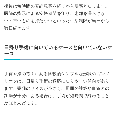
術後は短時間の安静観察を経てから帰宅となります。
医師の指示による安静期間を守り、患部を濡らさな
い・重いものを持たないといった生活制限が当日から
数日続きます。
日帰り手術に向いているケースと向いていないケ
ース
手首や指の背面にある比較的シンプルな形状のガング
リオンは、日帰り手術の適応になりやすい傾向があり
ます。嚢腫のサイズが小さく、周囲の神経や血管との
距離が十分にある場合は、手術が短時間で終わること
がほとんどです。