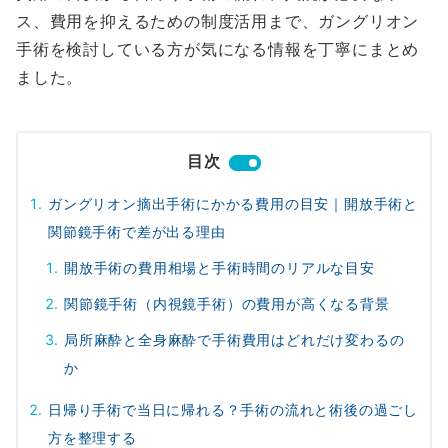
ス、費用を抑えるための制度活用まで、ガングリオン
手術を検討している方が気になる情報を丁寧にまとめ
ました。
目次
ガングリオン摘出手術にかかる費用の目安｜開放手術と
関節鏡手術で差が出る理由
開放手術の費用相場と手術時間のリアルな目安
関節鏡手術（内視鏡手術）の費用が高くなる背景
局所麻酔と全身麻酔で手術費用はどれだけ変わるの
か
日帰り手術で当日に帰れる？手術の流れと術後の過ごし
方を整理する