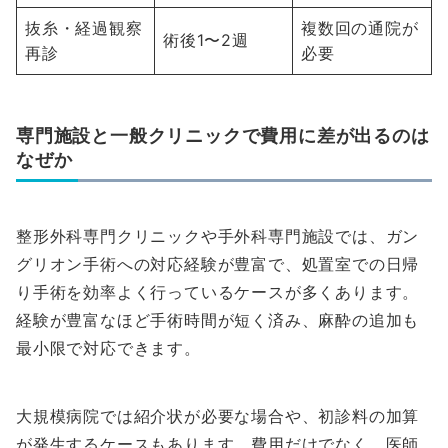
抜糸・経過観察
複数回の通院が
術後1〜2週
再診
必要
専門施設と一般クリニックで費用に差が出るのは
なぜか
整形外科専門クリニックや手外科専門施設では、ガン
グリオン手術への対応経験が豊富で、処置室での日帰
り手術を効率よく行っているケースが多くあります。
経験が豊富なほど手術時間が短く済み、麻酔の追加も
最小限で対応できます。
大規模病院では紹介状が必要な場合や、初診料の加算
が発生するケースもあります。費用だけでなく、医師