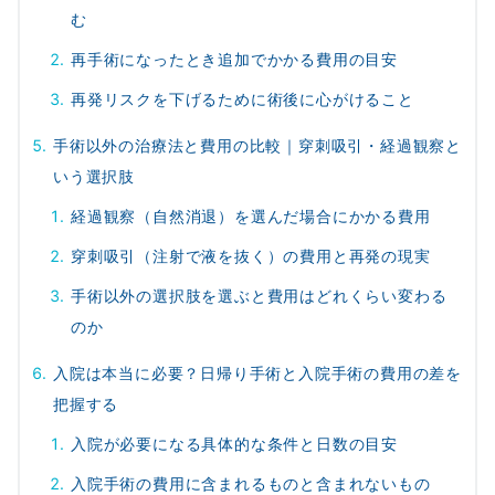
む
再手術になったとき追加でかかる費用の目安
再発リスクを下げるために術後に心がけること
手術以外の治療法と費用の比較｜穿刺吸引・経過観察と
いう選択肢
経過観察（自然消退）を選んだ場合にかかる費用
穿刺吸引（注射で液を抜く）の費用と再発の現実
手術以外の選択肢を選ぶと費用はどれくらい変わる
のか
入院は本当に必要？日帰り手術と入院手術の費用の差を
把握する
入院が必要になる具体的な条件と日数の目安
入院手術の費用に含まれるものと含まれないもの