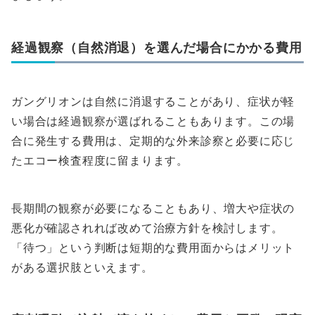
経過観察（自然消退）を選んだ場合にかかる費用
ガングリオンは自然に消退することがあり、症状が軽
い場合は経過観察が選ばれることもあります。この場
合に発生する費用は、定期的な外来診察と必要に応じ
たエコー検査程度に留まります。
長期間の観察が必要になることもあり、増大や症状の
悪化が確認されれば改めて治療方針を検討します。
「待つ」という判断は短期的な費用面からはメリット
がある選択肢といえます。