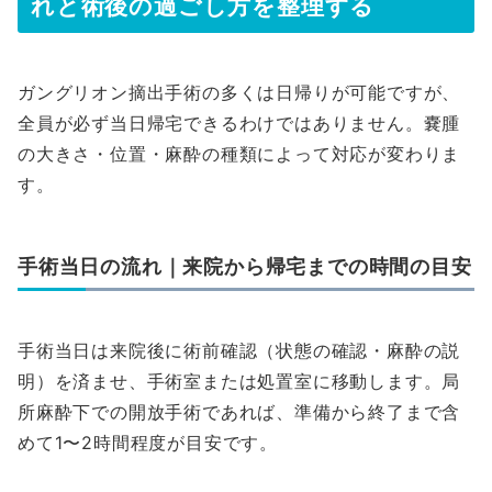
れと術後の過ごし方を整理する
ガングリオン摘出手術の多くは日帰りが可能ですが、
全員が必ず当日帰宅できるわけではありません。嚢腫
の大きさ・位置・麻酔の種類によって対応が変わりま
す。
手術当日の流れ｜来院から帰宅までの時間の目安
手術当日は来院後に術前確認（状態の確認・麻酔の説
明）を済ませ、手術室または処置室に移動します。局
所麻酔下での開放手術であれば、準備から終了まで含
めて1〜2時間程度が目安です。