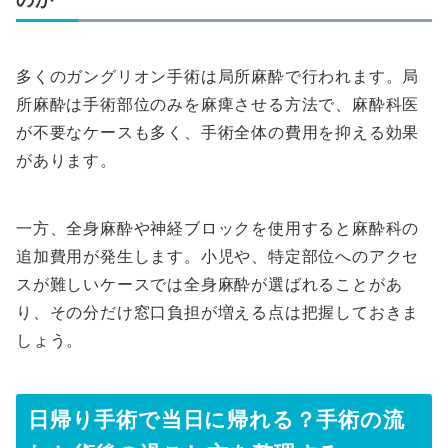
多くのガングリオン手術は局所麻酔で行われます。局
所麻酔は手術部位のみを麻痺させる方法で、麻酔科医
が不要なケースも多く、手術全体の費用を抑える効果
があります。
一方、全身麻酔や神経ブロックを使用すると麻酔科の
追加費用が発生します。小児や、特定部位へのアクセ
スが難しいケースでは全身麻酔が選ばれることがあ
り、その分だけ窓口負担が増える点は把握しておきま
しょう。
日帰り手術で当日に帰れる？手術の流