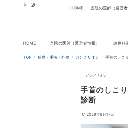
HOME
当院の医師（運営者
HOME
当院の医師（運営者情報）
診療科
TOP
粉瘤・手術・外傷
ガングリオン
手首のしこ
ガングリオン
手首のしこり
診断
2026年6月17日