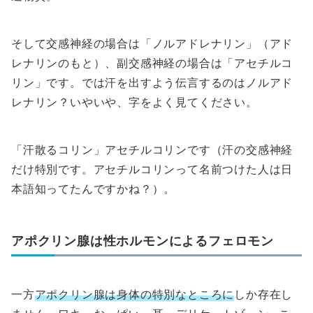
そして交感神経の場合は「ノルアドレナリン」（アド
レナリンのもと）、副交感神経の場合は「アセチルコ
リン」です。では汗を出すよう伝言するのはノルアド
レナリン？いやいや、字をよく見てください。
「汗散るコリン」アセチルコリンです（汗の交感神経
だけ特別です。アセチルコリンって名前つけた人は日
本語知ってたんですかね？）。
アポクリン腺は性ホルモンによるフェロモン
一方
アポクリン腺は身体の特別なところに
しか存在し