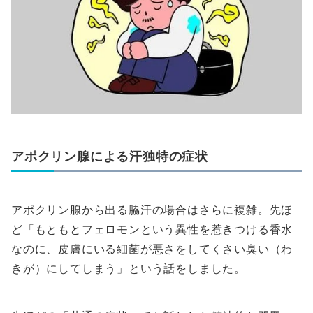
アポクリン腺による汗独特の症状
アポクリン腺から出る脇汗の場合はさらに複雑。先ほ
ど「もともとフェロモンという異性を惹きつける香水
なのに、皮膚にいる細菌が悪さをしてくさい臭い（わ
きが）にしてしまう」という話をしました。