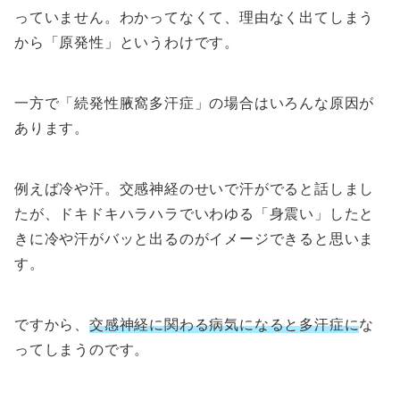
っていません。わかってなくて、理由なく出てしまう
から「原発性」というわけです。
一方で「続発性腋窩多汗症」の場合はいろんな原因が
あります。
例えば冷や汗。交感神経のせいで汗がでると話しまし
たが、ドキドキハラハラでいわゆる「身震い」したと
きに冷や汗がバッと出るのがイメージできると思いま
す。
ですから、
交感神経に関わる病気になると多汗症に
な
ってしまうのです。