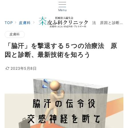
Menu
TOP
皮膚科
「脇汗」を撃退する５つの治療法 原因と診断、最新技術を知ろう
皮膚科
「脇汗」を撃退する５つの治療法 原
因と診断、最新技術を知ろう
2023年5月8日