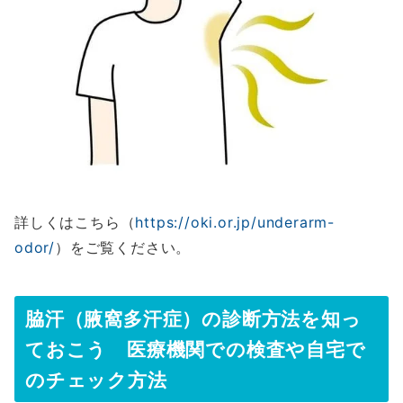
詳しくはこちら（
https://oki.or.jp/underarm-
odor/
）をご覧ください。
脇汗（腋窩多汗症）の診断方法を知っ
ておこう 医療機関での検査や自宅で
のチェック方法