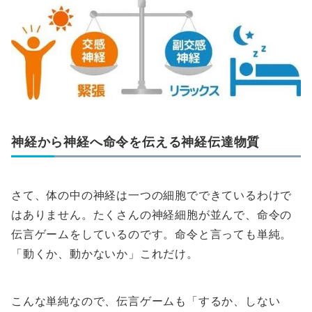
神経から神経へ命令を伝える神経伝達物質
さて、体の中の神経は一つの細胞でできているわけで
はありません。たくさんの神経細胞が並んで、命令の
伝言ゲームをしているのです。命令と言っても単純。
「動くか、動かないか」これだけ。
こんな単純なので、伝言ゲームも「するか、しない