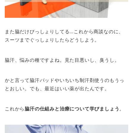
また脇だけびっしょりしてる…これから商談なのに、
スーツまでぐっしょりしたらどうしよう。
脇汗、悩みの種ですよね。見た目悪いし、臭うし。
かと言って脇汗パッドやいちいち制汗剤使うのもうっ
とおしい。でも、最近はいい薬が出たんです。
これから
脇汗の仕組みと治療について学びましょう
。