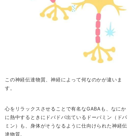
この神経伝達物質、神経によって何なのかが違いま
す。
心をリラックスさせることで有名なGABAも、なにか
に熱中するときにドバドバ出ているドーパミン（ドパ
ミン）も、身体がそうなるように仕向けられた神経伝
達物質。