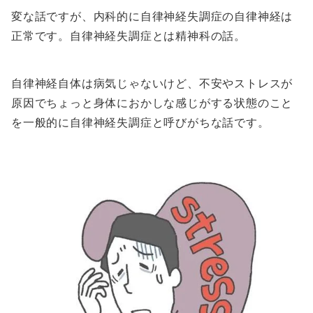
変な話ですが、内科的に自律神経失調症の自律神経は
正常です。自律神経失調症とは精神科の話。
自律神経自体は病気じゃないけど、不安やストレスが
原因でちょっと身体におかしな感じがする状態のこと
を一般的に自律神経失調症と呼びがちな話です。