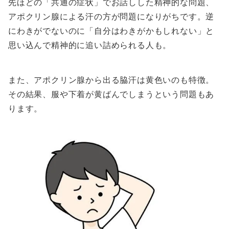
先ほどの「共通の症状」でお話しした精神的な問題、
アポクリン腺による汗の方が問題になりがちです。逆
にわきがでないのに「自分はわきがかもしれない」と
思い込んで精神的に追い詰められる人も。
また、アポクリン腺から出る脇汗は黄色いのも特徴。
その結果、服や下着が黄ばんでしまうという問題もあ
ります。