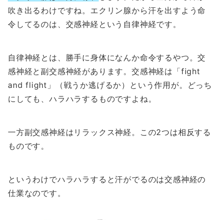
吹き出るわけですね。エクリン腺から汗を出すよう命
令してるのは、交感神経という自律神経です。
自律神経とは、勝手に身体になんか命令するやつ。交
感神経と副交感神経があります。交感神経は「fight
and flight」（戦うか逃げるか）という作用が。どっち
にしても、ハラハラするものですよね。
一方副交感神経はリラックス神経。この2つは相反する
ものです。
というわけでハラハラすると汗がでるのは交感神経の
仕業なのです。