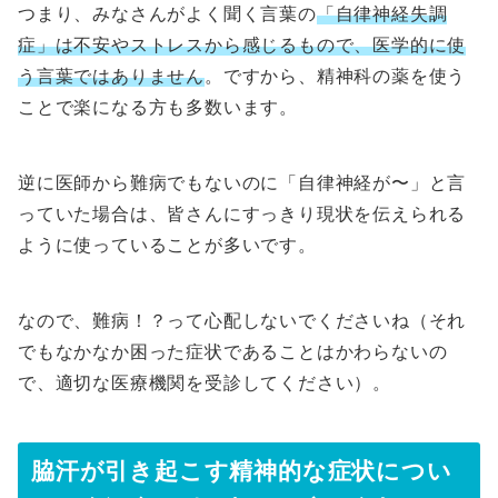
つまり、みなさんがよく聞く言葉の
「自律神経失調
症」は不安やストレスから感じるもので、医学的に使
う言葉ではありません
。ですから、精神科の薬を使う
ことで楽になる方も多数います。
逆に医師から難病でもないのに「自律神経が〜」と言
っていた場合は、皆さんにすっきり現状を伝えられる
ように使っていることが多いです。
なので、難病！？って心配しないでくださいね（それ
でもなかなか困った症状であることはかわらないの
で、適切な医療機関を受診してください）。
脇汗が引き起こす精神的な症状につい