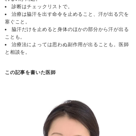
診断はチェックリストで。
治療は脇汗を出す命令を止めること、汗が出る穴を
塞ぐこと。
脇汗だけを止めると身体のほかの部分から汗が出る
ことも。
治療法によっては思わぬ副作用が出ることも。医師
と相談を。
この記事を書いた医師