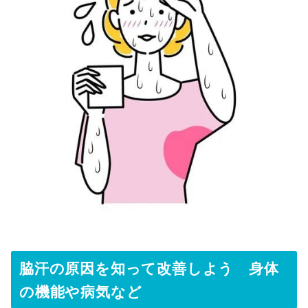
脇汗の原因を知って改善しよう 身体
の機能や病気など