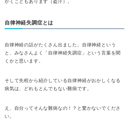
かくこともあります（盗汗）。
自律神経失調症とは
自律神経の話がたくさん出ました。自律神経という
と、みなさんよく「自律神経失調症」という言葉を聞
くかと思います。
そして先程から紹介している自律神経がおかしくなる
病気は、どれもとんでもない難病です。
え、自分ってそんな難病なの！？と驚かないでくださ
い。