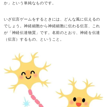
か」という単純なものです。
いざ伝言ゲームをするときには、どんな風に伝えるの
でしょう。神経細胞から神経細胞に伝わる伝言、これ
が「神経伝達物質」です。名前のとおり、神経を伝達
（伝言）するもの、ということ。