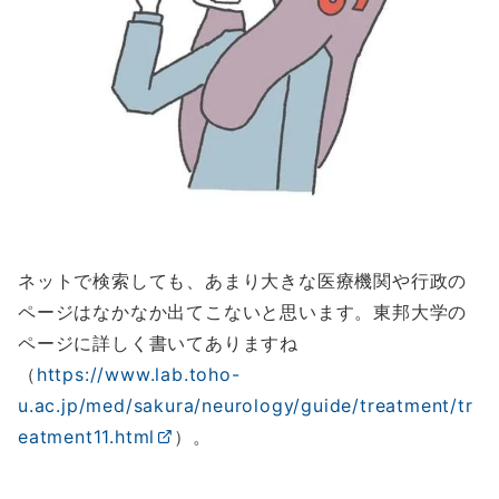
ネットで検索しても、あまり大きな医療機関や行政の
ページはなかなか出てこないと思います。東邦大学の
ページに詳しく書いてありますね
（
https://www.lab.toho-
u.ac.jp/med/sakura/neurology/guide/treatment/tr
eatment11.html
）。