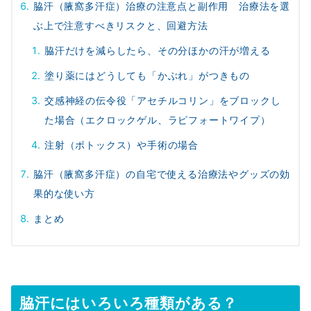
脇汗（腋窩多汗症）治療の注意点と副作用 治療法を選
ぶ上で注意すべきリスクと、回避方法
脇汗だけを減らしたら、その分ほかの汗が増える
塗り薬にはどうしても「かぶれ」がつきもの
交感神経の伝令役「アセチルコリン」をブロックし
た場合（エクロックゲル、ラピフォートワイプ）
注射（ボトックス）や手術の場合
脇汗（腋窩多汗症）の自宅で使える治療法やグッズの効
果的な使い方
まとめ
脇汗にはいろいろ種類がある？