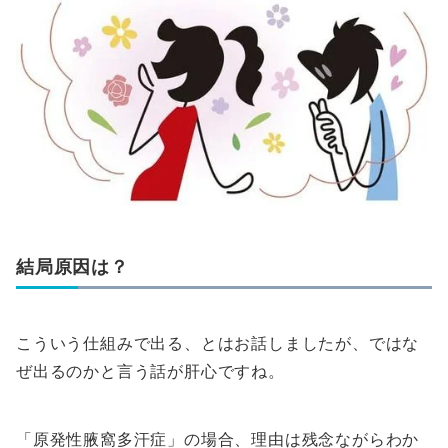
結局原因は？
こういう仕組みで出る、とはお話しましたが、ではな
ぜ出るのかと言う話が肝心ですね。
「原発性腋窩多汗症」の場合、理由は残念ながらわか