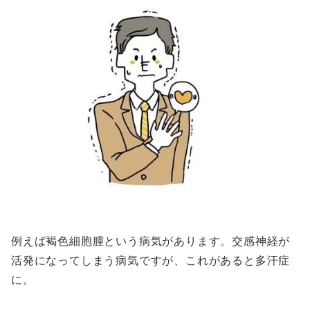
例えば褐色細胞腫という病気があります。交感神経が
活発になってしまう病気ですが、これがあると多汗症
に。