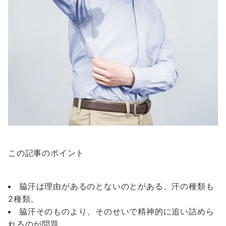
この記事のポイント
脇汗は理由があるのとないのとがある。汗の種類も
2種類。
脇汗そのものより、そのせいで精神的に追い詰めら
れるのが問題。