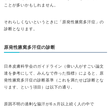
ことが多いかもしれません。
それらしくないというときに「原発性腋窩多汗症」の
診断となります。
原発性腋窩多汗症の診断
日本皮膚科学会のガイドライン（偉い人がすごい論文
達を参考にして、みんなで作った指標）によると、原
発性腋窩多汗症の診断基準（これを満たせば診断とな
ります、という項目）は以下の通り。
原因不明の過剰な脇汗が6ヵ月以上続く人の中で