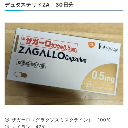
デュタステリドZA 30日分
ザガーロ（グラクソスミスクライン） 100％
マイラン 47％