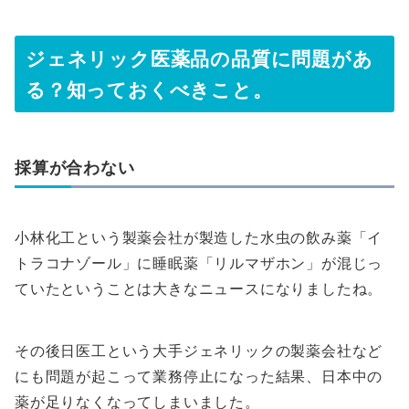
ジェネリック医薬品の品質に問題があ
る？知っておくべきこと。
採算が合わない
小林化工という製薬会社が製造した水虫の飲み薬「イ
トラコナゾール」に睡眠薬「リルマザホン」が混じっ
ていたということは大きなニュースになりましたね。
その後日医工という大手ジェネリックの製薬会社など
にも問題が起こって業務停止になった結果、日本中の
薬が足りなくなってしまいました。