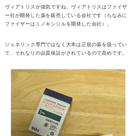
ヴィアトリスが強気ですね。ヴィアトリスはファイザ
ー社が開発した薬を販売している会社です（ちなみに
ファイザーはミノキシジルを開発した会社）。
ジェネリック専門ではなく大本は正規の薬を扱ってい
て、それなりの品質保証がされているので高めです。