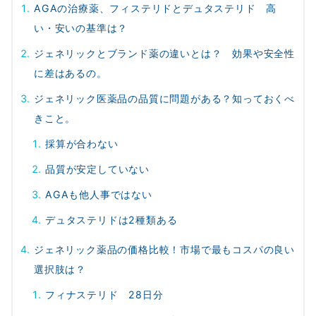
AGAの治療薬、フィステリドとデュタステリド 高
い・安いの基準は？
ジェネリックとブランド薬の違いとは？ 効果や安全性
に差はあるの。
ジェネリック医薬品の品質に問題がある？知っておくべ
きこと。
採算が合わない
品質が安定していない
AGAも他人事ではない
デュタステリドは2種類ある
ジェネリック薬品の価格比較！市場で最もコスパの良い
選択肢は？
フィナステリド 28日分