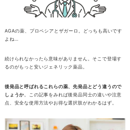
AGAの薬、プロペシアとザガーロ。どっちも高いです
よね…
続けられなかったら意味がありません。そこで登場す
るのがもっと安いジェネリック薬品。
後発品と呼ばれるこれらの薬、先発品とどう違うので
しょうか
。この記事をみれば後発品同士の違いや注意
点、安全な使用方法やお得な選択肢がわかるはず。