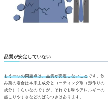
品質が安定していない
もう一つの問題点は、品質が安定しないこと
です。飲
み薬の場合は本来主成分とコーティング剤（形作りの
成分）くらいなのですが、それでも味やアレルギーの
起こりやすさなどのばらつきはあります。