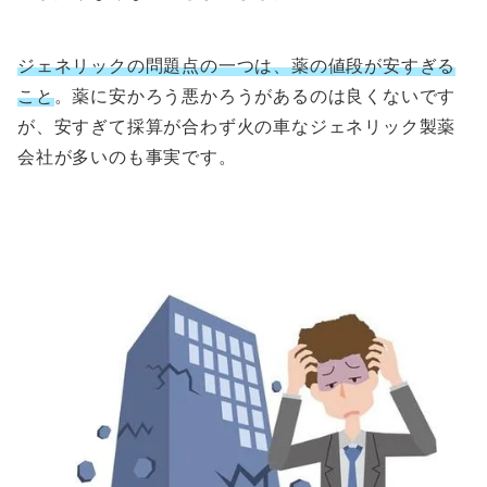
ジェネリックの問題点の一つは、薬の値段が安すぎる
こと
。薬に安かろう悪かろうがあるのは良くないです
が、安すぎて採算が合わず火の車なジェネリック製薬
会社が多いのも事実です。