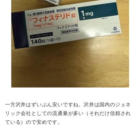
一方沢井はずいぶん安いですね。沢井は国内のジェネ
リック会社としての流通量が多い（それだけ信頼され
ている）ので安めです。