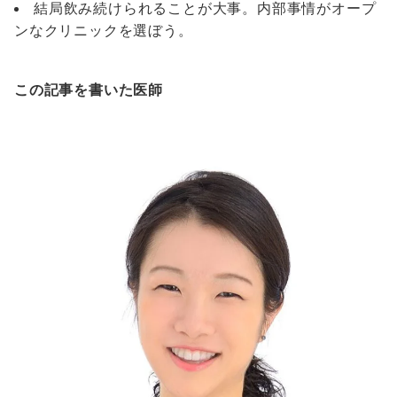
結局飲み続けられることが大事。内部事情がオープ
ンなクリニックを選ぼう。
この記事を書いた医師