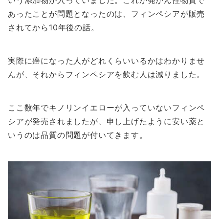
いう添加物が入っていました。これが発がん性物質で
あったことが問題となったのは、フィンペシアが販売
されてから10年後の話。
実際に癌になった人がどれくらいいるかはわかりませ
んが、それからフィンペシアを飲む人は減りました。
ここ数年でキノリンイエローが入っていないフィンペ
シアが発売されましたが、申し上げたように安い薬と
いうのは品質の問題が付いてきます。