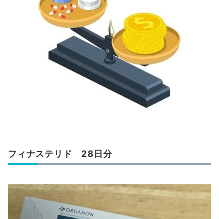
フィナステリド 28日分