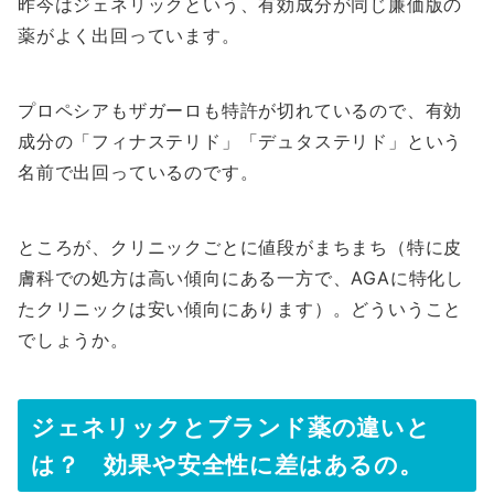
昨今はジェネリックという、有効成分が同じ廉価版の
薬がよく出回っています。
プロペシアもザガーロも特許が切れているので、有効
成分の「フィナステリド」「デュタステリド」という
名前で出回っているのです。
ところが、クリニックごとに値段がまちまち（特に皮
膚科での処方は高い傾向にある一方で、AGAに特化し
たクリニックは安い傾向にあります）。どういうこと
でしょうか。
ジェネリックとブランド薬の違いと
は？ 効果や安全性に差はあるの。