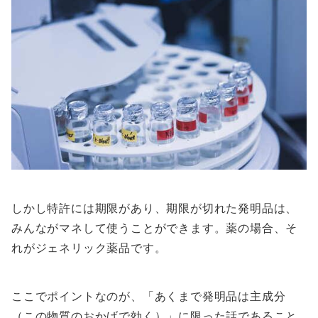
しかし特許には期限があり、期限が切れた発明品は、
みんながマネして使うことができます。薬の場合、そ
れがジェネリック薬品です。
ここでポイントなのが、「あくまで発明品は主成分
（この物質のおかげで効く）」に限った話であること