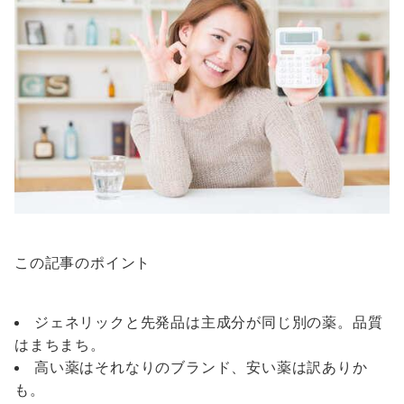
この記事のポイント
ジェネリックと先発品は主成分が同じ別の薬。品質
はまちまち。
高い薬はそれなりのブランド、安い薬は訳ありか
も。