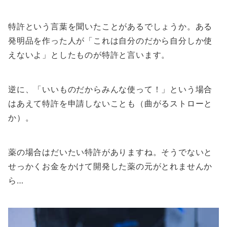
特許という言葉を聞いたことがあるでしょうか。ある
発明品を作った人が「これは自分のだから自分しか使
えないよ」としたものが特許と言います。
逆に、「いいものだからみんな使って！」という場合
はあえて特許を申請しないことも（曲がるストローと
か）。
薬の場合はだいたい特許がありますね。そうでないと
せっかくお金をかけて開発した薬の元がとれませんか
ら…