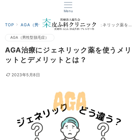
Menu
TOP
AGA（男性型脱毛症）
AGA治療にジェネリック薬を使うメリットとデメリットとは？
AGA（男性型脱毛症）
AGA治療にジェネリック薬を使うメリ
ットとデメリットとは？
2023年5月8日