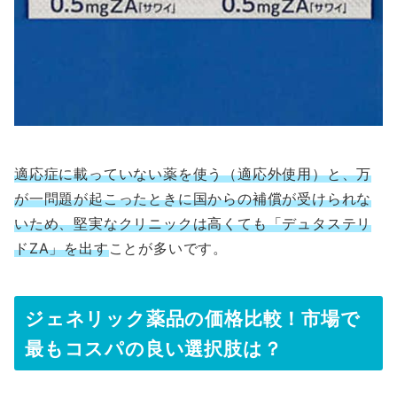
適応症に載っていない薬を使う（適応外使用）と、万
が一問題が起こったときに国からの補償が受けられな
いため、堅実なクリニックは高くても「デュタステリ
ドZA」を出す
ことが多いです。
ジェネリック薬品の価格比較！市場で
最もコスパの良い選択肢は？