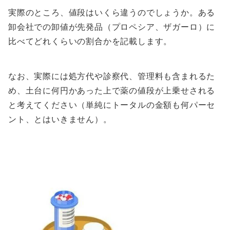
実際のところ、値段はいくら違うのでしょうか。ある
卸会社での卸値が先発品（プロペシア、ザガーロ）に
比べてどれくらいの割合かを記載します。
なお、実際には処方代や診察代、管理料も含まれるた
め、土台に何円かあった上で薬の値段が上乗せされる
と考えてください（単純にトータルの金額も何パーセ
ント、とはいきません）。