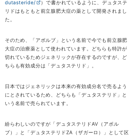
dutasteride/
）で書かれているように、デュタステ
リドはもともと前立腺肥大症の薬として開発されまし
た。
そのため、「アボルブ」という名前で今でも前立腺肥
大症の治療薬として使われています。どちらも特許が
切れているためジェネリックが存在するのですが、ど
ちらも有効成分は「デュタステリド」。
日本ではジェネリックは本来の有効成分名で売るよう
にとされているため、どちらも「デュタステリド」と
いう名前で売られています。
紛らわしいのですが「デュタステリドAV（アボル
ブ）」と「デュタステリドZA（ザガーロ）」として区