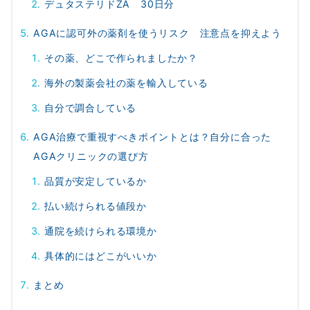
デュタステリドZA 30日分
AGAに認可外の薬剤を使うリスク 注意点を抑えよう
その薬、どこで作られましたか？
海外の製薬会社の薬を輸入している
自分で調合している
AGA治療で重視すべきポイントとは？自分に合った
AGAクリニックの選び方
品質が安定しているか
払い続けられる値段か
通院を続けられる環境か
具体的にはどこがいいか
まとめ