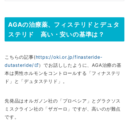
AGAの治療薬、フィステリドとデュタ
ステリド 高い・安いの基準は？
こちらの記事(
https://oki.or.jp/finasteride-
dutasteride/
）でお話ししたように、AGA治療の基
本は男性ホルモンをコントロールする「フィナステリ
ド」と「デュタステリド」。
先発品はオルガノン社の「プロペシア」とグラクソス
ミスクライン社の「ザガーロ」ですが、高いのが難点
です。