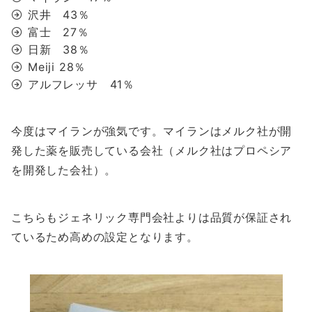
沢井 43％
富士 27％
日新 38％
Meiji 28％
アルフレッサ 41％
今度はマイランが強気です。マイランはメルク社が開
発した薬を販売している会社（メルク社はプロペシア
を開発した会社）。
こちらもジェネリック専門会社よりは品質が保証され
ているため高めの設定となります。