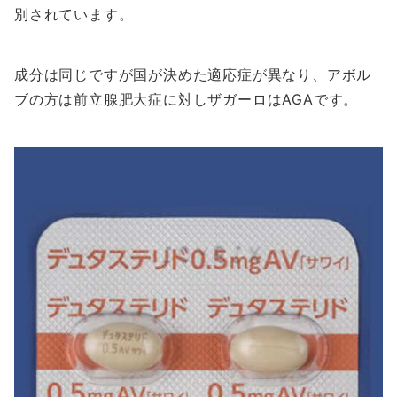
別されています。
成分は同じですが国が決めた適応症が異なり、アボル
ブの方は前立腺肥大症に対しザガーロはAGAです。