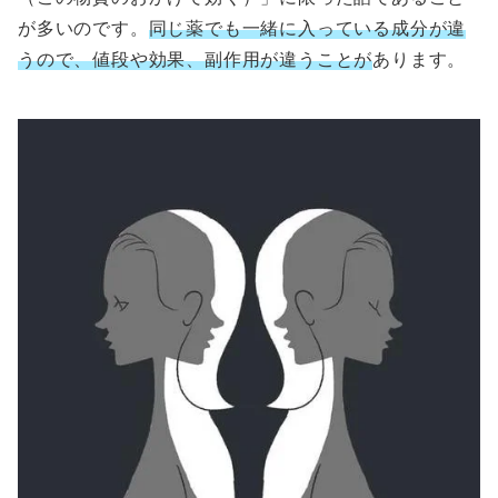
が多いのです。
同じ薬でも一緒に入っている成分が違
うので、値段や効果、副作用が違うことが
あります。