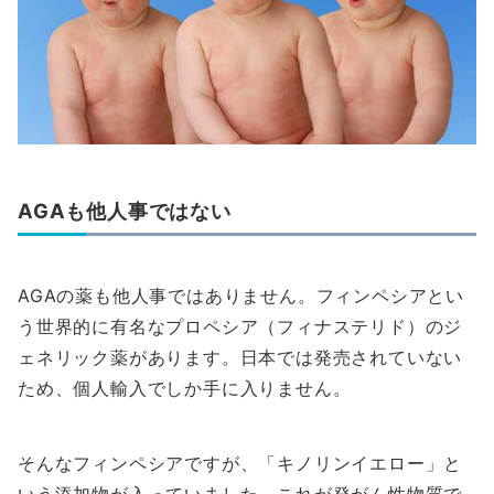
AGAも他人事ではない
AGAの薬も他人事ではありません。フィンペシアとい
う世界的に有名なプロペシア（フィナステリド）のジ
ェネリック薬があります。日本では発売されていない
ため、個人輸入でしか手に入りません。
そんなフィンペシアですが、「キノリンイエロー」と