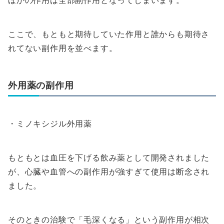
ここで、もともと期待していた作用と誰からも期待さ
れてない副作用を並べます。
外用薬の副作用
・ミノキシジル外用薬
もともとは血圧を下げる飲み薬として開発されました
が、心臓や血管への副作用が強すぎて使用は断念され
ました。
そのときの治験で「毛深くなる」という副作用が相次