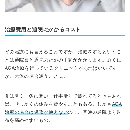
治療費用と通院にかかるコスト
どの治療にも言えることですが、治療をするというこ
とは通院費と通院のための手間がかかります。近くに
AGA治療を行っているクリニックがあればいいです
が、大体の場合通うことに。
夏は暑く、冬は寒い。仕事帰りで疲れてるときもあれ
ば、せっかくの休みを費やすこともある。しかも
AGA
治療の場合は保険が使えない
ので、普通の通院より財
布を痛めやすいもの。