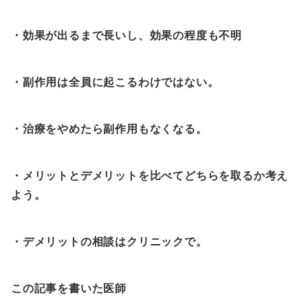
・効果が出るまで長いし、効果の程度も不明
・副作用は全員に起こるわけではない。
・治療をやめたら副作用もなくなる。
・メリットとデメリットを比べてどちらを取るか考え
よう。
・デメリットの相談はクリニックで。
この記事を書いた医師