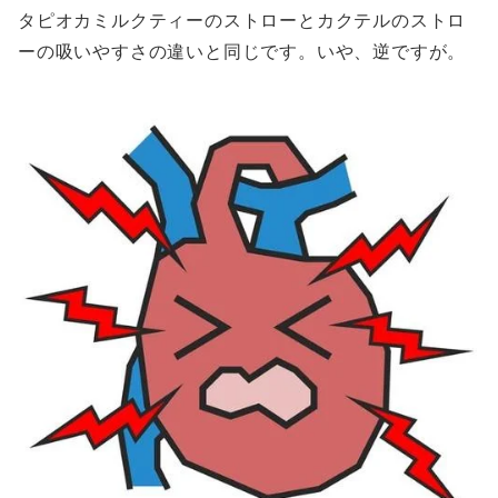
タピオカミルクティーのストローとカクテルのストロ
ーの吸いやすさの違いと同じです。いや、逆ですが。