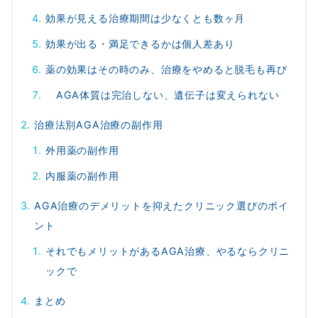
効果が見える治療期間は少なくとも数ヶ月
効果が出る・満足できるかは個人差あり
薬の効果はその時のみ、治療をやめると脱毛も再び
AGA体質は完治しない、遺伝子は変えられない
治療法別AGA治療の副作用
外用薬の副作用
内服薬の副作用
AGA治療のデメリットを抑えたクリニック選びのポイ
ント
それでもメリットがあるAGA治療、やるならクリニ
ックで
まとめ