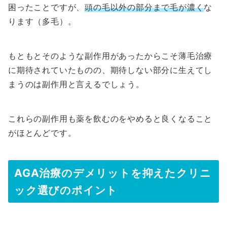
困ったことですが、
頭の毛以外の部分まで毛が濃く
な
ります（多毛）。
もともとそのような副作用があったからこそ薄毛治療
に期待されていたものの、期待しない部分に生えてし
まうのは副作用と言えるでしょう。
これらの副作用も薬を飲むのをやめると良くなること
がほとんどです。
AGA治療のデメリットを抑えたクリニ
ック選びのポイント