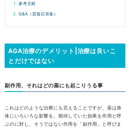
参考文献
Q&A（質疑応答集）
AGA治療のデメリット|治療は良いこ
とだけではない
副作用、それはどの薬にも起こりうる事
これはどのような治療にも言えることですが、薬は身
体にいろいろな影響を。期待していた効果を作用と呼
ぶのに対し、そうではない作用を「副作用」と呼びま