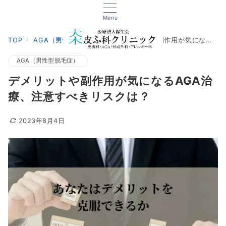
Menu
TOP
AGA（男性型脱毛症）
デメリットや副作用が気になるAGA治療、注意すべきリスクは？
AGA（男性型脱毛症）
デメリットや副作用が気になるAGA治
療、注意すべきリスクは？
2023年8月4日