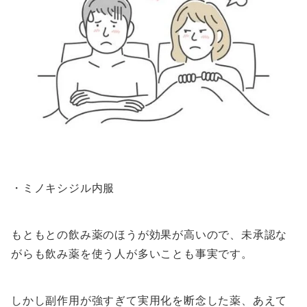
・ミノキシジル内服
もともとの飲み薬のほうが効果が高いので、未承認な
がらも飲み薬を使う人が多いことも事実です。
しかし副作用が強すぎて実用化を断念した薬、あえて