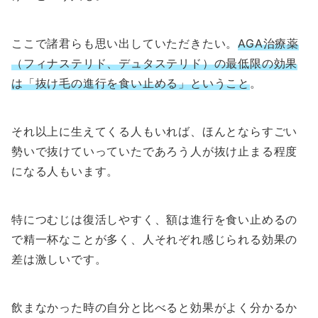
ここで諸君らも思い出していただきたい。
AGA治療薬
（フィナステリド、デュタステリド）の最低限の効果
は「抜け毛の進行を食い止める」ということ
。
それ以上に生えてくる人もいれば、ほんとならすごい
勢いで抜けていっていたであろう人が抜け止まる程度
になる人もいます。
特につむじは復活しやすく、額は進行を食い止めるの
で精一杯なことが多く、人それぞれ感じられる効果の
差は激しいです。
飲まなかった時の自分と比べると効果がよく分かるか