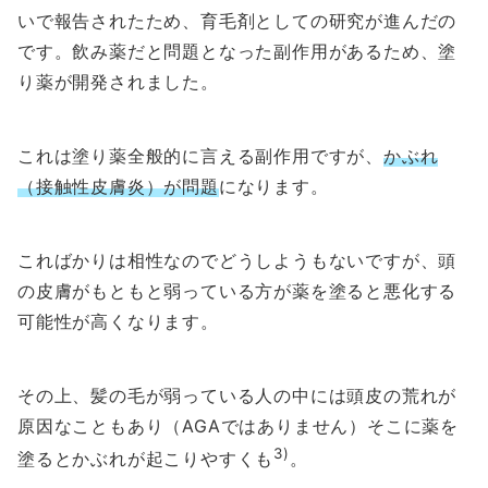
いで報告されたため、育毛剤としての研究が進んだの
です。飲み薬だと問題となった副作用があるため、塗
り薬が開発されました。
これは塗り薬全般的に言える副作用ですが、
かぶれ
（接触性皮膚炎）が問題
になります。
こればかりは相性なのでどうしようもないですが、頭
の皮膚がもともと弱っている方が薬を塗ると悪化する
可能性が高くなります。
その上、髪の毛が弱っている人の中には頭皮の荒れが
原因なこともあり（AGAではありません）そこに薬を
3)
塗るとかぶれが起こりやすくも
。