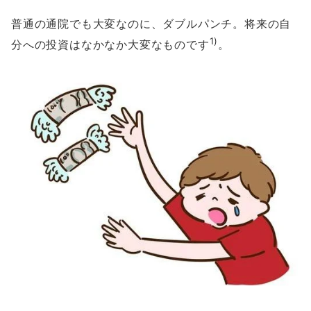
普通の通院でも大変なのに、ダブルパンチ。将来の自
1)
分への投資はなかなか大変なものです
。