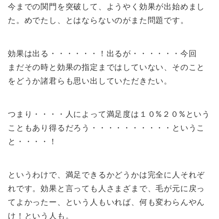
今までの関門を突破して、ようやく効果が出始めまし
た。めでたし、とはならないのがまた問題です。
効果は出る・・・・・・！出るが・・・・・・今回
まだその時と効果の指定まではしていない、そのこと
をどうか諸君らも思い出していただきたい。
つまり・・・・人によって満足度は１０%２０%という
こともあり得るだろう・・・・・・・・・・というこ
と・・・・！
というわけで、満足できるかどうかは完全に人それぞ
れです。効果と言っても人さまざまで、毛が元に戻っ
てよかったー、という人もいれば、何も変わらんやん
け！という人も。