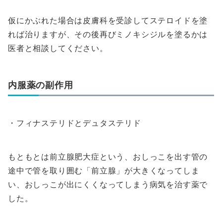
仮にかぶれた場合は皮膚科を受診してステロイドを塗
れば治りますが、その後再びミノキシジルを塗るかは
医者と相談してください。
内服薬の副作用
・フィナステリドとデュタステリド
もともとは前立腺肥大症という、おしっこを出す管の
途中で管を取り囲む「前立腺」が大きくなってしま
い、おしっこが出にくくなってしまう病気を治す薬で
した。