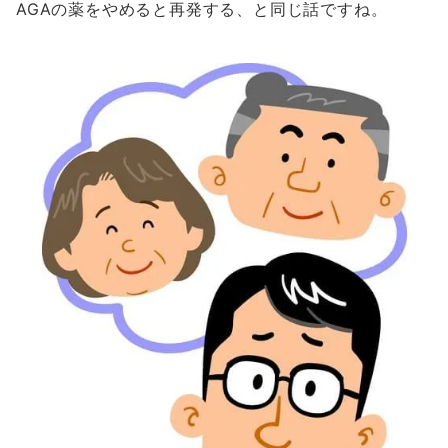
AGAの薬をやめると再発する、と同じ話ですね。