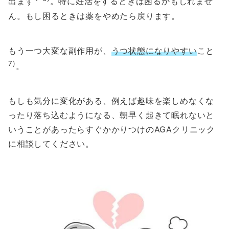
出ます
。特に妊活をするときは困るかもしれませ
ん。もし困るときは薬をやめたら戻ります。
もう一つ大変な副作用が、
うつ状態になりやすい
こと
7)
。
もしも気分に変化がある、例えば趣味を楽しめなくな
ったり落ち込むようになる、朝早く起きて眠れないと
いうことがあったらすぐかかりつけのAGAクリニック
に相談してください。