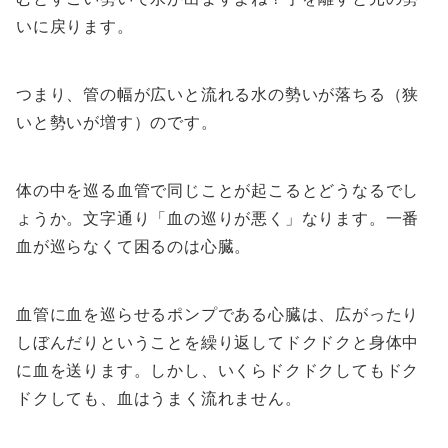
いに戻ります。
つまり、管の幅が広いと流れる水の勢いが落ちる（狭
いと勢いが増す）のです。
体の中を巡る血管で同じことが起こるとどうなるでし
ょうか。文字通り「血の巡りが悪く」なります。一番
血が巡らなくて困るのは心臓。
血管に血を巡らせるポンプである心臓は、広がったり
しぼんだりということを繰り返してドクドクと身体中
に血を送ります。しかし、いくらドクドクしてもドク
ドクしても、血はうまく流れません。