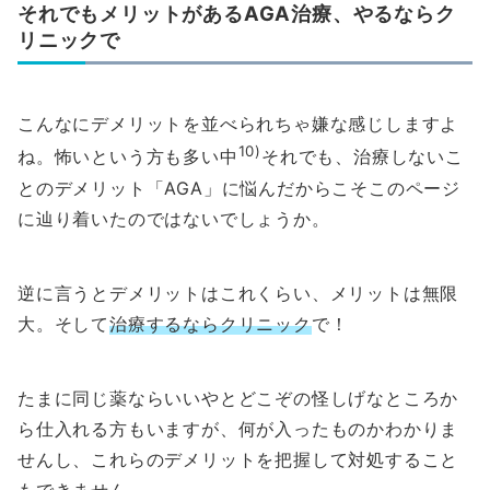
それでもメリットがあるAGA治療、やるならク
リニックで
こんなにデメリットを並べられちゃ嫌な感じしますよ
10)
ね。怖いという方も多い中
それでも、治療しないこ
とのデメリット「AGA」に悩んだからこそこのページ
に辿り着いたのではないでしょうか。
逆に言うとデメリットはこれくらい、メリットは無限
大。そして
治療するならクリニック
で！
たまに同じ薬ならいいやとどこぞの怪しげなところか
ら仕入れる方もいますが、何が入ったものかわかりま
せんし、これらのデメリットを把握して対処すること
もできません。