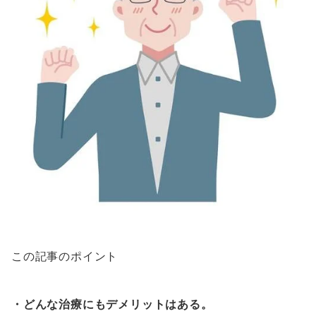
この記事のポイント
・どんな治療にもデメリットはある。