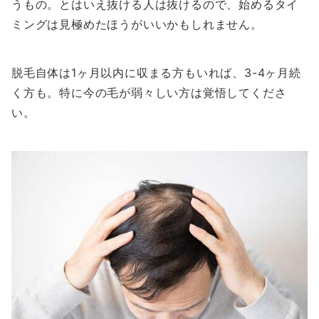
うもの。とはいえ抜ける人は抜けるので、始めるタイ
ミングは見極めたほうがいいかもしれません。
脱毛自体は1ヶ月以内に収まる方もいれば、3-4ヶ月続
く方も。特に今の毛が弱々しい方は覚悟してくださ
い。