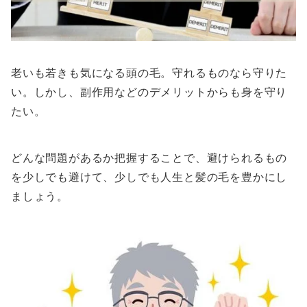
老いも若きも気になる頭の毛。守れるものなら守りた
い。しかし、副作用などのデメリットからも身を守り
たい。
どんな問題があるか把握することで、避けられるもの
を少しでも避けて、少しでも人生と髪の毛を豊かにし
ましょう。