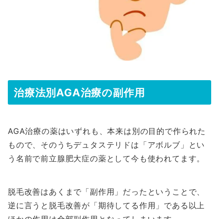
治療法別AGA治療の副作用
AGA治療の薬はいずれも、本来は別の目的で作られた
もので、そのうちデュタステリドは「アボルブ」とい
う名前で前立腺肥大症の薬として今も使われてます。
脱毛改善はあくまで「副作用」だったということで、
逆に言うと脱毛改善が「期待してる作用」である以上
ほかの作用は全部副作用となってしまいます。