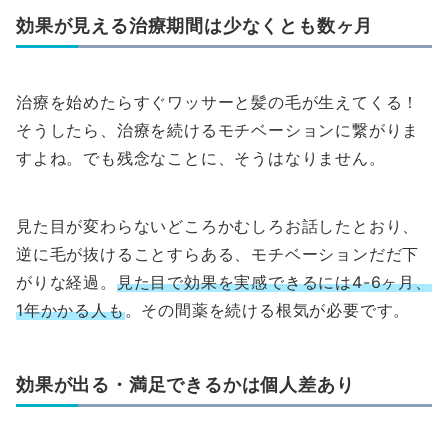
効果が見える治療期間は少なくとも数ヶ月
治療を始めたらすぐワッサーと髪の毛が生えてくる！
そうしたら、治療を続けるモチベーションに繋がりま
すよね。でも残念なことに、そうはなりません。
見た目が変わらないどころかむしろお話したとおり、
逆に毛が抜けることすらある、モチベーションだだ下
がりな経過。
見た目で効果を実感できるには4-6ヶ月、
1年かかる人も
。その間薬を続ける根気が必要です。
効果が出る・満足できるかは個人差あり